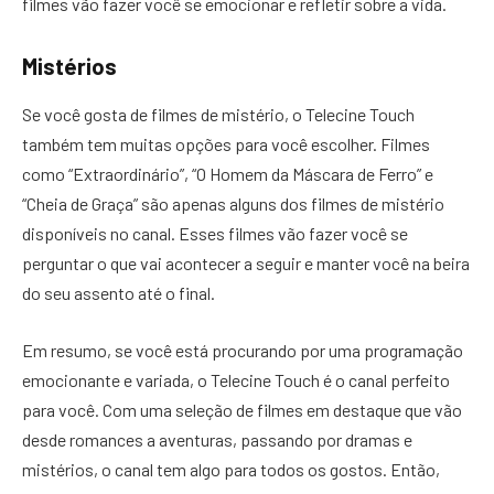
filmes vão fazer você se emocionar e refletir sobre a vida.
Mistérios
Se você gosta de filmes de mistério, o Telecine Touch
também tem muitas opções para você escolher. Filmes
como “Extraordinário”, “O Homem da Máscara de Ferro” e
“Cheia de Graça” são apenas alguns dos filmes de mistério
disponíveis no canal. Esses filmes vão fazer você se
perguntar o que vai acontecer a seguir e manter você na beira
do seu assento até o final.
Em resumo, se você está procurando por uma programação
emocionante e variada, o Telecine Touch é o canal perfeito
para você. Com uma seleção de filmes em destaque que vão
desde romances a aventuras, passando por dramas e
mistérios, o canal tem algo para todos os gostos. Então,