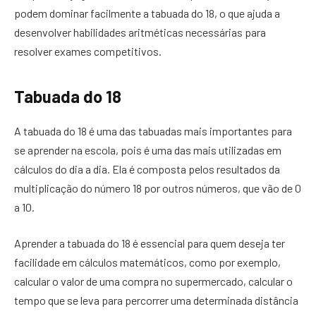
podem dominar facilmente a tabuada do 18, o que ajuda a
desenvolver habilidades aritméticas necessárias para
resolver exames competitivos.
Tabuada do 18
A tabuada do 18 é uma das tabuadas mais importantes para
se aprender na escola, pois é uma das mais utilizadas em
cálculos do dia a dia. Ela é composta pelos resultados da
multiplicação do número 18 por outros números, que vão de 0
a 10.
Aprender a tabuada do 18 é essencial para quem deseja ter
facilidade em cálculos matemáticos, como por exemplo,
calcular o valor de uma compra no supermercado, calcular o
tempo que se leva para percorrer uma determinada distância