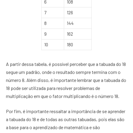
6
108
7
126
8
144
9
162
10
180
A partir dessa tabela, é possível perceber que a tabuada do 18
segue um padrão, onde o resultado sempre termina com o
número 8. Além disso, é importante lembrar que a tabuada do
18 pode ser utilizada para resolver problemas de
multiplicação em que o fator multiplicando é o número 18.
Por fim, é importante ressaltar a importância de se aprender
a tabuada do 18 e de todas as outras tabuadas, pois elas são
a base para o aprendizado de matemática e são