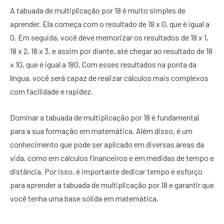
A tabuada de multiplicação por 18 é muito simples de
aprender. Ela começa com o resultado de 18 x 0, que é igual a
0. Em seguida, você deve memorizar os resultados de 18 x 1,
18 x 2, 18 x 3, e assim por diante, até chegar ao resultado de 18
x 10, que é igual a 180. Com esses resultados na ponta da
língua, você será capaz de realizar cálculos mais complexos
com facilidade e rapidez.
Dominar a tabuada de multiplicação por 18 é fundamental
para a sua formação em matemática. Além disso, é um
conhecimento que pode ser aplicado em diversas áreas da
vida, como em cálculos financeiros e em medidas de tempo e
distância. Por isso, é importante dedicar tempo e esforço
para aprender a tabuada de multiplicação por 18 e garantir que
você tenha uma base sólida em matemática.