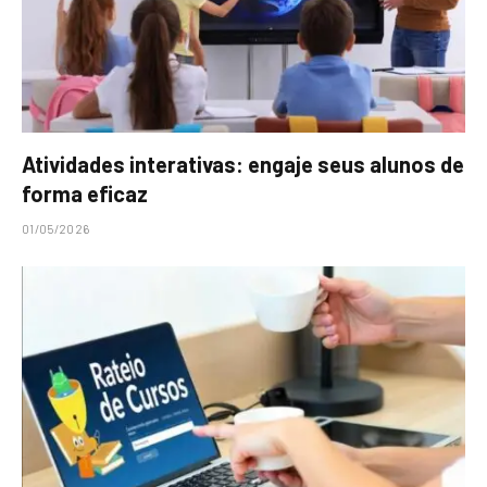
Atividades interativas: engaje seus alunos de
forma eficaz
01/05/2026