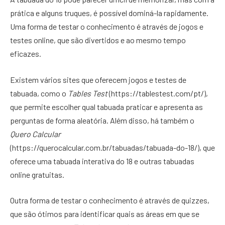
prática e alguns truques, é possível dominá-la rapidamente.
Uma forma de testar o conhecimento é através de jogos e
testes online, que são divertidos e ao mesmo tempo
eficazes.
Existem vários sites que oferecem jogos e testes de
tabuada, como o
Tables Test
(https://tablestest.com/pt/),
que permite escolher qual tabuada praticar e apresenta as
perguntas de forma aleatória. Além disso, há também o
Quero Calcular
(https://querocalcular.com.br/tabuadas/tabuada-do-18/), que
oferece uma tabuada interativa do 18 e outras tabuadas
online gratuitas.
Outra forma de testar o conhecimento é através de quizzes,
que são ótimos para identificar quais as áreas em que se