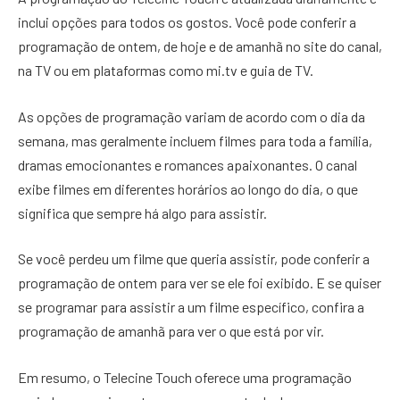
inclui opções para todos os gostos. Você pode conferir a
programação de ontem, de hoje e de amanhã no site do canal,
na TV ou em plataformas como mi.tv e guia de TV.
As opções de programação variam de acordo com o dia da
semana, mas geralmente incluem filmes para toda a família,
dramas emocionantes e romances apaixonantes. O canal
exibe filmes em diferentes horários ao longo do dia, o que
significa que sempre há algo para assistir.
Se você perdeu um filme que queria assistir, pode conferir a
programação de ontem para ver se ele foi exibido. E se quiser
se programar para assistir a um filme específico, confira a
programação de amanhã para ver o que está por vir.
Em resumo, o Telecine Touch oferece uma programação