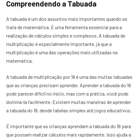
Compreendendo a Tabuada
A tabuada é um dos assuntos mais importantes quando se
trata de matemática. É uma ferramenta essencial para a
realização de cálculos simples e complexos. A tabuada de
multiplicação é especialmente importante, já que a
multiplicação é uma das operações mais utilizadas na
matemática.
A tabuada de multiplicação por 18 é uma das muitas tabuadas
que as crianças precisam aprender. Aprender a tabuada do 18
pode parecer difícil no início, mas com a prática, você pode
dominá-la facilmente. Existem muitas maneiras de aprender
a tabuada do 18, desde tabelas simples até jogos educativos.
É importante que as crianças aprendam a tabuada do 18 para
que possam realizar cálculos mais rapidamente. Isso ajuda a