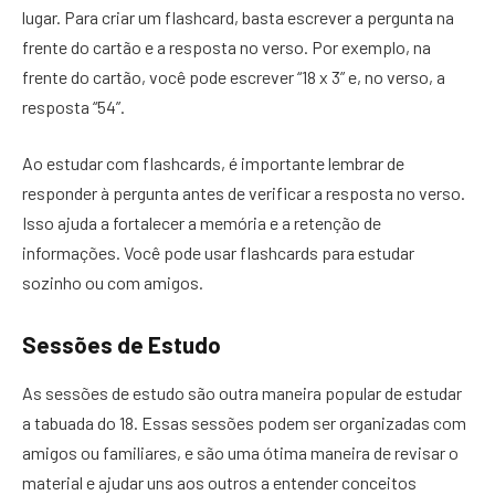
lugar. Para criar um flashcard, basta escrever a pergunta na
frente do cartão e a resposta no verso. Por exemplo, na
frente do cartão, você pode escrever “18 x 3” e, no verso, a
resposta “54”.
Ao estudar com flashcards, é importante lembrar de
responder à pergunta antes de verificar a resposta no verso.
Isso ajuda a fortalecer a memória e a retenção de
informações. Você pode usar flashcards para estudar
sozinho ou com amigos.
Sessões de Estudo
As sessões de estudo são outra maneira popular de estudar
a tabuada do 18. Essas sessões podem ser organizadas com
amigos ou familiares, e são uma ótima maneira de revisar o
material e ajudar uns aos outros a entender conceitos