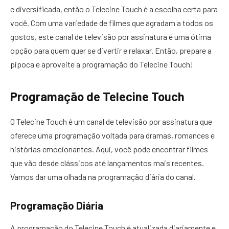
e diversificada, então o Telecine Touch é a escolha certa para
você. Com uma variedade de filmes que agradam a todos os
gostos, este canal de televisão por assinatura é uma ótima
opção para quem quer se divertir e relaxar. Então, prepare a
pipoca e aproveite a programação do Telecine Touch!
Programação de Telecine Touch
O Telecine Touch é um canal de televisão por assinatura que
oferece uma programação voltada para dramas, romances e
histórias emocionantes. Aqui, você pode encontrar filmes
que vão desde clássicos até lançamentos mais recentes.
Vamos dar uma olhada na programação diária do canal.
Programação Diária
A programação do Telecine Touch é atualizada diariamente e