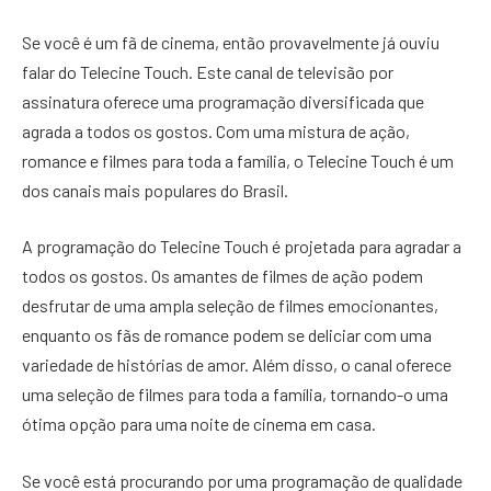
Se você é um fã de cinema, então provavelmente já ouviu
falar do Telecine Touch. Este canal de televisão por
assinatura oferece uma programação diversificada que
agrada a todos os gostos. Com uma mistura de ação,
romance e filmes para toda a família, o Telecine Touch é um
dos canais mais populares do Brasil.
A programação do Telecine Touch é projetada para agradar a
todos os gostos. Os amantes de filmes de ação podem
desfrutar de uma ampla seleção de filmes emocionantes,
enquanto os fãs de romance podem se deliciar com uma
variedade de histórias de amor. Além disso, o canal oferece
uma seleção de filmes para toda a família, tornando-o uma
ótima opção para uma noite de cinema em casa.
Se você está procurando por uma programação de qualidade