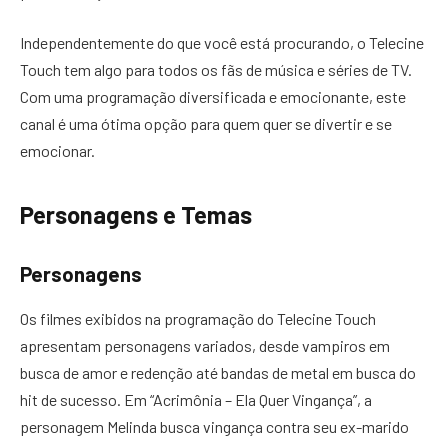
Independentemente do que você está procurando, o Telecine
Touch tem algo para todos os fãs de música e séries de TV.
Com uma programação diversificada e emocionante, este
canal é uma ótima opção para quem quer se divertir e se
emocionar.
Personagens e Temas
Personagens
Os filmes exibidos na programação do Telecine Touch
apresentam personagens variados, desde vampiros em
busca de amor e redenção até bandas de metal em busca do
hit de sucesso. Em “Acrimônia – Ela Quer Vingança”, a
personagem Melinda busca vingança contra seu ex-marido