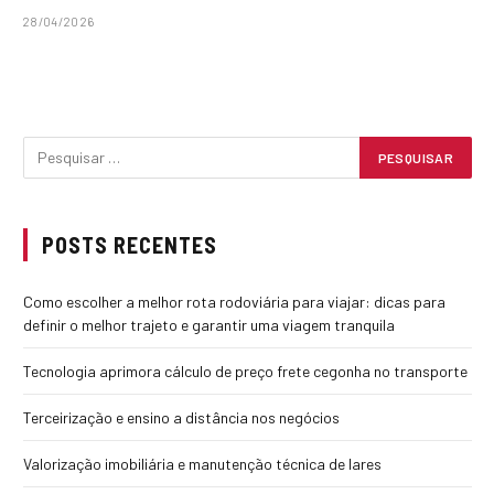
28/04/2026
POSTS RECENTES
Como escolher a melhor rota rodoviária para viajar: dicas para
definir o melhor trajeto e garantir uma viagem tranquila
Tecnologia aprimora cálculo de preço frete cegonha no transporte
Terceirização e ensino a distância nos negócios
Valorização imobiliária e manutenção técnica de lares