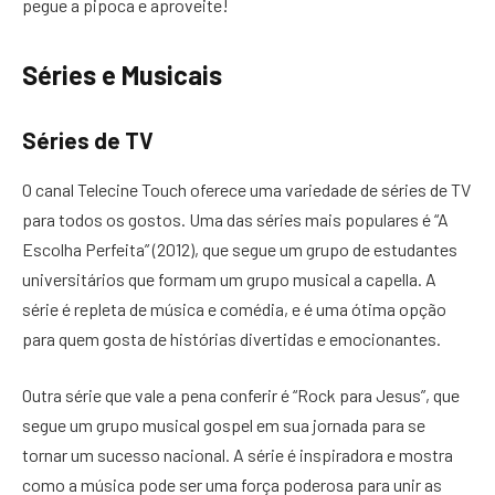
pegue a pipoca e aproveite!
Séries e Musicais
Séries de TV
O canal Telecine Touch oferece uma variedade de séries de TV
para todos os gostos. Uma das séries mais populares é “A
Escolha Perfeita” (2012), que segue um grupo de estudantes
universitários que formam um grupo musical a capella. A
série é repleta de música e comédia, e é uma ótima opção
para quem gosta de histórias divertidas e emocionantes.
Outra série que vale a pena conferir é “Rock para Jesus”, que
segue um grupo musical gospel em sua jornada para se
tornar um sucesso nacional. A série é inspiradora e mostra
como a música pode ser uma força poderosa para unir as