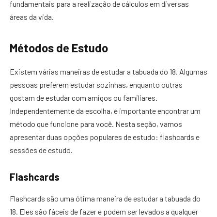
fundamentais para a realização de cálculos em diversas
áreas da vida.
Métodos de Estudo
Existem várias maneiras de estudar a tabuada do 18. Algumas
pessoas preferem estudar sozinhas, enquanto outras
gostam de estudar com amigos ou familiares.
Independentemente da escolha, é importante encontrar um
método que funcione para você. Nesta seção, vamos
apresentar duas opções populares de estudo: flashcards e
sessões de estudo.
Flashcards
Flashcards são uma ótima maneira de estudar a tabuada do
18. Eles são fáceis de fazer e podem ser levados a qualquer