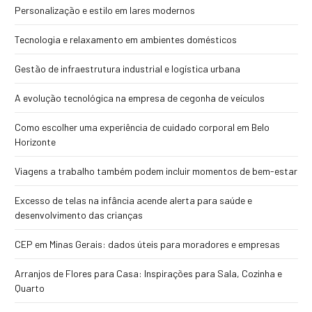
Personalização e estilo em lares modernos
Tecnologia e relaxamento em ambientes domésticos
Gestão de infraestrutura industrial e logística urbana
A evolução tecnológica na empresa de cegonha de veículos
Como escolher uma experiência de cuidado corporal em Belo
Horizonte
Viagens a trabalho também podem incluir momentos de bem-estar
Excesso de telas na infância acende alerta para saúde e
desenvolvimento das crianças
CEP em Minas Gerais: dados úteis para moradores e empresas
Arranjos de Flores para Casa: Inspirações para Sala, Cozinha e
Quarto