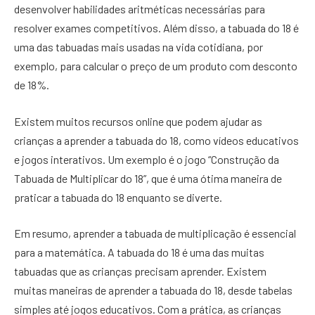
desenvolver habilidades aritméticas necessárias para
resolver exames competitivos. Além disso, a tabuada do 18 é
uma das tabuadas mais usadas na vida cotidiana, por
exemplo, para calcular o preço de um produto com desconto
de 18%.
Existem muitos recursos online que podem ajudar as
crianças a aprender a tabuada do 18, como vídeos educativos
e jogos interativos. Um exemplo é o jogo “Construção da
Tabuada de Multiplicar do 18”, que é uma ótima maneira de
praticar a tabuada do 18 enquanto se diverte.
Em resumo, aprender a tabuada de multiplicação é essencial
para a matemática. A tabuada do 18 é uma das muitas
tabuadas que as crianças precisam aprender. Existem
muitas maneiras de aprender a tabuada do 18, desde tabelas
simples até jogos educativos. Com a prática, as crianças