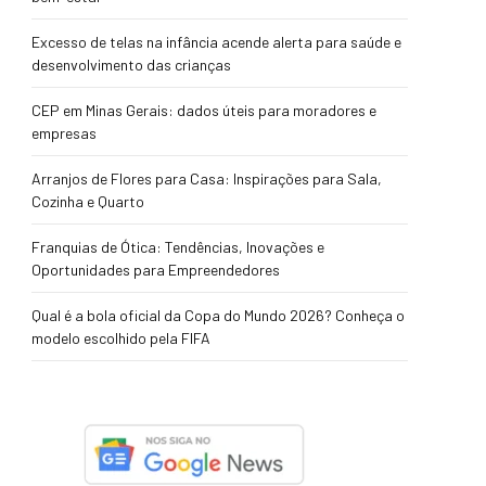
Excesso de telas na infância acende alerta para saúde e
desenvolvimento das crianças
CEP em Minas Gerais: dados úteis para moradores e
empresas
Arranjos de Flores para Casa: Inspirações para Sala,
Cozinha e Quarto
Franquias de Ótica: Tendências, Inovações e
Oportunidades para Empreendedores
Qual é a bola oficial da Copa do Mundo 2026? Conheça o
modelo escolhido pela FIFA