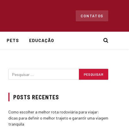
CONTATOS
PETS
EDUCAÇÃO
POSTS RECENTES
Como escolher a melhor rota rodoviária para viajar:
dicas para definir o melhor trajeto e garantir uma viagem
tranquila