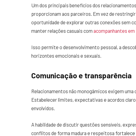
Um dos principais benefícios dos relacionamento
proporcionam aos parceiros. Em vez de restringir
oportunidade de explorar outras conexões sem co
manter relações casuais com
acompanhantes em 
Isso permite o desenvolvimento pessoal, a desco
horizontes emocionais e sexuais.
Comunicação e transparência
Relacionamentos não monogâmicos exigem uma co
Estabelecer limites, expectativas e acordos claro
envolvidos.
A habilidade de discutir questões sensíveis, expre
conflitos de forma madura e respeitosa fortalece