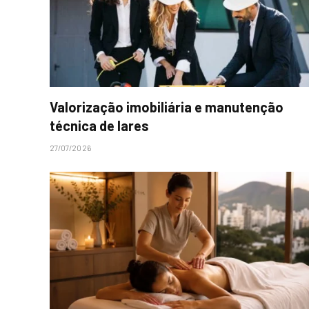
Valorização imobiliária e manutenção
técnica de lares
27/07/2026