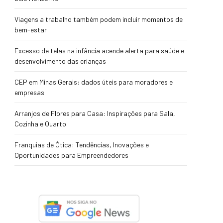
Viagens a trabalho também podem incluir momentos de
bem-estar
Excesso de telas na infância acende alerta para saúde e
desenvolvimento das crianças
CEP em Minas Gerais: dados úteis para moradores e
empresas
Arranjos de Flores para Casa: Inspirações para Sala,
Cozinha e Quarto
Franquias de Ótica: Tendências, Inovações e
Oportunidades para Empreendedores