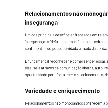
Relacionamentos não monogâm
insegurança
Um dos principais desafios enfrentados em relac
insegurança. A ideia de compartilhar o parceiro c
sentimentos de possessividade e medo da perda.
É fundamental reconhecer e compreender essas e
elas, seja através de comunicação aberta, auto-re
oportunidade para fortalecer o relacionamento, 
Variedade e enriquecimento
Relacionamentos não monogâmicos oferecem a opo