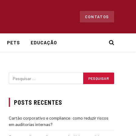
CONTATOS
PETS
EDUCAÇÃO
POSTS RECENTES
Cartão corporativo e compliance: como reduzir riscos
em auditorias internas?