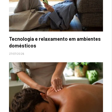
Tecnologia e relaxamento em ambientes
domésticos
27/07/2026