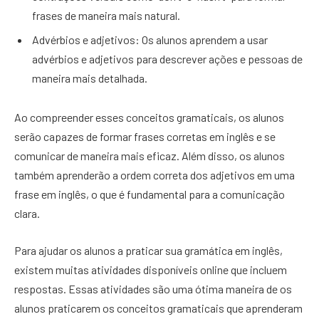
frases de maneira mais natural.
Advérbios e adjetivos: Os alunos aprendem a usar
advérbios e adjetivos para descrever ações e pessoas de
maneira mais detalhada.
Ao compreender esses conceitos gramaticais, os alunos
serão capazes de formar frases corretas em inglês e se
comunicar de maneira mais eficaz. Além disso, os alunos
também aprenderão a ordem correta dos adjetivos em uma
frase em inglês, o que é fundamental para a comunicação
clara.
Para ajudar os alunos a praticar sua gramática em inglês,
existem muitas atividades disponíveis online que incluem
respostas. Essas atividades são uma ótima maneira de os
alunos praticarem os conceitos gramaticais que aprenderam