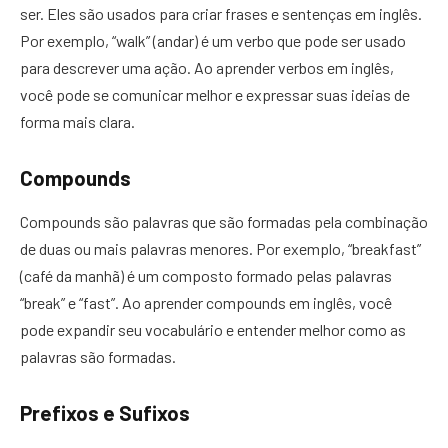
ser. Eles são usados para criar frases e sentenças em inglês.
Por exemplo, “walk” (andar) é um verbo que pode ser usado
para descrever uma ação. Ao aprender verbos em inglês,
você pode se comunicar melhor e expressar suas ideias de
forma mais clara.
Compounds
Compounds são palavras que são formadas pela combinação
de duas ou mais palavras menores. Por exemplo, “breakfast”
(café da manhã) é um composto formado pelas palavras
“break” e “fast”. Ao aprender compounds em inglês, você
pode expandir seu vocabulário e entender melhor como as
palavras são formadas.
Prefixos e Sufixos