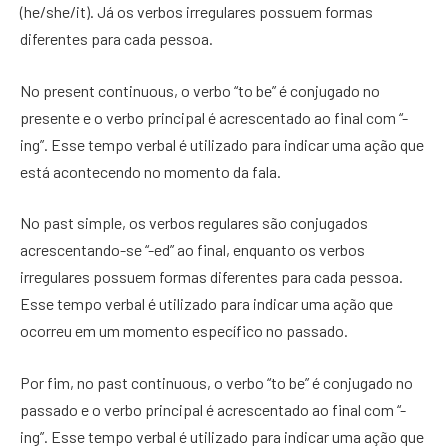
(he/she/it). Já os verbos irregulares possuem formas
diferentes para cada pessoa.
No present continuous, o verbo “to be” é conjugado no
presente e o verbo principal é acrescentado ao final com “-
ing”. Esse tempo verbal é utilizado para indicar uma ação que
está acontecendo no momento da fala.
No past simple, os verbos regulares são conjugados
acrescentando-se “-ed” ao final, enquanto os verbos
irregulares possuem formas diferentes para cada pessoa.
Esse tempo verbal é utilizado para indicar uma ação que
ocorreu em um momento específico no passado.
Por fim, no past continuous, o verbo “to be” é conjugado no
passado e o verbo principal é acrescentado ao final com “-
ing”. Esse tempo verbal é utilizado para indicar uma ação que