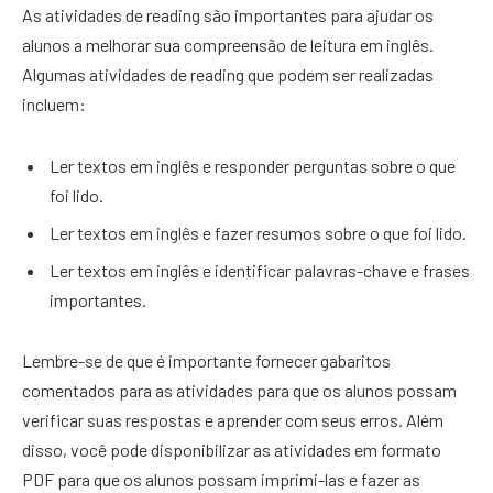
As atividades de reading são importantes para ajudar os
alunos a melhorar sua compreensão de leitura em inglês.
Algumas atividades de reading que podem ser realizadas
incluem:
Ler textos em inglês e responder perguntas sobre o que
foi lido.
Ler textos em inglês e fazer resumos sobre o que foi lido.
Ler textos em inglês e identificar palavras-chave e frases
importantes.
Lembre-se de que é importante fornecer gabaritos
comentados para as atividades para que os alunos possam
verificar suas respostas e aprender com seus erros. Além
disso, você pode disponibilizar as atividades em formato
PDF para que os alunos possam imprimi-las e fazer as