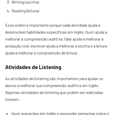
Writing (escrita)
Reading (leitura)
Essa ordem é importante porque cada atividade ajuda a
desenvolver habilidades específicas em inglês. Ouvir ajuda a
melhorar a compreensão auditiva, falar ajuda a melhorar a
produção oral, escrever ajuda a melhorar a escrita e a leitura
ajuda a melhorar a compreensão de leitura.
Atividades de Listening
As atividades de listening são importantes para ajudar os
alunos a melhorar sua compreensão auditiva em inglês.
Algumas atividades de listening que podem ser realizadas
incluem:
Ouvir gravações em inglês e responder perguntas sobre o