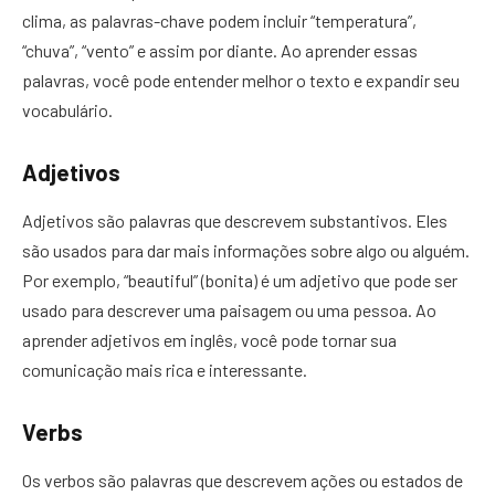
clima, as palavras-chave podem incluir “temperatura”,
“chuva”, “vento” e assim por diante. Ao aprender essas
palavras, você pode entender melhor o texto e expandir seu
vocabulário.
Adjetivos
Adjetivos são palavras que descrevem substantivos. Eles
são usados para dar mais informações sobre algo ou alguém.
Por exemplo, “beautiful” (bonita) é um adjetivo que pode ser
usado para descrever uma paisagem ou uma pessoa. Ao
aprender adjetivos em inglês, você pode tornar sua
comunicação mais rica e interessante.
Verbs
Os verbos são palavras que descrevem ações ou estados de