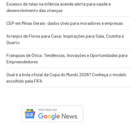
Excesso de telas na infância acende alerta para saúde e
desenvolvimento das crianças
CEP em Minas Gerais: dados úteis para moradores e empresas
Arranjos de Flores para Casa: Inspirações para Sala, Cozinha e
Quarto
Franquias de Ótica: Tendências, Inovações e Oportunidades para
Empreendedores
Qual é a bola oficial da Copa do Mundo 2026? Conheça o modelo
escolhido pela FIFA