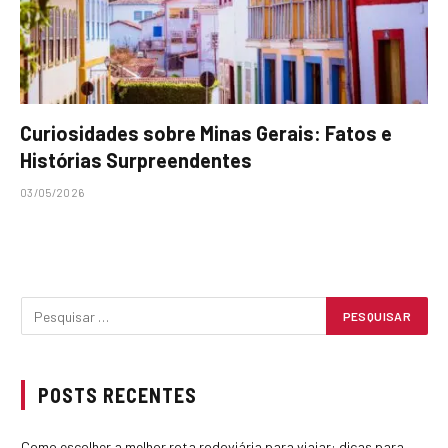
Curiosidades sobre Minas Gerais: Fatos e
Histórias Surpreendentes
03/05/2026
POSTS RECENTES
Como escolher a melhor rota rodoviária para viajar: dicas para