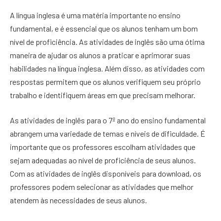
A língua inglesa é uma matéria importante no ensino
fundamental, e é essencial que os alunos tenham um bom
nível de proficiência. As atividades de inglês são uma ótima
maneira de ajudar os alunos a praticar e aprimorar suas
habilidades na língua inglesa. Além disso, as atividades com
respostas permitem que os alunos verifiquem seu próprio
trabalho e identifiquem áreas em que precisam melhorar.
As atividades de inglês para o 7º ano do ensino fundamental
abrangem uma variedade de temas e níveis de dificuldade. É
importante que os professores escolham atividades que
sejam adequadas ao nível de proficiência de seus alunos.
Com as atividades de inglês disponíveis para download, os
professores podem selecionar as atividades que melhor
atendem às necessidades de seus alunos.