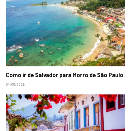
Como ir de Salvador para Morro de São Paulo
04/05/2026