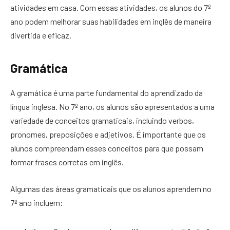
atividades em casa. Com essas atividades, os alunos do 7º
ano podem melhorar suas habilidades em inglês de maneira
divertida e eficaz.
Gramática
A gramática é uma parte fundamental do aprendizado da
língua inglesa. No 7º ano, os alunos são apresentados a uma
variedade de conceitos gramaticais, incluindo verbos,
pronomes, preposições e adjetivos. É importante que os
alunos compreendam esses conceitos para que possam
formar frases corretas em inglês.
Algumas das áreas gramaticais que os alunos aprendem no
7º ano incluem: