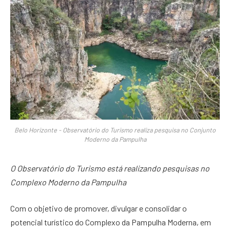
Belo Horizonte - Observatório do Turismo realiza pesquisa no Conjunto
Moderno da Pampulha
O Observatório do Turismo está realizando pesquisas no
Complexo Moderno da Pampulha
Com o objetivo de promover, divulgar e consolidar o
potencial turístico do Complexo da Pampulha Moderna, em