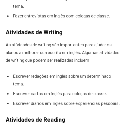
tema.
Fazer entrevistas em inglês com colegas de classe.
Atividades de Writing
As atividades de writing são importantes para ajudar os
alunos a melhorar sua escrita em inglês. Algumas atividades
de writing que podem ser realizadas incluem:
Escrever redações em inglês sobre um determinado
tema.
Escrever cartas em inglês para colegas de classe.
Escrever diários em inglês sobre experiências pessoais.
Atividades de Reading