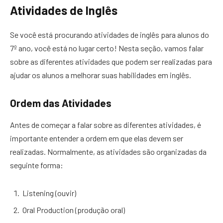
Atividades de Inglês
Se você está procurando atividades de inglês para alunos do
7º ano, você está no lugar certo! Nesta seção, vamos falar
sobre as diferentes atividades que podem ser realizadas para
ajudar os alunos a melhorar suas habilidades em inglês.
Ordem das Atividades
Antes de começar a falar sobre as diferentes atividades, é
importante entender a ordem em que elas devem ser
realizadas. Normalmente, as atividades são organizadas da
seguinte forma:
Listening (ouvir)
Oral Production (produção oral)