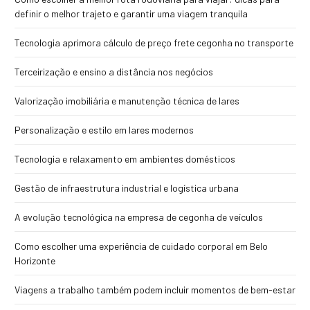
definir o melhor trajeto e garantir uma viagem tranquila
Tecnologia aprimora cálculo de preço frete cegonha no transporte
Terceirização e ensino a distância nos negócios
Valorização imobiliária e manutenção técnica de lares
Personalização e estilo em lares modernos
Tecnologia e relaxamento em ambientes domésticos
Gestão de infraestrutura industrial e logística urbana
A evolução tecnológica na empresa de cegonha de veículos
Como escolher uma experiência de cuidado corporal em Belo
Horizonte
Viagens a trabalho também podem incluir momentos de bem-estar