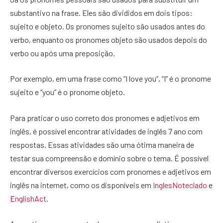
substantivo na frase. Eles são divididos em dois tipos:
sujeito e objeto. Os pronomes sujeito são usados antes do
verbo, enquanto os pronomes objeto são usados depois do
verbo ou após uma preposição.
Por exemplo, em uma frase como “I love you”, “I” é o pronome
sujeito e “you” é o pronome objeto.
Para praticar o uso correto dos pronomes e adjetivos em
inglês, é possível encontrar atividades de inglês 7 ano com
respostas. Essas atividades são uma ótima maneira de
testar sua compreensão e domínio sobre o tema. É possível
encontrar diversos exercícios com pronomes e adjetivos em
inglês na internet, como os disponíveis em
InglesNoteclado
e
EnglishAct
.