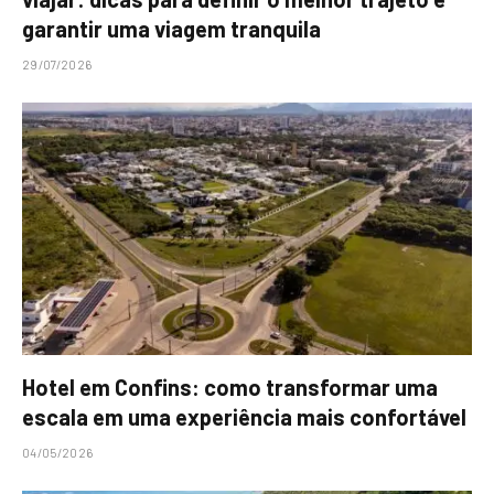
garantir uma viagem tranquila
29/07/2026
Hotel em Confins: como transformar uma
escala em uma experiência mais confortável
04/05/2026