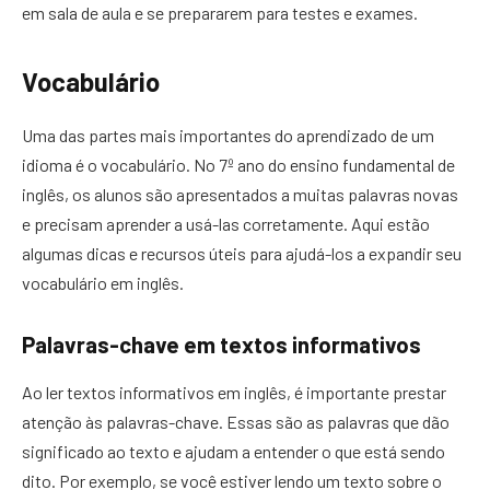
em sala de aula e se prepararem para testes e exames.
Vocabulário
Uma das partes mais importantes do aprendizado de um
idioma é o vocabulário. No 7º ano do ensino fundamental de
inglês, os alunos são apresentados a muitas palavras novas
e precisam aprender a usá-las corretamente. Aqui estão
algumas dicas e recursos úteis para ajudá-los a expandir seu
vocabulário em inglês.
Palavras-chave em textos informativos
Ao ler textos informativos em inglês, é importante prestar
atenção às palavras-chave. Essas são as palavras que dão
significado ao texto e ajudam a entender o que está sendo
dito. Por exemplo, se você estiver lendo um texto sobre o