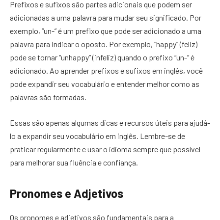
Prefixos e sufixos são partes adicionais que podem ser
adicionadas a uma palavra para mudar seu significado. Por
exemplo, “un-” é um prefixo que pode ser adicionado a uma
palavra para indicar o oposto. Por exemplo, “happy” (feliz)
pode se tornar “unhappy” (infeliz) quando o prefixo “un-” é
adicionado. Ao aprender prefixos e sufixos em inglês, você
pode expandir seu vocabulário e entender melhor como as
palavras são formadas.
Essas são apenas algumas dicas e recursos úteis para ajudá-
lo a expandir seu vocabulário em inglês. Lembre-se de
praticar regularmente e usar o idioma sempre que possível
para melhorar sua fluência e confiança.
Pronomes e Adjetivos
Os pronomes e adjetivos são fundamentais para a