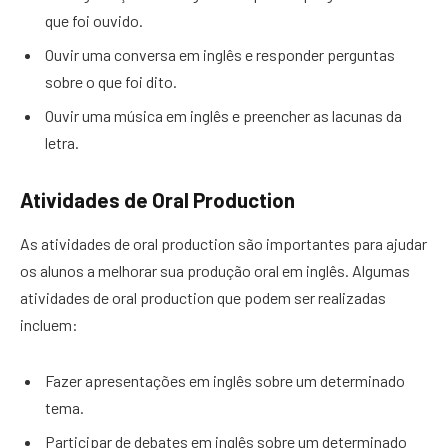
que foi ouvido.
Ouvir uma conversa em inglês e responder perguntas
sobre o que foi dito.
Ouvir uma música em inglês e preencher as lacunas da
letra.
Atividades de Oral Production
As atividades de oral production são importantes para ajudar
os alunos a melhorar sua produção oral em inglês. Algumas
atividades de oral production que podem ser realizadas
incluem:
Fazer apresentações em inglês sobre um determinado
tema.
Participar de debates em inglês sobre um determinado