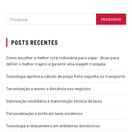
POSTS RECENTES
Como escolher a melhor rota rodoviária para viajar: dicas para
definir o melhor trajeto e garantir uma viagem tranquila
Tecnologia aprimora cálculo de preço frete cegonha no transporte
Terceirização e ensino a distância nos negócios
Valorização imobiliária e manutenção técnica de lares
Personalização e estilo em lares modernos
Tecnologia e relaxamento em ambientes domésticos