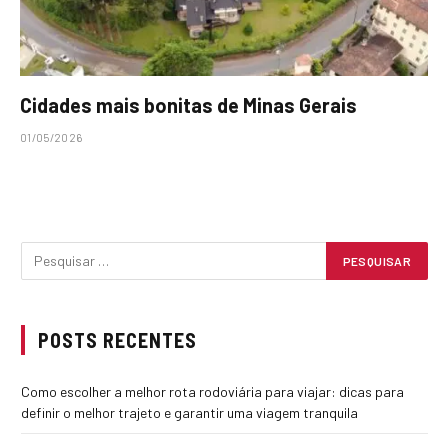
Cidades mais bonitas de Minas Gerais
01/05/2026
POSTS RECENTES
Como escolher a melhor rota rodoviária para viajar: dicas para
definir o melhor trajeto e garantir uma viagem tranquila