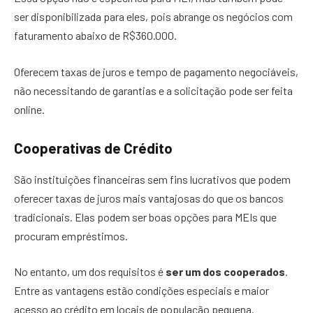
ser disponibilizada para eles, pois abrange os negócios com
faturamento abaixo de R$360.000.
Oferecem taxas de juros e tempo de pagamento negociáveis,
não necessitando de garantias e a solicitação pode ser feita
online.
Cooperativas de Crédito
São instituições financeiras sem fins lucrativos que podem
oferecer taxas de juros mais vantajosas do que os bancos
tradicionais. Elas podem ser boas opções para MEIs que
procuram empréstimos.
No entanto, um dos requisitos é
ser um dos cooperados
.
Entre as vantagens estão condições especiais e maior
acesso ao crédito em locais de população pequena.