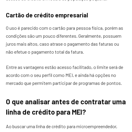
Cartão de crédito empresarial
O uso é parecido com o cartão para pessoa física, porém as
condições são um pouco diferentes. Geralmente, possuem
juros mais altos, caso atrase o pagamento das faturas ou
não efetue o pagamento total da fatura.
Entre as vantagens estão acesso facilitado, o limite será de
acordo com o seu perfil como MEI, e ainda há opções no
mercado que permitem participar de programas de pontos.
O que analisar antes de contratar uma
linha de crédito para MEI?
Ao buscar uma linha de crédito para microempreendedor,