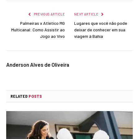
Link
PREVIOUS ARTICLE
NEXT ARTICLE
Palmeiras x Atlético MG
Lugares que você não pode
Multicanal: Como Assistir ao
deixar de conhecer em sua
Jogo ao Vivo
viagem à Bahia
Anderson Alves de Oliveira
RELATED
POSTS