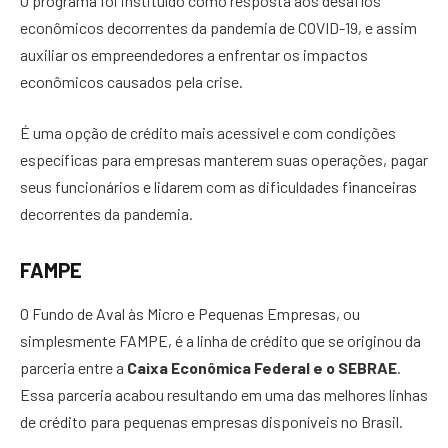
O programa foi instituído como resposta aos desafios
econômicos decorrentes da pandemia de COVID-19, e assim
auxiliar os empreendedores a enfrentar os impactos
econômicos causados ​​pela crise.
É uma opção de crédito mais acessível e com condições
específicas para empresas manterem suas operações, pagar
seus funcionários e lidarem com as dificuldades financeiras
decorrentes da pandemia.
FAMPE
O Fundo de Aval às Micro e Pequenas Empresas, ou
simplesmente FAMPE, é a linha de crédito que se originou da
parceria entre a
Caixa Econômica Federal e o SEBRAE
.
Essa parceria acabou resultando em uma das melhores linhas
de crédito para pequenas empresas disponíveis no Brasil.