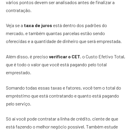
vários pontos devem ser analisados antes de finalizar a
contratação.
Veja se a
taxa de juros
está dentro dos padrões do
mercado, e também quantas parcelas estão sendo
oferecidas e a quantidade de dinheiro que será emprestada.
Além disso, é preciso
verificar o CET
, o Custo Efetivo Total,
que é todo o valor que você está pagando pelo total
emprestado.
Somando todas essas taxas e fatores, você tem o total do
empréstimo que está contratando e quanto está pagando
pelo serviço.
Só aí você pode contratar a linha de crédito, ciente de que
está fazendo o melhor negócio possível. Também estude