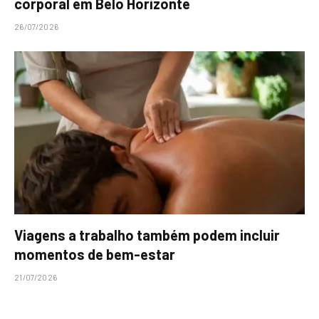
corporal em Belo Horizonte
26/07/2026
Viagens a trabalho também podem incluir
momentos de bem-estar
21/07/2026