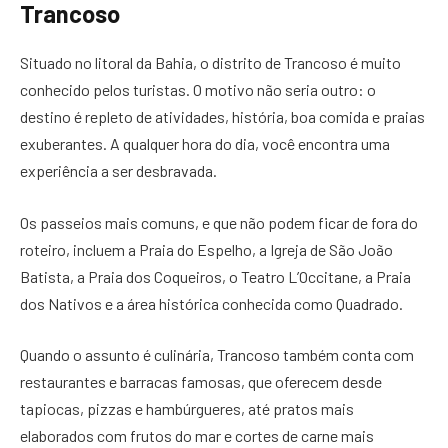
Trancoso
Situado no litoral da Bahia, o distrito de Trancoso é muito
conhecido pelos turistas. O motivo não seria outro: o
destino é repleto de atividades, história, boa comida e praias
exuberantes. A qualquer hora do dia, você encontra uma
experiência a ser desbravada.
Os passeios mais comuns, e que não podem ficar de fora do
roteiro, incluem a Praia do Espelho, a Igreja de São João
Batista, a Praia dos Coqueiros, o Teatro L’Occitane, a Praia
dos Nativos e a área histórica conhecida como Quadrado.
Quando o assunto é culinária, Trancoso também conta com
restaurantes e barracas famosas, que oferecem desde
tapiocas, pizzas e hambúrgueres, até pratos mais
elaborados com frutos do mar e cortes de carne mais