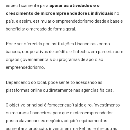
especificamente para
apoiar as atividades e o
crescimento de microempreendedores individuais
no
país, e assim, estimular o empreendedorismo desde a base e
beneficiar o mercado de forma geral.
Pode ser oferecida por instituições financeiras, como
bancos, cooperativas de crédito e fintechs, em parceria com
órgãos governamentais ou programas de apoio ao
empreendedorismo.
Dependendo do local, pode ser feito acessando as
plataformas online ou diretamente nas agências físicas.
O objetivo principal é fornecer capital de giro, investimento
ou recursos financeiros para que o microempreendedor
possa alavancar seu negócio, adquirir equipamentos,
aumentar a produção, investir em marketing, entre outras