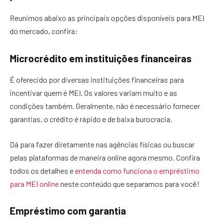
Reunimos abaixo as principais opções disponíveis para MEI
do mercado, confira:
Microcrédito em instituições financeiras
É oferecido por diversas instituições financeiras para
incentivar quem é MEI. Os valores variam muito e as
condições também. Geralmente, não é necessário fornecer
garantias, o crédito é rápido e de baixa burocracia.
Dá para fazer diretamente nas agências físicas ou buscar
pelas plataformas de maneira online agora mesmo. Confira
todos os detalhes e
entenda como funciona o empréstimo
para MEI online
neste conteúdo que separamos para você!
Empréstimo com garantia