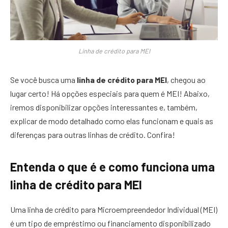
Linha de crédito para MEI
Se você busca uma
linha de crédito para MEI
, chegou ao
lugar certo! Há opções especiais para quem é MEI! Abaixo,
iremos disponibilizar opções interessantes e, também,
explicar de modo detalhado como elas funcionam e quais as
diferenças para outras linhas de crédito. Confira!
Entenda o que é e como funciona uma
linha de crédito para MEI
Uma linha de crédito para Microempreendedor Individual (MEI)
é um tipo de empréstimo ou financiamento disponibilizado