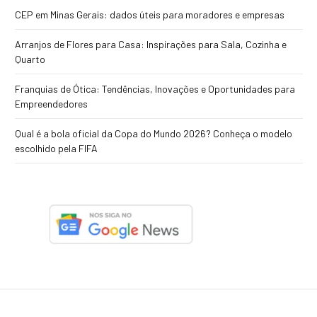
CEP em Minas Gerais: dados úteis para moradores e empresas
Arranjos de Flores para Casa: Inspirações para Sala, Cozinha e
Quarto
Franquias de Ótica: Tendências, Inovações e Oportunidades para
Empreendedores
Qual é a bola oficial da Copa do Mundo 2026? Conheça o modelo
escolhido pela FIFA