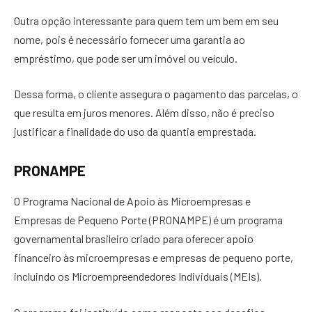
Outra opção interessante para quem tem um bem em seu
nome, pois é necessário fornecer uma garantia ao
empréstimo, que pode ser um imóvel ou veículo.
Dessa forma, o cliente assegura o pagamento das parcelas, o
que resulta em juros menores. Além disso, não é preciso
justificar a finalidade do uso da quantia emprestada.
PRONAMPE
O Programa Nacional de Apoio às Microempresas e
Empresas de Pequeno Porte (PRONAMPE) é um programa
governamental brasileiro criado para oferecer apoio
financeiro às microempresas e empresas de pequeno porte,
incluindo os Microempreendedores Individuais (MEIs).