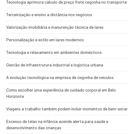
Tecnologia aprimora cálculo de preço frete cegonha no transporte
Terceirização e ensino a distância nos negócios
Valorização imobiliária e manutenção técnica de lares
Personalização e estilo em lares modernos
Tecnologia e relaxamento em ambientes domésticos
Gestão de infraestrutura industrial e logística urbana
A evolução tecnológica na empresa de cegonha de veículos
Como escolher uma experiência de cuidado corporal em Belo
Horizonte
Viagens a trabalho também podem incluir momentos de bem-estar
Excesso de telas na infância acende alerta para saúde e
desenvolvimento das crianças