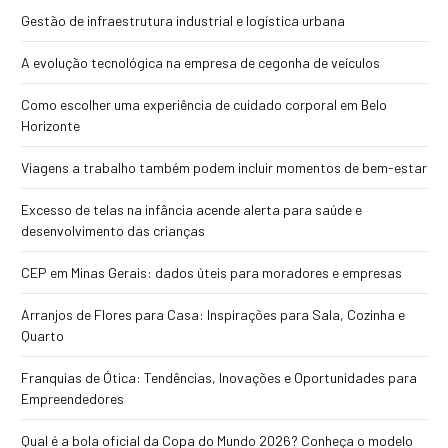
Gestão de infraestrutura industrial e logística urbana
A evolução tecnológica na empresa de cegonha de veículos
Como escolher uma experiência de cuidado corporal em Belo
Horizonte
Viagens a trabalho também podem incluir momentos de bem-estar
Excesso de telas na infância acende alerta para saúde e
desenvolvimento das crianças
CEP em Minas Gerais: dados úteis para moradores e empresas
Arranjos de Flores para Casa: Inspirações para Sala, Cozinha e
Quarto
Franquias de Ótica: Tendências, Inovações e Oportunidades para
Empreendedores
Qual é a bola oficial da Copa do Mundo 2026? Conheça o modelo