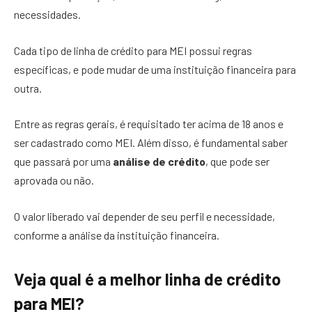
necessidades.
Cada tipo de linha de crédito para MEI possui regras
específicas, e pode mudar de uma instituição financeira para
outra.
Entre as regras gerais, é requisitado ter acima de 18 anos e
ser cadastrado como MEI. Além disso, é fundamental saber
que passará por uma
análise de crédito
, que pode ser
aprovada ou não.
O valor liberado vai depender de seu perfil e necessidade,
conforme a análise da instituição financeira.
Veja qual é a melhor linha de crédito
para MEI?