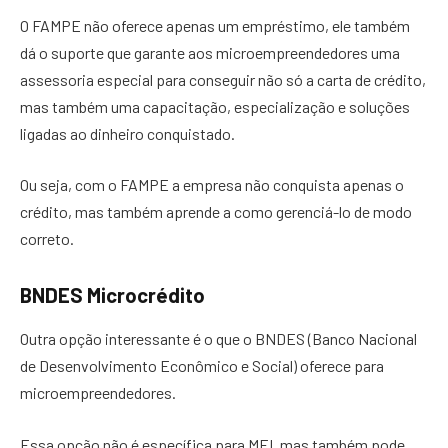
O FAMPE não oferece apenas um empréstimo, ele também
dá o suporte que garante aos microempreendedores uma
assessoria especial para conseguir não só a carta de crédito,
mas também uma capacitação, especialização e soluções
ligadas ao dinheiro conquistado.
Ou seja, com o FAMPE a empresa não conquista apenas o
crédito, mas também aprende a como gerenciá-lo de modo
correto.
BNDES Microcrédito
Outra opção interessante é o que o BNDES (Banco Nacional
de Desenvolvimento Econômico e Social) oferece para
microempreendedores.
Essa opção não é específica para MEI, mas também pode