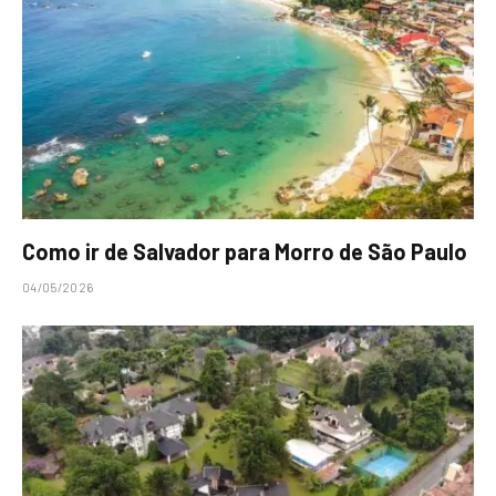
Como ir de Salvador para Morro de São Paulo
04/05/2026