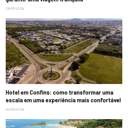
29/07/2026
Hotel em Confins: como transformar uma
escala em uma experiência mais confortável
04/05/2026