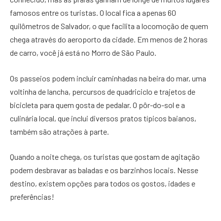
famosos entre os turistas. O local fica a apenas 60
quilômetros de Salvador, o que facilita a locomoção de quem
chega através do aeroporto da cidade. Em menos de 2 horas
de carro, você já está no Morro de São Paulo.
Os passeios podem incluir caminhadas na beira do mar, uma
voltinha de lancha, percursos de quadriciclo e trajetos de
bicicleta para quem gosta de pedalar. O pôr-do-sol e a
culinária local, que inclui diversos pratos típicos baianos,
também são atrações à parte.
Quando a noite chega, os turistas que gostam de agitação
podem desbravar as baladas e os barzinhos locais. Nesse
destino, existem opções para todos os gostos, idades e
preferências!