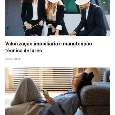
Valorização imobiliária e manutenção
técnica de lares
27/07/2026