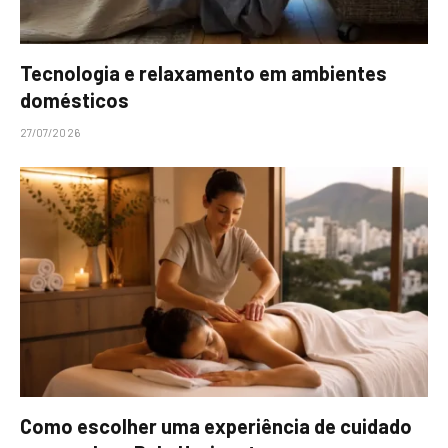
Tecnologia e relaxamento em ambientes
domésticos
27/07/2026
Como escolher uma experiência de cuidado