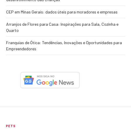
CEP em Minas Gerais: dados úteis para moradores e empresas
Arranjos de Flores para Casa: Inspirações para Sala, Cozinha e
Quarto
Franquias de Ótica: Tendências, Inovações e Oportunidades para
Empreendedores
PETS