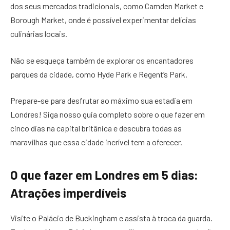
dos seus mercados tradicionais, como Camden Market e
Borough Market, onde é possível experimentar delícias
culinárias locais.
Não se esqueça também de explorar os encantadores
parques da cidade, como Hyde Park e Regent’s Park.
Prepare-se para desfrutar ao máximo sua estadia em
Londres! Siga nosso guia completo sobre o que fazer em
cinco dias na capital britânica e descubra todas as
maravilhas que essa cidade incrível tem a oferecer.
O que fazer em Londres em 5 dias:
Atrações imperdíveis
Visite o Palácio de Buckingham e assista à troca da guarda.