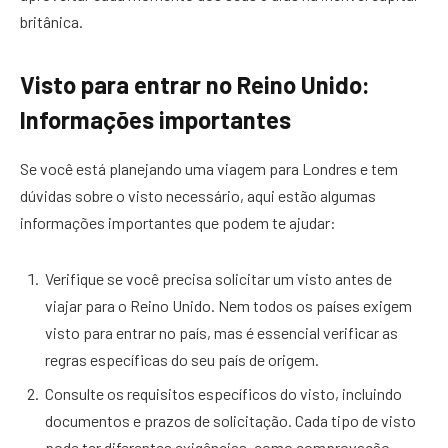
britânica.
Visto para entrar no Reino Unido:
Informações importantes
Se você está planejando uma viagem para Londres e tem
dúvidas sobre o visto necessário, aqui estão algumas
informações importantes que podem te ajudar:
Verifique se você precisa solicitar um visto antes de
viajar para o Reino Unido. Nem todos os países exigem
visto para entrar no país, mas é essencial verificar as
regras específicas do seu país de origem.
Consulte os requisitos específicos do visto, incluindo
documentos e prazos de solicitação. Cada tipo de visto
pode ter diferentes exigências, como comprovação