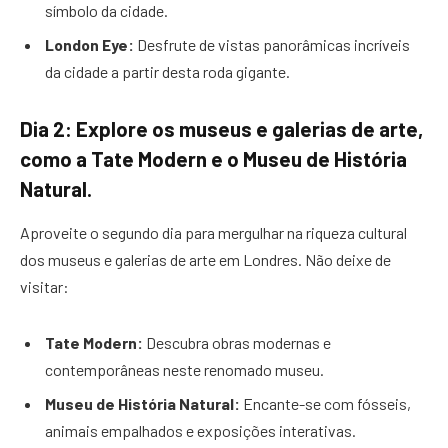
símbolo da cidade.
London Eye:
Desfrute de vistas panorâmicas incríveis
da cidade a partir desta roda gigante.
Dia 2: Explore os museus e galerias de arte,
como a Tate Modern e o Museu de História
Natural.
Aproveite o segundo dia para mergulhar na riqueza cultural
dos museus e galerias de arte em Londres. Não deixe de
visitar:
Tate Modern:
Descubra obras modernas e
contemporâneas neste renomado museu.
Museu de História Natural:
Encante-se com fósseis,
animais empalhados e exposições interativas.