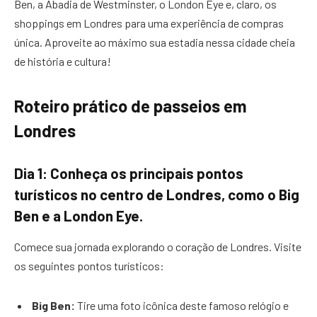
Ben, a Abadia de Westminster, o London Eye e, claro, os
shoppings em Londres para uma experiência de compras
única. Aproveite ao máximo sua estadia nessa cidade cheia
de história e cultura!
Roteiro prático de passeios em
Londres
Dia 1: Conheça os principais pontos
turísticos no centro de Londres, como o Big
Ben e a London Eye.
Comece sua jornada explorando o coração de Londres. Visite
os seguintes pontos turísticos:
Big Ben:
Tire uma foto icônica deste famoso relógio e