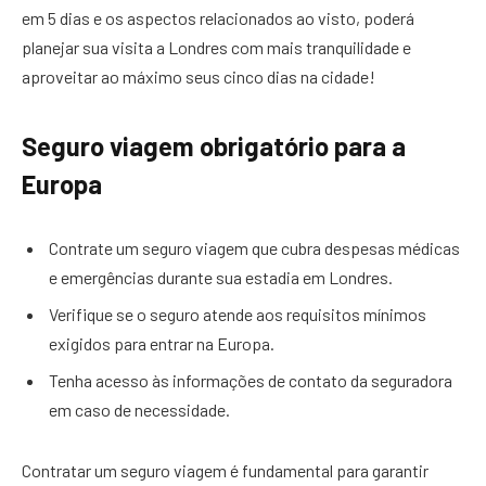
em 5 dias e os aspectos relacionados ao visto, poderá
planejar sua visita a Londres com mais tranquilidade e
aproveitar ao máximo seus cinco dias na cidade!
Seguro viagem obrigatório para a
Europa
Contrate um seguro viagem que cubra despesas médicas
e emergências durante sua estadia em Londres.
Verifique se o seguro atende aos requisitos mínimos
exigidos para entrar na Europa.
Tenha acesso às informações de contato da seguradora
em caso de necessidade.
Contratar um seguro viagem é fundamental para garantir