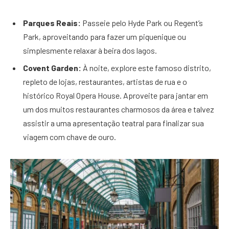
Parques Reais:
Passeie pelo Hyde Park ou Regent’s
Park, aproveitando para fazer um piquenique ou
simplesmente relaxar à beira dos lagos.
Covent Garden:
À noite, explore este famoso distrito,
repleto de lojas, restaurantes, artistas de rua e o
histórico Royal Opera House. Aproveite para jantar em
um dos muitos restaurantes charmosos da área e talvez
assistir a uma apresentação teatral para finalizar sua
viagem com chave de ouro.