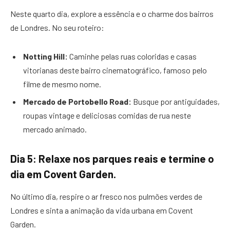
Neste quarto dia, explore a essência e o charme dos bairros
de Londres. No seu roteiro:
Notting Hill:
Caminhe pelas ruas coloridas e casas
vitorianas deste bairro cinematográfico, famoso pelo
filme de mesmo nome.
Mercado de Portobello Road:
Busque por antiguidades,
roupas vintage e deliciosas comidas de rua neste
mercado animado.
Dia 5: Relaxe nos parques reais e termine o
dia em Covent Garden.
No último dia, respire o ar fresco nos pulmões verdes de
Londres e sinta a animação da vida urbana em Covent
Garden.