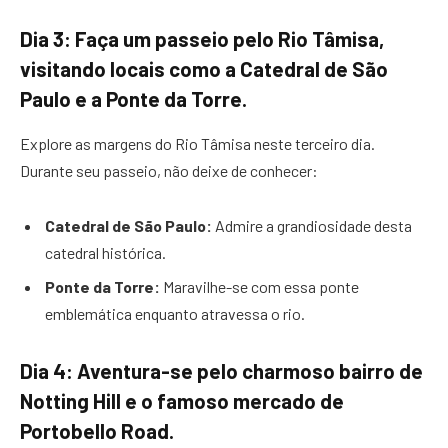
Dia 3: Faça um passeio pelo Rio Tâmisa,
visitando locais como a Catedral de São
Paulo e a Ponte da Torre.
Explore as margens do Rio Tâmisa neste terceiro dia.
Durante seu passeio, não deixe de conhecer:
Catedral de São Paulo:
Admire a grandiosidade desta
catedral histórica.
Ponte da Torre:
Maravilhe-se com essa ponte
emblemática enquanto atravessa o rio.
Dia 4: Aventura-se pelo charmoso bairro de
Notting Hill e o famoso mercado de
Portobello Road.