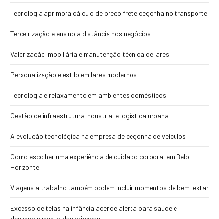
Tecnologia aprimora cálculo de preço frete cegonha no transporte
Terceirização e ensino a distância nos negócios
Valorização imobiliária e manutenção técnica de lares
Personalização e estilo em lares modernos
Tecnologia e relaxamento em ambientes domésticos
Gestão de infraestrutura industrial e logística urbana
A evolução tecnológica na empresa de cegonha de veículos
Como escolher uma experiência de cuidado corporal em Belo
Horizonte
Viagens a trabalho também podem incluir momentos de bem-estar
Excesso de telas na infância acende alerta para saúde e
desenvolvimento das crianças