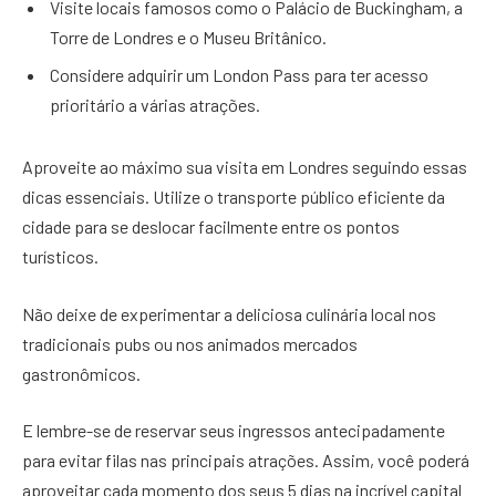
Visite locais famosos como o Palácio de Buckingham, a
Torre de Londres e o Museu Britânico.
Considere adquirir um London Pass para ter acesso
prioritário a várias atrações.
Aproveite ao máximo sua visita em Londres seguindo essas
dicas essenciais. Utilize o transporte público eficiente da
cidade para se deslocar facilmente entre os pontos
turísticos.
Não deixe de experimentar a deliciosa culinária local nos
tradicionais pubs ou nos animados mercados
gastronômicos.
E lembre-se de reservar seus ingressos antecipadamente
para evitar filas nas principais atrações. Assim, você poderá
aproveitar cada momento dos seus 5 dias na incrível capital