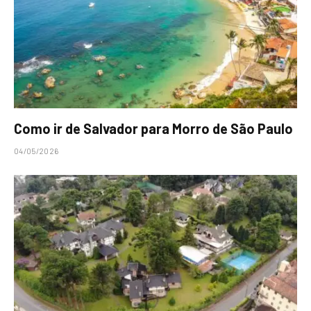
Como ir de Salvador para Morro de São Paulo
04/05/2026