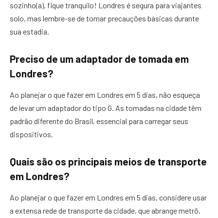
sozinho(a), fique tranquilo! Londres é segura para viajantes
solo, mas lembre-se de tomar precauções básicas durante
sua estadia.
Preciso de um adaptador de tomada em
Londres?
Ao planejar o que fazer em Londres em 5 dias, não esqueça
de levar um adaptador do tipo G. As tomadas na cidade têm
padrão diferente do Brasil, essencial para carregar seus
dispositivos.
Quais são os principais meios de transporte
em Londres?
Ao planejar o que fazer em Londres em 5 dias, considere usar
a extensa rede de transporte da cidade, que abrange metrô,