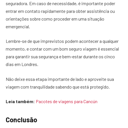
seguradora. Em caso de necessidade, é importante poder
entrar em contato rapidamente para obter assistência ou
orientações sobre como proceder em uma situação
emergencial.
Lembre-se de que imprevistos podem acontecer a qualquer
momento, e contar com um bom seguro viagem é essencial
para garantir sua segurança e bem-estar durante os cinco
dias em Londres.
Não deixe essa etapa importante de lado e aproveite sua
viagem com tranquilidade sabendo que está protegido.
Leia também:
Pacotes de viagens para Cancún
Conclusão