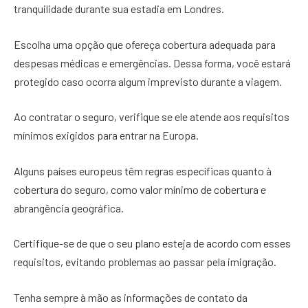
tranquilidade durante sua estadia em Londres.
Escolha uma opção que ofereça cobertura adequada para
despesas médicas e emergências. Dessa forma, você estará
protegido caso ocorra algum imprevisto durante a viagem.
Ao contratar o seguro, verifique se ele atende aos requisitos
mínimos exigidos para entrar na Europa.
Alguns países europeus têm regras específicas quanto à
cobertura do seguro, como valor mínimo de cobertura e
abrangência geográfica.
Certifique-se de que o seu plano esteja de acordo com esses
requisitos, evitando problemas ao passar pela imigração.
Tenha sempre à mão as informações de contato da