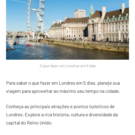
O que fazer em Londres em 5 dias
Para saber o que fazer em Londres em 5 dias, planeje sua
viagem para aproveitar ao máximo seu tempo na cidade.
Conheça as principais atrações e pontos turísticos de
Londres. Explore a rica história, cultura e diversidade da
capital do Reino Unido.