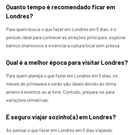
Quanto tempo é recomendado ficar em
Londres?
Para quem busca o que fazer em Londres em 5 dias, é o
período ideal para conhecer as atrações principais, explorar
bairros charmosos e vivenciar a cultura local sem pressa.
Qual é a melhor época para visitar Londres?
Para quem planeja o que fazer em Londres em 5 dias, os
meses de primavera e verão são ideais devido ao clima
ameno e eventos ao ar livre. Contudo, prepare-se para
variações climáticas.
É seguro viajar sozinho(a) em Londres?
Ao pensar o que fazer em Londres em 5 dias viajando