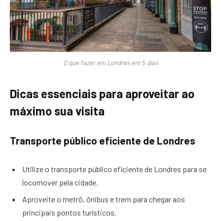
O que fazer em Londres em 5 dias
Dicas essenciais para aproveitar ao
máximo sua visita
Transporte público eficiente de Londres
Utilize o transporte público eficiente de Londres para se
locomover pela cidade.
Aproveite o metrô, ônibus e trem para chegar aos
principais pontos turísticos.