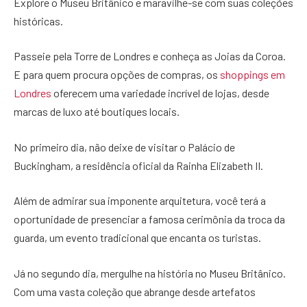
Explore o Museu Britânico e maravilhe-se com suas coleções
históricas.
Passeie pela Torre de Londres e conheça as Joias da Coroa.
E para quem procura opções de compras, os
shoppings em
Londres
oferecem uma variedade incrível de lojas, desde
marcas de luxo até boutiques locais.
No primeiro dia, não deixe de visitar o Palácio de
Buckingham, a residência oficial da Rainha Elizabeth II.
Além de admirar sua imponente arquitetura, você terá a
oportunidade de presenciar a famosa cerimônia da troca da
guarda, um evento tradicional que encanta os turistas.
Já no segundo dia, mergulhe na história no Museu Britânico.
Com uma vasta coleção que abrange desde artefatos