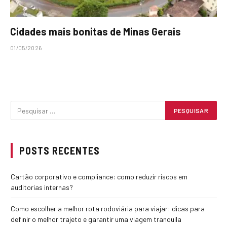
Cidades mais bonitas de Minas Gerais
01/05/2026
POSTS RECENTES
Cartão corporativo e compliance: como reduzir riscos em
auditorias internas?
Como escolher a melhor rota rodoviária para viajar: dicas para
definir o melhor trajeto e garantir uma viagem tranquila