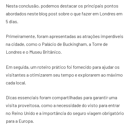
Nesta conclusão, podemos destacar os principais pontos
abordados neste blog post sobre o que fazer em Londres em
5 dias.
Primeiramente, foram apresentadas as atrações imperdíveis
na cidade, como o Palácio de Buckingham, a Torre de
Londres e o Museu Britânico.
Em seguida, um roteiro prático foi fornecido para ajudar os
visitantes a otimizarem seu tempo e explorarem ao máximo
cada local.
Dicas essenciais foram compartilhadas para garantir uma
visita proveitosa, como a necessidade do visto para entrar
no Reino Unido e a importância do seguro viagem obrigatório
para a Europa.