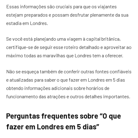
Essas informações são cruciais para que os viajantes
estejam preparados e possam desfrutar plenamente da sua
estadia em Londres.
Se você está planejando uma viagem à capital britânica,
certifique-se de seguir esse roteiro detalhado e aproveitar ao
máximo todas as maravilhas que Londres tem a oferecer.
Não se esqueça também de conferir outras fontes confiáveis
e atualizadas para saber o que fazer em Londres em 5 dias
obtendo informações adicionais sobre horários de
funcionamento das atrações e outros detalhes importantes.
Perguntas frequentes sobre “O que
fazer em Londres em 5 dias”