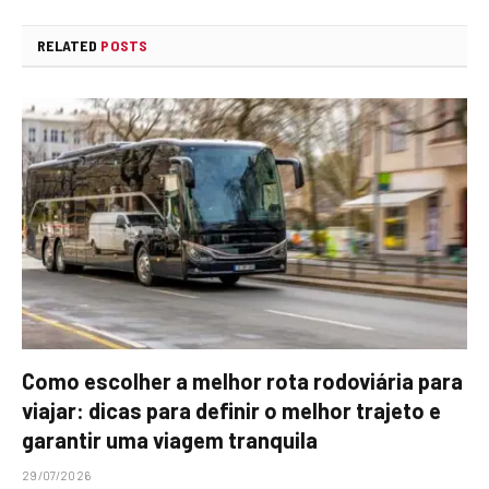
RELATED
POSTS
Como escolher a melhor rota rodoviária para
viajar: dicas para definir o melhor trajeto e
garantir uma viagem tranquila
29/07/2026