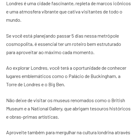
Londres é uma cidade fascinante, repleta de marcos icônicos
e uma atmosfera vibrante que cativa visitantes de todo o
mundo.
Se você está planejando passar 5 dias nessa metrópole
cosmopolita, é essencial ter um roteiro bem estruturado
para aproveitar ao máximo cada momento.
Ao explorar Londres, você terá a oportunidade de conhecer
lugares emblemáticos como o Palácio de Buckingham, a
Torre de Londres e o Big Ben.
Não deixe de visitar os museus renomados como o British
Museum e a National Gallery, que abrigam tesouros históricos
e obras-primas artísticas.
Aproveite também para mergulhar na cultura londrina através