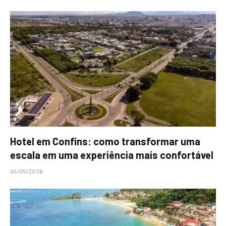
Hotel em Confins: como transformar uma
escala em uma experiência mais confortável
04/05/2026