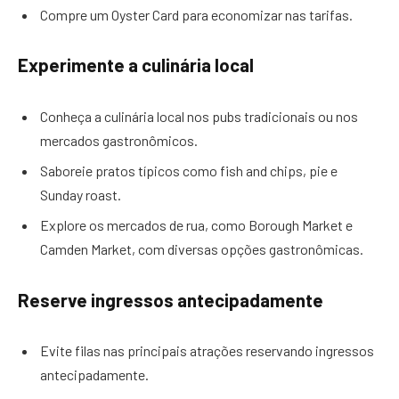
Compre um Oyster Card para economizar nas tarifas.
Experimente a culinária local
Conheça a culinária local nos pubs tradicionais ou nos
mercados gastronômicos.
Saboreie pratos típicos como fish and chips, pie e
Sunday roast.
Explore os mercados de rua, como Borough Market e
Camden Market, com diversas opções gastronômicas.
Reserve ingressos antecipadamente
Evite filas nas principais atrações reservando ingressos
antecipadamente.