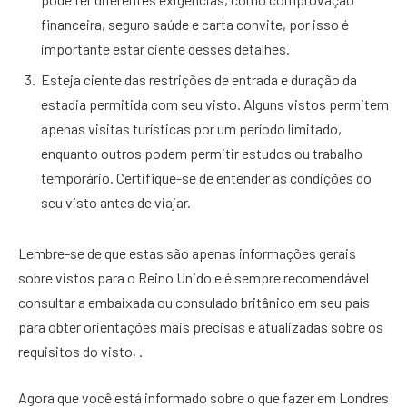
financeira, seguro saúde e carta convite, por isso é
importante estar ciente desses detalhes.
Esteja ciente das restrições de entrada e duração da
estadia permitida com seu visto. Alguns vistos permitem
apenas visitas turísticas por um período limitado,
enquanto outros podem permitir estudos ou trabalho
temporário. Certifique-se de entender as condições do
seu visto antes de viajar.
Lembre-se de que estas são apenas informações gerais
sobre vistos para o Reino Unido e é sempre recomendável
consultar a embaixada ou consulado britânico em seu país
para obter orientações mais precisas e atualizadas sobre os
requisitos do visto, .
Agora que você está informado sobre o que fazer em Londres