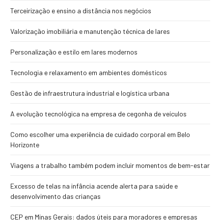
Terceirização e ensino a distância nos negócios
Valorização imobiliária e manutenção técnica de lares
Personalização e estilo em lares modernos
Tecnologia e relaxamento em ambientes domésticos
Gestão de infraestrutura industrial e logística urbana
A evolução tecnológica na empresa de cegonha de veículos
Como escolher uma experiência de cuidado corporal em Belo
Horizonte
Viagens a trabalho também podem incluir momentos de bem-estar
Excesso de telas na infância acende alerta para saúde e
desenvolvimento das crianças
CEP em Minas Gerais: dados úteis para moradores e empresas