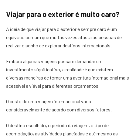
Viajar para o exterior é muito caro?
A ideia de que viajar para o exterior é sempre caro é um
equívoco comum que muitas vezes afasta as pessoas de
realizar o sonho de explorar destinos internacionais.
Embora algumas viagens possam demandar um
investimento significativo, a realidade é que existem
diversas maneiras de tornar uma aventura internacional mais
acessível e viável para diferentes orçamentos.
O custo de uma viagem internacional varia
consideravelmente de acordo com diversos fatores.
O destino escolhido, o período da viagem, o tipo de
acomodação, as atividades planejadas e até mesmo as