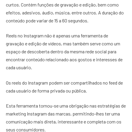
curtos. Contém funções de gravação e edição, bem como
efeitos, adesivos, áudio, música, entre outros. A duração do
conteúdo pode variar de 15 a 60 segundos.
Reels no Instagram não é apenas uma ferramenta de
gravação e edição de vídeos, mas também serve como um
espaço de descoberta dentro da mesma rede social para
encontrar conteúdo relacionado aos gostos e interesses de
cada usuário.
Os reels do Instagram podem ser compartilhados no feed de
cada usuário de forma privada ou pública.
Esta ferramenta tornou-se uma obrigação nas estratégias de
marketing Instagram das marcas, permitindo-lhes ter uma
comunicação mais direta, interessante e completa com os
seus consumidores.