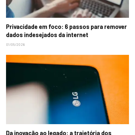
Privacidade em foco: 6 passos para remover
dados indesejados da internet
01/05/2026
Da inovação ao legado: a trajetória dos