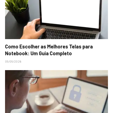
Como Escolher as Melhores Telas para
Notebook: Um Guia Completo
05/05/2026