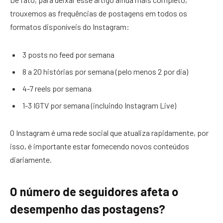
trouxemos as frequências de postagens em todos os
formatos disponíveis do Instagram:
3 posts no feed por semana
8 a 20 histórias por semana (pelo menos 2 por dia)
4-7 reels por semana
1-3 IGTV por semana (incluindo Instagram Live)
O Instagram é uma rede social que atualiza rapidamente, por
isso, é importante estar fornecendo novos conteúdos
diariamente.
O número de seguidores afeta o
desempenho das postagens?