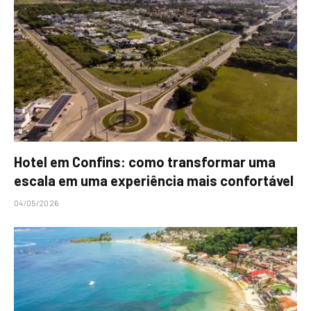
Hotel em Confins: como transformar uma
escala em uma experiência mais confortável
04/05/2026