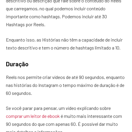
descritivo ou descrição que fale sobre o conteúdo do Reels
que carregamos, no qual podemos incluir conteúdo
importante como hashtags. Podemos incluir até 30
Hashtags por Reels.
Enquanto isso, as Histórias não têm a capacidade de incluir
texto descritivo e tem o número de hashtags limitado a 10.
Duração
Reels nos permite criar vídeos de até 90 segundos, enquanto
nas histórias do Instagram o tempo máximo de duração é de
60 segundos.
Se você parar para pensar, um vídeo explicando sobre
comprar um leitor de ebook
é muito mais interessante com
90 segundos do que com apenas 60. É possível dar muito
mais detalhes e informações.