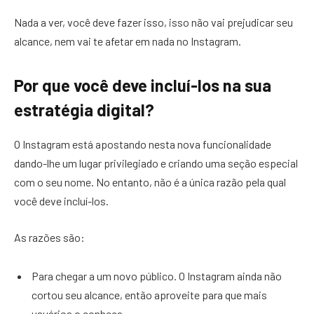
Nada a ver, você deve fazer isso, isso não vai prejudicar seu
alcance, nem vai te afetar em nada no Instagram.
Por que você deve incluí-los na sua
estratégia digital?
O Instagram está apostando nesta nova funcionalidade
dando-lhe um lugar privilegiado e criando uma seção especial
com o seu nome. No entanto, não é a única razão pela qual
você deve incluí-los.
As razões são:
Para chegar a um novo público. O Instagram ainda não
cortou seu alcance, então aproveite para que mais
usuários o conheça