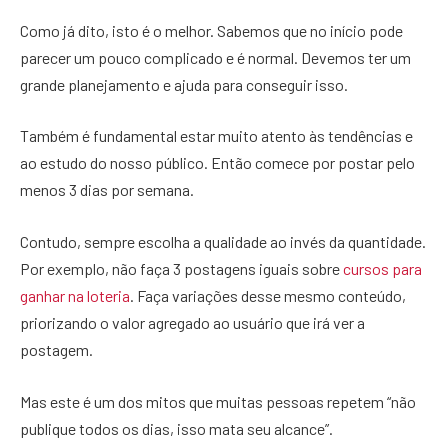
Como já dito, isto é o melhor. Sabemos que no início pode
parecer um pouco complicado e é normal. Devemos ter um
grande planejamento e ajuda para conseguir isso.
Também é fundamental estar muito atento às tendências e
ao estudo do nosso público. Então comece por postar pelo
menos 3 dias por semana.
Contudo, sempre escolha a qualidade ao invés da quantidade.
Por exemplo, não faça 3 postagens iguais sobre
cursos para
ganhar na loteria
. Faça variações desse mesmo conteúdo,
priorizando o valor agregado ao usuário que irá ver a
postagem.
Mas este é um dos mitos que muitas pessoas repetem “não
publique todos os dias, isso mata seu alcance”.