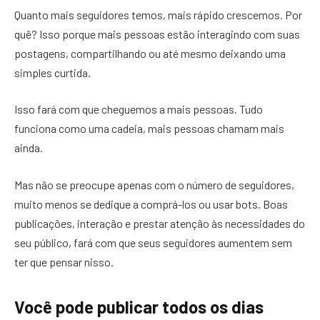
Quanto mais seguidores temos, mais rápido crescemos. Por
quê? Isso porque mais pessoas estão interagindo com suas
postagens, compartilhando ou até mesmo deixando uma
simples curtida.
Isso fará com que cheguemos a mais pessoas. Tudo
funciona como uma cadeia, mais pessoas chamam mais
ainda.
Mas não se preocupe apenas com o número de seguidores,
muito menos se dedique a comprá-los ou usar bots. Boas
publicações, interação e prestar atenção às necessidades do
seu público, fará com que seus seguidores aumentem sem
ter que pensar nisso.
Você pode publicar todos os dias