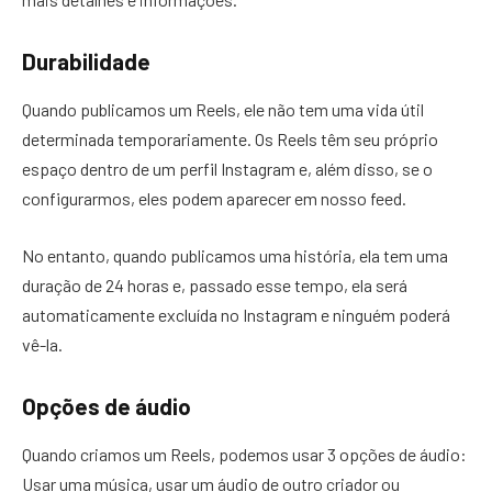
Durabilidade
Quando publicamos um Reels, ele não tem uma vida útil
determinada temporariamente. Os Reels têm seu próprio
espaço dentro de um perfil Instagram e, além disso, se o
configurarmos, eles podem aparecer em nosso feed.
No entanto, quando publicamos uma história, ela tem uma
duração de 24 horas e, passado esse tempo, ela será
automaticamente excluída no Instagram e ninguém poderá
vê-la.
Opções de áudio
Quando criamos um Reels, podemos usar 3 opções de áudio:
Usar uma música, usar um áudio de outro criador ou