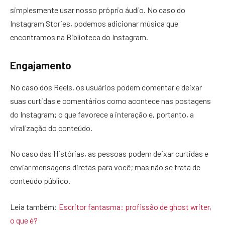
simplesmente usar nosso próprio áudio. No caso do
Instagram Stories, podemos adicionar música que
encontramos na Biblioteca do Instagram.
Engajamento
No caso dos Reels, os usuários podem comentar e deixar
suas curtidas e comentários como acontece nas postagens
do Instagram; o que favorece a interação e, portanto, a
viralização do conteúdo.
No caso das Histórias, as pessoas podem deixar curtidas e
enviar mensagens diretas para você; mas não se trata de
conteúdo público.
Leia também:
Escritor fantasma: profissão de ghost writer,
o que é?