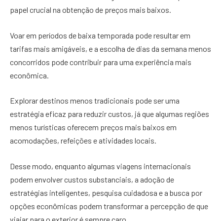
papel crucial na obtenção de preços mais baixos.
Voar em períodos de baixa temporada pode resultar em
tarifas mais amigáveis, e a escolha de dias da semana menos
concorridos pode contribuir para uma experiência mais
econômica.
Explorar destinos menos tradicionais pode ser uma
estratégia eficaz para reduzir custos, já que algumas regiões
menos turísticas oferecem preços mais baixos em
acomodações, refeições e atividades locais.
Desse modo, enquanto algumas viagens internacionais
podem envolver custos substanciais, a adoção de
estratégias inteligentes, pesquisa cuidadosa e a busca por
opções econômicas podem transformar a percepção de que
viajar para o exterior é sempre caro.