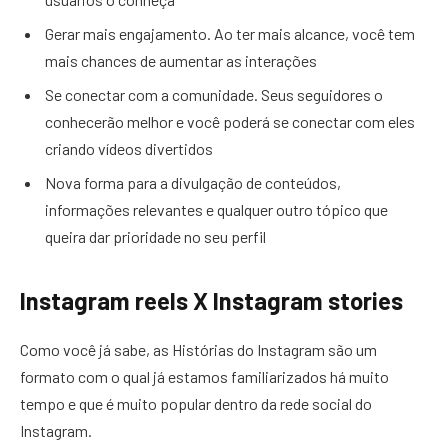
Gerar mais engajamento. Ao ter mais alcance, você tem
mais chances de aumentar as interações
Se conectar com a comunidade. Seus seguidores o
conhecerão melhor e você poderá se conectar com eles
criando vídeos divertidos
Nova forma para a divulgação de conteúdos,
informações relevantes e qualquer outro tópico que
queira dar prioridade no seu perfil
Instagram reels X Instagram stories
Como você já sabe, as Histórias do Instagram são um
formato com o qual já estamos familiarizados há muito
tempo e que é muito popular dentro da rede social do
Instagram.