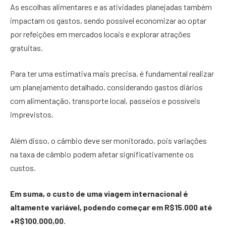
As escolhas alimentares e as atividades planejadas também
impactam os gastos, sendo possível economizar ao optar
por refeições em mercados locais e explorar atrações
gratuitas.
Para ter uma estimativa mais precisa, é fundamental realizar
um planejamento detalhado, considerando gastos diários
com alimentação, transporte local, passeios e possíveis
imprevistos.
Além disso, o câmbio deve ser monitorado, pois variações
na taxa de câmbio podem afetar significativamente os
custos.
Em suma, o custo de uma viagem internacional é
altamente variável, podendo começar em R$15.000 até
+R$100.000,00.