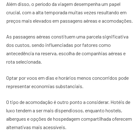
Além disso, o período da viagem desempenha um papel
crucial, com a alta temporada muitas vezes resultando em
preços mais elevados em passagens aéreas e acomodações.
As passagens aéreas constituem uma parcela significativa
dos custos, sendo influenciadas por fatores como
antecedência na reserva, escolha de companhias aéreas e
rota selecionada.
Optar por voos em dias e horários menos concorridos pode
representar economias substanciais.
O tipo de acomodação é outro ponto a considerar. Hotéis de
luxo tendem a ser mais dispendiosos, enquanto hostels,
albergues e opções de hospedagem compartilhada oferecem
alternativas mais acessíveis.