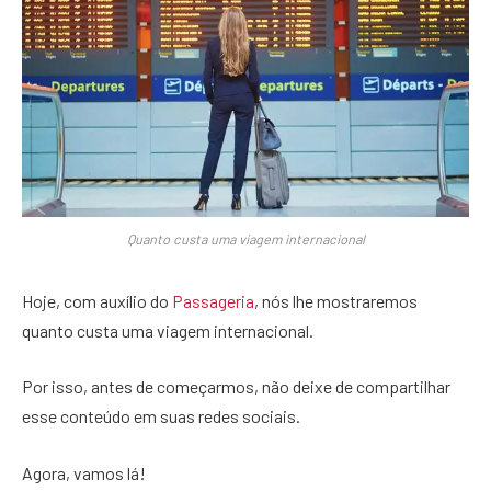
Quanto custa uma viagem internacional
Hoje, com auxílio do
Passageria
, nós lhe mostraremos
quanto custa uma viagem internacional.
Por isso, antes de começarmos, não deixe de compartilhar
esse conteúdo em suas redes sociais.
Agora, vamos lá!