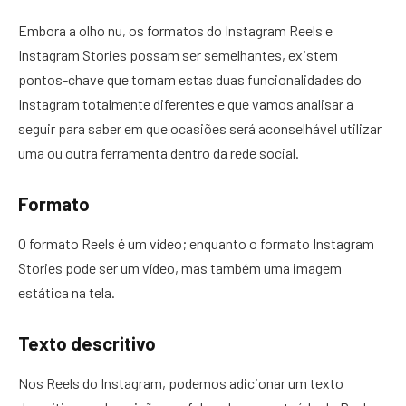
Embora a olho nu, os formatos do Instagram Reels e
Instagram Stories possam ser semelhantes, existem
pontos-chave que tornam estas duas funcionalidades do
Instagram totalmente diferentes e que vamos analisar a
seguir para saber em que ocasiões será aconselhável utilizar
uma ou outra ferramenta dentro da rede social.
Formato
O formato Reels é um vídeo; enquanto o formato Instagram
Stories pode ser um vídeo, mas também uma imagem
estática na tela.
Texto descritivo
Nos Reels do Instagram, podemos adicionar um texto