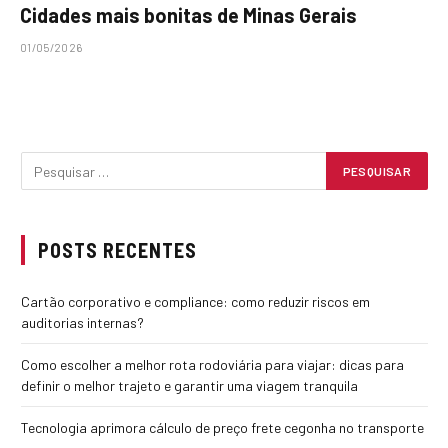
Cidades mais bonitas de Minas Gerais
01/05/2026
POSTS RECENTES
Cartão corporativo e compliance: como reduzir riscos em
auditorias internas?
Como escolher a melhor rota rodoviária para viajar: dicas para
definir o melhor trajeto e garantir uma viagem tranquila
Tecnologia aprimora cálculo de preço frete cegonha no transporte