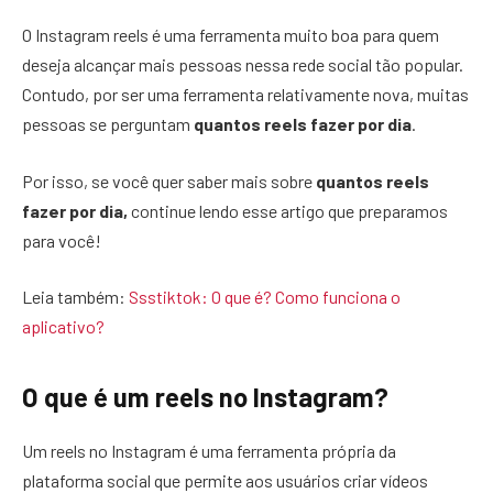
O Instagram reels é uma ferramenta muito boa para quem
deseja alcançar mais pessoas nessa rede social tão popular.
Contudo, por ser uma ferramenta relativamente nova, muitas
pessoas se perguntam
quantos reels fazer por dia
.
Por isso, se você quer saber mais sobre
quantos reels
fazer por dia,
continue lendo esse artigo que preparamos
para você!
Leia também:
Ssstiktok: O que é? Como funciona o
aplicativo?
O que é um reels no Instagram?
Um reels no Instagram é uma ferramenta própria da
plataforma social que permite aos usuários criar vídeos