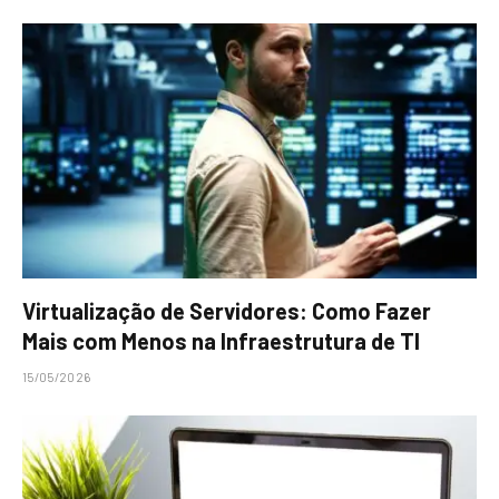
Virtualização de Servidores: Como Fazer
Mais com Menos na Infraestrutura de TI
15/05/2026