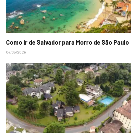
Como ir de Salvador para Morro de São Paulo
04/05/2026