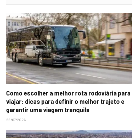
Como escolher a melhor rota rodoviária para
viajar: dicas para definir o melhor trajeto e
garantir uma viagem tranquila
29/07/2026