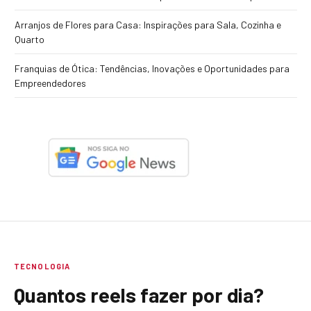
Arranjos de Flores para Casa: Inspirações para Sala, Cozinha e
Quarto
Franquias de Ótica: Tendências, Inovações e Oportunidades para
Empreendedores
TECNOLOGIA
Quantos reels fazer por dia?