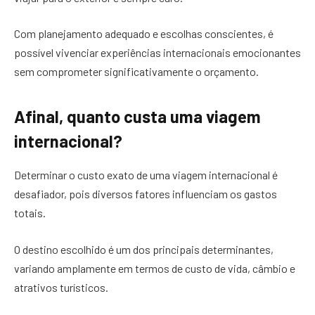
Com planejamento adequado e escolhas conscientes, é
possível vivenciar experiências internacionais emocionantes
sem comprometer significativamente o orçamento.
Afinal, quanto custa uma viagem
internacional?
Determinar o custo exato de uma viagem internacional é
desafiador, pois diversos fatores influenciam os gastos
totais.
O destino escolhido é um dos principais determinantes,
variando amplamente em termos de custo de vida, câmbio e
atrativos turísticos.