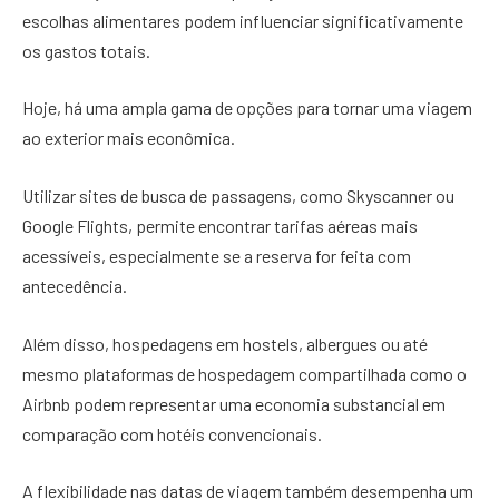
escolhas alimentares podem influenciar significativamente
os gastos totais.
Hoje, há uma ampla gama de opções para tornar uma viagem
ao exterior mais econômica.
Utilizar sites de busca de passagens, como Skyscanner ou
Google Flights, permite encontrar tarifas aéreas mais
acessíveis, especialmente se a reserva for feita com
antecedência.
Além disso, hospedagens em hostels, albergues ou até
mesmo plataformas de hospedagem compartilhada como o
Airbnb podem representar uma economia substancial em
comparação com hotéis convencionais.
A flexibilidade nas datas de viagem também desempenha um