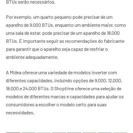
BTUs serão necessários.
Por exemplo, um quarto pequeno pode precisar de um
aparelho de 9.000 BTUs, enquanto um ambiente maior, como
uma sala de estar, pode precisar de um aparelho de 18.000
BTUs. É importante seguir as recomendações do fabricante
para garantir que o aparelho seja capaz de resfriar o
ambiente adequadamente.
A Midea oferece uma variedade de modelos inverter com
diferentes capacidades, incluindo opções de 9.000, 12.000,
18.000 e 24.000 BTUs. O Shoptime oferece uma seleção de
modelos de diferentes marcas e capacidades para ajudar os
consumidores a escolher o modelo certo para suas
necessidades.