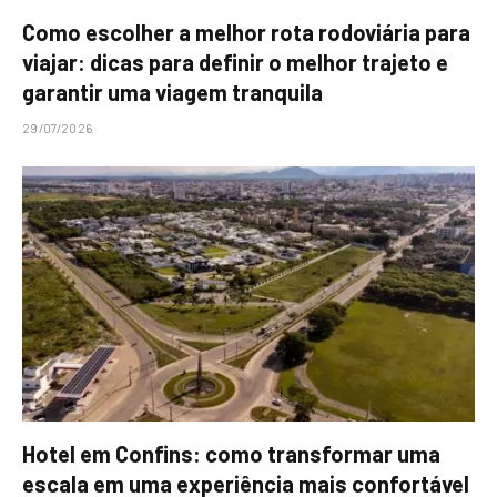
Como escolher a melhor rota rodoviária para
viajar: dicas para definir o melhor trajeto e
garantir uma viagem tranquila
29/07/2026
Hotel em Confins: como transformar uma
escala em uma experiência mais confortável