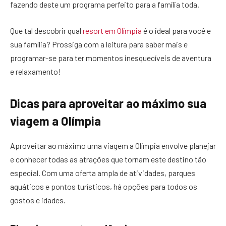
fazendo deste um programa perfeito para a família toda.
Que tal descobrir qual
resort em Olímpia
é o ideal para você e
sua família? Prossiga com a leitura para saber mais e
programar-se para ter momentos inesquecíveis de aventura
e relaxamento!
Dicas para aproveitar ao máximo sua
viagem a Olímpia
Aproveitar ao máximo uma viagem a Olímpia envolve planejar
e conhecer todas as atrações que tornam este destino tão
especial. Com uma oferta ampla de atividades, parques
aquáticos e pontos turísticos, há opções para todos os
gostos e idades.