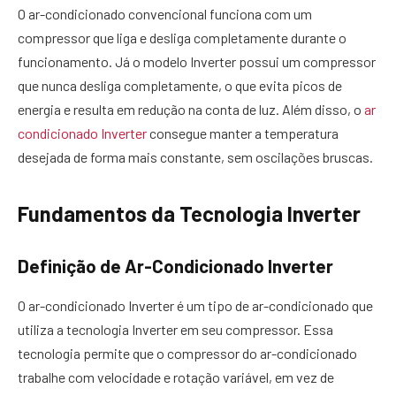
O ar-condicionado convencional funciona com um
compressor que liga e desliga completamente durante o
funcionamento. Já o modelo Inverter possui um compressor
que nunca desliga completamente, o que evita picos de
energia e resulta em redução na conta de luz. Além disso, o
ar
condicionado Inverter
consegue manter a temperatura
desejada de forma mais constante, sem oscilações bruscas.
Fundamentos da Tecnologia Inverter
Definição de Ar-Condicionado Inverter
O ar-condicionado Inverter é um tipo de ar-condicionado que
utiliza a tecnologia Inverter em seu compressor. Essa
tecnologia permite que o compressor do ar-condicionado
trabalhe com velocidade e rotação variável, em vez de