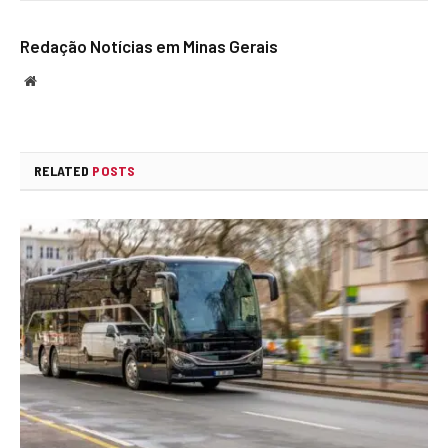
Redação Notícias em Minas Gerais
Website
RELATED
POSTS