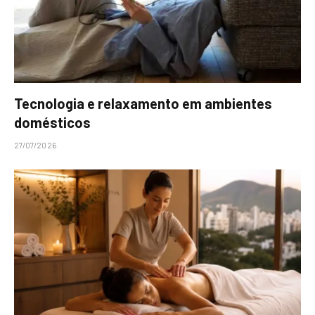
Tecnologia e relaxamento em ambientes
domésticos
27/07/2026