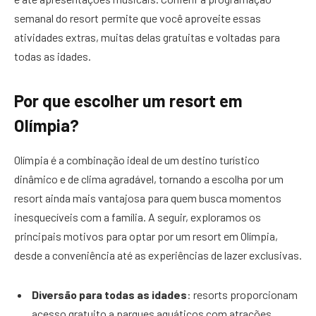
semanal do resort permite que você aproveite essas
atividades extras, muitas delas gratuitas e voltadas para
todas as idades.
Por que escolher um resort em
Olímpia?
Olímpia é a combinação ideal de um destino turístico
dinâmico e de clima agradável, tornando a escolha por um
resort ainda mais vantajosa para quem busca momentos
inesquecíveis com a família. A seguir, exploramos os
principais motivos para optar por um resort em Olímpia,
desde a conveniência até as experiências de lazer exclusivas.
Diversão para todas as idades
: resorts proporcionam
acesso gratuito a parques aquáticos com atrações