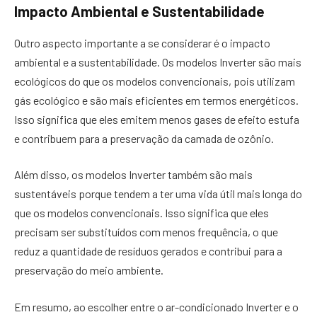
Impacto Ambiental e Sustentabilidade
Outro aspecto importante a se considerar é o impacto
ambiental e a sustentabilidade. Os modelos Inverter são mais
ecológicos do que os modelos convencionais, pois utilizam
gás ecológico e são mais eficientes em termos energéticos.
Isso significa que eles emitem menos gases de efeito estufa
e contribuem para a preservação da camada de ozônio.
Além disso, os modelos Inverter também são mais
sustentáveis porque tendem a ter uma vida útil mais longa do
que os modelos convencionais. Isso significa que eles
precisam ser substituídos com menos frequência, o que
reduz a quantidade de resíduos gerados e contribui para a
preservação do meio ambiente.
Em resumo, ao escolher entre o ar-condicionado Inverter e o