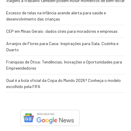
Viagens a trabalho também podem incluir momentos de bem-estar
Excesso de telas na infância acende alerta para saúde e
desenvolvimento das crianças
CEP em Minas Gerais: dados úteis para moradores e empresas
Arranjos de Flores para Casa: Inspirações para Sala, Cozinha e
Quarto
Franquias de Ótica: Tendências, Inovações e Oportunidades para
Empreendedores
Qual é a bola oficial da Copa do Mundo 2026? Conheça o modelo
escolhido pela FIFA