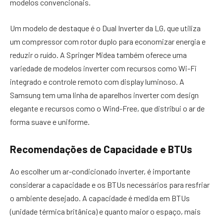
modelos convencionais.
Um modelo de destaque é o Dual Inverter da LG, que utiliza
um compressor com rotor duplo para economizar energia e
reduzir o ruído. A Springer Midea também oferece uma
variedade de modelos inverter com recursos como Wi-Fi
integrado e controle remoto com display luminoso. A
Samsung tem uma linha de aparelhos inverter com design
elegante e recursos como o Wind-Free, que distribui o ar de
forma suave e uniforme.
Recomendações de Capacidade e BTUs
Ao escolher um ar-condicionado inverter, é importante
considerar a capacidade e os BTUs necessários para resfriar
o ambiente desejado. A capacidade é medida em BTUs
(unidade térmica britânica) e quanto maior o espaço, mais