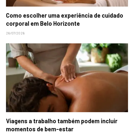
Como escolher uma experiência de cuidado
corporal em Belo Horizonte
26/07/2026
Viagens a trabalho também podem incluir
momentos de bem-estar