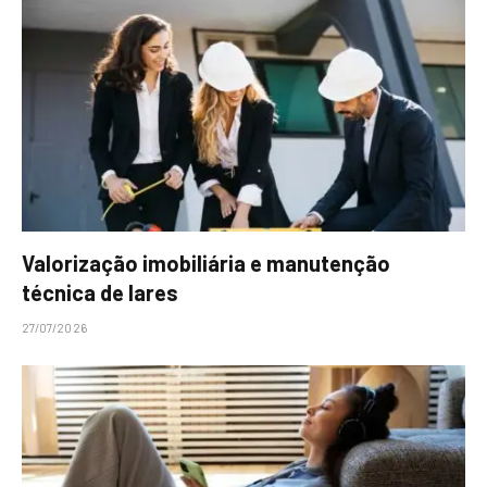
Valorização imobiliária e manutenção
técnica de lares
27/07/2026