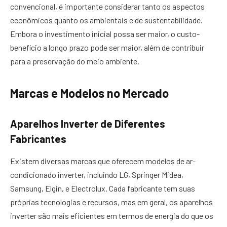
convencional, é importante considerar tanto os aspectos
econômicos quanto os ambientais e de sustentabilidade.
Embora o investimento inicial possa ser maior, o custo-
benefício a longo prazo pode ser maior, além de contribuir
para a preservação do meio ambiente.
Marcas e Modelos no Mercado
Aparelhos Inverter de Diferentes
Fabricantes
Existem diversas marcas que oferecem modelos de ar-
condicionado inverter, incluindo LG, Springer Midea,
Samsung, Elgin, e Electrolux. Cada fabricante tem suas
próprias tecnologias e recursos, mas em geral, os aparelhos
inverter são mais eficientes em termos de energia do que os