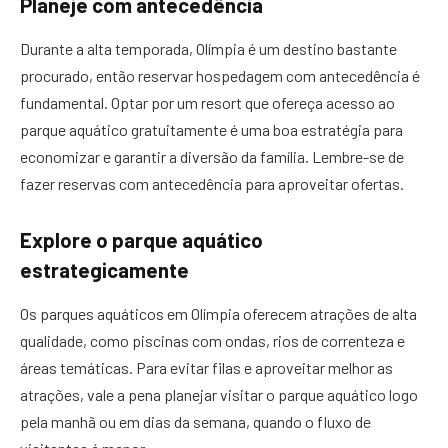
Planeje com antecedência
Durante a alta temporada, Olímpia é um destino bastante
procurado, então reservar hospedagem com antecedência é
fundamental. Optar por um resort que ofereça acesso ao
parque aquático gratuitamente é uma boa estratégia para
economizar e garantir a diversão da família. Lembre-se de
fazer reservas com antecedência para aproveitar ofertas.
Explore o parque aquático
estrategicamente
Os parques aquáticos em Olímpia oferecem atrações de alta
qualidade, como piscinas com ondas, rios de correnteza e
áreas temáticas. Para evitar filas e aproveitar melhor as
atrações, vale a pena planejar visitar o parque aquático logo
pela manhã ou em dias da semana, quando o fluxo de