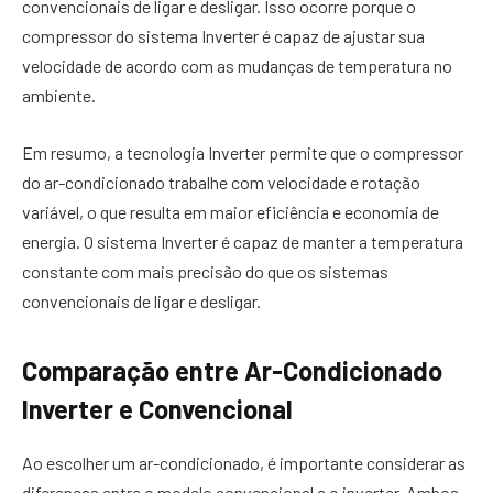
convencionais de ligar e desligar. Isso ocorre porque o
compressor do sistema Inverter é capaz de ajustar sua
velocidade de acordo com as mudanças de temperatura no
ambiente.
Em resumo, a tecnologia Inverter permite que o compressor
do ar-condicionado trabalhe com velocidade e rotação
variável, o que resulta em maior eficiência e economia de
energia. O sistema Inverter é capaz de manter a temperatura
constante com mais precisão do que os sistemas
convencionais de ligar e desligar.
Comparação entre Ar-Condicionado
Inverter e Convencional
Ao escolher um ar-condicionado, é importante considerar as
diferenças entre o modelo convencional e o inverter. Ambos