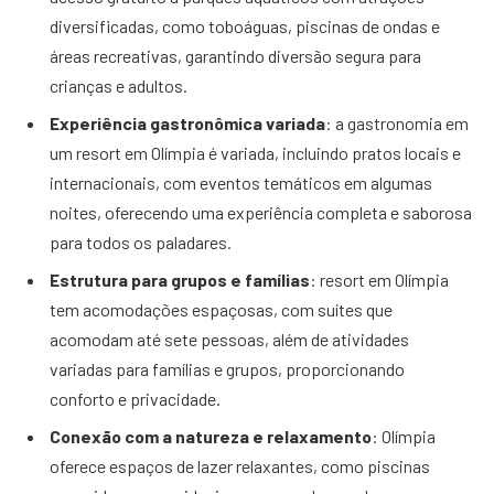
diversificadas, como toboáguas, piscinas de ondas e
áreas recreativas, garantindo diversão segura para
crianças e adultos.
Experiência gastronômica variada
: a gastronomia em
um resort em Olímpia é variada, incluindo pratos locais e
internacionais, com eventos temáticos em algumas
noites, oferecendo uma experiência completa e saborosa
para todos os paladares.
Estrutura para grupos e famílias
: resort em Olímpia
tem acomodações espaçosas, com suítes que
acomodam até sete pessoas, além de atividades
variadas para famílias e grupos, proporcionando
conforto e privacidade.
Conexão com a natureza e relaxamento
: Olímpia
oferece espaços de lazer relaxantes, como piscinas