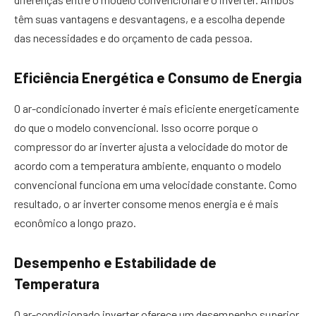
têm suas vantagens e desvantagens, e a escolha depende
das necessidades e do orçamento de cada pessoa.
Eficiência Energética e Consumo de Energia
O ar-condicionado inverter é mais eficiente energeticamente
do que o modelo convencional. Isso ocorre porque o
compressor do ar inverter ajusta a velocidade do motor de
acordo com a temperatura ambiente, enquanto o modelo
convencional funciona em uma velocidade constante. Como
resultado, o ar inverter consome menos energia e é mais
econômico a longo prazo.
Desempenho e Estabilidade de
Temperatura
O ar-condicionado inverter oferece um desempenho superior