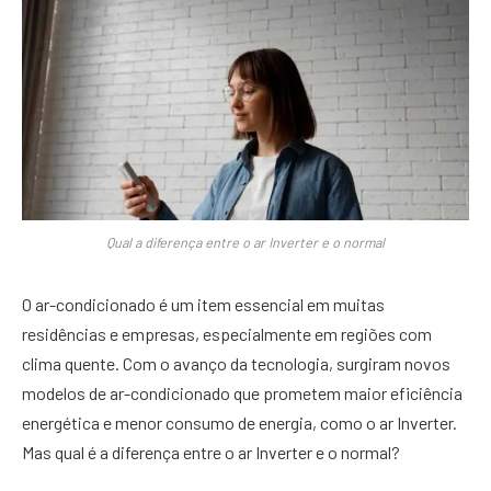
Qual a diferença entre o ar Inverter e o normal
O ar-condicionado é um item essencial em muitas
residências e empresas, especialmente em regiões com
clima quente. Com o avanço da tecnologia, surgiram novos
modelos de ar-condicionado que prometem maior eficiência
energética e menor consumo de energia, como o ar Inverter.
Mas qual é a diferença entre o ar Inverter e o normal?