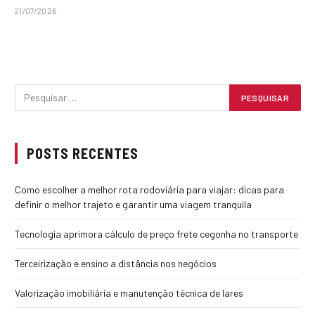
21/07/2026
POSTS RECENTES
Como escolher a melhor rota rodoviária para viajar: dicas para
definir o melhor trajeto e garantir uma viagem tranquila
Tecnologia aprimora cálculo de preço frete cegonha no transporte
Terceirização e ensino a distância nos negócios
Valorização imobiliária e manutenção técnica de lares