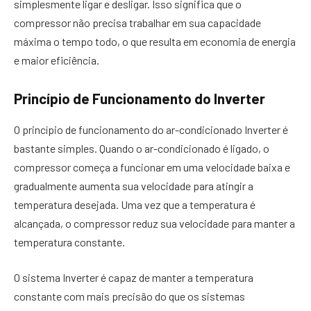
simplesmente ligar e desligar. Isso significa que o
compressor não precisa trabalhar em sua capacidade
máxima o tempo todo, o que resulta em economia de energia
e maior eficiência.
Princípio de Funcionamento do Inverter
O princípio de funcionamento do ar-condicionado Inverter é
bastante simples. Quando o ar-condicionado é ligado, o
compressor começa a funcionar em uma velocidade baixa e
gradualmente aumenta sua velocidade para atingir a
temperatura desejada. Uma vez que a temperatura é
alcançada, o compressor reduz sua velocidade para manter a
temperatura constante.
O sistema Inverter é capaz de manter a temperatura
constante com mais precisão do que os sistemas