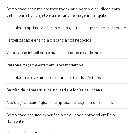
Como escolher a melhor rota rodoviária para viajar: dicas para
definir o melhor trajeto e garantir uma viagem tranquila
Tecnologia aprimora cálculo de preço frete cegonha no transporte
Terceirização e ensino a distância nos negócios
Valorização imobiliária e manutenção técnica de lares
Personalização e estilo em lares modernos
Tecnologia e relaxamento em ambientes domésticos
Gestão de infraestrutura industrial e logística urbana
A evolução tecnológica na empresa de cegonha de veículos
Como escolher uma experiência de cuidado corporal em Belo
Horizonte