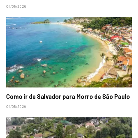
04/05/2026
Como ir de Salvador para Morro de São Paulo
04/05/2026