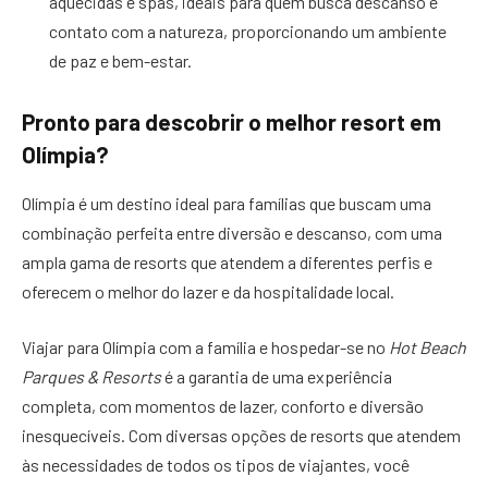
aquecidas e spas, ideais para quem busca descanso e
contato com a natureza, proporcionando um ambiente
de paz e bem-estar.
Pronto para descobrir o melhor resort em
Olímpia?
Olímpia é um destino ideal para famílias que buscam uma
combinação perfeita entre diversão e descanso, com uma
ampla gama de resorts que atendem a diferentes perfis e
oferecem o melhor do lazer e da hospitalidade local.
Viajar para Olímpia com a família e hospedar-se no
Hot Beach
Parques & Resorts
é a garantia de uma experiência
completa, com momentos de lazer, conforto e diversão
inesquecíveis. Com diversas opções de resorts que atendem
às necessidades de todos os tipos de viajantes, você