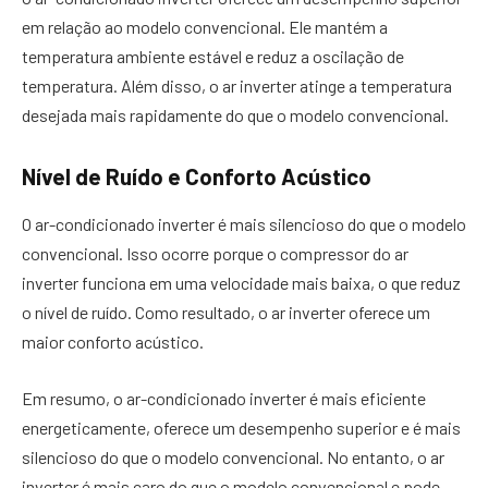
em relação ao modelo convencional. Ele mantém a
temperatura ambiente estável e reduz a oscilação de
temperatura. Além disso, o ar inverter atinge a temperatura
desejada mais rapidamente do que o modelo convencional.
Nível de Ruído e Conforto Acústico
O ar-condicionado inverter é mais silencioso do que o modelo
convencional. Isso ocorre porque o compressor do ar
inverter funciona em uma velocidade mais baixa, o que reduz
o nível de ruído. Como resultado, o ar inverter oferece um
maior conforto acústico.
Em resumo, o ar-condicionado inverter é mais eficiente
energeticamente, oferece um desempenho superior e é mais
silencioso do que o modelo convencional. No entanto, o ar
inverter é mais caro do que o modelo convencional e pode