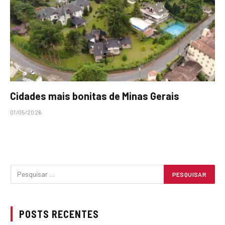
Cidades mais bonitas de Minas Gerais
01/05/2026
POSTS RECENTES