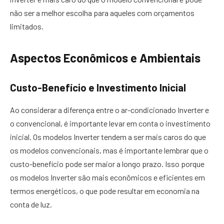
não ser a melhor escolha para aqueles com orçamentos
limitados.
Aspectos Econômicos e Ambientais
Custo-Benefício e Investimento Inicial
Ao considerar a diferença entre o ar-condicionado Inverter e
o convencional, é importante levar em conta o investimento
inicial. Os modelos Inverter tendem a ser mais caros do que
os modelos convencionais, mas é importante lembrar que o
custo-benefício pode ser maior a longo prazo. Isso porque
os modelos Inverter são mais econômicos e eficientes em
termos energéticos, o que pode resultar em economia na
conta de luz.