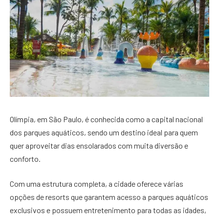
Olímpia, em São Paulo, é conhecida como a capital nacional
dos parques aquáticos, sendo um destino ideal para quem
quer aproveitar dias ensolarados com muita diversão e
conforto.
Com uma estrutura completa, a cidade oferece várias
opções de resorts que garantem acesso a parques aquáticos
exclusivos e possuem entretenimento para todas as idades,