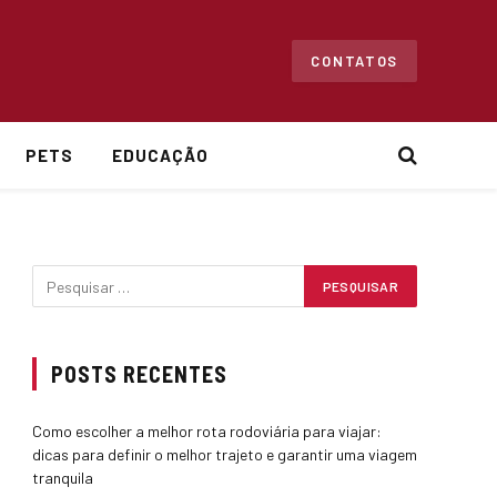
CONTATOS
PETS
EDUCAÇÃO
POSTS RECENTES
Como escolher a melhor rota rodoviária para viajar:
dicas para definir o melhor trajeto e garantir uma viagem
tranquila