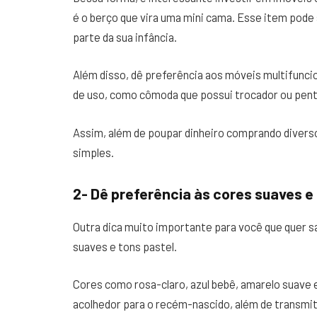
é o berço que vira uma mini cama. Esse item pode
parte da sua infância.
Além disso, dê preferência aos móveis multifuncion
de uso, como cômoda que possui trocador ou pent
Assim, além de poupar dinheiro comprando diverso
simples.
2- Dê preferência às cores suaves e
Outra dica muito importante para você que quer s
suaves e tons pastel.
Cores como rosa-claro, azul bebê, amarelo suave 
acolhedor para o recém-nascido, além de transmit