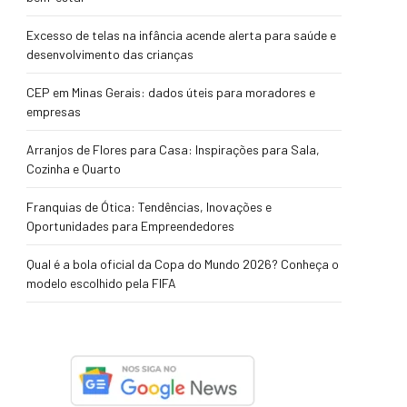
Excesso de telas na infância acende alerta para saúde e
desenvolvimento das crianças
CEP em Minas Gerais: dados úteis para moradores e
empresas
Arranjos de Flores para Casa: Inspirações para Sala,
Cozinha e Quarto
Franquias de Ótica: Tendências, Inovações e
Oportunidades para Empreendedores
Qual é a bola oficial da Copa do Mundo 2026? Conheça o
modelo escolhido pela FIFA