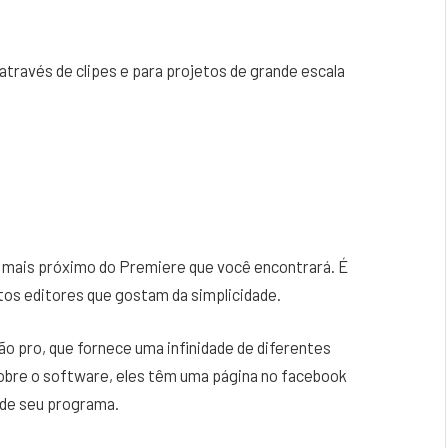
através de clipes e para projetos de grande escala
 mais próximo do Premiere que você encontrará. É
tos editores que gostam da simplicidade.
o pro, que fornece uma infinidade de diferentes
sobre o software, eles têm uma página no facebook
 de seu programa.