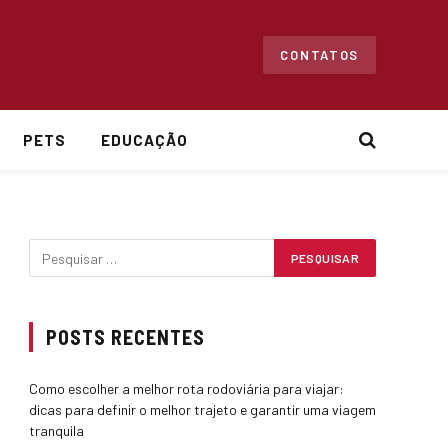
CONTATOS
PETS
EDUCAÇÃO
POSTS RECENTES
Como escolher a melhor rota rodoviária para viajar:
dicas para definir o melhor trajeto e garantir uma viagem
tranquila