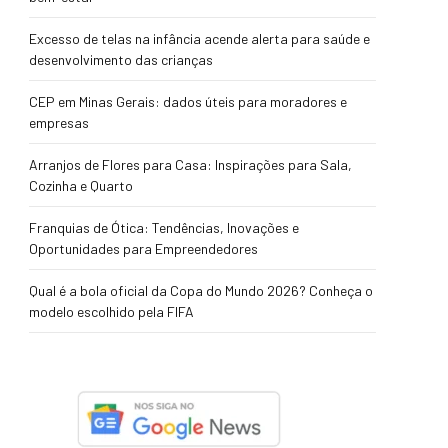
Excesso de telas na infância acende alerta para saúde e
desenvolvimento das crianças
CEP em Minas Gerais: dados úteis para moradores e
empresas
Arranjos de Flores para Casa: Inspirações para Sala,
Cozinha e Quarto
Franquias de Ótica: Tendências, Inovações e
Oportunidades para Empreendedores
Qual é a bola oficial da Copa do Mundo 2026? Conheça o
modelo escolhido pela FIFA