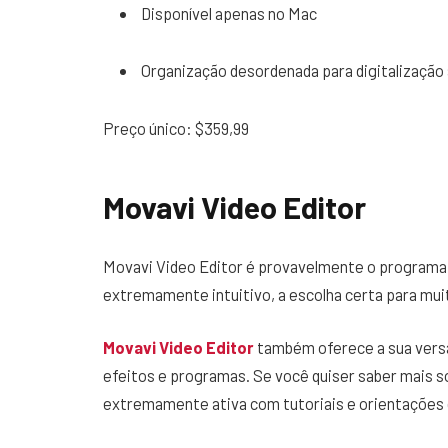
Disponível apenas no Mac
Organização desordenada para digitalização 
Preço único: $359,99
Movavi Video Editor
Movavi Video Editor é provavelmente o programa
extremamente intuitivo, a escolha certa para mui
Movavi Video Editor
também oferece a sua versã
efeitos e programas. Se você quiser saber mais 
extremamente ativa com tutoriais e orientações