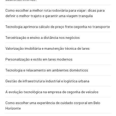
Como escolher a melhor rota rodoviária para viajar: dicas para
definir o melhor trajeto e garantir uma viagem tranquila
Tecnologia aprimora cálculo de preço frete cegonha no transporte
Terceirização e ensino a distância nos negócios
Valorização imobiliária e manutenção técnica de lares
Personalização e estilo em lares modernos
Tecnologia e relaxamento em ambientes domésticos
Gestão de infraestrutura industrial e logística urbana
A evolução tecnológica na empresa de cegonha de veículos
Como escolher uma experiência de cuidado corporal em Belo
Horizonte