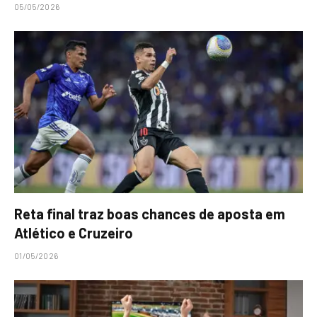
05/05/2026
Reta final traz boas chances de aposta em
Atlético e Cruzeiro
01/05/2026