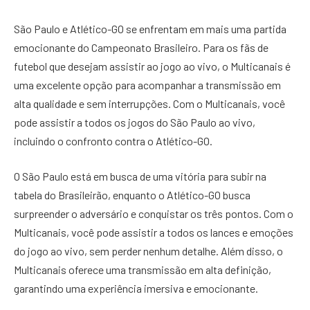
São Paulo e Atlético-GO se enfrentam em mais uma partida
emocionante do Campeonato Brasileiro. Para os fãs de
futebol que desejam assistir ao jogo ao vivo, o Multicanais é
uma excelente opção para acompanhar a transmissão em
alta qualidade e sem interrupções. Com o Multicanais, você
pode assistir a todos os jogos do São Paulo ao vivo,
incluindo o confronto contra o Atlético-GO.
O São Paulo está em busca de uma vitória para subir na
tabela do Brasileirão, enquanto o Atlético-GO busca
surpreender o adversário e conquistar os três pontos. Com o
Multicanais, você pode assistir a todos os lances e emoções
do jogo ao vivo, sem perder nenhum detalhe. Além disso, o
Multicanais oferece uma transmissão em alta definição,
garantindo uma experiência imersiva e emocionante.