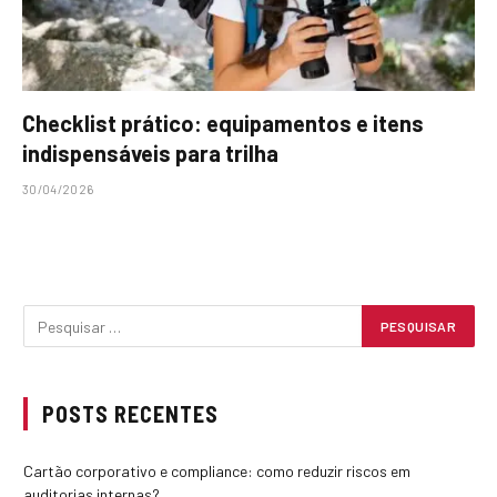
Checklist prático: equipamentos e itens
indispensáveis para trilha
30/04/2026
POSTS RECENTES
Cartão corporativo e compliance: como reduzir riscos em
auditorias internas?