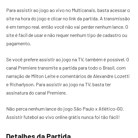
Para assistir ao jogo ao vivo no Multicanais, basta acessar o
site na hora do jogo e clicar no link da partida. A transmissão
é em tempo real, então você não vai perder nenhum lance. O
site é fácil de usar e não requer nenhum tipo de cadastro ou
pagamento.
Se você prefere assistir ao jogo na TV, também é possível. O
canal Premiere transmite a partida para todo o Brasil, com
narração de Milton Leite e comentários de Alexandre Lozetti
e Richarlyson. Para assistir ao jogo na TV, basta ter
assinatura do canal Premiere.
Não perca nenhum lance do jogo São Paulo x Atlético-GO.
Assistir futebol ao vivo online grátis nunca foi tão fácil!
Detalhes da Partida