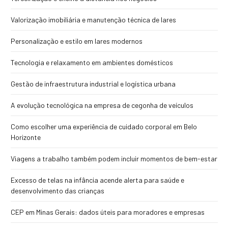
Valorização imobiliária e manutenção técnica de lares
Personalização e estilo em lares modernos
Tecnologia e relaxamento em ambientes domésticos
Gestão de infraestrutura industrial e logística urbana
A evolução tecnológica na empresa de cegonha de veículos
Como escolher uma experiência de cuidado corporal em Belo
Horizonte
Viagens a trabalho também podem incluir momentos de bem-estar
Excesso de telas na infância acende alerta para saúde e
desenvolvimento das crianças
CEP em Minas Gerais: dados úteis para moradores e empresas