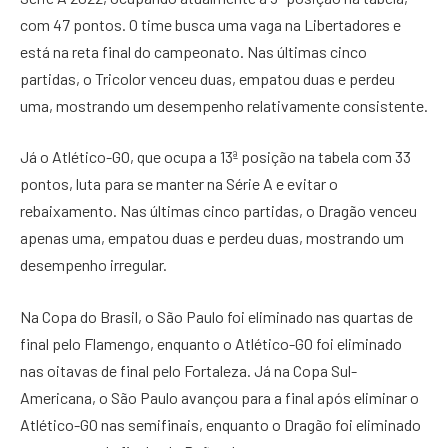
com 47 pontos. O time busca uma vaga na Libertadores e
está na reta final do campeonato. Nas últimas cinco
partidas, o Tricolor venceu duas, empatou duas e perdeu
uma, mostrando um desempenho relativamente consistente.
Já o Atlético-GO, que ocupa a 13ª posição na tabela com 33
pontos, luta para se manter na Série A e evitar o
rebaixamento. Nas últimas cinco partidas, o Dragão venceu
apenas uma, empatou duas e perdeu duas, mostrando um
desempenho irregular.
Na Copa do Brasil, o São Paulo foi eliminado nas quartas de
final pelo Flamengo, enquanto o Atlético-GO foi eliminado
nas oitavas de final pelo Fortaleza. Já na Copa Sul-
Americana, o São Paulo avançou para a final após eliminar o
Atlético-GO nas semifinais, enquanto o Dragão foi eliminado