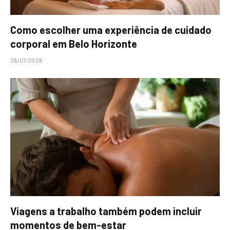
Como escolher uma experiência de cuidado
corporal em Belo Horizonte
26/07/2026
Viagens a trabalho também podem incluir
momentos de bem-estar