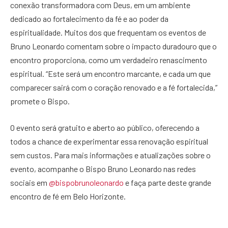
conexão transformadora com Deus, em um ambiente
dedicado ao fortalecimento da fé e ao poder da
espiritualidade. Muitos dos que frequentam os eventos de
Bruno Leonardo comentam sobre o impacto duradouro que o
encontro proporciona, como um verdadeiro renascimento
espiritual. “Este será um encontro marcante, e cada um que
comparecer sairá com o coração renovado e a fé fortalecida,”
promete o Bispo.
O evento será gratuito e aberto ao público, oferecendo a
todos a chance de experimentar essa renovação espiritual
sem custos. Para mais informações e atualizações sobre o
evento, acompanhe o Bispo Bruno Leonardo nas redes
sociais em
@bispobrunoleonardo
e faça parte deste grande
encontro de fé em Belo Horizonte.