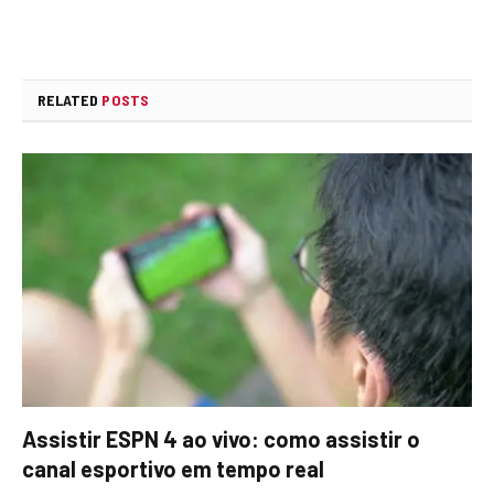
RELATED
POSTS
Assistir ESPN 4 ao vivo: como assistir o
canal esportivo em tempo real