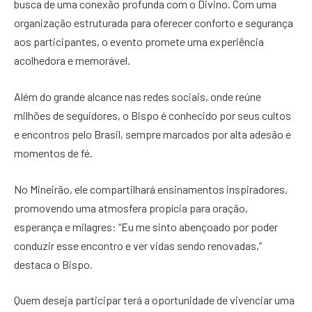
busca de uma conexão profunda com o Divino. Com uma
organização estruturada para oferecer conforto e segurança
aos participantes, o evento promete uma experiência
acolhedora e memorável.
Além do grande alcance nas redes sociais, onde reúne
milhões de seguidores, o Bispo é conhecido por seus cultos
e encontros pelo Brasil, sempre marcados por alta adesão e
momentos de fé.
No Mineirão, ele compartilhará ensinamentos inspiradores,
promovendo uma atmosfera propícia para oração,
esperança e milagres: “Eu me sinto abençoado por poder
conduzir esse encontro e ver vidas sendo renovadas,”
destaca o Bispo.
Quem deseja participar terá a oportunidade de vivenciar uma