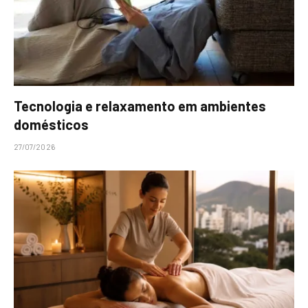
Tecnologia e relaxamento em ambientes
domésticos
27/07/2026