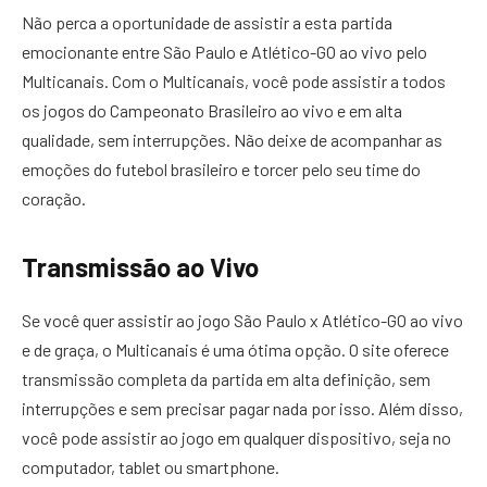
Não perca a oportunidade de assistir a esta partida
emocionante entre São Paulo e Atlético-GO ao vivo pelo
Multicanais. Com o Multicanais, você pode assistir a todos
os jogos do Campeonato Brasileiro ao vivo e em alta
qualidade, sem interrupções. Não deixe de acompanhar as
emoções do futebol brasileiro e torcer pelo seu time do
coração.
Transmissão ao Vivo
Se você quer assistir ao jogo São Paulo x Atlético-GO ao vivo
e de graça, o Multicanais é uma ótima opção. O site oferece
transmissão completa da partida em alta definição, sem
interrupções e sem precisar pagar nada por isso. Além disso,
você pode assistir ao jogo em qualquer dispositivo, seja no
computador, tablet ou smartphone.