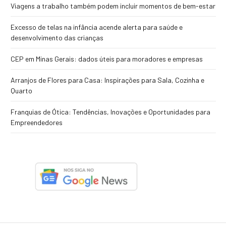
Viagens a trabalho também podem incluir momentos de bem-estar
Excesso de telas na infância acende alerta para saúde e
desenvolvimento das crianças
CEP em Minas Gerais: dados úteis para moradores e empresas
Arranjos de Flores para Casa: Inspirações para Sala, Cozinha e
Quarto
Franquias de Ótica: Tendências, Inovações e Oportunidades para
Empreendedores