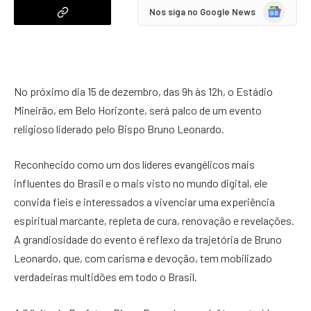
Google
Nos siga no Google News
News
No próximo dia 15 de dezembro, das 9h às 12h, o Estádio
Mineirão, em Belo Horizonte, será palco de um evento
religioso liderado pelo Bispo Bruno Leonardo.
Reconhecido como um dos líderes evangélicos mais
influentes do Brasil e o mais visto no mundo digital, ele
convida fieis e interessados a vivenciar uma experiência
espiritual marcante, repleta de cura, renovação e revelações.
A grandiosidade do evento é reflexo da trajetória de Bruno
Leonardo, que, com carisma e devoção, tem mobilizado
verdadeiras multidões em todo o Brasil.