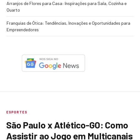
Arranjos de Flores para Casa: Inspirações para Sala, Cozinha e
Quarto
Franquias de Ótica: Tendências, Inovações e Oportunidades para
Empreendedores
ESPORTES
São Paulo x Atlético-GO: Como
Assistir ao Jogo em Multicanais