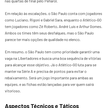
nas quartas de final pelo Peñarol.
Em relação às escalações, o São Paulo conta com jogadores
como Luciano, Rigoni e Gabriel Sara, enquanto o Atlético-GO
tem jogadores como Zé Roberto, André Luís e Arthur Gomes.
Ambos os times têm seus desfalques, mas o São Paulo
parece ter mais opções de qualidade no elenco.
Em resumo, o São Paulo tem como prioridade garantir uma
vaga na Libertadores e busca uma boa sequência de vitórias
para alcançar esse objetivo. Já o Atlético-GO luta para se
manter na Série A e precisa de pontos para evitar o
rebaixamento. Será um jogo importante para ambas as
equipes, e as fichas estão lançadas para ver quem sairá
vitorioso.
Aspectos Técnicos e Táticos