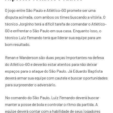
O jogo entre São Paulo e Atlético-GO promete ser uma
disputa acirrada, com ambos os times buscando a vitória. O
técnico Jorginho terá a difícil tarefa de comandar o Atlético-
GO e enfrentar o São Paulo em sua casa. Enquanto isso, o
técnico Luiz Fernando terá que liderar sua equipe para um
bom resultado.
Renan e Wanderson são duas peças importantes na defesa
do Atlético-GO e deverão estar atentos para não deixar
espaços para o ataque do São Paulo. Já Eduardo Baptista
deverá armar sua equipe com cautela e buscar oportunidades
para surpreender o adversário.
No comando do São Paulo, Luiz Fernando deverá buscar
manter a posse de bola e controlar o ritmo da partida. A
equipe deverá contar com a habilidade de seus jogadores