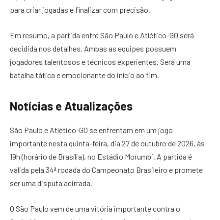
para criar jogadas e finalizar com precisão.
Em resumo, a partida entre São Paulo e Atlético-GO será
decidida nos detalhes. Ambas as equipes possuem
jogadores talentosos e técnicos experientes. Será uma
batalha tática e emocionante do início ao fim.
Notícias e Atualizações
São Paulo e Atlético-GO se enfrentam em um jogo
importante nesta quinta-feira, dia 27 de outubro de 2026, às
19h (horário de Brasília), no Estádio Morumbi. A partida é
válida pela 34ª rodada do Campeonato Brasileiro e promete
ser uma disputa acirrada.
O São Paulo vem de uma vitória importante contra o