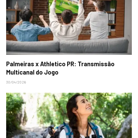
Palmeiras x Athletico PR: Transmissão
Multicanal do Jogo
30/04/2026