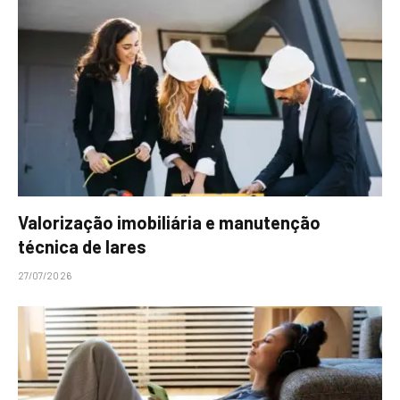
Valorização imobiliária e manutenção
técnica de lares
27/07/2026