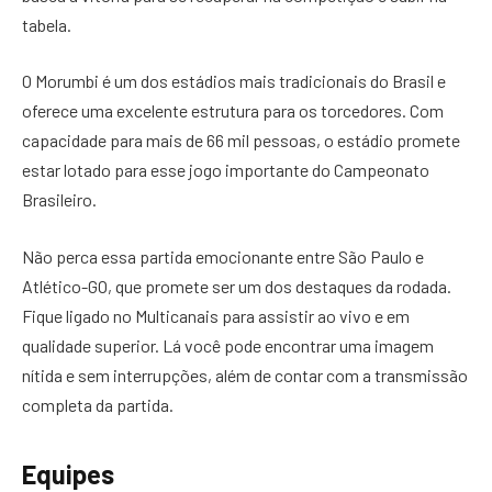
tabela.
O Morumbi é um dos estádios mais tradicionais do Brasil e
oferece uma excelente estrutura para os torcedores. Com
capacidade para mais de 66 mil pessoas, o estádio promete
estar lotado para esse jogo importante do Campeonato
Brasileiro.
Não perca essa partida emocionante entre São Paulo e
Atlético-GO, que promete ser um dos destaques da rodada.
Fique ligado no Multicanais para assistir ao vivo e em
qualidade superior. Lá você pode encontrar uma imagem
nítida e sem interrupções, além de contar com a transmissão
completa da partida.
Equipes