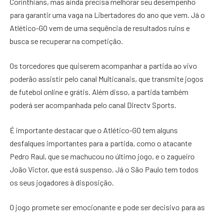
Corinthians, mas ainda precisa melhorar seu desempenho
para garantir uma vaga na Libertadores do ano que vem. Já o
Atlético-GO vem de uma sequência de resultados ruins e
busca se recuperar na competição.
Os torcedores que quiserem acompanhar a partida ao vivo
poderão assistir pelo canal Multicanais, que transmite jogos
de futebol online e grátis. Além disso, a partida também
poderá ser acompanhada pelo canal Directv Sports.
É importante destacar que o Atlético-GO tem alguns
desfalques importantes para a partida, como o atacante
Pedro Raul, que se machucou no último jogo, e o zagueiro
João Victor, que está suspenso. Já o São Paulo tem todos
os seus jogadores à disposição.
O jogo promete ser emocionante e pode ser decisivo para as