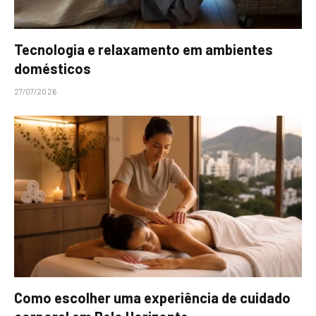
Tecnologia e relaxamento em ambientes
domésticos
27/07/2026
Como escolher uma experiência de cuidado