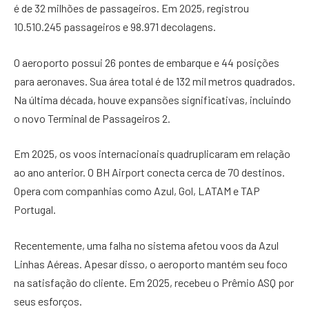
é de 32 milhões de passageiros. Em 2025, registrou
10.510.245 passageiros e 98.971 decolagens.
O aeroporto possui 26 pontes de embarque e 44 posições
para aeronaves. Sua área total é de 132 mil metros quadrados.
Na última década, houve expansões significativas, incluindo
o novo Terminal de Passageiros 2.
Em 2025, os voos internacionais quadruplicaram em relação
ao ano anterior. O BH Airport conecta cerca de 70 destinos.
Opera com companhias como Azul, Gol, LATAM e TAP
Portugal.
Recentemente, uma falha no sistema afetou voos da Azul
Linhas Aéreas. Apesar disso, o aeroporto mantém seu foco
na satisfação do cliente. Em 2025, recebeu o Prêmio ASQ por
seus esforços.