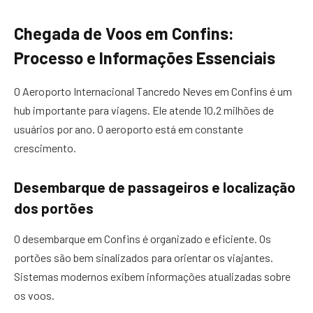
Chegada de Voos em Confins:
Processo e Informações Essenciais
O Aeroporto Internacional Tancredo Neves em Confins é um
hub importante para viagens. Ele atende 10,2 milhões de
usuários por ano. O aeroporto está em constante
crescimento.
Desembarque de passageiros e localização
dos portões
O desembarque em Confins é organizado e eficiente. Os
portões são bem sinalizados para orientar os viajantes.
Sistemas modernos exibem informações atualizadas sobre
os voos.