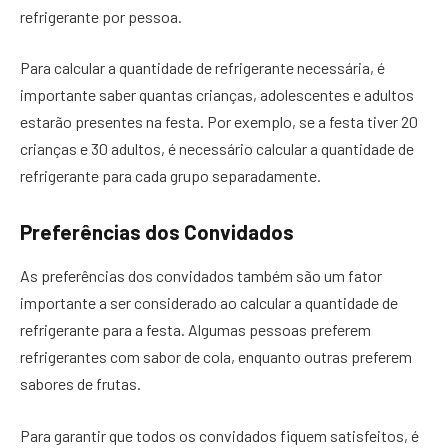
refrigerante por pessoa.
Para calcular a quantidade de refrigerante necessária, é
importante saber quantas crianças, adolescentes e adultos
estarão presentes na festa. Por exemplo, se a festa tiver 20
crianças e 30 adultos, é necessário calcular a quantidade de
refrigerante para cada grupo separadamente.
Preferências dos Convidados
As preferências dos convidados também são um fator
importante a ser considerado ao calcular a quantidade de
refrigerante para a festa. Algumas pessoas preferem
refrigerantes com sabor de cola, enquanto outras preferem
sabores de frutas.
Para garantir que todos os convidados fiquem satisfeitos, é