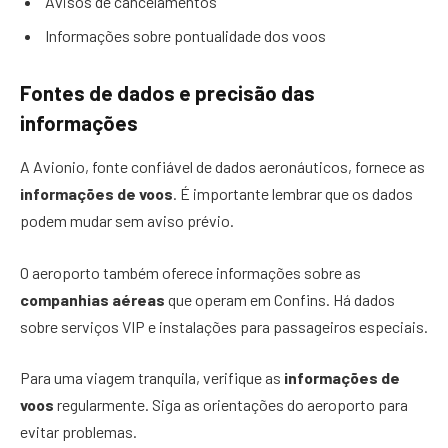
Avisos de cancelamentos
Informações sobre pontualidade dos voos
Fontes de dados e precisão das
informações
A Avionio, fonte confiável de dados aeronáuticos, fornece as
informações de voos
. É importante lembrar que os dados
podem mudar sem aviso prévio.
O aeroporto também oferece informações sobre as
companhias aéreas
que operam em Confins. Há dados
sobre serviços VIP e instalações para passageiros especiais.
Para uma viagem tranquila, verifique as
informações de
voos
regularmente. Siga as orientações do aeroporto para
evitar problemas.