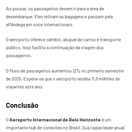
Ao pousar, os passageiros devem ir para a área de
desembarque. Eles retiram as bagagens e passam pela
alfândega em voos internacionais.
O aeroporto oferece câmbio, aluguel de carros e transporte
público. Isso facilita a continuação da viagem dos
passageiros.
O fluxo de passageiros aumentou 12% no primeiro semestre
de 2025. Espera-se que o aeroporto receba 11,3 milhões de
viajantes este ano.
Conclusão
O
Aeroporto Internacional de Belo Horizonte
é um
importante hub de conexões no Brasil. Sua capacidade anual