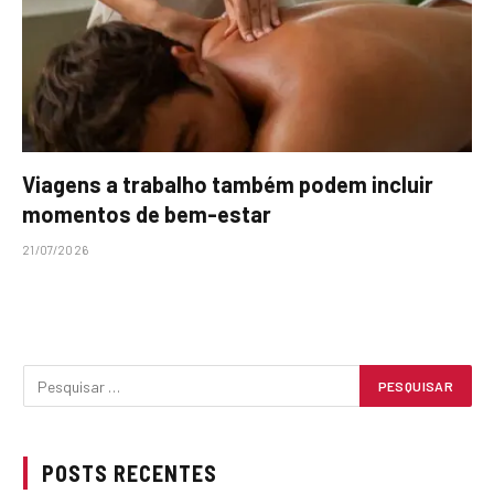
Viagens a trabalho também podem incluir
momentos de bem-estar
21/07/2026
POSTS RECENTES