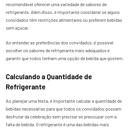
recomendável oferecer uma variedade de sabores de
refrigerante. Além disso, é importante considerar se alguns
convidados têm restrições alimentares ou preferem bebidas
sem açúcar.
Ao entender as preferências dos convidados, é possível
escolher os sabores de refrigerante mais adequados e
garantir que todos tenham uma opção de bebida que gostem.
Calculando a Quantidade de
Refrigerante
Ao planejar uma festa, é importante calcular a quantidade de
bebidas necessárias para que todos os convidados possam
desfrutar da celebração sem precisar se preocupar com a
falta de bebida. O refrigerante é uma das bebidas mais