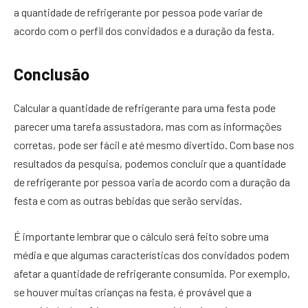
a quantidade de refrigerante por pessoa pode variar de
acordo com o perfil dos convidados e a duração da festa.
Conclusão
Calcular a quantidade de refrigerante para uma festa pode
parecer uma tarefa assustadora, mas com as informações
corretas, pode ser fácil e até mesmo divertido. Com base nos
resultados da pesquisa, podemos concluir que a quantidade
de refrigerante por pessoa varia de acordo com a duração da
festa e com as outras bebidas que serão servidas.
É importante lembrar que o cálculo será feito sobre uma
média e que algumas características dos convidados podem
afetar a quantidade de refrigerante consumida. Por exemplo,
se houver muitas crianças na festa, é provável que a