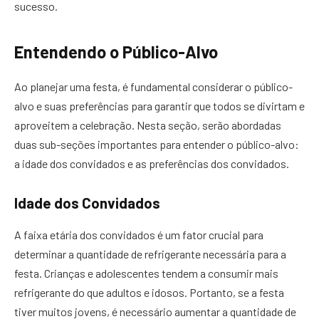
sucesso.
Entendendo o Público-Alvo
Ao planejar uma festa, é fundamental considerar o público-
alvo e suas preferências para garantir que todos se divirtam e
aproveitem a celebração. Nesta seção, serão abordadas
duas sub-seções importantes para entender o público-alvo:
a idade dos convidados e as preferências dos convidados.
Idade dos Convidados
A faixa etária dos convidados é um fator crucial para
determinar a quantidade de refrigerante necessária para a
festa. Crianças e adolescentes tendem a consumir mais
refrigerante do que adultos e idosos. Portanto, se a festa
tiver muitos jovens, é necessário aumentar a quantidade de