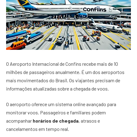
O Aeroporto Internacional de Confins recebe mais de 10
milhões de passageiros anualmente. É um dos aeroportos
mais movimentados do Brasil. Os viajantes precisam de
informações atualizadas sobre a chegada de voos.
O aeroporto oferece um sistema online avançado para
monitorar voos. Passageiros e familiares podem
acompanhar
horários de chegada
, atrasos e
cancelamentos em tempo real.