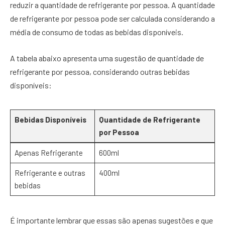
reduzir a quantidade de refrigerante por pessoa. A quantidade
de refrigerante por pessoa pode ser calculada considerando a
média de consumo de todas as bebidas disponíveis.
A tabela abaixo apresenta uma sugestão de quantidade de
refrigerante por pessoa, considerando outras bebidas
disponíveis:
Bebidas Disponíveis
Quantidade de Refrigerante
por Pessoa
Apenas Refrigerante
600ml
Refrigerante e outras
400ml
bebidas
É importante lembrar que essas são apenas sugestões e que