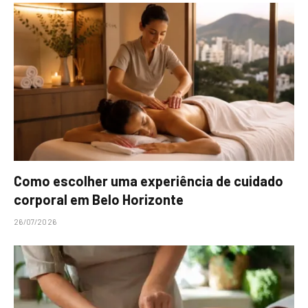
Como escolher uma experiência de cuidado
corporal em Belo Horizonte
26/07/2026