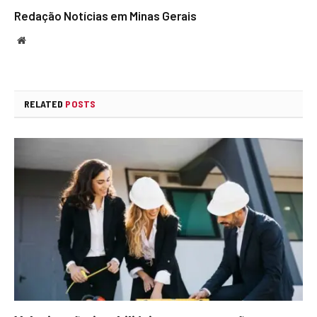
Redação Notícias em Minas Gerais
Website
RELATED
POSTS