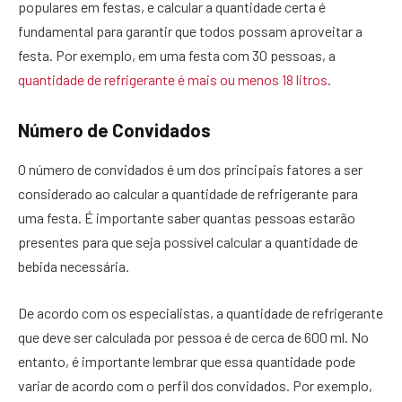
populares em festas, e calcular a quantidade certa é
fundamental para garantir que todos possam aproveitar a
festa. Por exemplo, em uma festa com 30 pessoas, a
quantidade de refrigerante é mais ou menos 18 litros
.
Número de Convidados
O número de convidados é um dos principais fatores a ser
considerado ao calcular a quantidade de refrigerante para
uma festa. É importante saber quantas pessoas estarão
presentes para que seja possível calcular a quantidade de
bebida necessária.
De acordo com os especialistas, a quantidade de refrigerante
que deve ser calculada por pessoa é de cerca de 600 ml. No
entanto, é importante lembrar que essa quantidade pode
variar de acordo com o perfil dos convidados. Por exemplo,