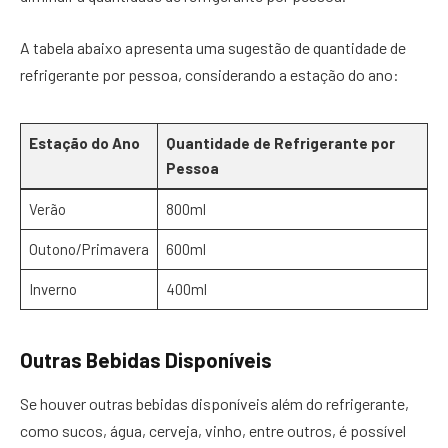
A tabela abaixo apresenta uma sugestão de quantidade de
refrigerante por pessoa, considerando a estação do ano:
Estação do Ano
Quantidade de Refrigerante por
Pessoa
Verão
800ml
Outono/Primavera
600ml
Inverno
400ml
Outras Bebidas Disponíveis
Se houver outras bebidas disponíveis além do refrigerante,
como sucos, água, cerveja, vinho, entre outros, é possível