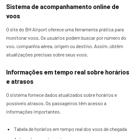
Sistema de acompanhamento online de
voos
O site do BH Airport oferece uma ferramenta prática para
monitorar voos. Os usuários podem buscar por número do
voo, companhia aérea, origem ou destino. Assim, obtêm
atualizações precisas sobre seus voos.
Informações em tempo real sobre horários
e atrasos
O sistema fornece dados atualizados sobre horários e
possíveis atrasos. Os passageiros têm acesso a
informações importantes.
Tabela de horários em tempo real dos voos de chegada