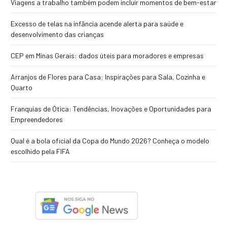
Viagens a trabalho também podem incluir momentos de bem-estar
Excesso de telas na infância acende alerta para saúde e
desenvolvimento das crianças
CEP em Minas Gerais: dados úteis para moradores e empresas
Arranjos de Flores para Casa: Inspirações para Sala, Cozinha e
Quarto
Franquias de Ótica: Tendências, Inovações e Oportunidades para
Empreendedores
Qual é a bola oficial da Copa do Mundo 2026? Conheça o modelo
escolhido pela FIFA