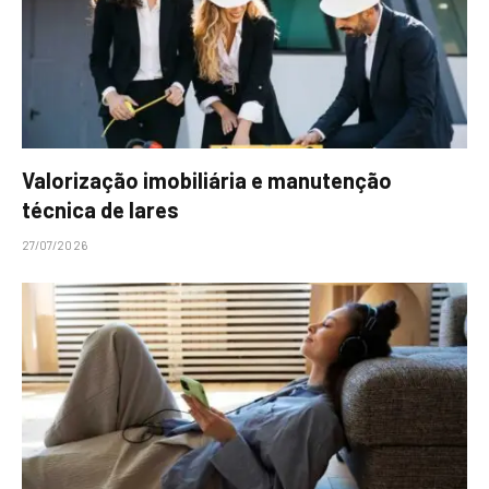
Valorização imobiliária e manutenção
técnica de lares
27/07/2026