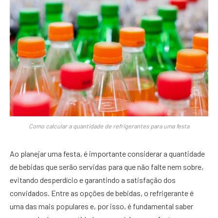
Como calcular a quantidade de refrigerantes para uma festa
Ao planejar uma festa, é importante considerar a quantidade
de bebidas que serão servidas para que não falte nem sobre,
evitando desperdício e garantindo a satisfação dos
convidados. Entre as opções de bebidas, o refrigerante é
uma das mais populares e, por isso, é fundamental saber