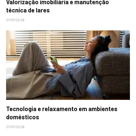
Valorização imobiliária e manutenção
técnica de lares
27/07/2026
Tecnologia e relaxamento em ambientes
domésticos
27/07/2026