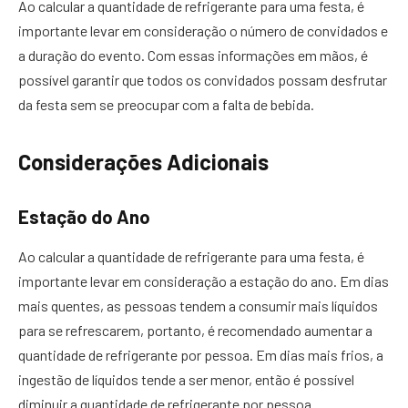
Ao calcular a quantidade de refrigerante para uma festa, é
importante levar em consideração o número de convidados e
a duração do evento. Com essas informações em mãos, é
possível garantir que todos os convidados possam desfrutar
da festa sem se preocupar com a falta de bebida.
Considerações Adicionais
Estação do Ano
Ao calcular a quantidade de refrigerante para uma festa, é
importante levar em consideração a estação do ano. Em dias
mais quentes, as pessoas tendem a consumir mais líquidos
para se refrescarem, portanto, é recomendado aumentar a
quantidade de refrigerante por pessoa. Em dias mais frios, a
ingestão de líquidos tende a ser menor, então é possível
diminuir a quantidade de refrigerante por pessoa.