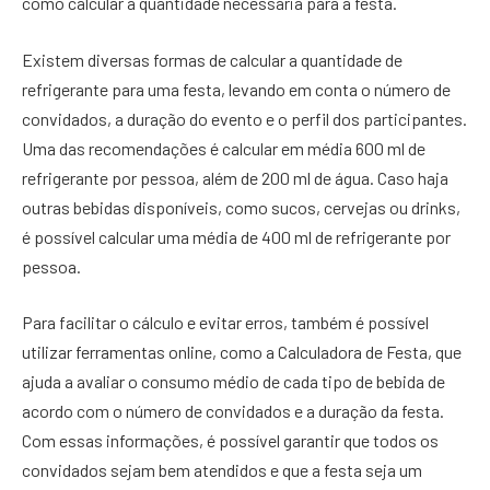
como calcular a quantidade necessária para a festa.
Existem diversas formas de calcular a quantidade de
refrigerante para uma festa, levando em conta o número de
convidados, a duração do evento e o perfil dos participantes.
Uma das recomendações é calcular em média 600 ml de
refrigerante por pessoa, além de 200 ml de água. Caso haja
outras bebidas disponíveis, como sucos, cervejas ou drinks,
é possível calcular uma média de 400 ml de refrigerante por
pessoa.
Para facilitar o cálculo e evitar erros, também é possível
utilizar ferramentas online, como a Calculadora de Festa, que
ajuda a avaliar o consumo médio de cada tipo de bebida de
acordo com o número de convidados e a duração da festa.
Com essas informações, é possível garantir que todos os
convidados sejam bem atendidos e que a festa seja um