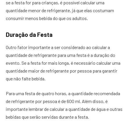
se a festa for para crianças, é possível calcular uma
quantidade menor de refrigerante, já que elas costumam
consumir menos bebida do que os adultos.
Duração da Festa
Outro fator importante a ser considerado ao calcular a
quantidade de refrigerante para uma festa é a duração do
evento. Se a festa for mais longa, é necessário calcular uma
quantidade maior de refrigerante por pessoa para garantir
que não falte bebida.
Para uma festa de quatro horas, a quantidade recomendada
de refrigerante por pessoa é de 600 ml. Além disso, é
importante lembrar de calcular a quantidade de água e outras
bebidas que serão servidas durante a festa.