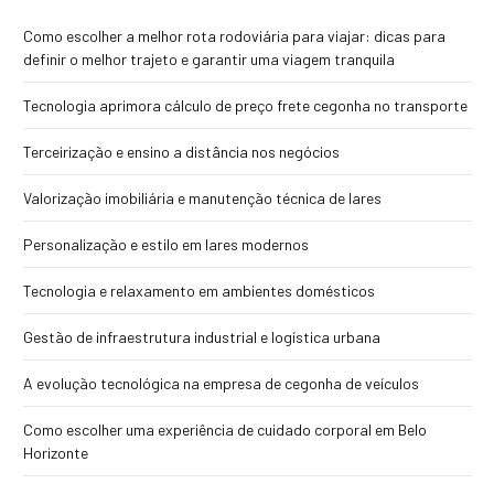
Como escolher a melhor rota rodoviária para viajar: dicas para
definir o melhor trajeto e garantir uma viagem tranquila
Tecnologia aprimora cálculo de preço frete cegonha no transporte
Terceirização e ensino a distância nos negócios
Valorização imobiliária e manutenção técnica de lares
Personalização e estilo em lares modernos
Tecnologia e relaxamento em ambientes domésticos
Gestão de infraestrutura industrial e logística urbana
A evolução tecnológica na empresa de cegonha de veículos
Como escolher uma experiência de cuidado corporal em Belo
Horizonte