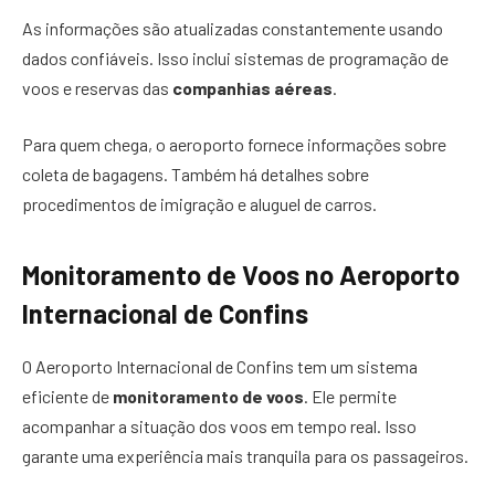
As informações são atualizadas constantemente usando
dados confiáveis. Isso inclui sistemas de programação de
voos e reservas das
companhias aéreas
.
Para quem chega, o aeroporto fornece informações sobre
coleta de bagagens. Também há detalhes sobre
procedimentos de imigração e aluguel de carros.
Monitoramento de Voos no Aeroporto
Internacional de Confins
O Aeroporto Internacional de Confins tem um sistema
eficiente de
monitoramento de voos
. Ele permite
acompanhar a situação dos voos em tempo real. Isso
garante uma experiência mais tranquila para os passageiros.