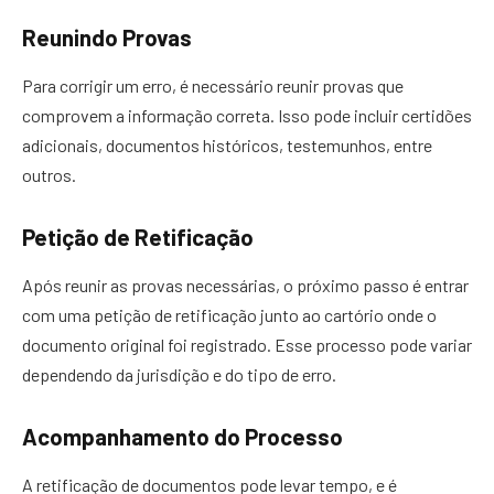
Reunindo Provas
Para corrigir um erro, é necessário reunir provas que
comprovem a informação correta. Isso pode incluir certidões
adicionais, documentos históricos, testemunhos, entre
outros.
Petição de Retificação
Após reunir as provas necessárias, o próximo passo é entrar
com uma petição de retificação junto ao cartório onde o
documento original foi registrado. Esse processo pode variar
dependendo da jurisdição e do tipo de erro.
Acompanhamento do Processo
A retificação de documentos pode levar tempo, e é