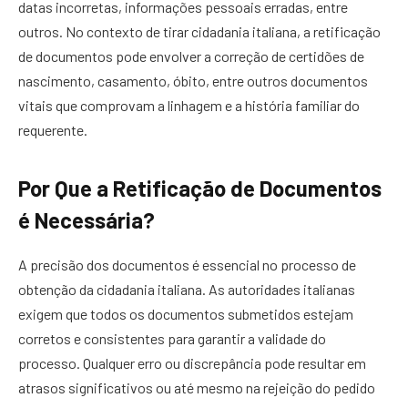
datas incorretas, informações pessoais erradas, entre
outros. No contexto de tirar cidadania italiana, a retificação
de documentos pode envolver a correção de certidões de
nascimento, casamento, óbito, entre outros documentos
vitais que comprovam a linhagem e a história familiar do
requerente.
Por Que a Retificação de Documentos
é Necessária?
A precisão dos documentos é essencial no processo de
obtenção da cidadania italiana. As autoridades italianas
exigem que todos os documentos submetidos estejam
corretos e consistentes para garantir a validade do
processo. Qualquer erro ou discrepância pode resultar em
atrasos significativos ou até mesmo na rejeição do pedido