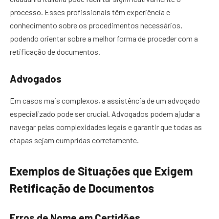
processo. Esses profissionais têm experiência e
conhecimento sobre os procedimentos necessários,
podendo orientar sobre a melhor forma de proceder com a
retificação de documentos.
Advogados
Em casos mais complexos, a assistência de um advogado
especializado pode ser crucial. Advogados podem ajudar a
navegar pelas complexidades legais e garantir que todas as
etapas sejam cumpridas corretamente.
Exemplos de Situações que Exigem
Retificação de Documentos
Erros de Nome em Certidões