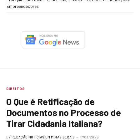
Empreendedores
DIREITOS
O Que é Retificação de
Documentos no Processo de
Tirar Cidadania Italiana?
BY
REDAÇÃO NOTÍCIAS EM MINAS GERAIS
17/03/2026