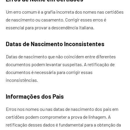
Um erro comum é a grafia incorreta dos nomes nas certidões
de nascimento ou casamento. Corrigir esses erros é
essencial para provar a descendência italiana.
Datas de Nascimento Inconsistentes
Datas de nascimento que não coincidem entre diferentes
documentos podem levantar suspeitas. A retificação de
documentos é necessária para corrigir essas
inconsistências.
Informações dos Pais
Erros nos nomes ou nas datas de nascimento dos pais em
certidões podem comprometer a prova de linhagem. A
retificação desses dados é fundamental para a obtenção da