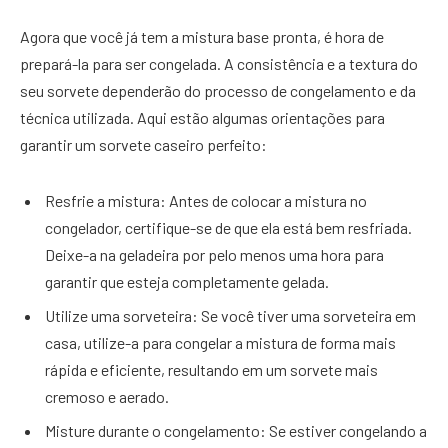
Agora que você já tem a mistura base pronta, é hora de
prepará-la para ser congelada. A consistência e a textura do
seu sorvete dependerão do processo de congelamento e da
técnica utilizada. Aqui estão algumas orientações para
garantir um sorvete caseiro perfeito:
Resfrie a mistura: Antes de colocar a mistura no
congelador, certifique-se de que ela está bem resfriada.
Deixe-a na geladeira por pelo menos uma hora para
garantir que esteja completamente gelada.
Utilize uma sorveteira: Se você tiver uma sorveteira em
casa, utilize-a para congelar a mistura de forma mais
rápida e eficiente, resultando em um sorvete mais
cremoso e aerado.
Misture durante o congelamento: Se estiver congelando a