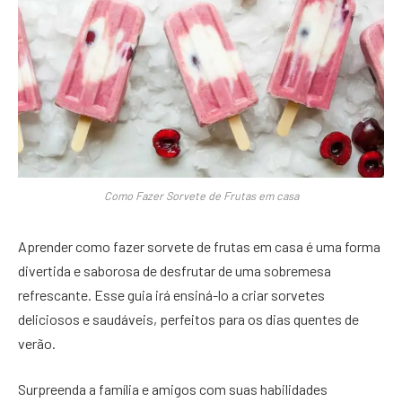
Como Fazer Sorvete de Frutas em casa
Aprender como fazer sorvete de frutas em casa é uma forma
divertida e saborosa de desfrutar de uma sobremesa
refrescante. Esse guia irá ensiná-lo a criar sorvetes
deliciosos e saudáveis, perfeitos para os dias quentes de
verão.
Surpreenda a família e amigos com suas habilidades