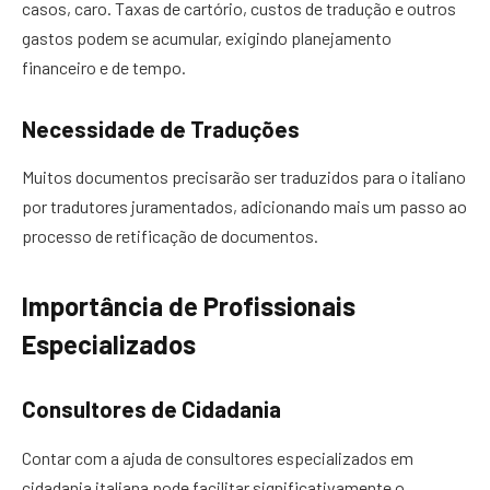
casos, caro. Taxas de cartório, custos de tradução e outros
gastos podem se acumular, exigindo planejamento
financeiro e de tempo.
Necessidade de Traduções
Muitos documentos precisarão ser traduzidos para o italiano
por tradutores juramentados, adicionando mais um passo ao
processo de retificação de documentos.
Importância de Profissionais
Especializados
Consultores de Cidadania
Contar com a ajuda de consultores especializados em
cidadania italiana pode facilitar significativamente o