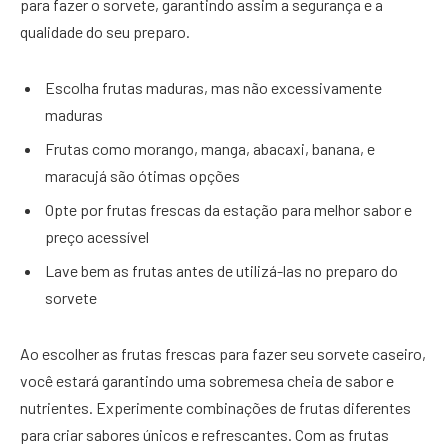
para fazer o sorvete, garantindo assim a segurança e a
qualidade do seu preparo.
Escolha frutas maduras, mas não excessivamente
maduras
Frutas como morango, manga, abacaxi, banana, e
maracujá são ótimas opções
Opte por frutas frescas da estação para melhor sabor e
preço acessível
Lave bem as frutas antes de utilizá-las no preparo do
sorvete
Ao escolher as frutas frescas para fazer seu sorvete caseiro,
você estará garantindo uma sobremesa cheia de sabor e
nutrientes. Experimente combinações de frutas diferentes
para criar sabores únicos e refrescantes. Com as frutas