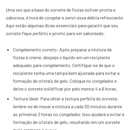
Uma vez que a base do sorvete de frutas estiver pronta e
saborosa, é hora de congelar e servir essa delícia refrescante.
Aqui estão algumas dicas essenciais para garantir que seu
sorvete fique perfeito e pronto para ser saboreado.
Congelamento correto: Após preparar a mistura de
frutas e creme, despeje o líquido em um recipiente
adequado para congelamento. Certifique-se de que o
recipiente tenha uma tampa bem ajustada para evitar a
formação de cristais de gelo. Coloque no congelador e
deixe o sorvete solidificar por pelo menos 4 a 6 horas.
Textura ideal: Para obter a textura perfeita do sorvete,
lembre-se de mexer a mistura a cada 30 minutos durante
as primeiras 2 horas no congelador. Isso ajudará a evitar a
formação de cristais de gelo, resultando em um sorvete
mais cremoso e suave.