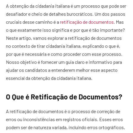
A obtenção da cidadania italiana é um processo que pode ser
desafiador e cheio de detalhes burocráticos. Um dos passos
cruciais desse caminho é a
retificação de documentos
. Mas
o que exatamente isso significa e por que é tão importante?
Neste artigo, vamos explorar a retificação de documentos
no contexto de tirar cidadania italiana, explicando o que é,
por que é necessária e como proceder com esse processo.
Nosso objetivo é fornecer um guia claro e informativo para
ajudar os candidatos a entenderem melhor esse aspecto
essencial da obtenção da cidadania italiana.
O Que é Retificação de Documentos?
A retificação de documentos é o processo de correção de
erros ou inconsistências em registros oficiais. Esses erros
podem ser de natureza variada, incluindo erros ortográficos,