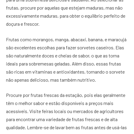
frutas, procure por aquelas que estejam maduras, mas não
excessivamente maduras, para obter o equilíbrio perfeito de
doçura e frescor.
Frutas como morangos, manga, abacaxi, banana, e maracujá
são excelentes escolhas para fazer sorvetes caseiros. Elas
são naturalmente doces e cheias de sabor, o que as torna
ideais para sobremesas geladas. Além disso, essas frutas
são ricas em vitaminas e antioxidantes, tornando o sorvete
não apenas delicioso, mas também nutritivo.
Procure por frutas frescas da estação, pois elas geralmente
têm o melhor sabor e estão disponíveis a preços mais
acessíveis. Visite feiras locais ou mercados de agricultores
para encontrar uma variedade de frutas frescas e de alta
qualidade. Lembre-se de lavar bem as frutas antes de usá-las