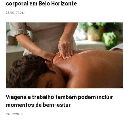
corporal em Belo Horizonte
26/07/2026
Viagens a trabalho também podem incluir
momentos de bem-estar
21/07/2026