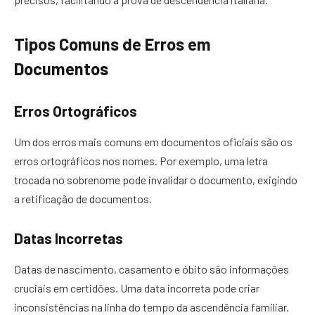
Tipos Comuns de Erros em
Documentos
Erros Ortográficos
Um dos erros mais comuns em documentos oficiais são os
erros ortográficos nos nomes. Por exemplo, uma letra
trocada no sobrenome pode invalidar o documento, exigindo
a retificação de documentos.
Datas Incorretas
Datas de nascimento, casamento e óbito são informações
cruciais em certidões. Uma data incorreta pode criar
inconsistências na linha do tempo da ascendência familiar.