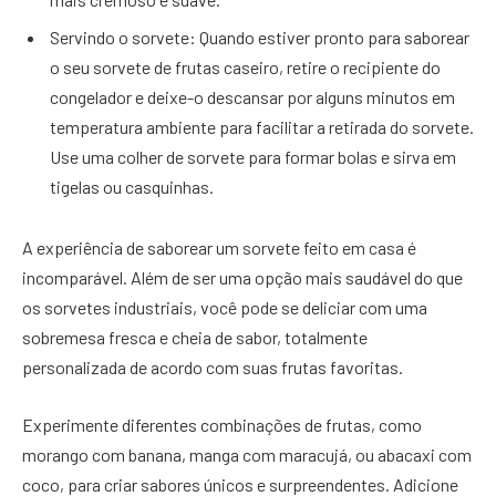
Servindo o sorvete: Quando estiver pronto para saborear
o seu sorvete de frutas caseiro, retire o recipiente do
congelador e deixe-o descansar por alguns minutos em
temperatura ambiente para facilitar a retirada do sorvete.
Use uma colher de sorvete para formar bolas e sirva em
tigelas ou casquinhas.
A experiência de saborear um sorvete feito em casa é
incomparável. Além de ser uma opção mais saudável do que
os sorvetes industriais, você pode se deliciar com uma
sobremesa fresca e cheia de sabor, totalmente
personalizada de acordo com suas frutas favoritas.
Experimente diferentes combinações de frutas, como
morango com banana, manga com maracujá, ou abacaxi com
coco, para criar sabores únicos e surpreendentes. Adicione