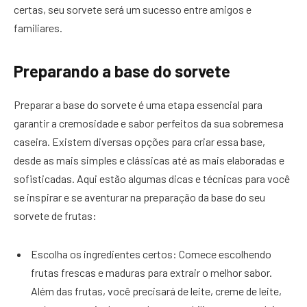
certas, seu sorvete será um sucesso entre amigos e
familiares.
Preparando a base do sorvete
Preparar a base do sorvete é uma etapa essencial para
garantir a cremosidade e sabor perfeitos da sua sobremesa
caseira. Existem diversas opções para criar essa base,
desde as mais simples e clássicas até as mais elaboradas e
sofisticadas. Aqui estão algumas dicas e técnicas para você
se inspirar e se aventurar na preparação da base do seu
sorvete de frutas:
Escolha os ingredientes certos: Comece escolhendo
frutas frescas e maduras para extrair o melhor sabor.
Além das frutas, você precisará de leite, creme de leite,