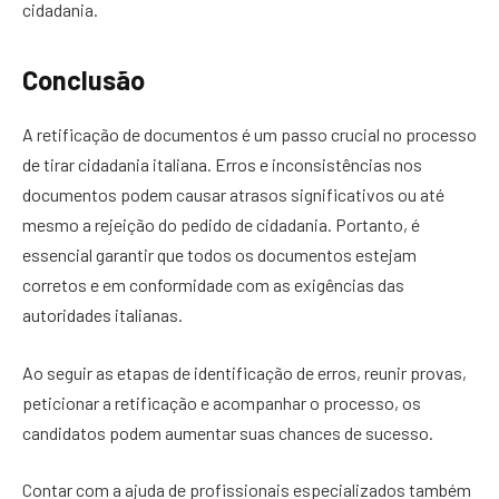
cidadania.
Conclusão
A retificação de documentos é um passo crucial no processo
de tirar cidadania italiana. Erros e inconsistências nos
documentos podem causar atrasos significativos ou até
mesmo a rejeição do pedido de cidadania. Portanto, é
essencial garantir que todos os documentos estejam
corretos e em conformidade com as exigências das
autoridades italianas.
Ao seguir as etapas de identificação de erros, reunir provas,
peticionar a retificação e acompanhar o processo, os
candidatos podem aumentar suas chances de sucesso.
Contar com a ajuda de profissionais especializados também