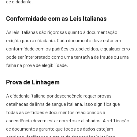
de cidadania.
Conformidade com as Leis Italianas
As leis italianas são rigorosas quanto à documentação
exigida para a cidadania. Cada documento deve estar em
conformidade com os padrões estabelecidos, e qualquer erro
pode ser interpretado como uma tentativa de fraude ou uma
falha na prova de elegibilidade.
Prova de Linhagem
A cidadania italiana por descendência requer provas
detalhadas da linha de sangue italiana. Isso significa que
todas as certidões e documentos relacionados à
ascendência devem estar corretos e alinhados. A retificação
de documentos garante que todos os dados estejam
precisos, facilitando a prova de descendência italiana.