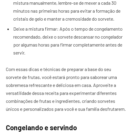
mistura manualmente, lembre-se de mexer a cada 30
minutos nas primeiras horas para evitar a formação de
cristais de gelo e manter a cremosidade do sorvete.
Deixe a mistura firmar: Após o tempo de congelamento
recomendado, deixe o sorvete descansar no congelador
por algumas horas para firmar completamente antes de
servir.
Com essas dicas e técnicas de preparar a base do seu
sorvete de frutas, você estará pronto para saborear uma
sobremesa refrescante e deliciosa em casa. Aproveite a
versatilidade dessa receita para experimentar diferentes
combinações de frutas e ingredientes, criando sorvetes
únicos e personalizados para você e sua família desfrutarem.
Congelando e servindo