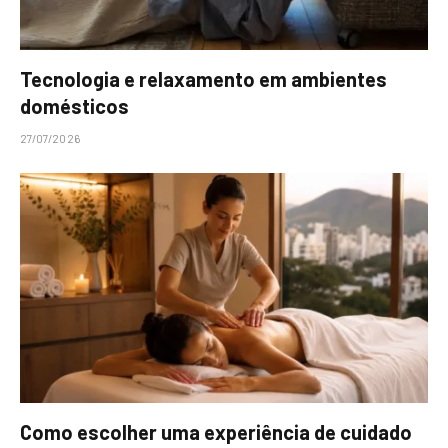
Tecnologia e relaxamento em ambientes
domésticos
27/07/2026
Como escolher uma experiência de cuidado