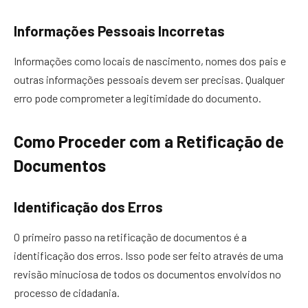
Informações Pessoais Incorretas
Informações como locais de nascimento, nomes dos pais e
outras informações pessoais devem ser precisas. Qualquer
erro pode comprometer a legitimidade do documento.
Como Proceder com a Retificação de
Documentos
Identificação dos Erros
O primeiro passo na retificação de documentos é a
identificação dos erros. Isso pode ser feito através de uma
revisão minuciosa de todos os documentos envolvidos no
processo de cidadania.