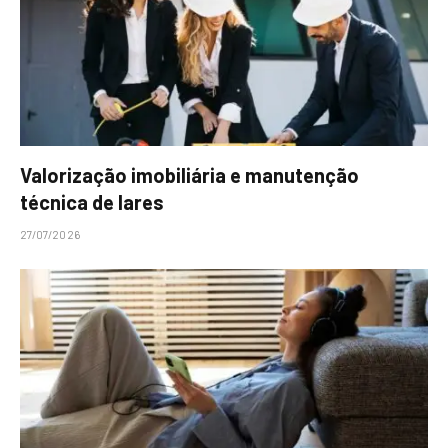
Valorização imobiliária e manutenção
técnica de lares
27/07/2026