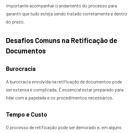
importante acompanhar o andamento do processo para
garantir que tudo esteja sendo tratado corretamente e dentro
do prazo.
Desafios Comuns na Retificação de
Documentos
Burocracia
A burocracia envolvida na retificação de documentos pode
ser extensa e complicada. É essencial estar preparado para
lidar com a papelada e os procedimentos necessários.
Tempo e Custo
O processo de retificação pode ser demorado e, em alguns