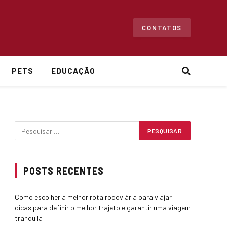
CONTATOS
PETS
EDUCAÇÃO
POSTS RECENTES
Como escolher a melhor rota rodoviária para viajar:
dicas para definir o melhor trajeto e garantir uma viagem
tranquila