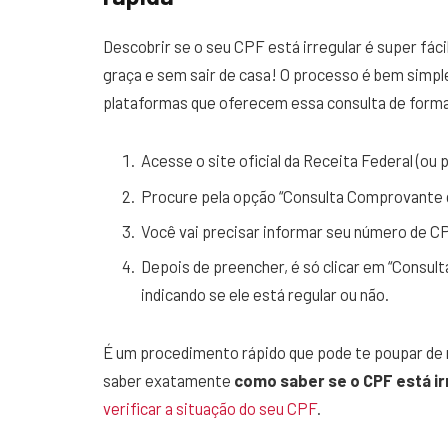
Descobrir se o seu CPF está irregular é super fáci
graça e sem sair de casa! O processo é bem simpl
plataformas que oferecem essa consulta de form
Acesse o site oficial da Receita Federal (ou 
Procure pela opção “Consulta Comprovante de
Você vai precisar informar seu número de C
Depois de preencher, é só clicar em “Consult
indicando se ele está regular ou não.
É um procedimento rápido que pode te poupar de 
saber exatamente
como saber se o CPF está ir
verificar a situação do seu CPF
.