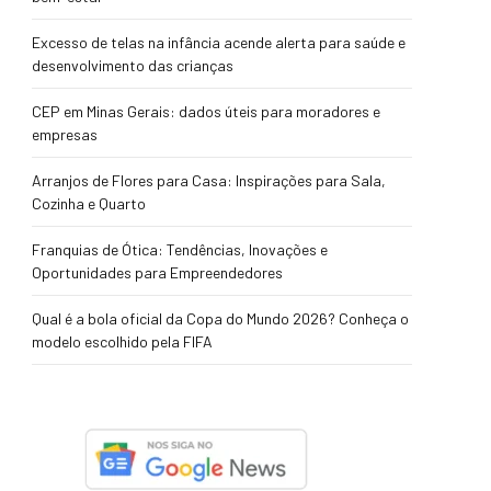
Excesso de telas na infância acende alerta para saúde e
desenvolvimento das crianças
CEP em Minas Gerais: dados úteis para moradores e
empresas
Arranjos de Flores para Casa: Inspirações para Sala,
Cozinha e Quarto
Franquias de Ótica: Tendências, Inovações e
Oportunidades para Empreendedores
Qual é a bola oficial da Copa do Mundo 2026? Conheça o
modelo escolhido pela FIFA