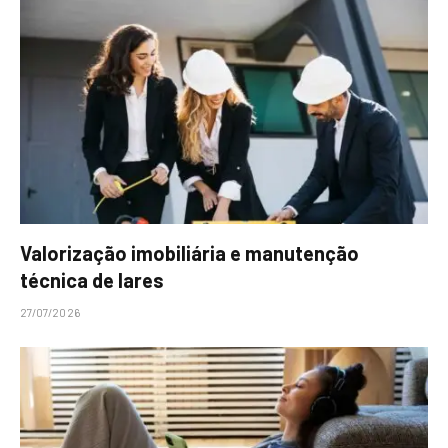
Valorização imobiliária e manutenção
técnica de lares
27/07/2026