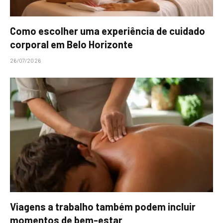
Como escolher uma experiência de cuidado
corporal em Belo Horizonte
26/07/2026
Viagens a trabalho também podem incluir
momentos de bem-estar