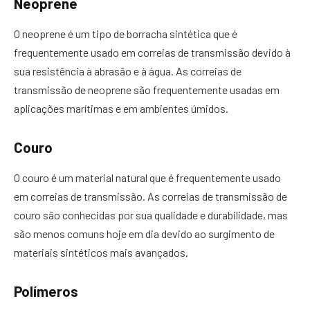
Neoprene
O neoprene é um tipo de borracha sintética que é
frequentemente usado em correias de transmissão devido à
sua resistência à abrasão e à água. As correias de
transmissão de neoprene são frequentemente usadas em
aplicações marítimas e em ambientes úmidos.
Couro
O couro é um material natural que é frequentemente usado
em correias de transmissão. As correias de transmissão de
couro são conhecidas por sua qualidade e durabilidade, mas
são menos comuns hoje em dia devido ao surgimento de
materiais sintéticos mais avançados.
Polímeros