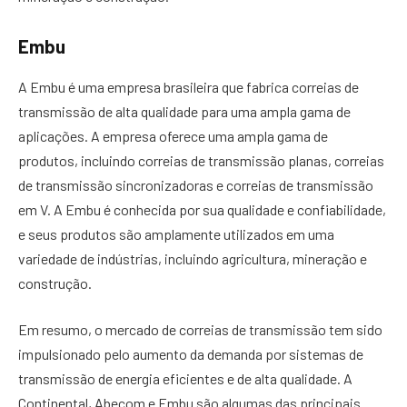
Embu
A Embu é uma empresa brasileira que fabrica correias de
transmissão de alta qualidade para uma ampla gama de
aplicações. A empresa oferece uma ampla gama de
produtos, incluindo correias de transmissão planas, correias
de transmissão sincronizadoras e correias de transmissão
em V. A Embu é conhecida por sua qualidade e confiabilidade,
e seus produtos são amplamente utilizados em uma
variedade de indústrias, incluindo agricultura, mineração e
construção.
Em resumo, o mercado de correias de transmissão tem sido
impulsionado pelo aumento da demanda por sistemas de
transmissão de energia eficientes e de alta qualidade. A
Continental, Abecom e Embu são algumas das principais