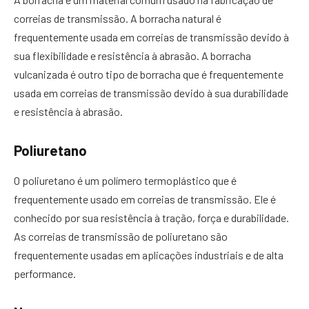
correias de transmissão. A borracha natural é
frequentemente usada em correias de transmissão devido à
sua flexibilidade e resistência à abrasão. A borracha
vulcanizada é outro tipo de borracha que é frequentemente
usada em correias de transmissão devido à sua durabilidade
e resistência à abrasão.
Poliuretano
O poliuretano é um polímero termoplástico que é
frequentemente usado em correias de transmissão. Ele é
conhecido por sua resistência à tração, força e durabilidade.
As correias de transmissão de poliuretano são
frequentemente usadas em aplicações industriais e de alta
performance.