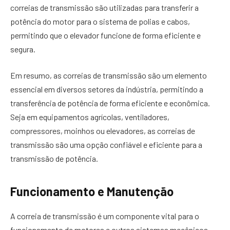
correias de transmissão são utilizadas para transferir a
potência do motor para o sistema de polias e cabos,
permitindo que o elevador funcione de forma eficiente e
segura.
Em resumo, as correias de transmissão são um elemento
essencial em diversos setores da indústria, permitindo a
transferência de potência de forma eficiente e econômica.
Seja em equipamentos agrícolas, ventiladores,
compressores, moinhos ou elevadores, as correias de
transmissão são uma opção confiável e eficiente para a
transmissão de potência.
Funcionamento e Manutenção
A correia de transmissão é um componente vital para o
funcionamento de motores e outros sistemas mecânicos.