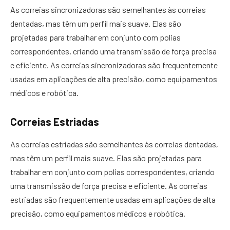
As correias sincronizadoras são semelhantes às correias
dentadas, mas têm um perfil mais suave. Elas são
projetadas para trabalhar em conjunto com polias
correspondentes, criando uma transmissão de força precisa
e eficiente. As correias sincronizadoras são frequentemente
usadas em aplicações de alta precisão, como equipamentos
médicos e robótica.
Correias Estriadas
As correias estriadas são semelhantes às correias dentadas,
mas têm um perfil mais suave. Elas são projetadas para
trabalhar em conjunto com polias correspondentes, criando
uma transmissão de força precisa e eficiente. As correias
estriadas são frequentemente usadas em aplicações de alta
precisão, como equipamentos médicos e robótica.