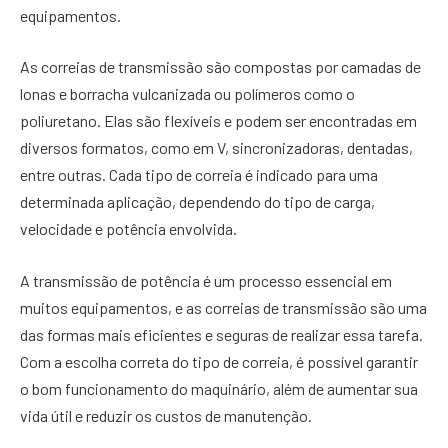
equipamentos.
As correias de transmissão são compostas por camadas de
lonas e borracha vulcanizada ou polímeros como o
poliuretano. Elas são flexíveis e podem ser encontradas em
diversos formatos, como em V, sincronizadoras, dentadas,
entre outras. Cada tipo de correia é indicado para uma
determinada aplicação, dependendo do tipo de carga,
velocidade e potência envolvida.
A transmissão de potência é um processo essencial em
muitos equipamentos, e as correias de transmissão são uma
das formas mais eficientes e seguras de realizar essa tarefa.
Com a escolha correta do tipo de correia, é possível garantir
o bom funcionamento do maquinário, além de aumentar sua
vida útil e reduzir os custos de manutenção.