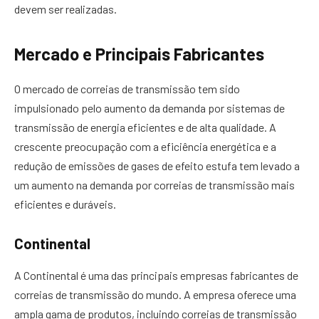
devem ser realizadas.
Mercado e Principais Fabricantes
O mercado de correias de transmissão tem sido
impulsionado pelo aumento da demanda por sistemas de
transmissão de energia eficientes e de alta qualidade. A
crescente preocupação com a eficiência energética e a
redução de emissões de gases de efeito estufa tem levado a
um aumento na demanda por correias de transmissão mais
eficientes e duráveis.
Continental
A Continental é uma das principais empresas fabricantes de
correias de transmissão do mundo. A empresa oferece uma
ampla gama de produtos, incluindo correias de transmissão