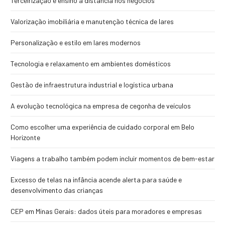
Terceirização e ensino a distância nos negócios
Valorização imobiliária e manutenção técnica de lares
Personalização e estilo em lares modernos
Tecnologia e relaxamento em ambientes domésticos
Gestão de infraestrutura industrial e logística urbana
A evolução tecnológica na empresa de cegonha de veículos
Como escolher uma experiência de cuidado corporal em Belo
Horizonte
Viagens a trabalho também podem incluir momentos de bem-estar
Excesso de telas na infância acende alerta para saúde e
desenvolvimento das crianças
CEP em Minas Gerais: dados úteis para moradores e empresas