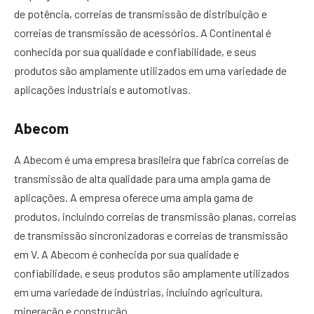
de potência, correias de transmissão de distribuição e
correias de transmissão de acessórios. A Continental é
conhecida por sua qualidade e confiabilidade, e seus
produtos são amplamente utilizados em uma variedade de
aplicações industriais e automotivas.
Abecom
A Abecom é uma empresa brasileira que fabrica correias de
transmissão de alta qualidade para uma ampla gama de
aplicações. A empresa oferece uma ampla gama de
produtos, incluindo correias de transmissão planas, correias
de transmissão sincronizadoras e correias de transmissão
em V. A Abecom é conhecida por sua qualidade e
confiabilidade, e seus produtos são amplamente utilizados
em uma variedade de indústrias, incluindo agricultura,
mineração e construção.