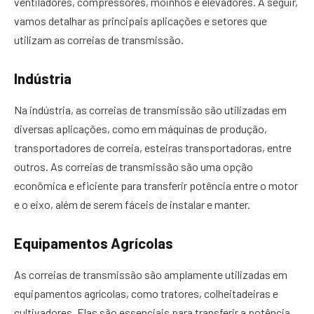
ventiladores, compressores, moinhos e elevadores. A seguir,
vamos detalhar as principais aplicações e setores que
utilizam as correias de transmissão.
Indústria
Na indústria, as correias de transmissão são utilizadas em
diversas aplicações, como em máquinas de produção,
transportadores de correia, esteiras transportadoras, entre
outros. As correias de transmissão são uma opção
econômica e eficiente para transferir potência entre o motor
e o eixo, além de serem fáceis de instalar e manter.
Equipamentos Agrícolas
As correias de transmissão são amplamente utilizadas em
equipamentos agrícolas, como tratores, colheitadeiras e
cultivadores. Elas são essenciais para transferir a potência