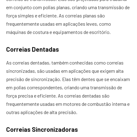
em conjunto com polias planas, criando uma transmissão de
força simples e eficiente. As correias planas são
frequentemente usadas em aplicações leves, como
máquinas de costura e equipamentos de escritório.
Correias Dentadas
As correias dentadas, também conhecidas como correias
sincronizadas, são usadas em aplicações que exigem alta
precisão de sincronização. Elas têm dentes que se encaixam
em polias correspondentes, criando uma transmissão de
força precisa e eficiente. As correias dentadas são
frequentemente usadas em motores de combustão interna e
outras aplicações de alta precisão.
Correias Sincronizadoras