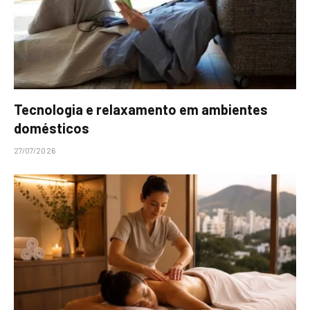
Tecnologia e relaxamento em ambientes
domésticos
27/07/2026