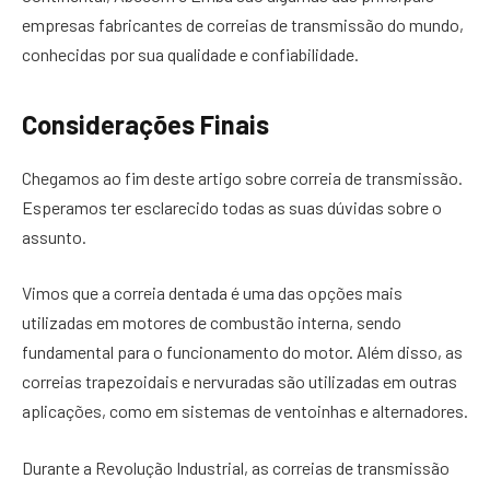
empresas fabricantes de correias de transmissão do mundo,
conhecidas por sua qualidade e confiabilidade.
Considerações Finais
Chegamos ao fim deste artigo sobre correia de transmissão.
Esperamos ter esclarecido todas as suas dúvidas sobre o
assunto.
Vimos que a correia dentada é uma das opções mais
utilizadas em motores de combustão interna, sendo
fundamental para o funcionamento do motor. Além disso, as
correias trapezoidais e nervuradas são utilizadas em outras
aplicações, como em sistemas de ventoinhas e alternadores.
Durante a Revolução Industrial, as correias de transmissão