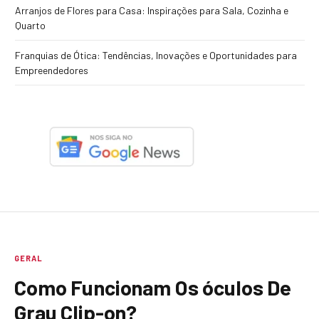
Arranjos de Flores para Casa: Inspirações para Sala, Cozinha e
Quarto
Franquias de Ótica: Tendências, Inovações e Oportunidades para
Empreendedores
GERAL
Como Funcionam Os óculos De
Grau Clip-on?