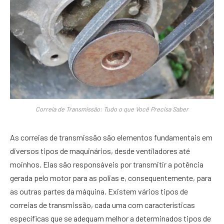
Correia de Transmissão: Tudo o que Você Precisa Saber
As correias de transmissão são elementos fundamentais em
diversos tipos de maquinários, desde ventiladores até
moinhos. Elas são responsáveis por transmitir a potência
gerada pelo motor para as polias e, consequentemente, para
as outras partes da máquina. Existem vários tipos de
correias de transmissão, cada uma com características
específicas que se adequam melhor a determinados tipos de