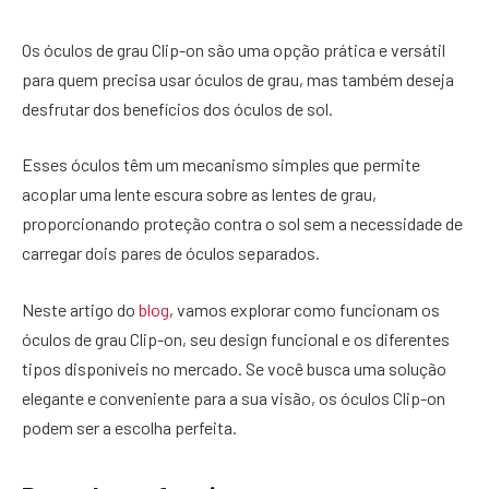
Os óculos de grau Clip-on são uma opção prática e versátil
para quem precisa usar óculos de grau, mas também deseja
desfrutar dos benefícios dos óculos de sol.
Esses óculos têm um mecanismo simples que permite
acoplar uma lente escura sobre as lentes de grau,
proporcionando proteção contra o sol sem a necessidade de
carregar dois pares de óculos separados.
Neste artigo do
blog
, vamos explorar como funcionam os
óculos de grau Clip-on, seu design funcional e os diferentes
tipos disponíveis no mercado. Se você busca uma solução
elegante e conveniente para a sua visão, os óculos Clip-on
podem ser a escolha perfeita.