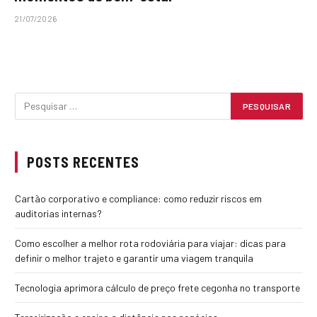
21/07/2026
POSTS RECENTES
Cartão corporativo e compliance: como reduzir riscos em
auditorias internas?
Como escolher a melhor rota rodoviária para viajar: dicas para
definir o melhor trajeto e garantir uma viagem tranquila
Tecnologia aprimora cálculo de preço frete cegonha no transporte