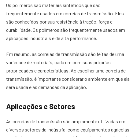
Os polímeros são materiais sintéticos que são
frequentemente usados em correias de transmissão. Eles
são conhecidos por sua resistência à tração, força e
durabilidade. Os polímeros são frequentemente usados em
aplicações industriais e de alta performance.
Em resumo, as correias de transmissão são feitas de uma
variedade de materiais, cada um com suas próprias
propriedades e características. Ao escolher uma correia de
transmissão, é importante considerar o ambiente em que ela
será usada e as demandas da aplicação.
Aplicações e Setores
As correias de transmissão são amplamente utilizadas em
diversos setores da indústria, como equipamentos agrícolas,