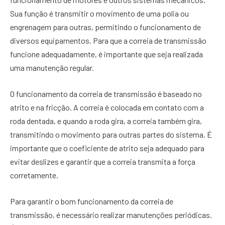
Sua função é transmitir o movimento de uma polia ou
engrenagem para outras, permitindo o funcionamento de
diversos equipamentos. Para que a correia de transmissão
funcione adequadamente, é importante que seja realizada
uma manutenção regular.
O funcionamento da correia de transmissão é baseado no
atrito e na fricção. A correia é colocada em contato com a
roda dentada, e quando a roda gira, a correia também gira,
transmitindo o movimento para outras partes do sistema. É
importante que o coeficiente de atrito seja adequado para
evitar deslizes e garantir que a correia transmita a força
corretamente.
Para garantir o bom funcionamento da correia de
transmissão, é necessário realizar manutenções periódicas.