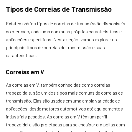
Tipos de Correias de Transmissão
Existem vários tipos de correias de transmissão disponíveis
no mercado, cada uma com suas próprias características e
aplicações específicas. Nesta seção, vamos explorar os
principais tipos de correias de transmissão e suas
características.
Correias em V
As correias em V, também conhecidas como correias
trapezoidais, são um dos tipos mais comuns de correias de
transmissão. Elas são usadas em uma ampla variedade de
aplicações, desde motores automotivos até equipamentos
industriais pesados. As correias em V têm um perfil
trapezoidal e são projetadas para se encaixar em polias com