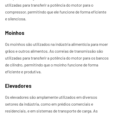
utilizadas para transferir a potência do motor para o
compressor, permitindo que ele funcione de forma eficiente
e silenciosa.
Moinhos
Os moinhos são utilizados na indústria alimentícia para moer
grãos e outros alimentos. As correias de transmissão são
utilizadas para transferir a potência do motor para os bancos
de cilindro, permitindo que o moinho funcione de forma
eficiente e produtiva.
Elevadores
Os elevadores são amplamente utilizados em diversos
setores da indústria, como em prédios comerciais e
residenciais, e em sistemas de transporte de carga. As