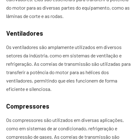
do motor para as diversas partes do equipamento, como as
lâminas de corte e as rodas.
Ventiladores
Os ventiladores são amplamente utilizados em diversos
setores da indústria, como em sistemas de ventilação e
refrigeração. As correias de transmissão são utilizadas para
transferir a potência do motor para as hélices dos
ventiladores, permitindo que eles funcionem de forma
eficiente e silenciosa.
Compressores
Os compressores são utilizados em diversas aplicações,
como em sistemas de ar condicionado, refrigeração e
compressão de gases. As correias de transmissão são