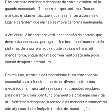
É importante verificar o desgaste da correia e substituí-la
quando necessário. Também é importante verificar os
mancais e rolamentos, que ajudam a manter a correia no
lugar e garantem que ela não se mova de forma inadequada.
Além disso, é importante verificar a tensão da correia, que
deve estar adequada para garantir o bom funcionamento do
sistema. Uma correia frouxa pode deslizar e transmitir
menos força, enquanto uma correia muito esticada pode
causar desgaste prematuro.
Em resumo, a correia de transmissão é um componente
essencial para o funcionamento de diversos sistemas
mecânicos. É importante realizar manutenções regulares
para garantir o seu bom funcionamento e prolongar sua vida
útil. Verificar o desgaste, a tensão e os mancais e rolamentos
são algumas das principais tarefas de manutenção que