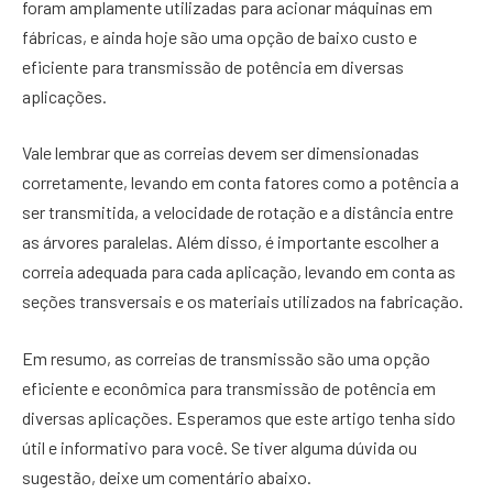
foram amplamente utilizadas para acionar máquinas em
fábricas, e ainda hoje são uma opção de baixo custo e
eficiente para transmissão de potência em diversas
aplicações.
Vale lembrar que as correias devem ser dimensionadas
corretamente, levando em conta fatores como a potência a
ser transmitida, a velocidade de rotação e a distância entre
as árvores paralelas. Além disso, é importante escolher a
correia adequada para cada aplicação, levando em conta as
seções transversais e os materiais utilizados na fabricação.
Em resumo, as correias de transmissão são uma opção
eficiente e econômica para transmissão de potência em
diversas aplicações. Esperamos que este artigo tenha sido
útil e informativo para você. Se tiver alguma dúvida ou
sugestão, deixe um comentário abaixo.