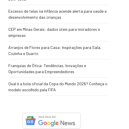
Excesso de telas na infância acende alerta para saúde e
desenvolvimento das crianças
CEP em Minas Gerais: dados úteis para moradores e
empresas
Arranjos de Flores para Casa: Inspirações para Sala,
Cozinha e Quarto
Franquias de Ótica: Tendências, Inovações e
Oportunidades para Empreendedores
Qual é a bola oficial da Copa do Mundo 2026? Conheça o
modelo escolhido pela FIFA