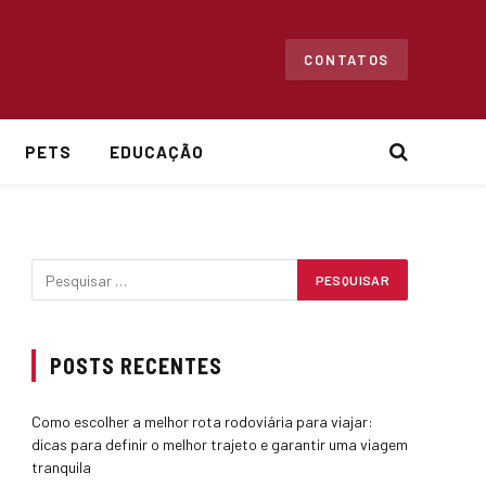
CONTATOS
PETS
EDUCAÇÃO
POSTS RECENTES
Como escolher a melhor rota rodoviária para viajar:
dicas para definir o melhor trajeto e garantir uma viagem
tranquila