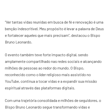
“Ver tantas vidas reunidas em busca de fé e renovação é uma
benção indescritível. Meu propósito é levar a palavra de Deus
e fortalecer aqueles que mais precisam”, destacou o Bispo
Bruno Leonardo.
O evento também teve forte impacto digital, sendo
amplamente compartilhado nas redes sociais e alcançando
milhões de pessoas ao redor do mundo. O Bispo,
reconhecido como o líder religioso mais assistido no
YouTube, continua a tocar vidas e a expandir sua missão
espiritual através das plataformas digitais.
Com uma trajetória consolidada e milhões de seguidores, o
Bispo Bruno Leonardo segue transformando vidas e