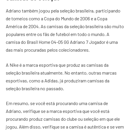
Adriano também jogou pela seleção brasileira, participando
de torneios como a Copa do Mundo de 2006 e a Copa
América de 2004. As camisas da seleção brasileira são muito
populares entre os fãs de futebol em todo o mundo. A
camisa do Brasil Home 04-05 GG Adriano 7 Jogador é uma
das mais procuradas pelos colecionadores.
A Nike é a marca esportiva que produz as camisas da
seleção brasileira atualmente. No entanto, outras marcas
esportivas, como a Adidas, já produziram camisas da
seleção brasileira no passado.
Em resumo, se você está procurando uma camisa de
Adriano, verifique se a marca esportiva que você está
procurando produz camisas do clube ou seleção em que ele
jogou. Além disso, verifique se a camisa é autêntica e se vem