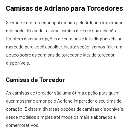
Camisas de Adriano para Torcedores
Se você é um torcedor apaixonado pelo Adriano Imperador,
não pode deixar de ter uma camisa dele em sua coleção.
Existem diversas opções de camisas e kits disponíveis no
mercado para você escolher. Nesta seção, vamos falar um
pouco sobre as camisas de torcedor e kits de torcedor
disponíveis.
Camisas de Torcedor
As camisas de torcedor são uma ótima opção para quem
quer mostrar o amor pelo Adriano Imperador e seu time de
coração. Existem diversas opções de camisas disponíveis,
desde modelos simples até modelos mais elaborados e
comemorativos.