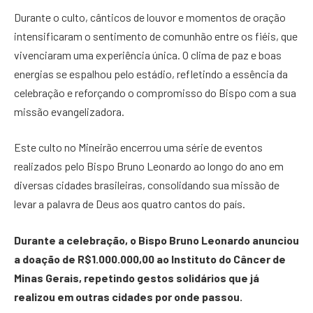
Durante o culto, cânticos de louvor e momentos de oração
intensificaram o sentimento de comunhão entre os fiéis, que
vivenciaram uma experiência única. O clima de paz e boas
energias se espalhou pelo estádio, refletindo a essência da
celebração e reforçando o compromisso do Bispo com a sua
missão evangelizadora.
Este culto no Mineirão encerrou uma série de eventos
realizados pelo Bispo Bruno Leonardo ao longo do ano em
diversas cidades brasileiras, consolidando sua missão de
levar a palavra de Deus aos quatro cantos do país.
Durante a celebração, o Bispo Bruno Leonardo anunciou
a doação de R$1.000.000,00 ao Instituto do Câncer de
Minas Gerais, repetindo gestos solidários que já
realizou em outras cidades por onde passou.