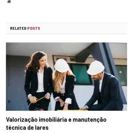
Website
RELATED
POSTS
Valorização imobiliária e manutenção
técnica de lares