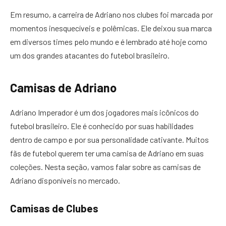
Em resumo, a carreira de Adriano nos clubes foi marcada por
momentos inesquecíveis e polêmicas. Ele deixou sua marca
em diversos times pelo mundo e é lembrado até hoje como
um dos grandes atacantes do futebol brasileiro.
Camisas de Adriano
Adriano Imperador é um dos jogadores mais icônicos do
futebol brasileiro. Ele é conhecido por suas habilidades
dentro de campo e por sua personalidade cativante. Muitos
fãs de futebol querem ter uma camisa de Adriano em suas
coleções. Nesta seção, vamos falar sobre as camisas de
Adriano disponíveis no mercado.
Camisas de Clubes