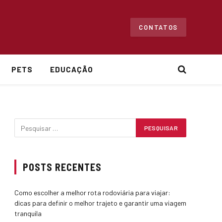
CONTATOS
PETS
EDUCAÇÃO
POSTS RECENTES
Como escolher a melhor rota rodoviária para viajar:
dicas para definir o melhor trajeto e garantir uma viagem
tranquila