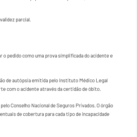
validez parcial.
ar o pedido como uma prova simplificada do acidente e
ão de autópsia emitida pelo Instituto Médico Legal
te com o acidente através da certidão de óbito.
o pelo Conselho Nacional de Seguros Privados. O órgão
entuais de cobertura para cada tipo de incapacidade