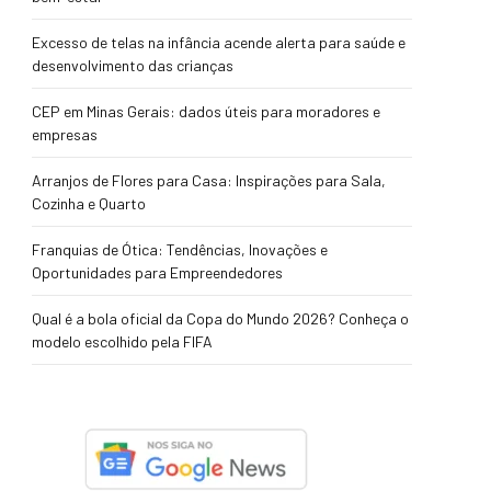
Excesso de telas na infância acende alerta para saúde e
desenvolvimento das crianças
CEP em Minas Gerais: dados úteis para moradores e
empresas
Arranjos de Flores para Casa: Inspirações para Sala,
Cozinha e Quarto
Franquias de Ótica: Tendências, Inovações e
Oportunidades para Empreendedores
Qual é a bola oficial da Copa do Mundo 2026? Conheça o
modelo escolhido pela FIFA