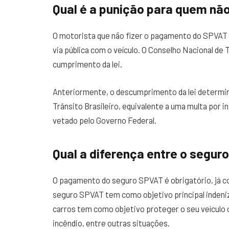
Qual é a punição para quem nã
O motorista que não fizer o pagamento do SPVAT 
via pública com o veículo. O Conselho Nacional de 
cumprimento da lei.
Anteriormente, o descumprimento da lei determin
Trânsito Brasileiro, equivalente a uma multa por i
vetado pelo Governo Federal.
Qual a diferença entre o segur
O pagamento do seguro SPVAT é obrigatório, já 
seguro SPVAT tem como objetivo principal indeniz
carros tem como objetivo proteger o seu veículo 
incêndio, entre outras situações.