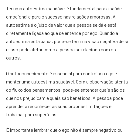
Ter uma autoestima saudável é fundamental para a saúde
emocional e para o sucesso nas relações amorosas. A
autoestima é o juízo de valor que a pessoa se dá e está
diretamente ligada ao que se entende por ego. Quando a
autoestima está baixa, pode-se ter uma visão negativa de si
e isso pode afetar como a pessoa se relaciona com os
outros.
O autoconhecimento é essencial para controlar o ego e
manter uma autoestima saudável. Com a observação atenta
do fluxo dos pensamentos, pode-se entender quais são os
que nos prejudicam e quais são benéficos. A pessoa pode
aprender a reconhecer as suas próprias limitações e
trabalhar para superá-las.
É importante lembrar que o ego não é sempre negativo ou