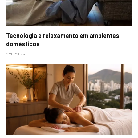
Tecnologia e relaxamento em ambientes
domésticos
27/07/2026