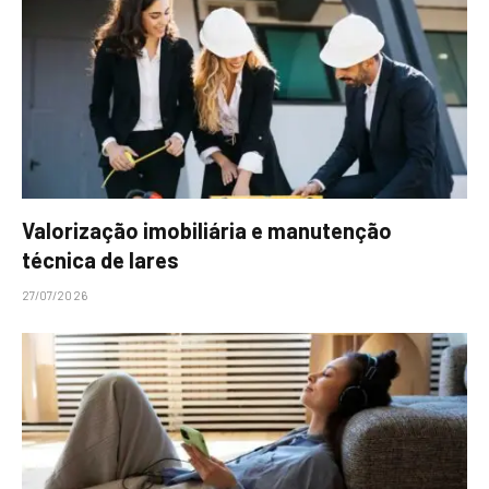
Valorização imobiliária e manutenção
técnica de lares
27/07/2026