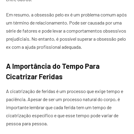
Em resumo, a obsessão pelo ex é um problema comum após
um término de relacionamento. Pode ser causada por uma
série de fatores e pode levar a comportamentos obsessivos
prejudiciais. No entanto, é possível superar a obsessão pelo
ex com a ajuda profissional adequada.
A Importância do Tempo Para
Cicatrizar Feridas
A cicatrização de feridas é um processo que exige tempo e
paciência. Apesar de ser um processo natural do corpo, é
importante lembrar que cada ferida tem um tempo de
cicatrização específico e que esse tempo pode variar de
pessoa para pessoa.