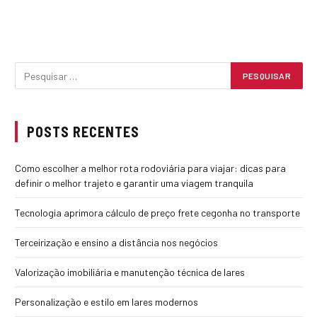
POSTS RECENTES
Como escolher a melhor rota rodoviária para viajar: dicas para
definir o melhor trajeto e garantir uma viagem tranquila
Tecnologia aprimora cálculo de preço frete cegonha no transporte
Terceirização e ensino a distância nos negócios
Valorização imobiliária e manutenção técnica de lares
Personalização e estilo em lares modernos