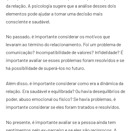
da relação. A psicologia sugere que a análise desses dois
elementos pode ajudar a tomar uma decisão mais
consciente e saudável.
No passado, é importante considerar os motivos que
levaram ao término do relacionamento. Foi um problema de
comunicação? Incompatibilidade de valores? Infidelidade? É
importante avaliar se esses problemas foram resolvidos e se
há possibilidade de superá-los no futuro.
Além disso, é importante considerar como era a dinâmica da
relação. Era saudável e equilibrada? Ou havia desequilíbrios de
poder, abuso emocional ou físico? Se havia problemas, é
importante considerar se eles foram tratados e resolvidos.
No presente, é importante avaliar se a pessoa ainda tem
sentimentos pelo ex-parceiro e se eles são recíprocos. A