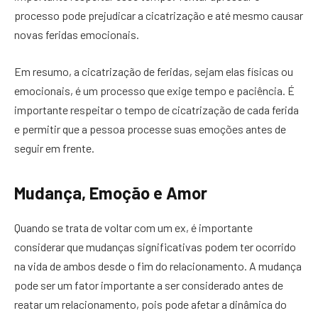
processo pode prejudicar a cicatrização e até mesmo causar
novas feridas emocionais.
Em resumo, a cicatrização de feridas, sejam elas físicas ou
emocionais, é um processo que exige tempo e paciência. É
importante respeitar o tempo de cicatrização de cada ferida
e permitir que a pessoa processe suas emoções antes de
seguir em frente.
Mudança, Emoção e Amor
Quando se trata de voltar com um ex, é importante
considerar que mudanças significativas podem ter ocorrido
na vida de ambos desde o fim do relacionamento. A mudança
pode ser um fator importante a ser considerado antes de
reatar um relacionamento, pois pode afetar a dinâmica do