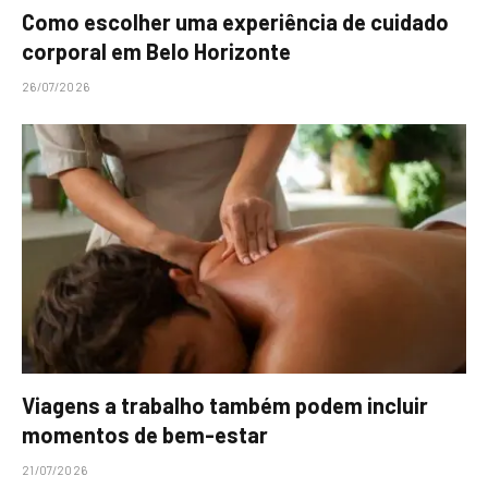
Como escolher uma experiência de cuidado
corporal em Belo Horizonte
26/07/2026
Viagens a trabalho também podem incluir
momentos de bem-estar
21/07/2026