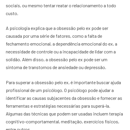
sociais, ou mesmo tentar reatar o relacionamento a todo
custo.
A psicologia explica que a obsessão pelo ex pode ser
causada por uma série de fatores, como a falta de
fechamento emocional, a dependência emocional do ex, a
necessidade de controle ou a incapacidade de lidar com a
solidão. Além disso, a obsessão pelo ex pode ser um
sintoma de transtornos de ansiedade ou depressão.
Para superar a obsessão pelo ex, é importante buscar ajuda
profissional de um psicólogo. O psicólogo pode ajudar a
identificar as causas subjacentes da obsessão e fornecer as
ferramentas e estratégias necessárias para superá-la.
Algumas das técnicas que podem ser usadas incluem terapia
cognitivo-comportamental, meditação, exercícios físicos,
entre outros.