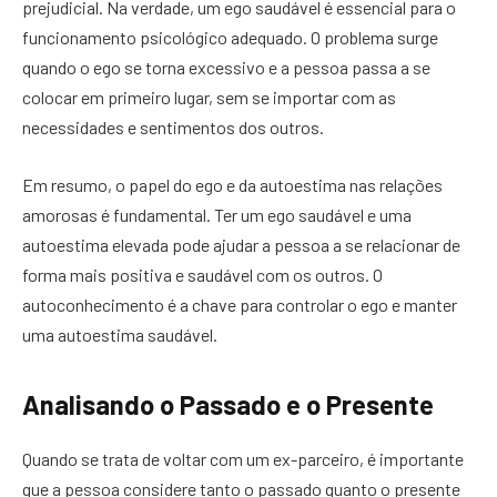
prejudicial. Na verdade, um ego saudável é essencial para o
funcionamento psicológico adequado. O problema surge
quando o ego se torna excessivo e a pessoa passa a se
colocar em primeiro lugar, sem se importar com as
necessidades e sentimentos dos outros.
Em resumo, o papel do ego e da autoestima nas relações
amorosas é fundamental. Ter um ego saudável e uma
autoestima elevada pode ajudar a pessoa a se relacionar de
forma mais positiva e saudável com os outros. O
autoconhecimento é a chave para controlar o ego e manter
uma autoestima saudável.
Analisando o Passado e o Presente
Quando se trata de voltar com um ex-parceiro, é importante
que a pessoa considere tanto o passado quanto o presente