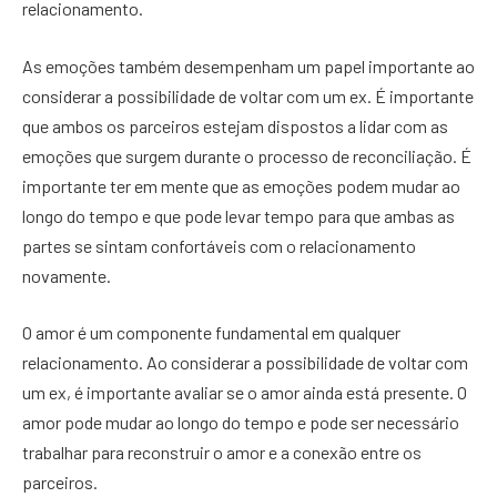
relacionamento.
As emoções também desempenham um papel importante ao
considerar a possibilidade de voltar com um ex. É importante
que ambos os parceiros estejam dispostos a lidar com as
emoções que surgem durante o processo de reconciliação. É
importante ter em mente que as emoções podem mudar ao
longo do tempo e que pode levar tempo para que ambas as
partes se sintam confortáveis ​​com o relacionamento
novamente.
O amor é um componente fundamental em qualquer
relacionamento. Ao considerar a possibilidade de voltar com
um ex, é importante avaliar se o amor ainda está presente. O
amor pode mudar ao longo do tempo e pode ser necessário
trabalhar para reconstruir o amor e a conexão entre os
parceiros.