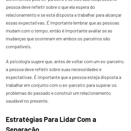
pessoa deve refletir sobre o que ela espera do
relacionamento e se está disposta a trabalhar para alcançar
essas expectativas. É importante lembrar que as pessoas
mudam com o tempo, então é importante avaliar se as
mudanças que ocorreram em ambos os parceiros são
compatíveis.
A psicologia sugere que, antes de voltar com um ex-parceiro,
a pessoa deve refletir sobre suas necessidades e
expectativas. É importante que a pessoa esteja disposta a
trabalhar em conjunto com o ex-parceiro para superar os
problemas do passado e construir um relacionamento
saudável no presente.
Estratégias Para Lidar Com a
Separação