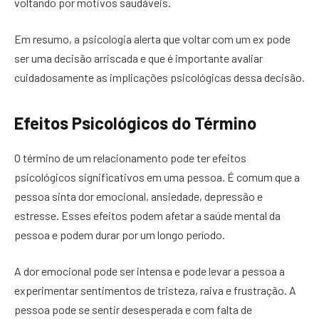
voltando por motivos saudáveis.
Em resumo, a psicologia alerta que voltar com um ex pode
ser uma decisão arriscada e que é importante avaliar
cuidadosamente as implicações psicológicas dessa decisão.
Efeitos Psicológicos do Término
O término de um relacionamento pode ter efeitos
psicológicos significativos em uma pessoa. É comum que a
pessoa sinta dor emocional, ansiedade, depressão e
estresse. Esses efeitos podem afetar a saúde mental da
pessoa e podem durar por um longo período.
A dor emocional pode ser intensa e pode levar a pessoa a
experimentar sentimentos de tristeza, raiva e frustração. A
pessoa pode se sentir desesperada e com falta de