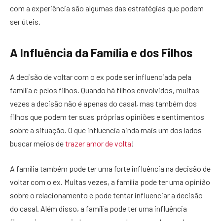
com a experiência são algumas das estratégias que podem
ser úteis.
A Influência da Família e dos Filhos
A decisão de voltar com o ex pode ser influenciada pela
família e pelos filhos. Quando há filhos envolvidos, muitas
vezes a decisão não é apenas do casal, mas também dos
filhos que podem ter suas próprias opiniões e sentimentos
sobre a situação. O que influencia ainda mais um dos lados
buscar meios de
trazer amor de volta
!
A família também pode ter uma forte influência na decisão de
voltar com o ex. Muitas vezes, a família pode ter uma opinião
sobre o relacionamento e pode tentar influenciar a decisão
do casal. Além disso, a família pode ter uma influência