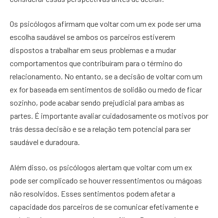
Os psicólogos afirmam que voltar com um ex pode ser uma
escolha saudável se ambos os parceiros estiverem
dispostos a trabalhar em seus problemas e a mudar
comportamentos que contribuíram para o término do
relacionamento. No entanto, se a decisão de voltar com um
ex for baseada em sentimentos de solidão ou medo de ficar
sozinho, pode acabar sendo prejudicial para ambas as
partes. É importante avaliar cuidadosamente os motivos por
trás dessa decisão e se a relação tem potencial para ser
saudável e duradoura.
Além disso, os psicólogos alertam que voltar com um ex
pode ser complicado se houver ressentimentos ou mágoas
não resolvidos. Esses sentimentos podem afetar a
capacidade dos parceiros de se comunicar efetivamente e