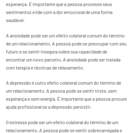
esperança. É importante que a pessoa processe seus
sentimentos e lide com a dor emocional de uma forma
saudável.
A ansiedade pode ser um efeito colateral comum do término
de um relacionamento. A pessoa pode se preocupar com seu
futuro e se sentir insegura sobre sua capacidade de
encontrar um novo parceiro. A ansiedade pode ser tratada
com terapia e técnicas de relaxamento.
A depressão é outro efeito colateral comum do término de
um relacionamento. A pessoa pode se sentir triste, sem
esperança e sem energia. É importante que a pessoa procure
ajuda profissional se a depressão persistir.
O estresse pode ser um efeito colateral do término de um
relacionamento. A pessoa pode se sentir sobrecarregada e