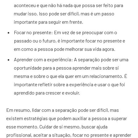
aconteceu e que não há nada que possa ser feito para
mudar isso. Isso pode ser difícil, mas é um passo
importante para seguir em frente.
Focar no presente: Em vez de se preocupar com o
passado ou o futuro, é importante focar no presente e
em como a pessoa pode melhorar sua vida agora.
Aprender com a experiência: A separação pode ser uma
oportunidade para a pessoa aprender mais sobre si
mesma e sobre o que ela quer em um relacionamento. É
importante refletir sobre a experiência e usar o que foi
aprendido para crescer e evoluir.
Em resumo, lidar com a separação pode ser difícil, mas
existem estratégias que podem auxiliar a pessoa a superar
esse momento. Cuidar de si mesmo, buscar ajuda
profissional, aceitar a situação, focar no presente e aprender