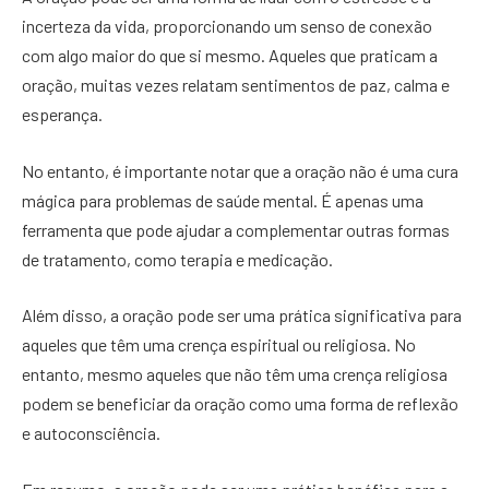
incerteza da vida, proporcionando um senso de conexão
com algo maior do que si mesmo. Aqueles que praticam a
oração, muitas vezes relatam sentimentos de paz, calma e
esperança.
No entanto, é importante notar que a oração não é uma cura
mágica para problemas de saúde mental. É apenas uma
ferramenta que pode ajudar a complementar outras formas
de tratamento, como terapia e medicação.
Além disso, a oração pode ser uma prática significativa para
aqueles que têm uma crença espiritual ou religiosa. No
entanto, mesmo aqueles que não têm uma crença religiosa
podem se beneficiar da oração como uma forma de reflexão
e autoconsciência.