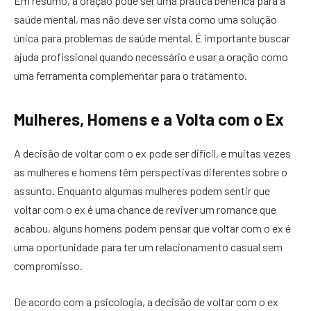
Em resumo, a oração pode ser uma prática benéfica para a
saúde mental, mas não deve ser vista como uma solução
única para problemas de saúde mental. É importante buscar
ajuda profissional quando necessário e usar a oração como
uma ferramenta complementar para o tratamento.
Mulheres, Homens e a Volta com o Ex
A decisão de voltar com o ex pode ser difícil, e muitas vezes
as mulheres e homens têm perspectivas diferentes sobre o
assunto. Enquanto algumas mulheres podem sentir que
voltar com o ex é uma chance de reviver um romance que
acabou, alguns homens podem pensar que voltar com o ex é
uma oportunidade para ter um relacionamento casual sem
compromisso.
De acordo com a psicologia, a decisão de voltar com o ex