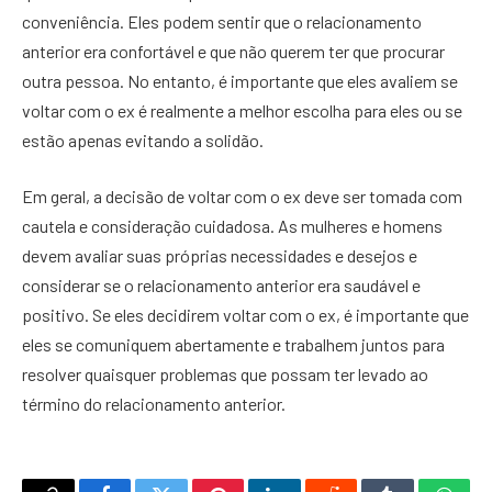
conveniência. Eles podem sentir que o relacionamento
anterior era confortável e que não querem ter que procurar
outra pessoa. No entanto, é importante que eles avaliem se
voltar com o ex é realmente a melhor escolha para eles ou se
estão apenas evitando a solidão.
Em geral, a decisão de voltar com o ex deve ser tomada com
cautela e consideração cuidadosa. As mulheres e homens
devem avaliar suas próprias necessidades e desejos e
considerar se o relacionamento anterior era saudável e
positivo. Se eles decidirem voltar com o ex, é importante que
eles se comuniquem abertamente e trabalhem juntos para
resolver quaisquer problemas que possam ter levado ao
término do relacionamento anterior.