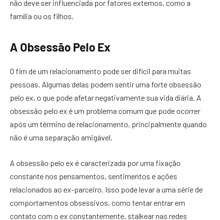
não deve ser influenciada por fatores externos, como a
família ou os filhos.
A Obsessão Pelo Ex
O fim de um relacionamento pode ser difícil para muitas
pessoas. Algumas delas podem sentir uma forte obsessão
pelo ex, o que pode afetar negativamente sua vida diária. A
obsessão pelo ex é um problema comum que pode ocorrer
após um término de relacionamento, principalmente quando
não é uma separação amigável.
A obsessão pelo ex é caracterizada por uma fixação
constante nos pensamentos, sentimentos e ações
relacionados ao ex-parceiro. Isso pode levar a uma série de
comportamentos obsessivos, como tentar entrar em
contato com o ex constantemente, stalkear nas redes