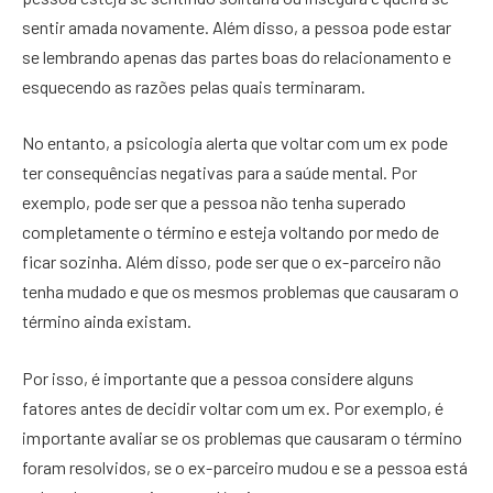
sentir amada novamente. Além disso, a pessoa pode estar
se lembrando apenas das partes boas do relacionamento e
esquecendo as razões pelas quais terminaram.
No entanto, a psicologia alerta que voltar com um ex pode
ter consequências negativas para a saúde mental. Por
exemplo, pode ser que a pessoa não tenha superado
completamente o término e esteja voltando por medo de
ficar sozinha. Além disso, pode ser que o ex-parceiro não
tenha mudado e que os mesmos problemas que causaram o
término ainda existam.
Por isso, é importante que a pessoa considere alguns
fatores antes de decidir voltar com um ex. Por exemplo, é
importante avaliar se os problemas que causaram o término
foram resolvidos, se o ex-parceiro mudou e se a pessoa está