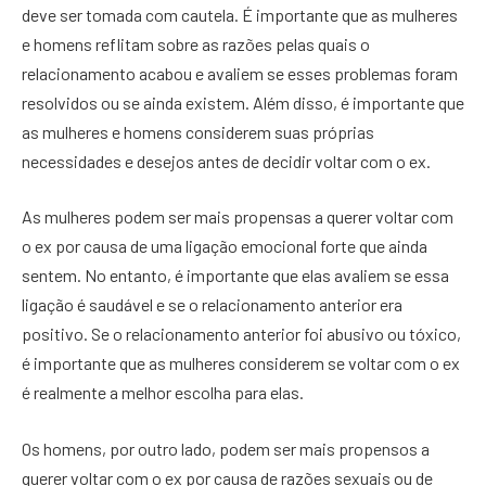
deve ser tomada com cautela. É importante que as mulheres
e homens reflitam sobre as razões pelas quais o
relacionamento acabou e avaliem se esses problemas foram
resolvidos ou se ainda existem. Além disso, é importante que
as mulheres e homens considerem suas próprias
necessidades e desejos antes de decidir voltar com o ex.
As mulheres podem ser mais propensas a querer voltar com
o ex por causa de uma ligação emocional forte que ainda
sentem. No entanto, é importante que elas avaliem se essa
ligação é saudável e se o relacionamento anterior era
positivo. Se o relacionamento anterior foi abusivo ou tóxico,
é importante que as mulheres considerem se voltar com o ex
é realmente a melhor escolha para elas.
Os homens, por outro lado, podem ser mais propensos a
querer voltar com o ex por causa de razões sexuais ou de