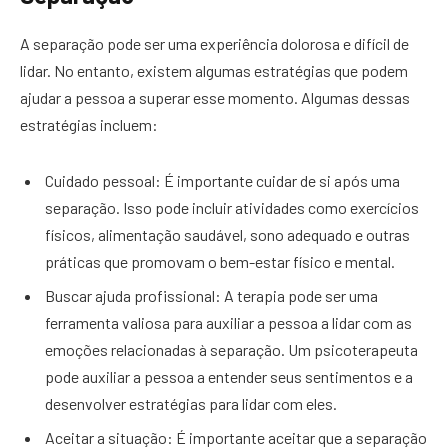
A separação pode ser uma experiência dolorosa e difícil de
lidar. No entanto, existem algumas estratégias que podem
ajudar a pessoa a superar esse momento. Algumas dessas
estratégias incluem:
Cuidado pessoal: É importante cuidar de si após uma
separação. Isso pode incluir atividades como exercícios
físicos, alimentação saudável, sono adequado e outras
práticas que promovam o bem-estar físico e mental.
Buscar ajuda profissional: A terapia pode ser uma
ferramenta valiosa para auxiliar a pessoa a lidar com as
emoções relacionadas à separação. Um psicoterapeuta
pode auxiliar a pessoa a entender seus sentimentos e a
desenvolver estratégias para lidar com eles.
Aceitar a situação: É importante aceitar que a separação