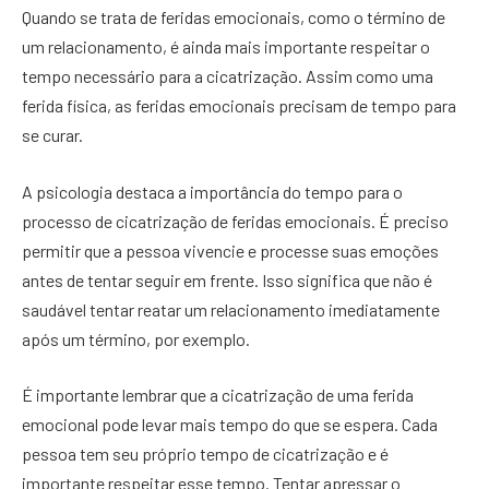
Quando se trata de feridas emocionais, como o término de
um relacionamento, é ainda mais importante respeitar o
tempo necessário para a cicatrização. Assim como uma
ferida física, as feridas emocionais precisam de tempo para
se curar.
A psicologia destaca a importância do tempo para o
processo de cicatrização de feridas emocionais. É preciso
permitir que a pessoa vivencie e processe suas emoções
antes de tentar seguir em frente. Isso significa que não é
saudável tentar reatar um relacionamento imediatamente
após um término, por exemplo.
É importante lembrar que a cicatrização de uma ferida
emocional pode levar mais tempo do que se espera. Cada
pessoa tem seu próprio tempo de cicatrização e é
importante respeitar esse tempo. Tentar apressar o