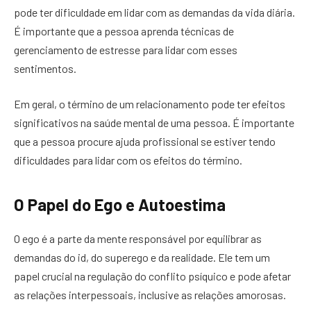
pode ter dificuldade em lidar com as demandas da vida diária.
É importante que a pessoa aprenda técnicas de
gerenciamento de estresse para lidar com esses
sentimentos.
Em geral, o término de um relacionamento pode ter efeitos
significativos na saúde mental de uma pessoa. É importante
que a pessoa procure ajuda profissional se estiver tendo
dificuldades para lidar com os efeitos do término.
O Papel do Ego e Autoestima
O ego é a parte da mente responsável por equilibrar as
demandas do id, do superego e da realidade. Ele tem um
papel crucial na regulação do conflito psíquico e pode afetar
as relações interpessoais, inclusive as relações amorosas.