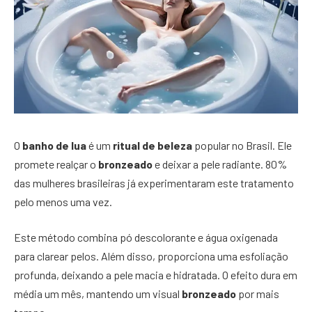
O
banho de lua
é um
ritual de beleza
popular no Brasil. Ele
promete realçar o
bronzeado
e deixar a pele radiante. 80%
das mulheres brasileiras já experimentaram este tratamento
pelo menos uma vez.
Este método combina pó descolorante e água oxigenada
para clarear pelos. Além disso, proporciona uma esfoliação
profunda, deixando a pele macia e hidratada. O efeito dura em
média um mês, mantendo um visual
bronzeado
por mais