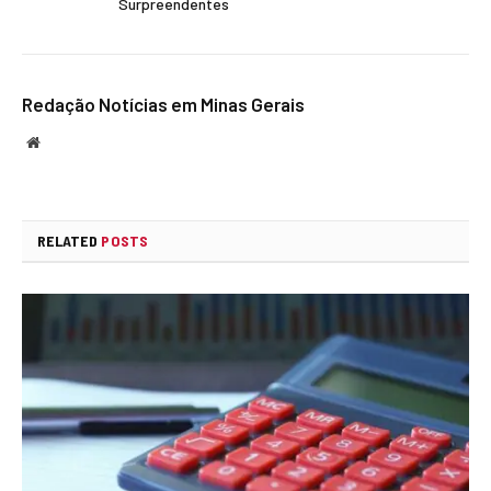
Surpreendentes
Redação Notícias em Minas Gerais
Website
RELATED
POSTS