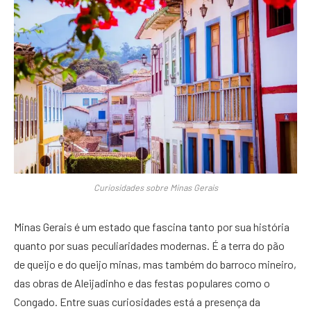
Curiosidades sobre Minas Gerais
Minas Gerais é um estado que fascina tanto por sua história
quanto por suas peculiaridades modernas. É a terra do pão
de queijo e do queijo minas, mas também do barroco mineiro,
das obras de Aleijadinho e das festas populares como o
Congado. Entre suas curiosidades está a presença da