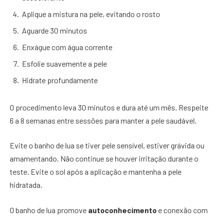
Aplique a mistura na pele, evitando o rosto
Aguarde 30 minutos
Enxágue com água corrente
Esfolie suavemente a pele
Hidrate profundamente
O procedimento leva 30 minutos e dura até um mês. Respeite
6 a 8 semanas entre sessões para manter a pele saudável.
Evite o banho de lua se tiver pele sensível, estiver grávida ou
amamentando. Não continue se houver irritação durante o
teste. Evite o sol após a aplicação e mantenha a pele
hidratada.
O banho de lua promove
autoconhecimento
e conexão com