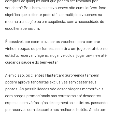
compras de qualquer valor que podem ser trocadas por
vouchers? Pois bem, esses vouchers são cumulativos. isso
significa que o cliente pode utilizar múltiplos vouchers na
mesma transação ou em sequência, sem a necessidade de
escolher apenas um.
É possível, por exemplo, usar os vouchers para comprar
vinhos, roupas ou perfumes, assistir a um jogo de futebol no
estádio, reservar viagens, alugar veículos, jogar on-line e até
cuidar da saúde e do bem-estar.
Além disso, os clientes Mastercard Surpreenda também
podem aproveitar ofertas exclusivas sem gastar seus
pontos. As possibilidades vão desde viagens memoráveis
com preços promocionais nas corretoras até descontos
especiais em várias lojas de segmentos distintos, passando
por reservas com desconto nos melhores hotéis. Ainda tem