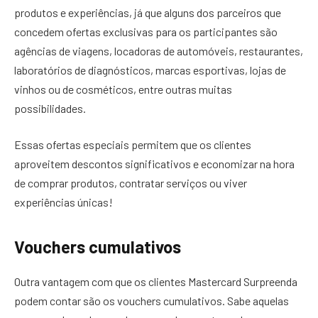
produtos e experiências, já que alguns dos parceiros que
concedem ofertas exclusivas para os participantes são
agências de viagens, locadoras de automóveis, restaurantes,
laboratórios de diagnósticos, marcas esportivas, lojas de
vinhos ou de cosméticos, entre outras muitas
possibilidades.
Essas ofertas especiais permitem que os clientes
aproveitem descontos significativos e economizar na hora
de comprar produtos, contratar serviços ou viver
experiências únicas!
Vouchers cumulativos
Outra vantagem com que os clientes Mastercard Surpreenda
podem contar são os vouchers cumulativos. Sabe aquelas