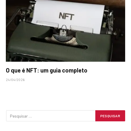
O que é NFT: um guia completo
24/04/2026