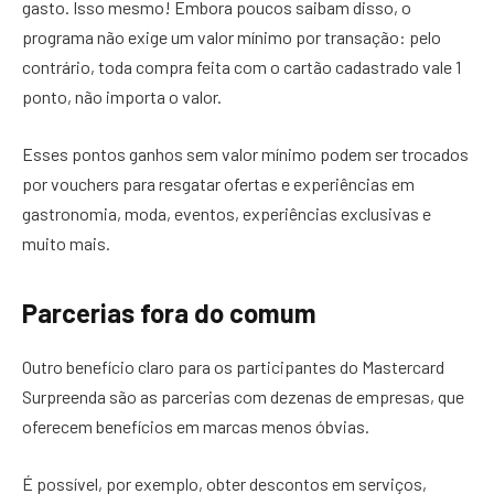
gasto. Isso mesmo! Embora poucos saibam disso, o
programa não exige um valor mínimo por transação: pelo
contrário, toda compra feita com o cartão cadastrado vale 1
ponto, não importa o valor.
Esses pontos ganhos sem valor mínimo podem ser trocados
por vouchers para resgatar ofertas e experiências em
gastronomia, moda, eventos, experiências exclusivas e
muito mais.
Parcerias fora do comum
Outro benefício claro para os participantes do Mastercard
Surpreenda são as parcerias com dezenas de empresas, que
oferecem benefícios em marcas menos óbvias.
É possível, por exemplo, obter descontos em serviços,