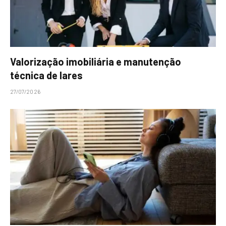
Valorização imobiliária e manutenção
técnica de lares
27/07/2026