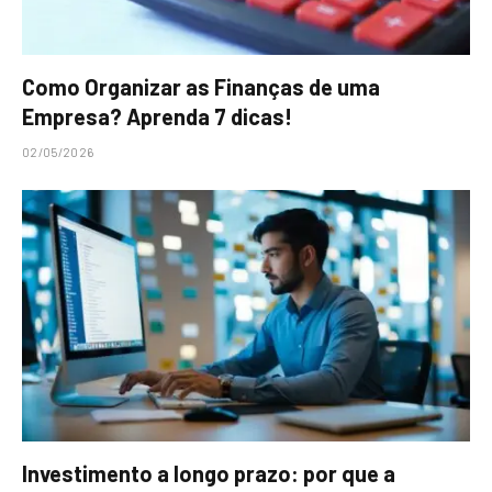
Como Organizar as Finanças de uma
Empresa? Aprenda 7 dicas!
02/05/2026
Investimento a longo prazo: por que a