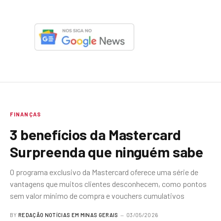
FINANÇAS
3 benefícios da Mastercard
Surpreenda que ninguém sabe
O programa exclusivo da Mastercard oferece uma série de
vantagens que muitos clientes desconhecem, como pontos
sem valor mínimo de compra e vouchers cumulativos
BY
REDAÇÃO NOTÍCIAS EM MINAS GERAIS
03/05/2026