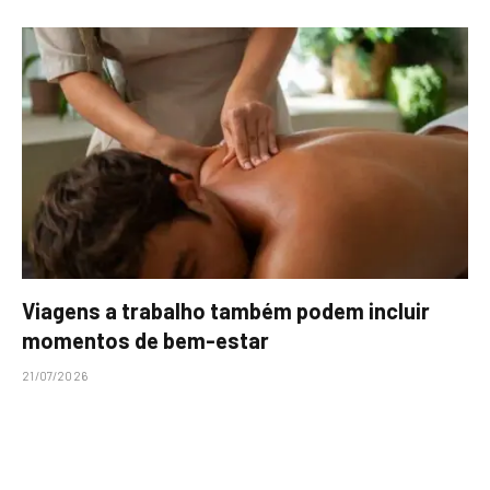
Viagens a trabalho também podem incluir
momentos de bem-estar
21/07/2026