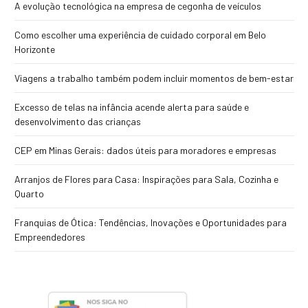
A evolução tecnológica na empresa de cegonha de veículos
Como escolher uma experiência de cuidado corporal em Belo
Horizonte
Viagens a trabalho também podem incluir momentos de bem-estar
Excesso de telas na infância acende alerta para saúde e
desenvolvimento das crianças
CEP em Minas Gerais: dados úteis para moradores e empresas
Arranjos de Flores para Casa: Inspirações para Sala, Cozinha e
Quarto
Franquias de Ótica: Tendências, Inovações e Oportunidades para
Empreendedores