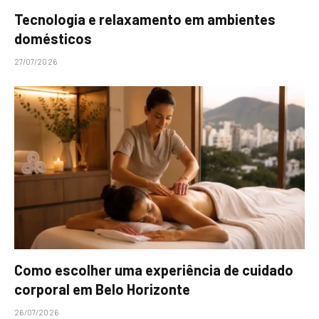
Tecnologia e relaxamento em ambientes
domésticos
27/07/2026
Como escolher uma experiência de cuidado
corporal em Belo Horizonte
26/07/2026