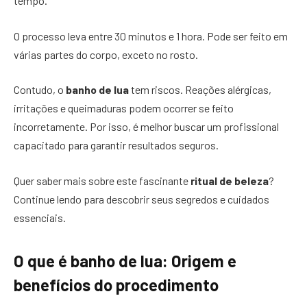
tempo.
O processo leva entre 30 minutos e 1 hora. Pode ser feito em
várias partes do corpo, exceto no rosto.
Contudo, o
banho de lua
tem riscos. Reações alérgicas,
irritações e queimaduras podem ocorrer se feito
incorretamente. Por isso, é melhor buscar um profissional
capacitado para garantir resultados seguros.
Quer saber mais sobre este fascinante
ritual de beleza
?
Continue lendo para descobrir seus segredos e cuidados
essenciais.
O que é banho de lua: Origem e
benefícios do procedimento