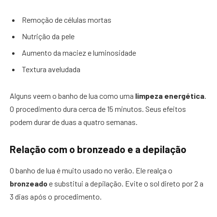
Remoção de células mortas
Nutrição da pele
Aumento da maciez e luminosidade
Textura aveludada
Alguns veem o banho de lua como uma
limpeza energética
.
O procedimento dura cerca de 15 minutos. Seus efeitos
podem durar de duas a quatro semanas.
Relação com o bronzeado e a depilação
O banho de lua é muito usado no verão. Ele realça o
bronzeado
e substitui a depilação. Evite o sol direto por 2 a
3 dias após o procedimento.