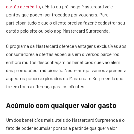
cartão de crédito
, débito ou pré-pago Mastercard vale
pontos que podem ser trocados por vouchers. Para
participar, tudo o que o cliente precisa fazer é cadastrar seu
cartão pelo site ou pelo app Mastercard Surpreenda.
O programa da Mastercard oferece vantagens exclusivas aos
consumidores e ofertas especiais em diversos parceiros,
embora muitos desconheçam os benefícios que vão além
das promoções tradicionais. Neste artigo, vamos apresentar
aspectos pouco explorados do Mastercard Surpreenda que
fazem toda a diferença para os clientes.
Acúmulo com qualquer valor gasto
Um dos benefícios mais úteis do Mastercard Surpreenda é o
fato de poder acumular pontos a partir de qualquer valor