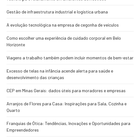
Gestão de infraestrutura industrial e logística urbana
A evolução tecnológica na empresa de cegonha de veículos
Como escolher uma experiência de cuidado corporal em Belo
Horizonte
Viagens a trabalho também podem incluir momentos de bem-estar
Excesso de telas na infância acende alerta para saúde e
desenvolvimento das crianças
CEP em Minas Gerais: dados úteis para moradores e empresas
Arranjos de Flores para Casa: Inspirações para Sala, Cozinha e
Quarto
Franquias de Ótica: Tendências, Inovações e Oportunidades para
Empreendedores