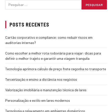
POSTS RECENTES
Cartão corporativo e compliance: como reduzir riscos em
auditorias internas?
Como escolher a melhor rota rodoviária para viajar: dicas para
definir o melhor trajeto e garantir uma viagem tranquila
Tecnologia aprimora cálculo de preço frete cegonha no transporte
Terceirização e ensino a distância nos negócios
Valorização imobiliária e manutenção técnica de lares
Personalização e estilo em lares modernos
Tecnologia e relaxamento em ambientes domésticos