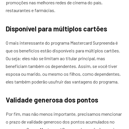
promoções nas melhores redes de cinema do país,
restaurantes e farmácias.
Disponível para múltiplos cartões
O mais interessante do programa Mastercard Surpreenda é
que os benefícios estão disponíveis para múltiplos cartões.
Ou seja: eles não se limitam ao titular principal, mas
beneficiam também os dependentes. Assim, se você tiver
esposa ou marido, ou mesmo os filhos, como dependentes,
eles também poderão usufruir das vantagens do programa.
Validade generosa dos pontos
Por fim, mas não menos importante, precisamos mencionar
o prazo de validade generoso dos pontos acumulados no