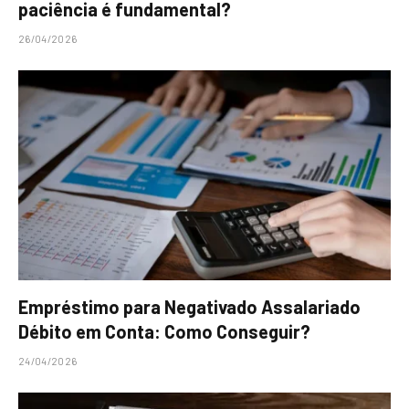
paciência é fundamental?
26/04/2026
Empréstimo para Negativado Assalariado
Débito em Conta: Como Conseguir?
24/04/2026