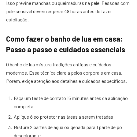
Isso previne manchas ou queimaduras na pele. Pessoas com
pele sensível devem esperar 48 horas antes de fazer
esfoliação.
Como fazer o banho de lua em casa:
Passo a passo e cuidados essenciais
O banho de lua mistura tradições antigas e cuidados
modernos. Essa técnica clareia pelos corporais em casa.
Porém, exige atenção aos detalhes e cuidados específicos.
Faça um teste de contato 15 minutes antes da aplicação
completa
Aplique óleo protetor nas áreas a serem tratadas
Misture 2 partes de água oxigenada para 1 parte de pó
descolorante