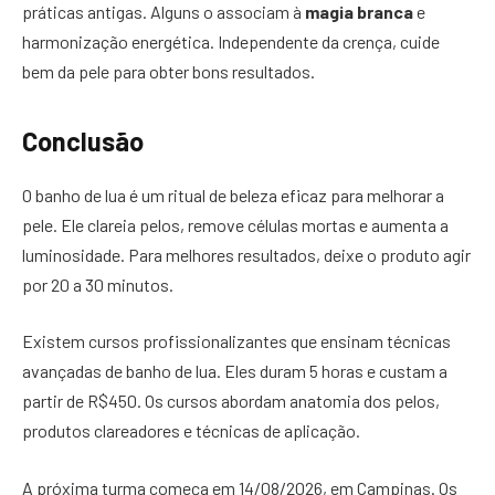
práticas antigas. Alguns o associam à
magia branca
e
harmonização energética. Independente da crença, cuide
bem da pele para obter bons resultados.
Conclusão
O banho de lua é um ritual de beleza eficaz para melhorar a
pele. Ele clareia pelos, remove células mortas e aumenta a
luminosidade. Para melhores resultados, deixe o produto agir
por 20 a 30 minutos.
Existem cursos profissionalizantes que ensinam técnicas
avançadas de banho de lua. Eles duram 5 horas e custam a
partir de R$450. Os cursos abordam anatomia dos pelos,
produtos clareadores e técnicas de aplicação.
A próxima turma começa em 14/08/2026, em Campinas. Os