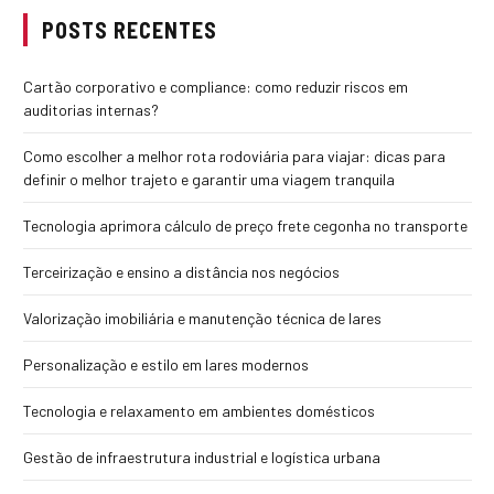
POSTS RECENTES
Cartão corporativo e compliance: como reduzir riscos em
auditorias internas?
Como escolher a melhor rota rodoviária para viajar: dicas para
definir o melhor trajeto e garantir uma viagem tranquila
Tecnologia aprimora cálculo de preço frete cegonha no transporte
Terceirização e ensino a distância nos negócios
Valorização imobiliária e manutenção técnica de lares
Personalização e estilo em lares modernos
Tecnologia e relaxamento em ambientes domésticos
Gestão de infraestrutura industrial e logística urbana