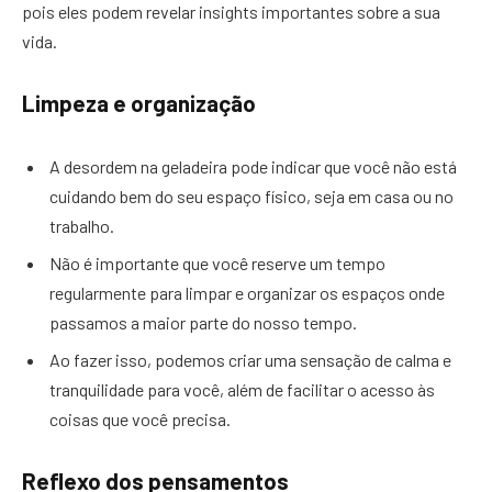
pois eles podem revelar insights importantes sobre a sua
vida.
Limpeza e organização
A desordem na geladeira pode indicar que você não está
cuidando bem do seu espaço físico, seja em casa ou no
trabalho.
Não é importante que você reserve um tempo
regularmente para limpar e organizar os espaços onde
passamos a maior parte do nosso tempo.
Ao fazer isso, podemos criar uma sensação de calma e
tranquilidade para você, além de facilitar o acesso às
coisas que você precisa.
Reflexo dos pensamentos