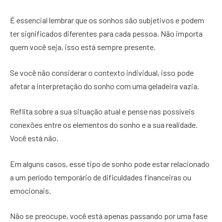
É essencial lembrar que os sonhos são subjetivos e podem
ter significados diferentes para cada pessoa. Não importa
quem você seja, isso está sempre presente.
Se você não considerar o contexto individual, isso pode
afetar a interpretação do sonho com uma geladeira vazia.
Reflita sobre a sua situação atual e pense nas possíveis
conexões entre os elementos do sonho e a sua realidade.
Você está não.
Em alguns casos, esse tipo de sonho pode estar relacionado
a um período temporário de dificuldades financeiras ou
emocionais.
Não se preocupe, você está apenas passando por uma fase