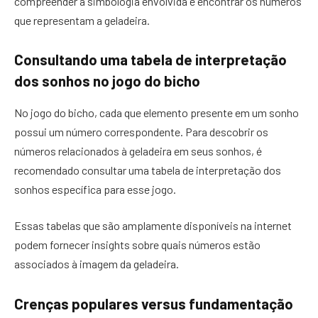
compreender a simbologia envolvida e encontrar os números
que representam a geladeira.
Consultando uma tabela de interpretação
dos sonhos no jogo do bicho
No jogo do bicho, cada que elemento presente em um sonho
possui um número correspondente. Para descobrir os
números relacionados à geladeira em seus sonhos, é
recomendado consultar uma tabela de interpretação dos
sonhos específica para esse jogo.
Essas tabelas que são amplamente disponíveis na internet
podem fornecer insights sobre quais números estão
associados à imagem da geladeira.
Crenças populares versus fundamentação