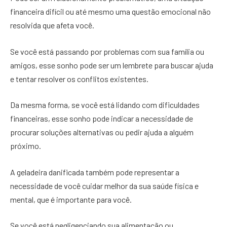
financeira difícil ou até mesmo uma questão emocional não
resolvida que afeta você.
Se você está passando por problemas com sua família ou
amigos, esse sonho pode ser um lembrete para buscar ajuda
e tentar resolver os conflitos existentes.
Da mesma forma, se você está lidando com dificuldades
financeiras, esse sonho pode indicar a necessidade de
procurar soluções alternativas ou pedir ajuda a alguém
próximo.
A geladeira danificada também pode representar a
necessidade de você cuidar melhor da sua saúde física e
mental, que é importante para você.
Se você está negligenciando sua alimentação ou