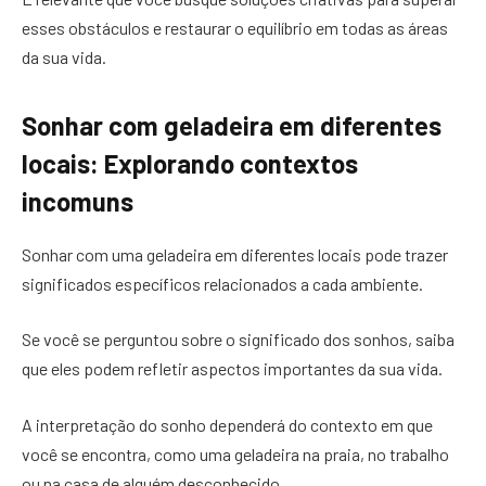
esses obstáculos e restaurar o equilíbrio em todas as áreas
da sua vida.
Sonhar com geladeira em diferentes
locais: Explorando contextos
incomuns
Sonhar com uma geladeira em diferentes locais pode trazer
significados específicos relacionados a cada ambiente.
Se você se perguntou sobre o significado dos sonhos, saiba
que eles podem refletir aspectos importantes da sua vida.
A interpretação do sonho dependerá do contexto em que
você se encontra, como uma geladeira na praia, no trabalho
ou na casa de alguém desconhecido.