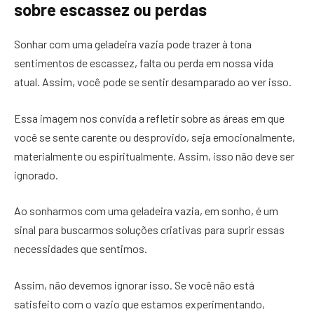
sobre escassez ou perdas
Sonhar com uma geladeira vazia pode trazer à tona
sentimentos de escassez, falta ou perda em nossa vida
atual. Assim, você pode se sentir desamparado ao ver isso.
Essa imagem nos convida a refletir sobre as áreas em que
você se sente carente ou desprovido, seja emocionalmente,
materialmente ou espiritualmente. Assim, isso não deve ser
ignorado.
Ao sonharmos com uma geladeira vazia, em sonho, é um
sinal para buscarmos soluções criativas para suprir essas
necessidades que sentimos.
Assim, não devemos ignorar isso. Se você não está
satisfeito com o vazio que estamos experimentando,