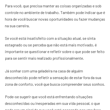
Para você, que precisa manter as coisas organizadas e sob
controle no ambiente de trabalho. Também pode indicar que é
hora de você buscar novas oportunidades ou fazer mudanças
na sua carreira.
Se você está insatisfeito com a situação atual, se sinta
estagnado ou se perceba que não está mais motivado, é
importante se questionar e refletir sobre o que pode ser feito
para se sentir mais realizado profissionalmente.
Já sonhar com uma geladeira na casa de alguém
desconhecido pode refletir a sensação de estar fora da sua
zona de conforto, você que busca compreender seus sonhos.
Pode-se sugerir que você está enfrentando situações
desconhecidas ou inesperadas em sua vida pessoal, o que
pode ser um sinal de que você está passando por uma fase