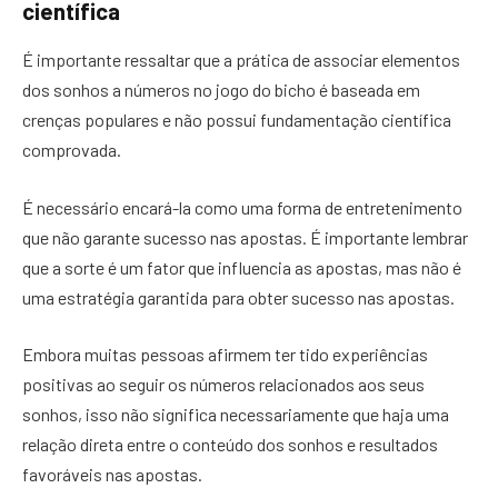
científica
É importante ressaltar que a prática de associar elementos
dos sonhos a números no jogo do bicho é baseada em
crenças populares e não possui fundamentação científica
comprovada.
É necessário encará-la como uma forma de entretenimento
que não garante sucesso nas apostas. É importante lembrar
que a sorte é um fator que influencia as apostas, mas não é
uma estratégia garantida para obter sucesso nas apostas.
Embora muitas pessoas afirmem ter tido experiências
positivas ao seguir os números relacionados aos seus
sonhos, isso não significa necessariamente que haja uma
relação direta entre o conteúdo dos sonhos e resultados
favoráveis nas apostas.