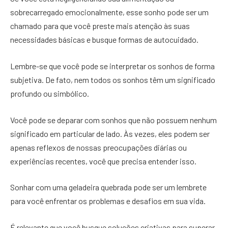
sobrecarregado emocionalmente, esse sonho pode ser um
chamado para que você preste mais atenção às suas
necessidades básicas e busque formas de autocuidado.
Lembre-se que você pode se interpretar os sonhos de forma
subjetiva. De fato, nem todos os sonhos têm um significado
profundo ou simbólico.
Você pode se deparar com sonhos que não possuem nenhum
significado em particular de lado. Às vezes, eles podem ser
apenas reflexos de nossas preocupações diárias ou
experiências recentes, você que precisa entender isso.
Sonhar com uma geladeira quebrada pode ser um lembrete
para você enfrentar os problemas e desafios em sua vida.
É relevante que você busque soluções criativas para superar