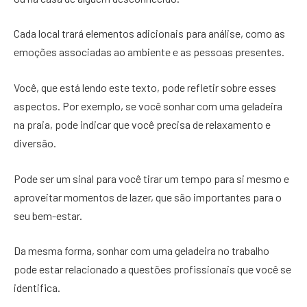
Cada local trará elementos adicionais para análise, como as
emoções associadas ao ambiente e as pessoas presentes.
Você, que está lendo este texto, pode refletir sobre esses
aspectos. Por exemplo, se você sonhar com uma geladeira
na praia, pode indicar que você precisa de relaxamento e
diversão.
Pode ser um sinal para você tirar um tempo para si mesmo e
aproveitar momentos de lazer, que são importantes para o
seu bem-estar.
Da mesma forma, sonhar com uma geladeira no trabalho
pode estar relacionado a questões profissionais que você se
identifica.