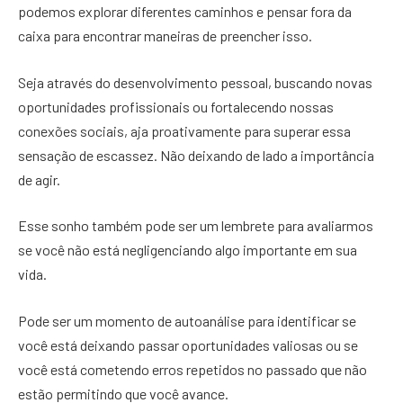
podemos explorar diferentes caminhos e pensar fora da
caixa para encontrar maneiras de preencher isso.
Seja através do desenvolvimento pessoal, buscando novas
oportunidades profissionais ou fortalecendo nossas
conexões sociais, aja proativamente para superar essa
sensação de escassez. Não deixando de lado a importância
de agir.
Esse sonho também pode ser um lembrete para avaliarmos
se você não está negligenciando algo importante em sua
vida.
Pode ser um momento de autoanálise para identificar se
você está deixando passar oportunidades valiosas ou se
você está cometendo erros repetidos no passado que não
estão permitindo que você avance.