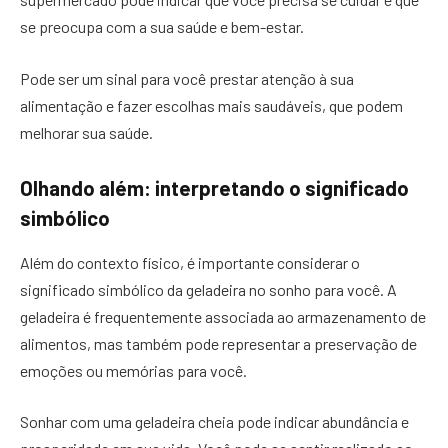
se preocupa com a sua saúde e bem-estar.
Pode ser um sinal para você prestar atenção à sua
alimentação e fazer escolhas mais saudáveis, que podem
melhorar sua saúde.
Olhando além: interpretando o significado
simbólico
Além do contexto físico, é importante considerar o
significado simbólico da geladeira no sonho para você. A
geladeira é frequentemente associada ao armazenamento de
alimentos, mas também pode representar a preservação de
emoções ou memórias para você.
Sonhar com uma geladeira cheia pode indicar abundância e