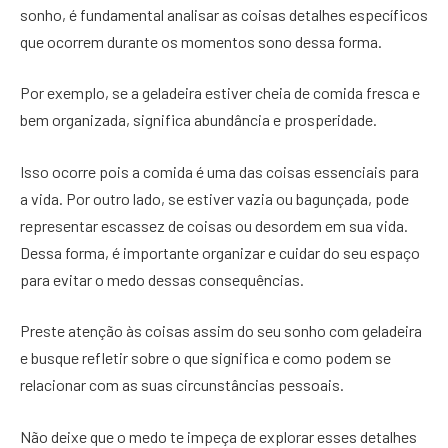
sonho, é fundamental analisar as coisas detalhes específicos
que ocorrem durante os momentos sono dessa forma.
Por exemplo, se a geladeira estiver cheia de comida fresca e
bem organizada, significa abundância e prosperidade.
Isso ocorre pois a comida é uma das coisas essenciais para
a vida. Por outro lado, se estiver vazia ou bagunçada, pode
representar escassez de coisas ou desordem em sua vida.
Dessa forma, é importante organizar e cuidar do seu espaço
para evitar o medo dessas consequências.
Preste atenção às coisas assim do seu sonho com geladeira
e busque refletir sobre o que significa e como podem se
relacionar com as suas circunstâncias pessoais.
Não deixe que o medo te impeça de explorar esses detalhes