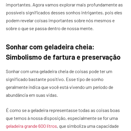
importantes. Agora vamos explorar mais profundamente as
possíveis significados desses sonhos intrigantes, pois eles
podem revelar coisas importantes sobre nós mesmos e
sobre o que se passa dentro de nossa mente.
Sonhar com geladeira cheia:
Simbolismo de fartura e preservação
Sonhar com uma geladeira cheia de coisas pode ter um
significado bastante positivo. Esse tipo de sonho
geralmente indica que você está vivendo um período de
abundância em suas vidas.
É como se a geladeira representasse todas as coisas boas
que temos à nossa disposição, especialmente se for uma
geladeira grande 600 litros
, que simboliza uma capacidade