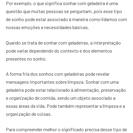
Por exemplo, o que significa sonhar com geladeira é uma
questão que muitas pessoas se perguntam, pois esse tipo
de sonho pode estar associado à maneira como lidamos com
nossas emoções e necessidades básicas.
Quando se trata de sonhar com geladeiras, a interpretação
pode variar dependendo do contexto e dos elementos
presentes no sonho.
A forma fria dos sonhos com geladeiras pode revelar
mensagens importantes sobre limpeza. Sonhar com uma
geladeira pode estar relacionado à alimentação, preservação
e organização de comida, sendo um objeto associado a
essas áreas da vida. Pode também representar a limpeza e a
organização de coisas.
Para compreender melhor o significado precisa desse tipo de