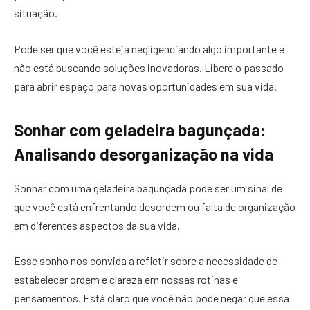
situação.
Pode ser que você esteja negligenciando algo importante e
não está buscando soluções inovadoras. Libere o passado
para abrir espaço para novas oportunidades em sua vida.
Sonhar com geladeira bagunçada:
Analisando desorganização na vida
Sonhar com uma geladeira bagunçada pode ser um sinal de
que você está enfrentando desordem ou falta de organização
em diferentes aspectos da sua vida.
Esse sonho nos convida a refletir sobre a necessidade de
estabelecer ordem e clareza em nossas rotinas e
pensamentos. Está claro que você não pode negar que essa