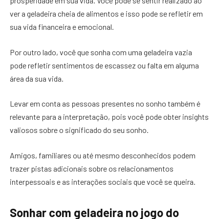
prosperidade em sua vida. Você pode se sentir realizado ao
ver a geladeira cheia de alimentos e isso pode se refletir em
sua vida financeira e emocional.
Por outro lado, você que sonha com uma geladeira vazia
pode refletir sentimentos de escassez ou falta em alguma
área da sua vida.
Levar em conta as pessoas presentes no sonho também é
relevante para a interpretação, pois você pode obter insights
valiosos sobre o significado do seu sonho.
Amigos, familiares ou até mesmo desconhecidos podem
trazer pistas adicionais sobre os relacionamentos
interpessoais e as interações sociais que você se queira.
Sonhar com geladeira no jogo do