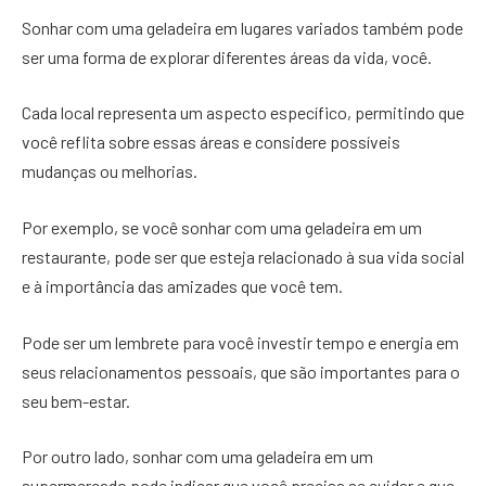
Sonhar com uma geladeira em lugares variados também pode
ser uma forma de explorar diferentes áreas da vida, você.
Cada local representa um aspecto específico, permitindo que
você reflita sobre essas áreas e considere possíveis
mudanças ou melhorias.
Por exemplo, se você sonhar com uma geladeira em um
restaurante, pode ser que esteja relacionado à sua vida social
e à importância das amizades que você tem.
Pode ser um lembrete para você investir tempo e energia em
seus relacionamentos pessoais, que são importantes para o
seu bem-estar.
Por outro lado, sonhar com uma geladeira em um
supermercado pode indicar que você precisa se cuidar e que