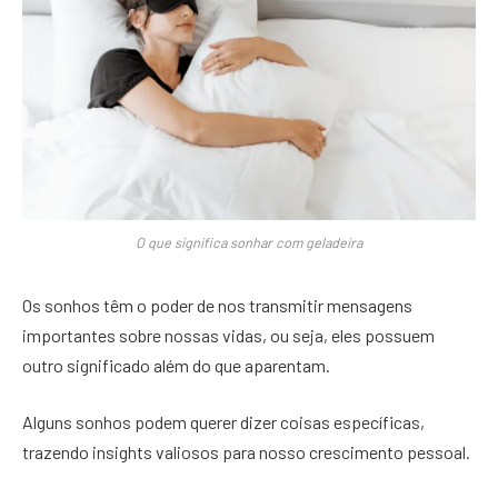
O que significa sonhar com geladeira
Os sonhos têm o poder de nos transmitir mensagens
importantes sobre nossas vidas, ou seja, eles possuem
outro significado além do que aparentam.
Alguns sonhos podem querer dizer coisas específicas,
trazendo insights valiosos para nosso crescimento pessoal.