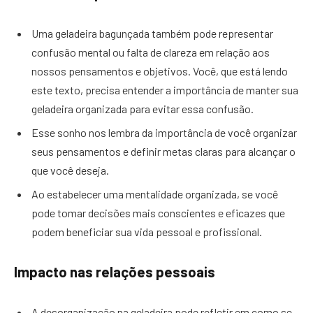
Uma geladeira bagunçada também pode representar
confusão mental ou falta de clareza em relação aos
nossos pensamentos e objetivos. Você, que está lendo
este texto, precisa entender a importância de manter sua
geladeira organizada para evitar essa confusão.
Esse sonho nos lembra da importância de você organizar
seus pensamentos e definir metas claras para alcançar o
que você deseja.
Ao estabelecer uma mentalidade organizada, se você
pode tomar decisões mais conscientes e eficazes que
podem beneficiar sua vida pessoal e profissional.
Impacto nas relações pessoais
A desorganização na geladeira pode refletir em como se