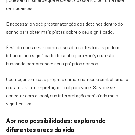
de mudanças.
É necessário você prestar atenção aos detalhes dentro do
sonho para obter mais pistas sobre o seu significado.
É válido considerar como esses diferentes locais podem
influenciar o significado do sonho para você, que está
buscando compreender seus próprios sonhos.
Cada lugar tem suas próprias características e simbolismo, o
que afetará a interpretação final para você. Se você se
conectar com o local, sua interpretação será ainda mais
significativa.
Abrindo possibilidades: explorando
diferentes áreas da vida