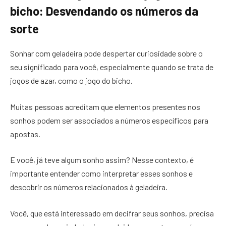
bicho: Desvendando os números da
sorte
Sonhar com geladeira pode despertar curiosidade sobre o
seu significado para você, especialmente quando se trata de
jogos de azar, como o jogo do bicho.
Muitas pessoas acreditam que elementos presentes nos
sonhos podem ser associados a números específicos para
apostas.
E você, já teve algum sonho assim? Nesse contexto, é
importante entender como interpretar esses sonhos e
descobrir os números relacionados à geladeira.
Você, que está interessado em decifrar seus sonhos, precisa