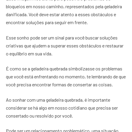
bloqueios em nosso caminho, representados pela geladeira
danificada. Você deve estar atento a esses obstáculos e
encontrar soluções para seguir em frente.
Esse sonho pode ser um sinal para você buscar soluções
criativas que ajudem a superar esses obstáculos e restaurar
o equilíbrio em sua vida.
É como se a geladeira quebrada simbolizasse os problemas
que você está enfrentando no momento, te lembrando de que
você precisa encontrar formas de consertar as coisas.
Ao sonhar com uma geladeira quebrada, é importante
considerar se há algo em nosso cotidiano que precisa ser
consertado ou resolvido por você.
Pode ser um relacionamento problemático, uma situação