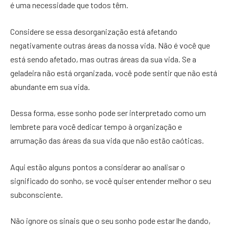
é uma necessidade que todos têm.
Considere se essa desorganização está afetando
negativamente outras áreas da nossa vida. Não é você que
está sendo afetado, mas outras áreas da sua vida. Se a
geladeira não está organizada, você pode sentir que não está
abundante em sua vida.
Dessa forma, esse sonho pode ser interpretado como um
lembrete para você dedicar tempo à organização e
arrumação das áreas da sua vida que não estão caóticas.
Aqui estão alguns pontos a considerar ao analisar o
significado do sonho, se você quiser entender melhor o seu
subconsciente.
Não ignore os sinais que o seu sonho pode estar lhe dando,