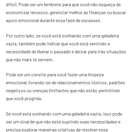
difícil. Pode ser um lembrete para que você não esqueça de
economizar recursos, gerenciar melhor as finanças ou buscar
apoio emocional durante essa fase de escassez.
Por outro lado, se você está sonhando com uma geladeira
vazia, também pode indicar que você está sentindo a
necessidade de liberar o passado e deixar para trás situações
que não mais te servem.
Pode ser um convite para você fazer uma limpeza
emocional, livrando-se de relacionamentos tóxicos, padrões
negativos ou crenças limitantes que não estão permitindo
que você progrida.
Se você está sonhando com uma geladeira vazia, isso pode
ser um sinal de que não está suprindo suas necessidades e
precisa explorar maneiras criativas de resolver essa