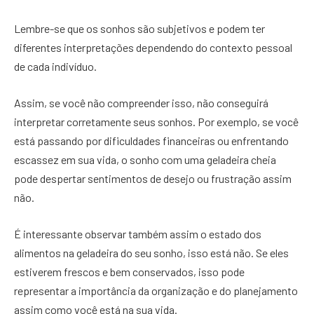
Lembre-se que os sonhos são subjetivos e podem ter
diferentes interpretações dependendo do contexto pessoal
de cada indivíduo.
Assim, se você não compreender isso, não conseguirá
interpretar corretamente seus sonhos. Por exemplo, se você
está passando por dificuldades financeiras ou enfrentando
escassez em sua vida, o sonho com uma geladeira cheia
pode despertar sentimentos de desejo ou frustração assim
não.
É interessante observar também assim o estado dos
alimentos na geladeira do seu sonho, isso está não. Se eles
estiverem frescos e bem conservados, isso pode
representar a importância da organização e do planejamento
assim como você está na sua vida.