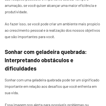
arrumação, se você quiser alcançar uma maior eficiência e
produtividade.
Ao fazer isso, se você pode criar um ambiente mais propício
ao crescimento pessoal e à realização dos nossos objetivos
que são importantes para você.
Sonhar com geladeira quebrada:
Interpretando obstáculos e
dificuldades
Sonhar com uma geladeira quebrada pode ter um significado
importante em relação aos desafios que você enfrenta em
sua vida.
Essa imagem nos alerta para possíveis problemas ou