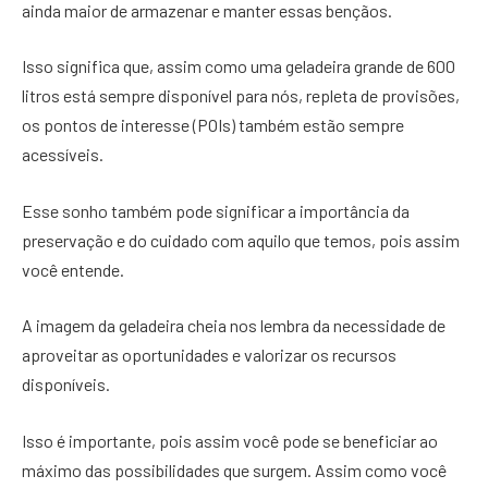
ainda maior de armazenar e manter essas bençãos.
Isso significa que, assim como uma geladeira grande de 600
litros está sempre disponível para nós, repleta de provisões,
os pontos de interesse (POIs) também estão sempre
acessíveis.
Esse sonho também pode significar a importância da
preservação e do cuidado com aquilo que temos, pois assim
você entende.
A imagem da geladeira cheia nos lembra da necessidade de
aproveitar as oportunidades e valorizar os recursos
disponíveis.
Isso é importante, pois assim você pode se beneficiar ao
máximo das possibilidades que surgem. Assim como você