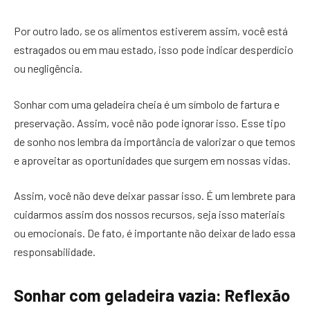
Por outro lado, se os alimentos estiverem assim, você está
estragados ou em mau estado, isso pode indicar desperdício
ou negligência.
Sonhar com uma geladeira cheia é um símbolo de fartura e
preservação. Assim, você não pode ignorar isso. Esse tipo
de sonho nos lembra da importância de valorizar o que temos
e aproveitar as oportunidades que surgem em nossas vidas.
Assim, você não deve deixar passar isso. É um lembrete para
cuidarmos assim dos nossos recursos, seja isso materiais
ou emocionais. De fato, é importante não deixar de lado essa
responsabilidade.
Sonhar com geladeira vazia: Reflexão