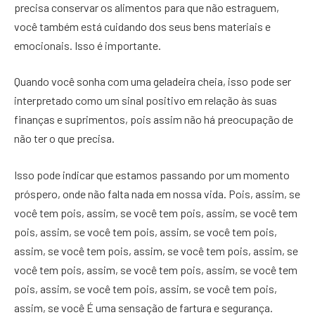
precisa conservar os alimentos para que não estraguem,
você também está cuidando dos seus bens materiais e
emocionais. Isso é importante.
Quando você sonha com uma geladeira cheia, isso pode ser
interpretado como um sinal positivo em relação às suas
finanças e suprimentos, pois assim não há preocupação de
não ter o que precisa.
Isso pode indicar que estamos passando por um momento
próspero, onde não falta nada em nossa vida. Pois, assim, se
você tem pois, assim, se você tem pois, assim, se você tem
pois, assim, se você tem pois, assim, se você tem pois,
assim, se você tem pois, assim, se você tem pois, assim, se
você tem pois, assim, se você tem pois, assim, se você tem
pois, assim, se você tem pois, assim, se você tem pois,
assim, se você É uma sensação de fartura e segurança.