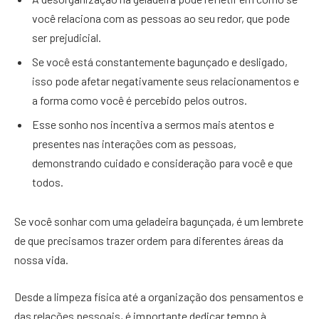
você relaciona com as pessoas ao seu redor, que pode
ser prejudicial.
Se você está constantemente bagunçado e desligado,
isso pode afetar negativamente seus relacionamentos e
a forma como você é percebido pelos outros.
Esse sonho nos incentiva a sermos mais atentos e
presentes nas interações com as pessoas,
demonstrando cuidado e consideração para você e que
todos.
Se você sonhar com uma geladeira bagunçada, é um lembrete
de que precisamos trazer ordem para diferentes áreas da
nossa vida.
Desde a limpeza física até a organização dos pensamentos e
das relações pessoais, é importante dedicar tempo à