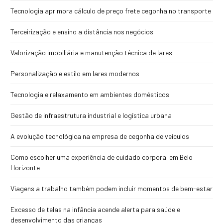
Tecnologia aprimora cálculo de preço frete cegonha no transporte
Terceirização e ensino a distância nos negócios
Valorização imobiliária e manutenção técnica de lares
Personalização e estilo em lares modernos
Tecnologia e relaxamento em ambientes domésticos
Gestão de infraestrutura industrial e logística urbana
A evolução tecnológica na empresa de cegonha de veículos
Como escolher uma experiência de cuidado corporal em Belo
Horizonte
Viagens a trabalho também podem incluir momentos de bem-estar
Excesso de telas na infância acende alerta para saúde e
desenvolvimento das crianças