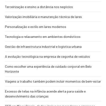
Terceirização e ensino a distância nos negócios
Valorização imobiliária e manutenção técnica de lares
Personalização e estilo em lares modernos
Tecnologia e relaxamento em ambientes domésticos
Gestão de infraestrutura industrial e logística urbana
A evolução tecnológica na empresa de cegonha de veículos
Como escolher uma experiência de cuidado corporal em Belo
Horizonte
Viagens a trabalho também podem incluir momentos de bem-estar
Excesso de telas na infância acende alerta para saúde e
desenvolvimento das crianças