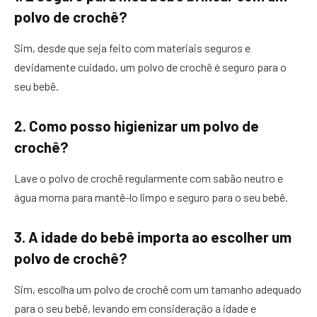
polvo de crochê?
Sim, desde que seja feito com materiais seguros e
devidamente cuidado, um polvo de crochê é seguro para o
seu bebê.
2. Como posso higienizar um polvo de
crochê?
Lave o polvo de crochê regularmente com sabão neutro e
água morna para mantê-lo limpo e seguro para o seu bebê.
3. A idade do bebê importa ao escolher um
polvo de crochê?
Sim, escolha um polvo de crochê com um tamanho adequado
para o seu bebê, levando em consideração a idade e