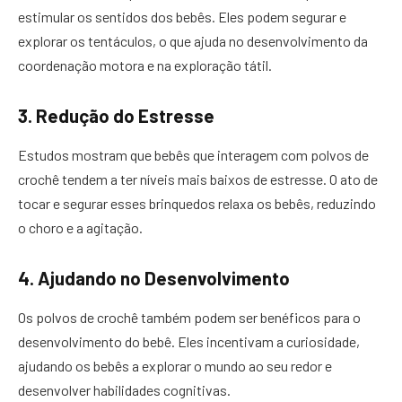
estimular os sentidos dos bebês. Eles podem segurar e
explorar os tentáculos, o que ajuda no desenvolvimento da
coordenação motora e na exploração tátil.
3. Redução do Estresse
Estudos mostram que bebês que interagem com polvos de
crochê tendem a ter níveis mais baixos de estresse. O ato de
tocar e segurar esses brinquedos relaxa os bebês, reduzindo
o choro e a agitação.
4. Ajudando no Desenvolvimento
Os polvos de crochê também podem ser benéficos para o
desenvolvimento do bebê. Eles incentivam a curiosidade,
ajudando os bebês a explorar o mundo ao seu redor e
desenvolver habilidades cognitivas.