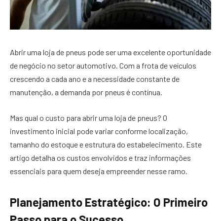
Abrir uma loja de pneus pode ser uma excelente oportunidade
de negócio no setor automotivo. Com a frota de veículos
crescendo a cada ano e a necessidade constante de
manutenção, a demanda por pneus é contínua.
Mas qual o custo para abrir uma loja de pneus? O
investimento inicial pode variar conforme localização,
tamanho do estoque e estrutura do estabelecimento. Este
artigo detalha os custos envolvidos e traz informações
essenciais para quem deseja empreender nesse ramo.
Planejamento Estratégico: O Primeiro
Passo para o Sucesso