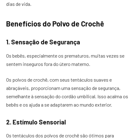
dias de vida.
Benefícios do Polvo de Crochê
1. Sensação de Segurança
Os bebês, especialmente os prematuros, muitas vezes se
sentem inseguros fora do útero materno.
Os polvos de crochê, com seus tentáculos suaves e
abraçáveis, proporcionam uma sensação de segurança,
semelhante à sensação do cordão umbilical. Isso acalma os
bebês e os ajuda a se adaptarem ao mundo exterior.
2. Estímulo Sensorial
Os tentáculos dos polvos de crochê são ótimos para