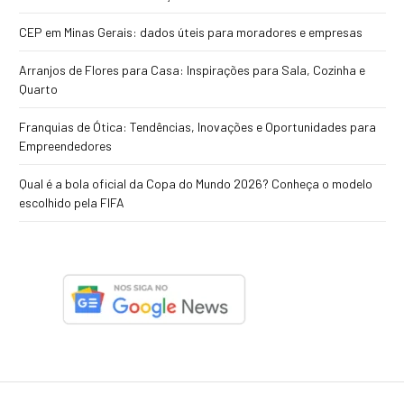
CEP em Minas Gerais: dados úteis para moradores e empresas
Arranjos de Flores para Casa: Inspirações para Sala, Cozinha e
Quarto
Franquias de Ótica: Tendências, Inovações e Oportunidades para
Empreendedores
Qual é a bola oficial da Copa do Mundo 2026? Conheça o modelo
escolhido pela FIFA