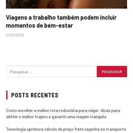
Viagens a trabalho também podem incluir
momentos de bem-estar
21/07/2026
POSTS RECENTES
Como escolher a melhor rota rodoviária para viajar: dicas para
definir o melhor trajeto e garantir uma viagem tranquila
Tecnologia aprimora cálculo de preço frete cegonha no transporte