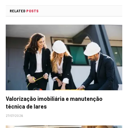
RELATED
POSTS
Valorização imobiliária e manutenção
técnica de lares
27/07/2026