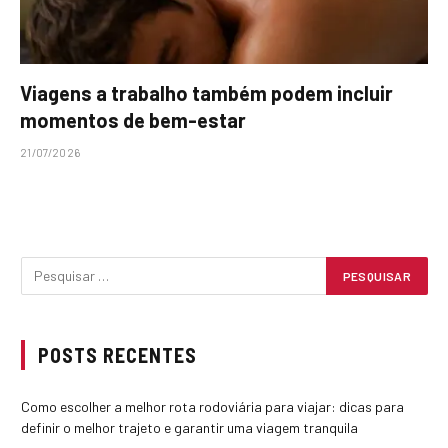
Viagens a trabalho também podem incluir
momentos de bem-estar
21/07/2026
POSTS RECENTES
Como escolher a melhor rota rodoviária para viajar: dicas para
definir o melhor trajeto e garantir uma viagem tranquila