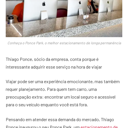
Conheça o Ponce Park, o melhor estacionamento de longa permanência
Thiago Ponce, sócio da empresa, conta porque é
interessante adquirir esse serviço na hora de viajar
Viajar pode ser uma experiência emocionante, mas também
requer planejamento. Para quem tem carro, uma
preocupação extra: encontrar um local seguro e acessível
para o seu veículo enquanto você está fora.
Pensando em atender essa demanda do mercado, Thiago
Ponce inaugurou o seu Ponce Park, um
estacionamento de