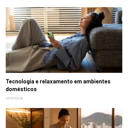
Tecnologia e relaxamento em ambientes
domésticos
27/07/2026