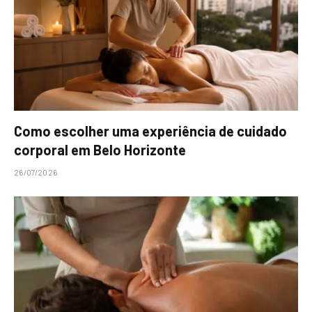
Como escolher uma experiência de cuidado
corporal em Belo Horizonte
26/07/2026