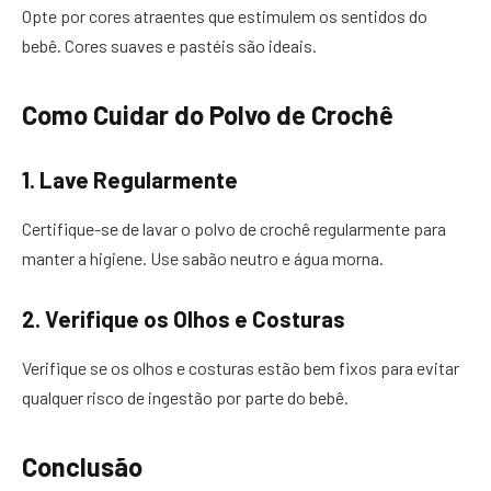
Opte por cores atraentes que estimulem os sentidos do
bebê. Cores suaves e pastéis são ideais.
Como Cuidar do Polvo de Crochê
1. Lave Regularmente
Certifique-se de lavar o polvo de crochê regularmente para
manter a higiene. Use sabão neutro e água morna.
2. Verifique os Olhos e Costuras
Verifique se os olhos e costuras estão bem fixos para evitar
qualquer risco de ingestão por parte do bebê.
Conclusão