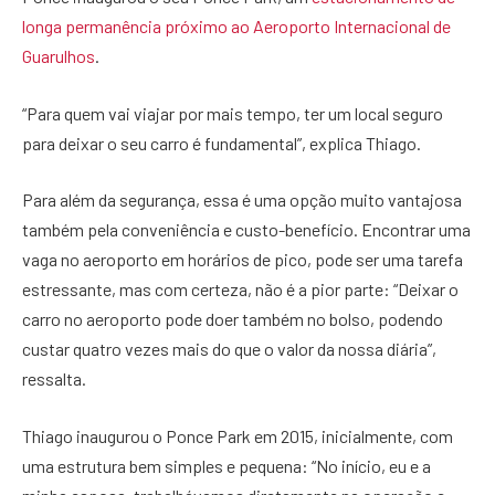
longa permanência próximo ao Aeroporto Internacional de
Guarulhos
.
“Para quem vai viajar por mais tempo, ter um local seguro
para deixar o seu carro é fundamental”, explica Thiago.
Para além da segurança, essa é uma opção muito vantajosa
também pela conveniência e custo-benefício. Encontrar uma
vaga no aeroporto em horários de pico, pode ser uma tarefa
estressante, mas com certeza, não é a pior parte: “Deixar o
carro no aeroporto pode doer também no bolso, podendo
custar quatro vezes mais do que o valor da nossa diária”,
ressalta.
Thiago inaugurou o Ponce Park em 2015, inicialmente, com
uma estrutura bem simples e pequena: “No início, eu e a