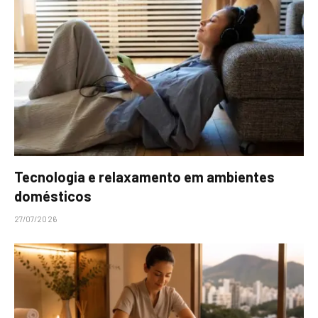
Tecnologia e relaxamento em ambientes
domésticos
27/07/2026