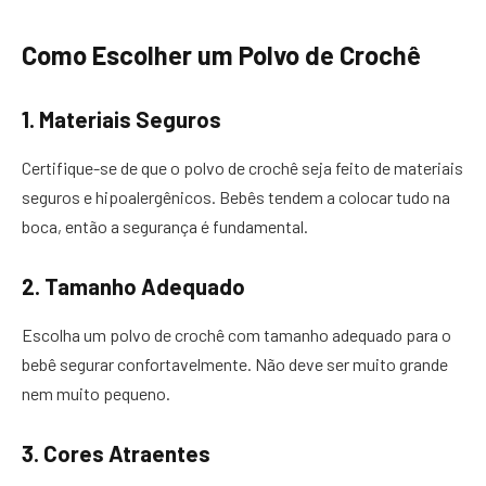
Como Escolher um Polvo de Crochê
1. Materiais Seguros
Certifique-se de que o polvo de crochê seja feito de materiais
seguros e hipoalergênicos. Bebês tendem a colocar tudo na
boca, então a segurança é fundamental.
2. Tamanho Adequado
Escolha um polvo de crochê com tamanho adequado para o
bebê segurar confortavelmente. Não deve ser muito grande
nem muito pequeno.
3. Cores Atraentes