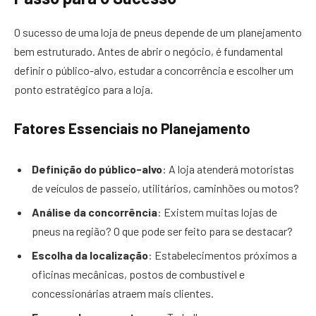
O sucesso de uma loja de pneus depende de um planejamento
bem estruturado. Antes de abrir o negócio, é fundamental
definir o público-alvo, estudar a concorrência e escolher um
ponto estratégico para a loja.
Fatores Essenciais no Planejamento
Definição do público-alvo
: A loja atenderá motoristas
de veículos de passeio, utilitários, caminhões ou motos?
Análise da concorrência
: Existem muitas lojas de
pneus na região? O que pode ser feito para se destacar?
Escolha da localização
: Estabelecimentos próximos a
oficinas mecânicas, postos de combustível e
concessionárias atraem mais clientes.