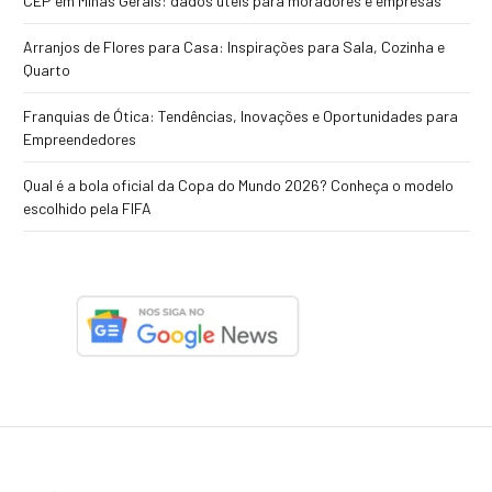
CEP em Minas Gerais: dados úteis para moradores e empresas
Arranjos de Flores para Casa: Inspirações para Sala, Cozinha e
Quarto
Franquias de Ótica: Tendências, Inovações e Oportunidades para
Empreendedores
Qual é a bola oficial da Copa do Mundo 2026? Conheça o modelo
escolhido pela FIFA