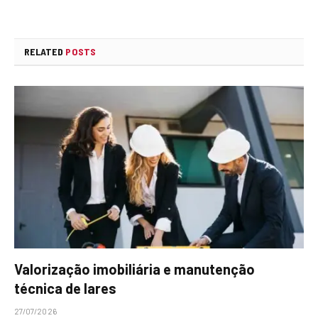
RELATED
POSTS
Valorização imobiliária e manutenção
técnica de lares
27/07/2026