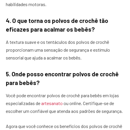
habilidades motoras.
4. O que torna os polvos de crochê tão
eficazes para acalmar os bebês?
A textura suave e os tentáculos dos polvos de crochê
proporcionam uma sensação de segurança e estímulo
sensorial que ajuda a acalmar os bebês.
5. Onde posso encontrar polvos de crochê
para bebês?
Você pode encontrar polvos de crochê para bebês em lojas
especializadas de
artesanato
ou online. Certifique-se de
escolher um confiável que atenda aos padrões de segurança.
Agora que você conhece os benefícios dos polvos de crochê