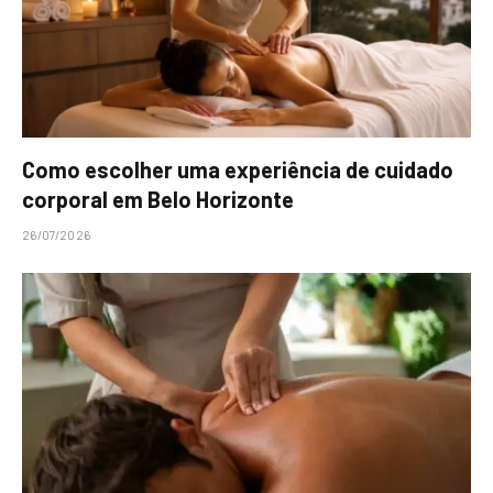
Como escolher uma experiência de cuidado
corporal em Belo Horizonte
26/07/2026