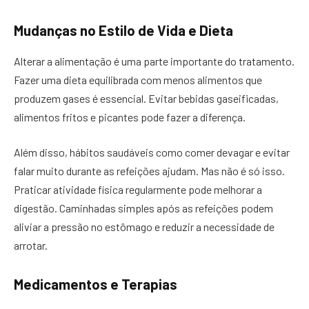
Mudanças no Estilo de Vida e Dieta
Alterar a alimentação é uma parte importante do tratamento.
Fazer uma dieta equilibrada com menos alimentos que
produzem gases é essencial. Evitar bebidas gaseificadas,
alimentos fritos e picantes pode fazer a diferença.
Além disso, hábitos saudáveis como comer devagar e evitar
falar muito durante as refeições ajudam. Mas não é só isso.
Praticar atividade física regularmente pode melhorar a
digestão. Caminhadas simples após as refeições podem
aliviar a pressão no estômago e reduzir a necessidade de
arrotar.
Medicamentos e Terapias