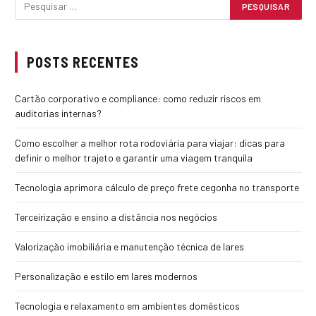
POSTS RECENTES
Cartão corporativo e compliance: como reduzir riscos em
auditorias internas?
Como escolher a melhor rota rodoviária para viajar: dicas para
definir o melhor trajeto e garantir uma viagem tranquila
Tecnologia aprimora cálculo de preço frete cegonha no transporte
Terceirização e ensino a distância nos negócios
Valorização imobiliária e manutenção técnica de lares
Personalização e estilo em lares modernos
Tecnologia e relaxamento em ambientes domésticos