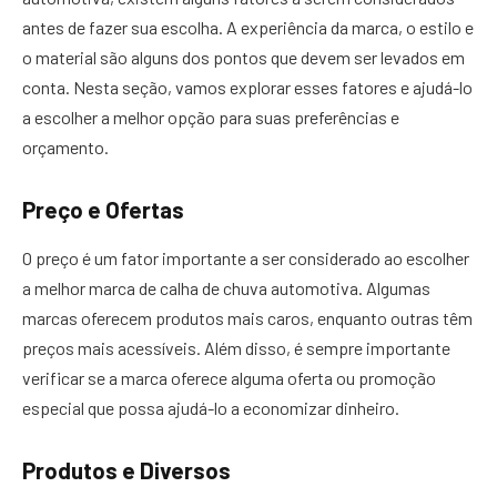
antes de fazer sua escolha. A experiência da marca, o estilo e
o material são alguns dos pontos que devem ser levados em
conta. Nesta seção, vamos explorar esses fatores e ajudá-lo
a escolher a melhor opção para suas preferências e
orçamento.
Preço e Ofertas
O preço é um fator importante a ser considerado ao escolher
a melhor marca de calha de chuva automotiva. Algumas
marcas oferecem produtos mais caros, enquanto outras têm
preços mais acessíveis. Além disso, é sempre importante
verificar se a marca oferece alguma oferta ou promoção
especial que possa ajudá-lo a economizar dinheiro.
Produtos e Diversos