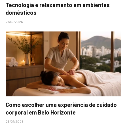
Tecnologia e relaxamento em ambientes
domésticos
27/07/2026
Como escolher uma experiência de cuidado
corporal em Belo Horizonte
26/07/2026