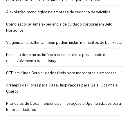
A evolução tecnológica na empresa de cegonha de veículos
Como escolher uma experiência de cuidado corporal em Belo
Horizonte
Viagens a trabalho também podem incluir momentos de bem-estar
Excesso de telas na infância acende alerta para saúde e
desenvolvimento das crianças
CEP em Minas Gerais: dados úteis para moradores e empresas
Arranjos de Flores para Casa: Inspirações para Sala, Cozinha e
Quarto
Franquias de Ótica: Tendências, Inovações e Oportunidades para
Empreendedores