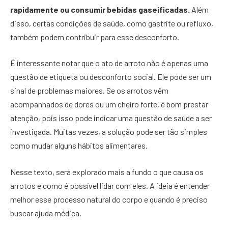
rapidamente ou consumir bebidas gaseificadas.
Além
disso, certas condições de saúde, como gastrite ou refluxo,
também podem contribuir para esse desconforto.
É interessante notar que o ato de arroto não é apenas uma
questão de etiqueta ou desconforto social. Ele pode ser um
sinal de problemas maiores. Se os arrotos vêm
acompanhados de dores ou um cheiro forte, é bom prestar
atenção, pois isso pode indicar uma questão de saúde a ser
investigada. Muitas vezes, a solução pode ser tão simples
como mudar alguns hábitos alimentares.
Nesse texto, será explorado mais a fundo o que causa os
arrotos e como é possível lidar com eles. A ideia é entender
melhor esse processo natural do corpo e quando é preciso
buscar ajuda médica.