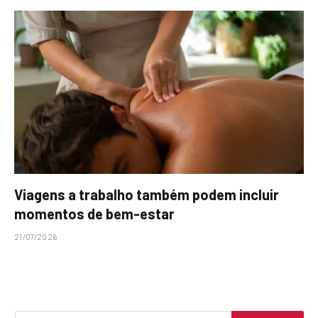
Viagens a trabalho também podem incluir
momentos de bem-estar
21/07/2026