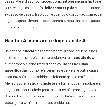
gases. Além disso, condições como
intolerância à lactose
ou presença da bactéria
Helicobacter pylori
podem causar
excesso de gases. Isso ocorre quando o corpo não consegue
digerir alguns alimentos corretamente, resultando em gases
que o corpo precisa liberar.
Hábitos Alimentares e Ingestão de Ar
Os hábitos alimentares também têm grande influência nos
arrotos. Comer rapidamente pode levar à
ingestão de ar
,
aumentando o ar no trato digestivo.
Beber bebidas
gaseificadas
, como refrigerantes e cerveja, é outra causa
comum, pois estas bebidas adicionam gás ao estômago.
Além disso,
mastigar chicletes
e fumar podem resultar em
engolir ar, contribuindo para mais ar no sistema digestivo.
Comer devagar e evitar alimentos e bebidas gaseificadas
pode ajudar a minimizar esses problemas.