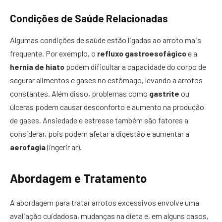
Condições de Saúde Relacionadas
Algumas condições de saúde estão ligadas ao arroto mais
frequente. Por exemplo, o
refluxo gastroesofágico
e a
hernia de hiato
podem dificultar a capacidade do corpo de
segurar alimentos e gases no estômago, levando a arrotos
constantes. Além disso, problemas como
gastrite
ou
úlceras podem causar desconforto e aumento na produção
de gases. Ansiedade e estresse também são fatores a
considerar, pois podem afetar a digestão e aumentar a
aerofagia
(ingerir ar).
Abordagem e Tratamento
A abordagem para tratar arrotos excessivos envolve uma
avaliação cuidadosa, mudanças na dieta e, em alguns casos,