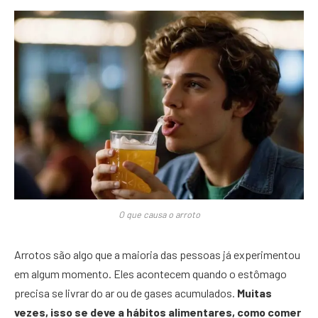
O que causa o arroto
Arrotos são algo que a maioria das pessoas já experimentou
em algum momento. Eles acontecem quando o estômago
precisa se livrar do ar ou de gases acumulados.
Muitas
vezes, isso se deve a hábitos alimentares, como comer