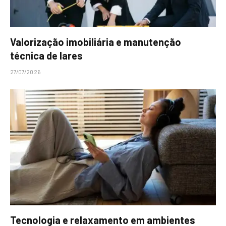
Valorização imobiliária e manutenção
técnica de lares
27/07/2026
Tecnologia e relaxamento em ambientes