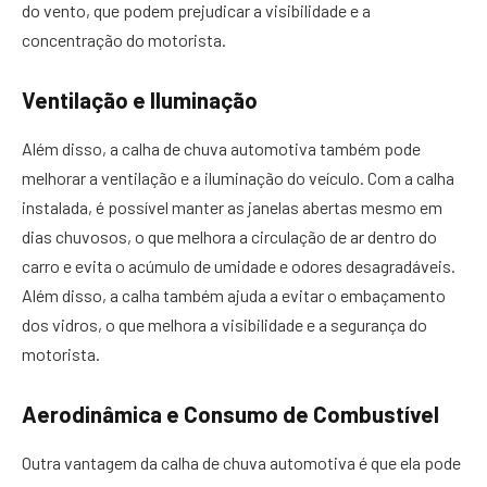
do vento, que podem prejudicar a visibilidade e a
concentração do motorista.
Ventilação e Iluminação
Além disso, a calha de chuva automotiva também pode
melhorar a ventilação e a iluminação do veículo. Com a calha
instalada, é possível manter as janelas abertas mesmo em
dias chuvosos, o que melhora a circulação de ar dentro do
carro e evita o acúmulo de umidade e odores desagradáveis.
Além disso, a calha também ajuda a evitar o embaçamento
dos vidros, o que melhora a visibilidade e a segurança do
motorista.
Aerodinâmica e Consumo de Combustível
Outra vantagem da calha de chuva automotiva é que ela pode