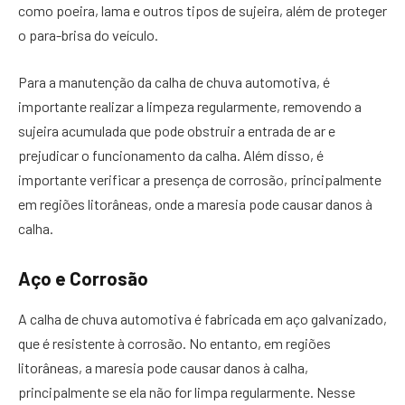
como poeira, lama e outros tipos de sujeira, além de proteger
o para-brisa do veículo.
Para a manutenção da calha de chuva automotiva, é
importante realizar a limpeza regularmente, removendo a
sujeira acumulada que pode obstruir a entrada de ar e
prejudicar o funcionamento da calha. Além disso, é
importante verificar a presença de corrosão, principalmente
em regiões litorâneas, onde a maresia pode causar danos à
calha.
Aço e Corrosão
A calha de chuva automotiva é fabricada em aço galvanizado,
que é resistente à corrosão. No entanto, em regiões
litorâneas, a maresia pode causar danos à calha,
principalmente se ela não for limpa regularmente. Nesse