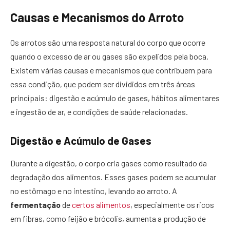
Causas e Mecanismos do Arroto
Os arrotos são uma resposta natural do corpo que ocorre
quando o excesso de ar ou gases são expelidos pela boca.
Existem várias causas e mecanismos que contribuem para
essa condição, que podem ser divididos em três áreas
principais: digestão e acúmulo de gases, hábitos alimentares
e ingestão de ar, e condições de saúde relacionadas.
Digestão e Acúmulo de Gases
Durante a digestão, o corpo cria gases como resultado da
degradação dos alimentos. Esses gases podem se acumular
no estômago e no intestino, levando ao arroto. A
fermentação
de
certos alimentos
, especialmente os ricos
em fibras, como feijão e brócolis, aumenta a produção de