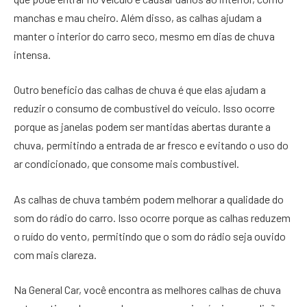
manchas e mau cheiro. Além disso, as calhas ajudam a
manter o interior do carro seco, mesmo em dias de chuva
intensa.
Outro benefício das calhas de chuva é que elas ajudam a
reduzir o consumo de combustível do veículo. Isso ocorre
porque as janelas podem ser mantidas abertas durante a
chuva, permitindo a entrada de ar fresco e evitando o uso do
ar condicionado, que consome mais combustível.
As calhas de chuva também podem melhorar a qualidade do
som do rádio do carro. Isso ocorre porque as calhas reduzem
o ruído do vento, permitindo que o som do rádio seja ouvido
com mais clareza.
Na General Car, você encontra as melhores calhas de chuva