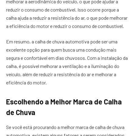
melhorar a aerodinâmica do veículo, o que pode ajudar a
reduzir o consumo de combustível. Isso ocorre porque a
calha ajuda a reduzir a resistência do ar, o que pode melhorar
a eficiência do motor e reduzir o consumo de combustível.
Em resumo, a calha de chuva automotiva pode ser uma
excelente opção para quem busca uma condução mais
segura e confortável em dias chuvosos. Com a instalação da
calha, é possível melhorar a ventilação e a iluminação do
veículo, além de reduzir a resistência do ar e melhorar a
eficiência do motor.
Escolhendo a Melhor Marca de Calha
de Chuva
Se você está procurando a melhor marca de calha de chuva
automotiva, existem alguns fatores a serem considerados