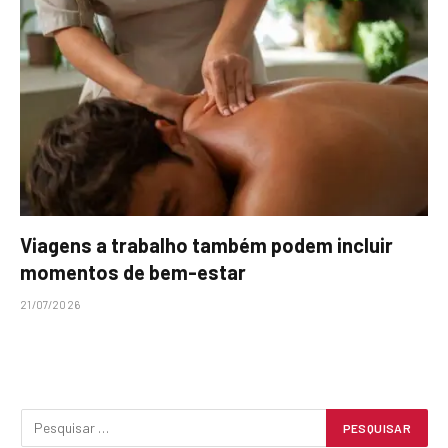
Viagens a trabalho também podem incluir
momentos de bem-estar
21/07/2026