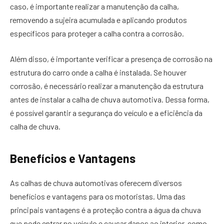
caso, é importante realizar a manutenção da calha,
removendo a sujeira acumulada e aplicando produtos
específicos para proteger a calha contra a corrosão.
Além disso, é importante verificar a presença de corrosão na
estrutura do carro onde a calha é instalada. Se houver
corrosão, é necessário realizar a manutenção da estrutura
antes de instalar a calha de chuva automotiva. Dessa forma,
é possível garantir a segurança do veículo e a eficiência da
calha de chuva.
Benefícios e Vantagens
As calhas de chuva automotivas oferecem diversos
benefícios e vantagens para os motoristas. Uma das
principais vantagens é a proteção contra a água da chuva
que pode entrar no veículo e causar danos ao interior, como