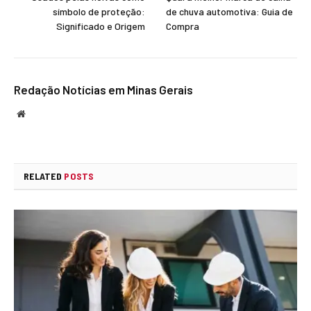
símbolo de proteção:
de chuva automotiva: Guia de
Significado e Origem
Compra
Redação Notícias em Minas Gerais
Website
RELATED
POSTS