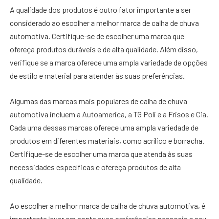
A qualidade dos produtos é outro fator importante a ser
considerado ao escolher a melhor marca de calha de chuva
automotiva. Certifique-se de escolher uma marca que
ofereça produtos duráveis e de alta qualidade. Além disso,
verifique se a marca oferece uma ampla variedade de opções
de estilo e material para atender às suas preferências.
Algumas das marcas mais populares de calha de chuva
automotiva incluem a Autoamerica, a TG Poli e a Frisos e Cia.
Cada uma dessas marcas oferece uma ampla variedade de
produtos em diferentes materiais, como acrílico e borracha.
Certifique-se de escolher uma marca que atenda às suas
necessidades específicas e ofereça produtos de alta
qualidade.
Ao escolher a melhor marca de calha de chuva automotiva, é
importante levar em conta suas preferências pessoais e seu