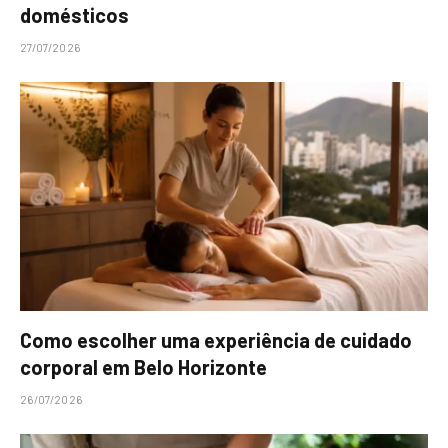
domésticos
27/07/2026
Como escolher uma experiência de cuidado
corporal em Belo Horizonte
26/07/2026