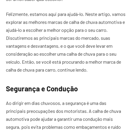
Felizmente, estamos aqui para ajudá-lo. Neste artigo, vamos
explorar as melhores marcas de calha de chuva automotiva e
ajudá-lo a escolher a melhor opção para o seu carro.
Discutiremos as principais marcas do mercado, suas
vantagens e desvantagens, e o que você deve levar em
consideração ao escolher uma calha de chuva para o seu
veículo. Então, se você está procurando a melhor marca de
calha de chuva para carro, continue lendo.
Segurança e Condução
Ao dirigir em dias chuvosos, a segurança é uma das
principais preocupações dos motoristas. A calha de chuva
automotiva pode ajudar a garantir uma condução mais
segura, pois evita problemas como embaçamentos e ruído