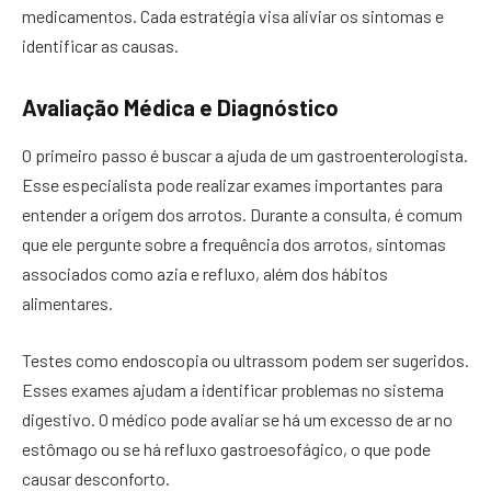
medicamentos. Cada estratégia visa aliviar os sintomas e
identificar as causas.
Avaliação Médica e Diagnóstico
O primeiro passo é buscar a ajuda de um gastroenterologista.
Esse especialista pode realizar exames importantes para
entender a origem dos arrotos. Durante a consulta, é comum
que ele pergunte sobre a frequência dos arrotos, sintomas
associados como azia e refluxo, além dos hábitos
alimentares.
Testes como endoscopia ou ultrassom podem ser sugeridos.
Esses exames ajudam a identificar problemas no sistema
digestivo. O médico pode avaliar se há um excesso de ar no
estômago ou se há refluxo gastroesofágico, o que pode
causar desconforto.