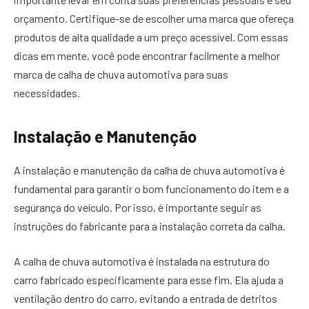
orçamento. Certifique-se de escolher uma marca que ofereça
produtos de alta qualidade a um preço acessível. Com essas
dicas em mente, você pode encontrar facilmente a melhor
marca de calha de chuva automotiva para suas
necessidades.
Instalação e Manutenção
A instalação e manutenção da calha de chuva automotiva é
fundamental para garantir o bom funcionamento do item e a
segurança do veículo. Por isso, é importante seguir as
instruções do fabricante para a instalação correta da calha.
A calha de chuva automotiva é instalada na estrutura do
carro fabricado especificamente para esse fim. Ela ajuda a
ventilação dentro do carro, evitando a entrada de detritos