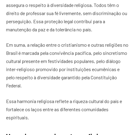
assegura o respeito à diversidade religiosa. Todos têm o
direito de professar sua fé livremente, sem discriminação ou
perseguição. Essa proteção legal contribui para a
manutenção da paz e da tolerância no país.
Em suma, a relação entre o cristianismo e outras religiões no
Brasil é marcada pela convivência pacífica, pelo sincretismo
cultural presente em festividades populares, pelo diálogo
inter-religioso promovido por instituições ecumênicas e
pelo respeito à diversidade garantido pela Constituição
Federal.
Essa harmonia religiosa reflete a riqueza cultural do país e
fortalece os laços entre as diferentes comunidades
espirituais.