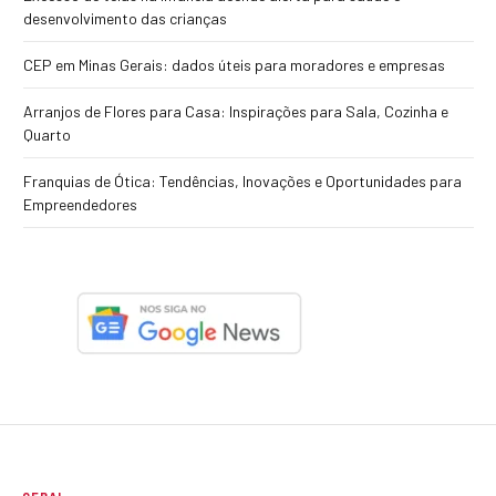
desenvolvimento das crianças
CEP em Minas Gerais: dados úteis para moradores e empresas
Arranjos de Flores para Casa: Inspirações para Sala, Cozinha e
Quarto
Franquias de Ótica: Tendências, Inovações e Oportunidades para
Empreendedores