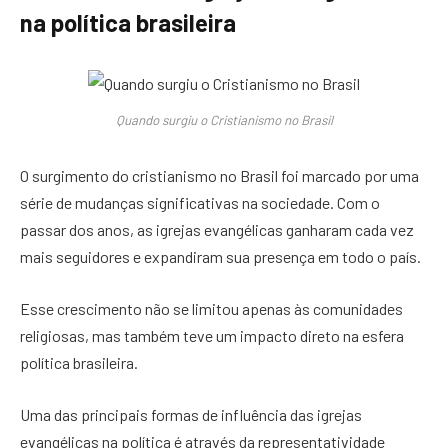
na política brasileira
Quando surgiu o Cristianismo no Brasil
O surgimento do cristianismo no Brasil foi marcado por uma
série de mudanças significativas na sociedade. Com o
passar dos anos, as igrejas evangélicas ganharam cada vez
mais seguidores e expandiram sua presença em todo o país.
Esse crescimento não se limitou apenas às comunidades
religiosas, mas também teve um impacto direto na esfera
política brasileira.
Uma das principais formas de influência das igrejas
evangélicas na política é através da representatividade