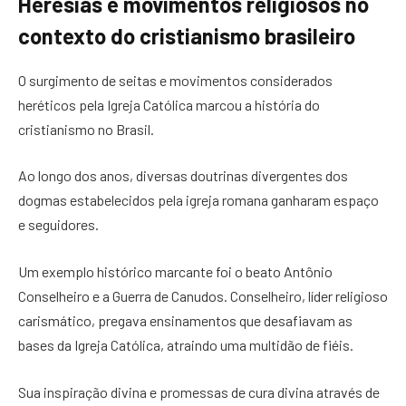
Heresias e movimentos religiosos no
contexto do cristianismo brasileiro
O surgimento de seitas e movimentos considerados
heréticos pela Igreja Católica marcou a história do
cristianismo no Brasil.
Ao longo dos anos, diversas doutrinas divergentes dos
dogmas estabelecidos pela igreja romana ganharam espaço
e seguidores.
Um exemplo histórico marcante foi o beato Antônio
Conselheiro e a Guerra de Canudos. Conselheiro, líder religioso
carismático, pregava ensinamentos que desafiavam as
bases da Igreja Católica, atraindo uma multidão de fiéis.
Sua inspiração divina e promessas de cura divina através de