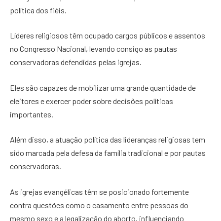
política dos fiéis.
Líderes religiosos têm ocupado cargos públicos e assentos
no Congresso Nacional, levando consigo as pautas
conservadoras defendidas pelas igrejas.
Eles são capazes de mobilizar uma grande quantidade de
eleitores e exercer poder sobre decisões políticas
importantes.
Além disso, a atuação política das lideranças religiosas tem
sido marcada pela defesa da família tradicional e por pautas
conservadoras.
As igrejas evangélicas têm se posicionado fortemente
contra questões como o casamento entre pessoas do
mesmo sexo e a legalização do aborto, influenciando