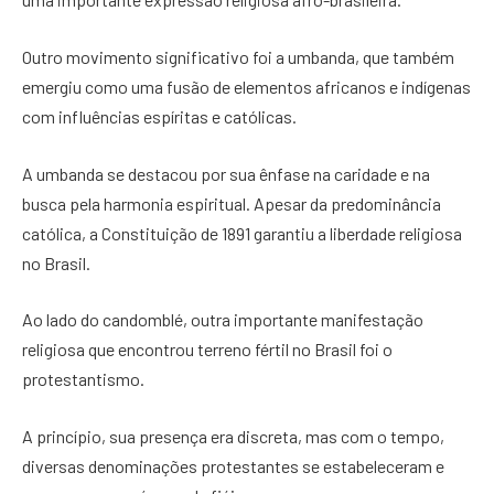
Outro movimento significativo foi a umbanda, que também
emergiu como uma fusão de elementos africanos e indígenas
com influências espíritas e católicas.
A umbanda se destacou por sua ênfase na caridade e na
busca pela harmonia espiritual. Apesar da predominância
católica, a Constituição de 1891 garantiu a liberdade religiosa
no Brasil.
Ao lado do candomblé, outra importante manifestação
religiosa que encontrou terreno fértil no Brasil foi o
protestantismo.
A princípio, sua presença era discreta, mas com o tempo,
diversas denominações protestantes se estabeleceram e