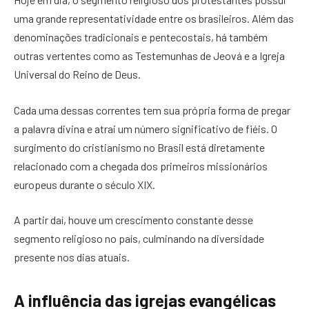
uma grande representatividade entre os brasileiros. Além das
denominações tradicionais e pentecostais, há também
outras vertentes como as Testemunhas de Jeová e a Igreja
Universal do Reino de Deus.
Cada uma dessas correntes tem sua própria forma de pregar
a palavra divina e atrai um número significativo de fiéis. O
surgimento do cristianismo no Brasil está diretamente
relacionado com a chegada dos primeiros missionários
europeus durante o século XIX.
A partir daí, houve um crescimento constante desse
segmento religioso no país, culminando na diversidade
presente nos dias atuais.
A influência das igrejas evangélicas