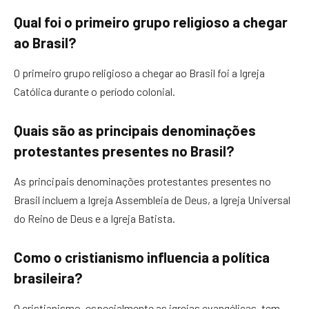
Qual foi o primeiro grupo religioso a chegar
ao Brasil?
O primeiro grupo religioso a chegar ao Brasil foi a Igreja
Católica durante o período colonial.
Quais são as principais denominações
protestantes presentes no Brasil?
As principais denominações protestantes presentes no
Brasil incluem a Igreja Assembleia de Deus, a Igreja Universal
do Reino de Deus e a Igreja Batista.
Como o cristianismo influencia a política
brasileira?
O cristianismo, especialmente as igrejas evangélicas, tem