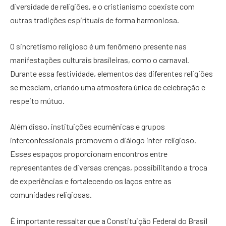
diversidade de religiões, e o cristianismo coexiste com
outras tradições espirituais de forma harmoniosa.
O sincretismo religioso é um fenômeno presente nas
manifestações culturais brasileiras, como o carnaval.
Durante essa festividade, elementos das diferentes religiões
se mesclam, criando uma atmosfera única de celebração e
respeito mútuo.
Além disso, instituições ecumênicas e grupos
interconfessionais promovem o diálogo inter-religioso.
Esses espaços proporcionam encontros entre
representantes de diversas crenças, possibilitando a troca
de experiências e fortalecendo os laços entre as
comunidades religiosas.
É importante ressaltar que a Constituição Federal do Brasil