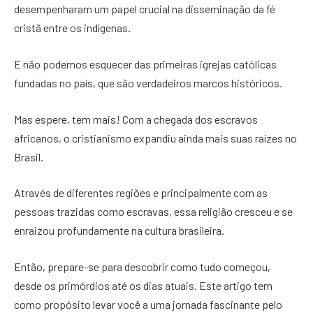
desempenharam um papel crucial na disseminação da fé
cristã entre os indígenas.
E não podemos esquecer das primeiras igrejas católicas
fundadas no país, que são verdadeiros marcos históricos.
Mas espere, tem mais! Com a chegada dos escravos
africanos, o cristianismo expandiu ainda mais suas raízes no
Brasil.
Através de diferentes regiões e principalmente com as
pessoas trazidas como escravas, essa religião cresceu e se
enraizou profundamente na cultura brasileira.
Então, prepare-se para descobrir como tudo começou,
desde os primórdios até os dias atuais. Este artigo tem
como propósito levar você a uma jornada fascinante pelo