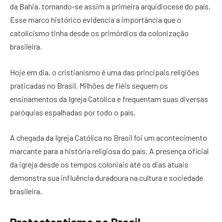
da Bahia, tornando-se assim a primeira arquidiocese do país.
Esse marco histórico evidencia a importância que o
catolicismo tinha desde os primórdios da colonização
brasileira.
Hoje em dia, o cristianismo é uma das principais religiões
praticadas no Brasil. Milhões de fiéis seguem os
ensinamentos da Igreja Católica e frequentam suas diversas
paróquias espalhadas por todo o país.
A chegada da Igreja Católica no Brasil foi um acontecimento
marcante para a história religiosa do país. A presença oficial
da igreja desde os tempos coloniais até os dias atuais
demonstra sua influência duradoura na cultura e sociedade
brasileira.