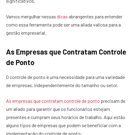
significativos.
Vamos mergulhar nessas
dicas
abrangentes para entender
como essa ferramenta pode ser uma aliada valiosa para a
gestão empresarial.
As Empresas que Contratam Controle
de Ponto
O controle de ponto é uma necessidade para uma variedade
de empresas, independentemente do tamanho ou setor.
As empresas que contratam controle de ponto
precisam de
um aliado para garantir que os funcionários estejam
presentes e cumpram seus horários de trabalho. Aqui estão
alguns tipos de empresas que podem se beneficiar com a
implementação do controle de ponto: