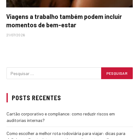
Viagens a trabalho também podem incluir
momentos de bem-estar
21/07/2026
POSTS RECENTES
Cartão corporativo e compliance: como reduzir riscos em
auditorias internas?
Como escolher a melhor rota rodoviária para viajar: dicas para