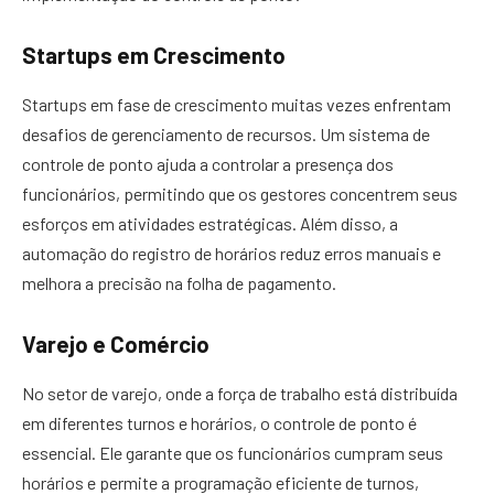
Startups em Crescimento
Startups em fase de crescimento muitas vezes enfrentam
desafios de gerenciamento de recursos. Um sistema de
controle de ponto ajuda a controlar a presença dos
funcionários, permitindo que os gestores concentrem seus
esforços em atividades estratégicas. Além disso, a
automação do registro de horários reduz erros manuais e
melhora a precisão na folha de pagamento.
Varejo e Comércio
No setor de varejo, onde a força de trabalho está distribuída
em diferentes turnos e horários, o controle de ponto é
essencial. Ele garante que os funcionários cumpram seus
horários e permite a programação eficiente de turnos,