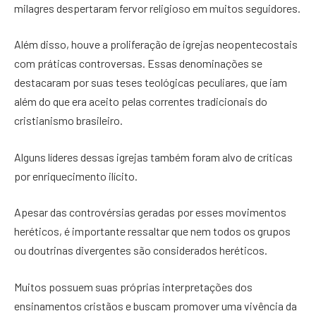
milagres despertaram fervor religioso em muitos seguidores.
Além disso, houve a proliferação de igrejas neopentecostais
com práticas controversas. Essas denominações se
destacaram por suas teses teológicas peculiares, que iam
além do que era aceito pelas correntes tradicionais do
cristianismo brasileiro.
Alguns líderes dessas igrejas também foram alvo de críticas
por enriquecimento ilícito.
Apesar das controvérsias geradas por esses movimentos
heréticos, é importante ressaltar que nem todos os grupos
ou doutrinas divergentes são considerados heréticos.
Muitos possuem suas próprias interpretações dos
ensinamentos cristãos e buscam promover uma vivência da