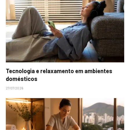
Tecnologia e relaxamento em ambientes
domésticos
27/07/2026