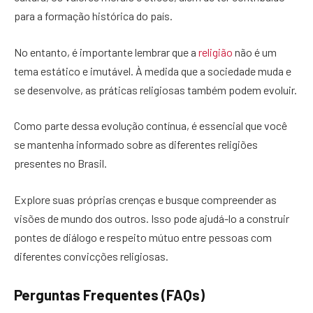
para a formação histórica do país.
No entanto, é importante lembrar que a
religião
não é um
tema estático e imutável. À medida que a sociedade muda e
se desenvolve, as práticas religiosas também podem evoluir.
Como parte dessa evolução contínua, é essencial que você
se mantenha informado sobre as diferentes religiões
presentes no Brasil.
Explore suas próprias crenças e busque compreender as
visões de mundo dos outros. Isso pode ajudá-lo a construir
pontes de diálogo e respeito mútuo entre pessoas com
diferentes convicções religiosas.
Perguntas Frequentes (FAQs)