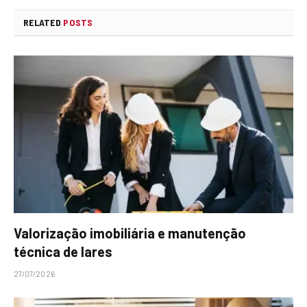
RELATED
POSTS
Valorização imobiliária e manutenção
técnica de lares
27/07/2026