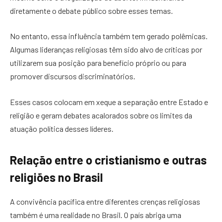
diretamente o debate público sobre esses temas.
No entanto, essa influência também tem gerado polêmicas.
Algumas lideranças religiosas têm sido alvo de críticas por
utilizarem sua posição para benefício próprio ou para
promover discursos discriminatórios.
Esses casos colocam em xeque a separação entre Estado e
religião e geram debates acalorados sobre os limites da
atuação política desses líderes.
Relação entre o cristianismo e outras
religiões no Brasil
A convivência pacífica entre diferentes crenças religiosas
também é uma realidade no Brasil. O país abriga uma