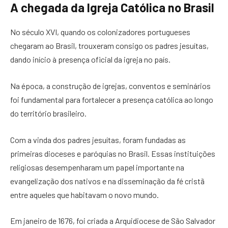
A chegada da Igreja Católica no Brasil
No século XVI, quando os colonizadores portugueses
chegaram ao Brasil, trouxeram consigo os padres jesuítas,
dando início à presença oficial da igreja no país.
Na época, a construção de igrejas, conventos e seminários
foi fundamental para fortalecer a presença católica ao longo
do território brasileiro.
Com a vinda dos padres jesuítas, foram fundadas as
primeiras dioceses e paróquias no Brasil. Essas instituições
religiosas desempenharam um papel importante na
evangelização dos nativos e na disseminação da fé cristã
entre aqueles que habitavam o novo mundo.
Em janeiro de 1676, foi criada a Arquidiocese de São Salvador