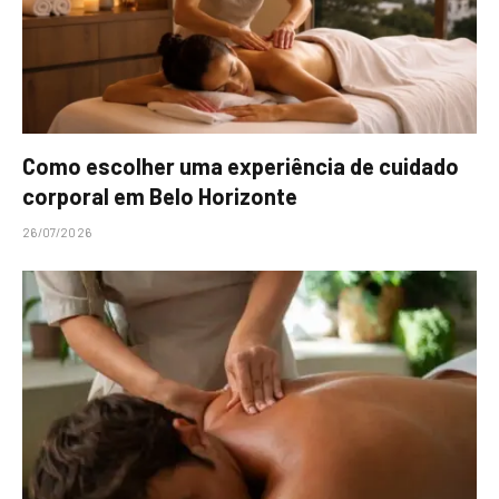
Como escolher uma experiência de cuidado
corporal em Belo Horizonte
26/07/2026