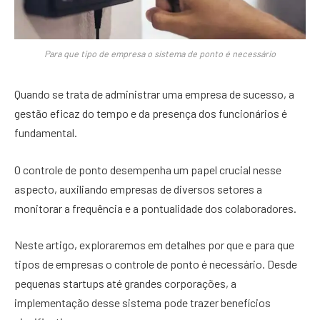
Para que tipo de empresa o sistema de ponto é necessário
Quando se trata de administrar uma empresa de sucesso, a
gestão eficaz do tempo e da presença dos funcionários é
fundamental.
O controle de ponto desempenha um papel crucial nesse
aspecto, auxiliando empresas de diversos setores a
monitorar a frequência e a pontualidade dos colaboradores.
Neste artigo, exploraremos em detalhes por que e para que
tipos de empresas o controle de ponto é necessário. Desde
pequenas startups até grandes corporações, a
implementação desse sistema pode trazer benefícios