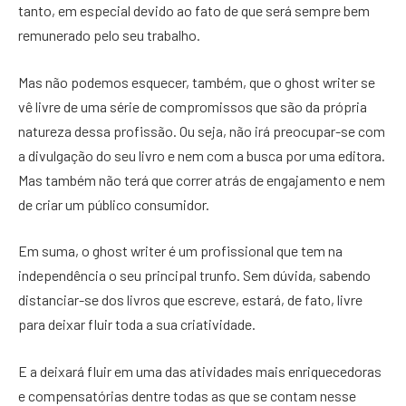
tanto, em especial devido ao fato de que será sempre bem
remunerado pelo seu trabalho.
Mas não podemos esquecer, também, que o ghost writer se
vê livre de uma série de compromissos que são da própria
natureza dessa profissão. Ou seja, não irá preocupar-se com
a divulgação do seu livro e nem com a busca por uma editora.
Mas também não terá que correr atrás de engajamento e nem
de criar um público consumidor.
Em suma, o ghost writer é um profissional que tem na
independência o seu principal trunfo. Sem dúvida, sabendo
distanciar-se dos livros que escreve, estará, de fato, livre
para deixar fluir toda a sua criatividade.
E a deixará fluir em uma das atividades mais enriquecedoras
e compensatórias dentre todas as que se contam nesse