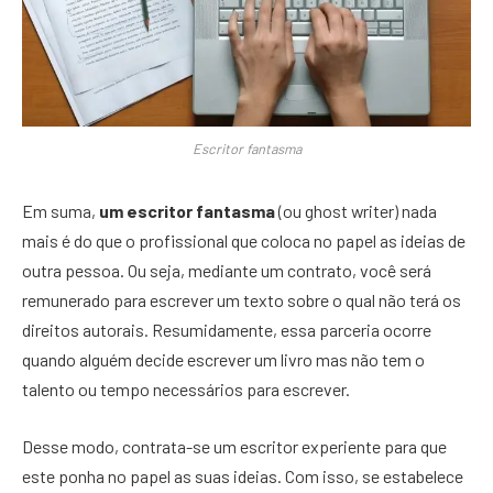
Escritor fantasma
Em suma,
um escritor fantasma
(ou ghost writer) nada
mais é do que o profissional que coloca no papel as ideias de
outra pessoa. Ou seja, mediante um contrato, você será
remunerado para escrever um texto sobre o qual não terá os
direitos autorais. Resumidamente, essa parceria ocorre
quando alguém decide escrever um livro mas não tem o
talento ou tempo necessários para escrever.
Desse modo, contrata-se um escritor experiente para que
este ponha no papel as suas ideias. Com isso, se estabelece