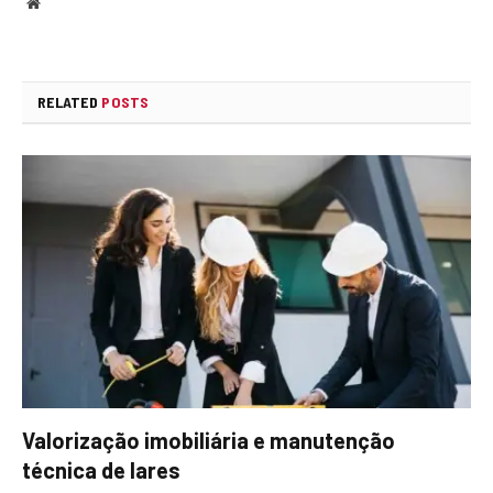
Website
RELATED
POSTS
Valorização imobiliária e manutenção
técnica de lares