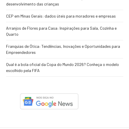
desenvolvimento das crianças
CEP em Minas Gerais: dados úteis para moradores e empresas
Arranjos de Flores para Casa: Inspirações para Sala, Cozinha e
Quarto
Franquias de Ótica: Tendências, Inovações e Oportunidades para
Empreendedores
Qual é a bola oficial da Copa do Mundo 2026? Conheça o modelo
escolhido pela FIFA