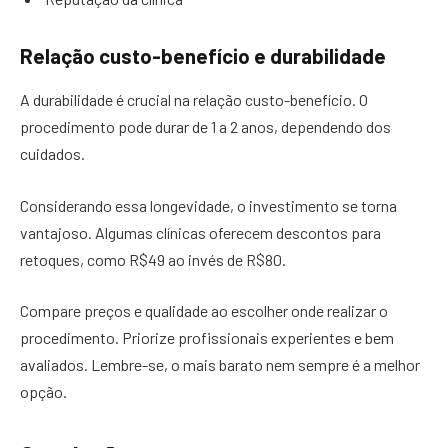
Relação custo-benefício e durabilidade
A durabilidade é crucial na relação custo-benefício. O
procedimento pode durar de 1 a 2 anos, dependendo dos
cuidados.
Considerando essa longevidade, o investimento se torna
vantajoso. Algumas clínicas oferecem descontos para
retoques, como R$49 ao invés de R$80.
Compare preços e qualidade ao escolher onde realizar o
procedimento. Priorize profissionais experientes e bem
avaliados. Lembre-se, o mais barato nem sempre é a melhor
opção.