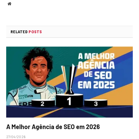
Website
RELATED
POSTS
A Melhor Agência de SEO em 2026
27/04/2026