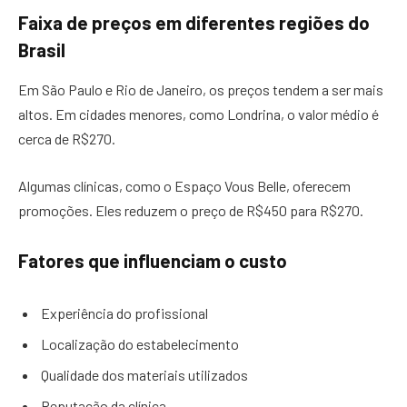
Faixa de preços em diferentes regiões do
Brasil
Em São Paulo e Rio de Janeiro, os preços tendem a ser mais
altos. Em cidades menores, como Londrina, o valor médio é
cerca de R$270.
Algumas clínicas, como o Espaço Vous Belle, oferecem
promoções. Eles reduzem o preço de R$450 para R$270.
Fatores que influenciam o custo
Experiência do profissional
Localização do estabelecimento
Qualidade dos materiais utilizados
Reputação da clínica