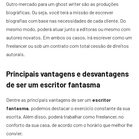
Outro mercado para um ghost writer são as produções
biográficas. Ou seja, você terá a missão de escrever
biografias com base nas necessidades de cada cliente. Do
mesmo modo, poderá atuar junto a editoras ou mesmo com
autores novatos. Em ambos os casos, irá escrever como um
freelancer ou sob um contrato com total cessão de direitos
autorais.
Principais vantagens e desvantagens
de ser um escritor fantasma
Dentre as principais vantagens de ser um
escritor
fantasma
, podemos destacar o exercício constante da sua
escrita. Além disso, poderá trabalhar como freelancer, no
conforto da sua casa, de acordo com o horário que melhor lhe
convier.