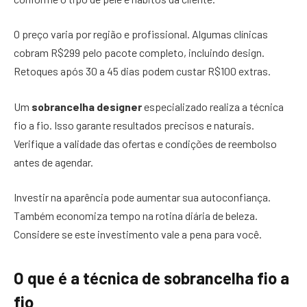
O preço varia por região e profissional. Algumas clínicas
cobram R$299 pelo pacote completo, incluindo design.
Retoques após 30 a 45 dias podem custar R$100 extras.
Um
sobrancelha designer
especializado realiza a técnica
fio a fio. Isso garante resultados precisos e naturais.
Verifique a validade das ofertas e condições de reembolso
antes de agendar.
Investir na aparência pode aumentar sua autoconfiança.
Também economiza tempo na rotina diária de beleza.
Considere se este investimento vale a pena para você.
O que é a técnica de sobrancelha fio a
fio