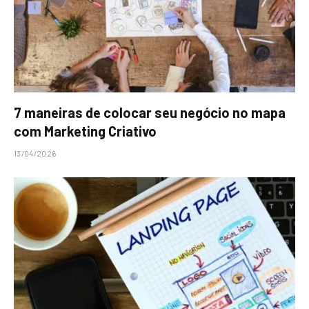
7 maneiras de colocar seu negócio no mapa
com Marketing Criativo
13/04/2026