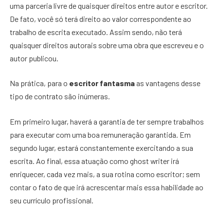
uma parceria livre de quaisquer direitos entre autor e escritor.
De fato, você só terá direito ao valor correspondente ao
trabalho de escrita executado. Assim sendo, não terá
quaisquer direitos autorais sobre uma obra que escreveu e o
autor publicou.
Na prática, para o
escritor fantasma
as vantagens desse
tipo de contrato são inúmeras.
Em primeiro lugar, haverá a garantia de ter sempre trabalhos
para executar com uma boa remuneração garantida. Em
segundo lugar, estará constantemente exercitando a sua
escrita. Ao final, essa atuação como ghost writer irá
enriquecer, cada vez mais, a sua rotina como escritor; sem
contar o fato de que irá acrescentar mais essa habilidade ao
seu currículo profissional.