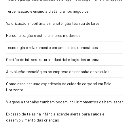
Terceirização e ensino a distância nos negócios
Valorização imobiliária e manutenção técnica de lares
Personalização e estilo em lares modernos
Tecnologia e relaxamento em ambientes domésticos
Gestão de infraestrutura industrial e logística urbana
A evolução tecnológica na empresa de cegonha de veículos
Como escolher uma experiência de cuidado corporal em Belo
Horizonte
Viagens a trabalho também podem incluir momentos de bem-estar
Excesso de telas na infância acende alerta para saúde e
desenvolvimento das crianças