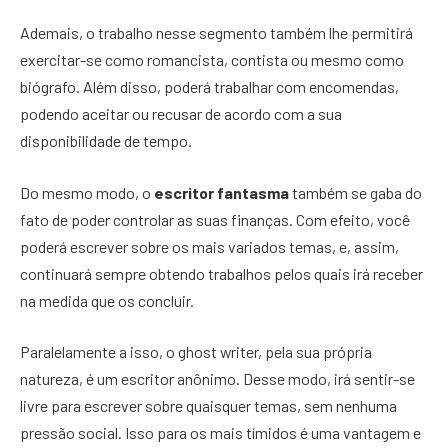
Ademais, o trabalho nesse segmento também lhe permitirá
exercitar-se como romancista, contista ou mesmo como
biógrafo. Além disso, poderá trabalhar com encomendas,
podendo aceitar ou recusar de acordo com a sua
disponibilidade de tempo.
Do mesmo modo, o
escritor fantasma
também se gaba do
fato de poder controlar as suas finanças. Com efeito, você
poderá escrever sobre os mais variados temas, e, assim,
continuará sempre obtendo trabalhos pelos quais irá receber
na medida que os concluir.
Paralelamente a isso, o ghost writer, pela sua própria
natureza, é um escritor anônimo. Desse modo, irá sentir-se
livre para escrever sobre quaisquer temas, sem nenhuma
pressão social. Isso para os mais tímidos é uma vantagem e