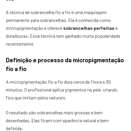
A técnica de sobrancelha fio a fio é uma maquiagem
permanente para sobrancelhas. Ela é conhecida como
micropigmentação e oferece
sobrancelhas perfeitas
e
duradouras. Essa técnica tem ganhado muita popularidade
recentemente.
Definição e processo da micropigmentação
fio a fio
A micropigmentação fio a fio dura cerca de 1 hora e 30
minutos. O profissional aplica pigmentos na pele, criando
fios que imitam pelos naturais.
O resultado são sobrancelhas mais grossas e bem
desenhadas. Elas ficam com aparência natural e bem
definida.