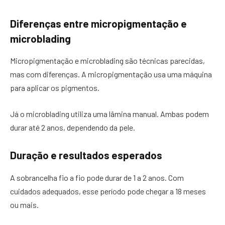
Diferenças entre micropigmentação e
microblading
Micropigmentação e microblading são técnicas parecidas,
mas com diferenças. A micropigmentação usa uma máquina
para aplicar os pigmentos.
Já o microblading utiliza uma lâmina manual. Ambas podem
durar até 2 anos, dependendo da pele.
Duração e resultados esperados
A sobrancelha fio a fio pode durar de 1 a 2 anos. Com
cuidados adequados, esse período pode chegar a 18 meses
ou mais.