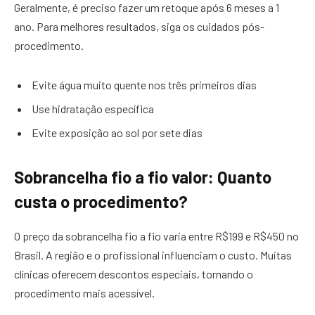
Geralmente, é preciso fazer um retoque após 6 meses a 1
ano. Para melhores resultados, siga os cuidados pós-
procedimento.
Evite água muito quente nos três primeiros dias
Use hidratação específica
Evite exposição ao sol por sete dias
Sobrancelha fio a fio valor: Quanto
custa o procedimento?
O preço da sobrancelha fio a fio varia entre R$199 e R$450 no
Brasil. A região e o profissional influenciam o custo. Muitas
clínicas oferecem descontos especiais, tornando o
procedimento mais acessível.