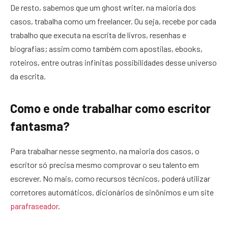
De resto, sabemos que um ghost writer, na maioria dos
casos, trabalha como um freelancer. Ou seja, recebe por cada
trabalho que executa na escrita de livros, resenhas e
biografias; assim como também com apostilas, ebooks,
roteiros, entre outras infinitas possibilidades desse universo
da escrita.
Como e onde trabalhar como escritor
fantasma?
Para trabalhar nesse segmento, na maioria dos casos, o
escritor só precisa mesmo comprovar o seu talento em
escrever. No mais, como recursos técnicos, poderá utilizar
corretores automáticos, dicionários de sinônimos e um site
parafraseador
.