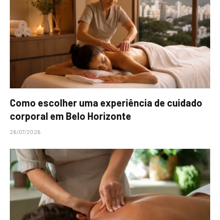
Como escolher uma experiência de cuidado
corporal em Belo Horizonte
26/07/2026