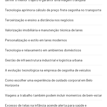
Tecnologia aprimora cálculo de preço frete cegonha no transporte
Terceirização e ensino a distância nos negócios
Valorização imobiliária e manutenção técnica de lares
Personalização e estilo em lares modernos
Tecnologia e relaxamento em ambientes domésticos
Gestão de infraestrutura industrial e logística urbana
A evolução tecnológica na empresa de cegonha de veículos
Como escolher uma experiência de cuidado corporal em Belo
Horizonte
Viagens a trabalho também podem incluir momentos de bem-estar
Excesso de telas na infância acende alerta para saúde e