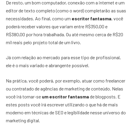
De resto, um bom computador, conexão com a internet e um
editor de texto completo (como o word) completarão as suas
necessidades. Ao final, como um
escritor fantasma
, você
poderá receber valores que variam entre R$350,00 e
R$380,00 por hora trabalhada. Ou até mesmo cerca de R$20
mil reais pelo projeto total de um livro.
Já com relação ao mercado para esse tipo de profissional,
ele é o mais variado e abrangente possível.
Na prática, você poderá, por exemplo, atuar como freelancer
ou contratado de agências de marketing de conteúdo. Nelas
você irá tornar-se
um escritor fantasma
de blogposts. E
estes posts você irá escrever utilizando o que há de mais
moderno em técnicas de SEO e legibilidade nesse universo do
marketing digital.