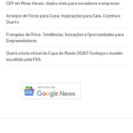
CEP em Minas Gerais: dados úteis para moradores e empresas
Arranjos de Flores para Casa: Inspirações para Sala, Cozinha e
Quarto
Franquias de Ótica: Tendências, Inovações e Oportunidades para
Empreendedores
Qual é a bola oficial da Copa do Mundo 2026? Conheça o modelo
escolhido pela FIFA