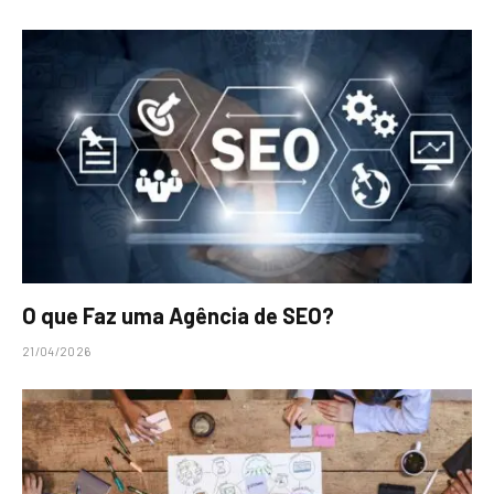
O que Faz uma Agência de SEO?
21/04/2026