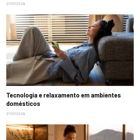
27/07/2026
Tecnologia e relaxamento em ambientes
domésticos
27/07/2026