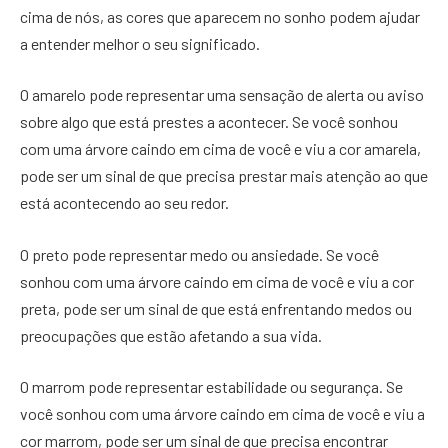
cima de nós, as cores que aparecem no sonho podem ajudar
a entender melhor o seu significado.
O amarelo pode representar uma sensação de alerta ou aviso
sobre algo que está prestes a acontecer. Se você sonhou
com uma árvore caindo em cima de você e viu a cor amarela,
pode ser um sinal de que precisa prestar mais atenção ao que
está acontecendo ao seu redor.
O preto pode representar medo ou ansiedade. Se você
sonhou com uma árvore caindo em cima de você e viu a cor
preta, pode ser um sinal de que está enfrentando medos ou
preocupações que estão afetando a sua vida.
O marrom pode representar estabilidade ou segurança. Se
você sonhou com uma árvore caindo em cima de você e viu a
cor marrom, pode ser um sinal de que precisa encontrar