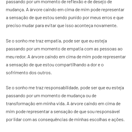
passando por um momento de reflexão e de desejo de
mudança. A árvore caindo em cima de mim pode representar
a sensação de que estou sendo punido por meus erros e que
preciso mudar para evitar que isso aconteça novamente.
Se o sonho me traz empatia, pode ser que eu esteja
passando por um momento de empatia com as pessoas ao
meu redor. A árvore caindo em cima de mim pode representar
a sensação de que estou compartilhando a dor e o
sofrimento dos outros.
Se o sonho me traz responsabilidade, pode ser que eu esteja
passando por um momento de mudança ou de
transformação em minha vida. A árvore caindo em cima de
mim pode representar a sensação de que sou responsável
por lidar com as consequências de minhas escolhas e ações.