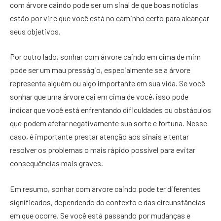
com árvore caindo pode ser um sinal de que boas notícias
estão por vir e que você está no caminho certo para alcançar
seus objetivos.
Por outro lado, sonhar com árvore caindo em cima de mim
pode ser um mau presságio, especialmente se a árvore
representa alguém ou algo importante em sua vida. Se você
sonhar que uma árvore cai em cima de você, isso pode
indicar que você está enfrentando dificuldades ou obstáculos
que podem afetar negativamente sua sorte e fortuna. Nesse
caso, é importante prestar atenção aos sinais e tentar
resolver os problemas o mais rápido possível para evitar
consequências mais graves.
Em resumo, sonhar com árvore caindo pode ter diferentes
significados, dependendo do contexto e das circunstâncias
em que ocorre. Se você está passando por mudanças e