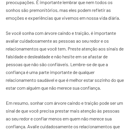
preocupações. É importante lembrar que nem todos os
sonhos são premonitórios, mas eles podem refletir as
emoções e experiências que vivemos em nossa vida diária.
Se você sonha com árvore caindo e traição, é importante
avaliar cuidadosamente as pessoas ao seu redor e os
relacionamentos que você tem. Preste atenção aos sinais de
falsidade e deslealdade e não hesite em se afastar de
pessoas que não são confiáveis. Lembre-se de que a
confiança é uma parte importante de qualquer
relacionamento saudável e que é melhor estar sozinho do que
estar com alguém que não merece sua confiança.
Em resumo, sonhar com árvore caindo e traição pode ser um
sinal de que você precisa prestar mais atenção às pessoas
ao seu redor e confiar menos em quem não merece sua
confiança. Avalie cuidadosamente os relacionamentos que