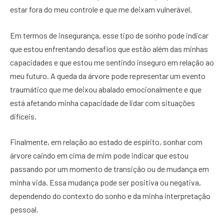
estar fora do meu controle e que me deixam vulnerável.
Em termos de insegurança, esse tipo de sonho pode indicar
que estou enfrentando desafios que estão além das minhas
capacidades e que estou me sentindo inseguro em relação ao
meu futuro. A queda da árvore pode representar um evento
traumático que me deixou abalado emocionalmente e que
está afetando minha capacidade de lidar com situações
difíceis.
Finalmente, em relação ao estado de espírito, sonhar com
árvore caindo em cima de mim pode indicar que estou
passando por um momento de transição ou de mudança em
minha vida. Essa mudança pode ser positiva ou negativa,
dependendo do contexto do sonho e da minha interpretação
pessoal.