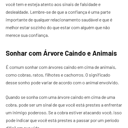
você tem e esteja atento aos sinais de falsidade e
deslealdade. Lembre-se de que a confiança é uma parte
importante de qualquer relacionamento saudável e que é
melhor estar sozinho do que estar com alguém que não
merece sua confiança.
Sonhar com Árvore Caindo e Animais
É comum sonhar com árvores caindo em cima de animais,
como cobras, ratos, filhotes e cachorros. O significado
desse sonho pode variar de acordo com o animal envolvido.
Quando se sonha com uma árvore caindo em cima de uma
cobra, pode ser um sinal de que você está prestes a enfrentar
um inimigo poderoso. Se a cobra estiver atacando você, isso
pode indicar que você está prestes a passar por um período
difícil em sua vida.