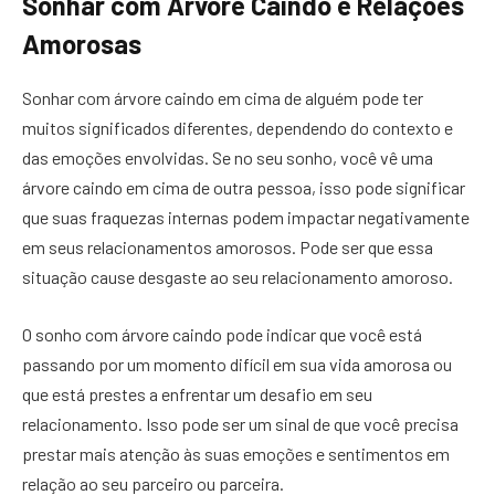
Sonhar com Árvore Caindo e Relações
Amorosas
Sonhar com árvore caindo em cima de alguém pode ter
muitos significados diferentes, dependendo do contexto e
das emoções envolvidas. Se no seu sonho, você vê uma
árvore caindo em cima de outra pessoa, isso pode significar
que suas fraquezas internas podem impactar negativamente
em seus relacionamentos amorosos. Pode ser que essa
situação cause desgaste ao seu relacionamento amoroso.
O sonho com árvore caindo pode indicar que você está
passando por um momento difícil em sua vida amorosa ou
que está prestes a enfrentar um desafio em seu
relacionamento. Isso pode ser um sinal de que você precisa
prestar mais atenção às suas emoções e sentimentos em
relação ao seu parceiro ou parceira.