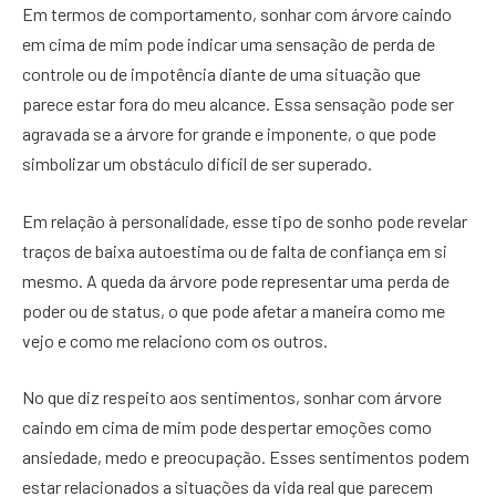
Em termos de comportamento, sonhar com árvore caindo
em cima de mim pode indicar uma sensação de perda de
controle ou de impotência diante de uma situação que
parece estar fora do meu alcance. Essa sensação pode ser
agravada se a árvore for grande e imponente, o que pode
simbolizar um obstáculo difícil de ser superado.
Em relação à personalidade, esse tipo de sonho pode revelar
traços de baixa autoestima ou de falta de confiança em si
mesmo. A queda da árvore pode representar uma perda de
poder ou de status, o que pode afetar a maneira como me
vejo e como me relaciono com os outros.
No que diz respeito aos sentimentos, sonhar com árvore
caindo em cima de mim pode despertar emoções como
ansiedade, medo e preocupação. Esses sentimentos podem
estar relacionados a situações da vida real que parecem