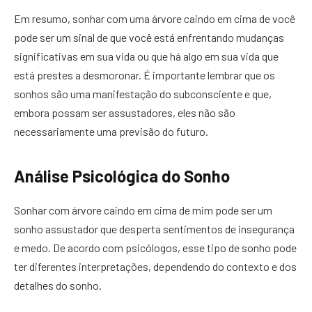
Em resumo, sonhar com uma árvore caindo em cima de você
pode ser um sinal de que você está enfrentando mudanças
significativas em sua vida ou que há algo em sua vida que
está prestes a desmoronar. É importante lembrar que os
sonhos são uma manifestação do subconsciente e que,
embora possam ser assustadores, eles não são
necessariamente uma previsão do futuro.
Análise Psicológica do Sonho
Sonhar com árvore caindo em cima de mim pode ser um
sonho assustador que desperta sentimentos de insegurança
e medo. De acordo com psicólogos, esse tipo de sonho pode
ter diferentes interpretações, dependendo do contexto e dos
detalhes do sonho.