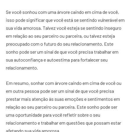
Se você sonhou com uma árvore caindo em cima de você,
isso pode significar que você está se sentindo vulnerável em
sua vida amorosa. Talvez você esteja se sentindo inseguro
em relação ao seu parceiro ou parceira, ou talvez esteja
preocupado com o futuro do seu relacionamento. Este
sonho pode ser um sinal de que você precisa trabalhar em
sua autoconfiança e autoestima para fortalecer seu
relacionamento.
Em resumo, sonhar com árvore caindo em cima de você ou
em outra pessoa pode ser um sinal de que você precisa
prestar mais atenção às suas emoções e sentimentos em
relação ao seu parceiro ou parceira. Este sonho pode ser
uma oportunidade para você refletir sobre o seu
relacionamento e trabalhar em questões que possam estar
afetando sua vida amorosa.