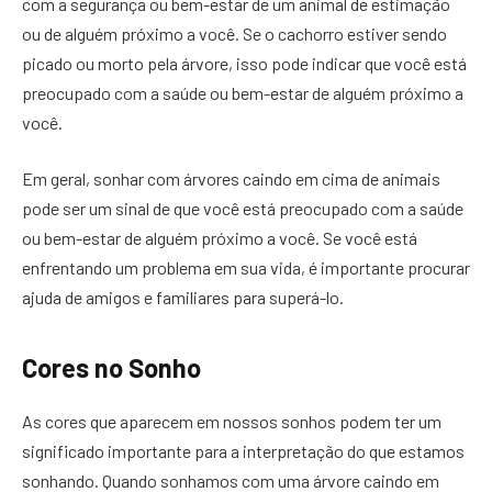
com a segurança ou bem-estar de um animal de estimação
ou de alguém próximo a você. Se o cachorro estiver sendo
picado ou morto pela árvore, isso pode indicar que você está
preocupado com a saúde ou bem-estar de alguém próximo a
você.
Em geral, sonhar com árvores caindo em cima de animais
pode ser um sinal de que você está preocupado com a saúde
ou bem-estar de alguém próximo a você. Se você está
enfrentando um problema em sua vida, é importante procurar
ajuda de amigos e familiares para superá-lo.
Cores no Sonho
As cores que aparecem em nossos sonhos podem ter um
significado importante para a interpretação do que estamos
sonhando. Quando sonhamos com uma árvore caindo em