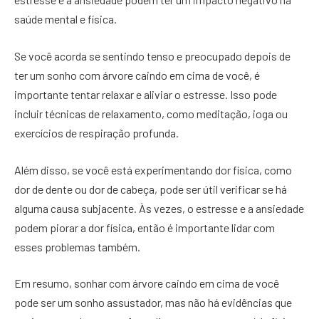
saúde mental e física.
Se você acorda se sentindo tenso e preocupado depois de
ter um sonho com árvore caindo em cima de você, é
importante tentar relaxar e aliviar o estresse. Isso pode
incluir técnicas de relaxamento, como meditação, ioga ou
exercícios de respiração profunda.
Além disso, se você está experimentando dor física, como
dor de dente ou dor de cabeça, pode ser útil verificar se há
alguma causa subjacente. Às vezes, o estresse e a ansiedade
podem piorar a dor física, então é importante lidar com
esses problemas também.
Em resumo, sonhar com árvore caindo em cima de você
pode ser um sonho assustador, mas não há evidências que