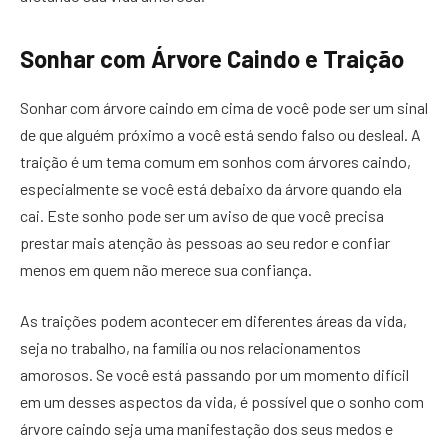
Sonhar com Árvore Caindo e Traição
Sonhar com árvore caindo em cima de você pode ser um sinal
de que alguém próximo a você está sendo falso ou desleal. A
traição é um tema comum em sonhos com árvores caindo,
especialmente se você está debaixo da árvore quando ela
cai. Este sonho pode ser um aviso de que você precisa
prestar mais atenção às pessoas ao seu redor e confiar
menos em quem não merece sua confiança.
As traições podem acontecer em diferentes áreas da vida,
seja no trabalho, na família ou nos relacionamentos
amorosos. Se você está passando por um momento difícil
em um desses aspectos da vida, é possível que o sonho com
árvore caindo seja uma manifestação dos seus medos e