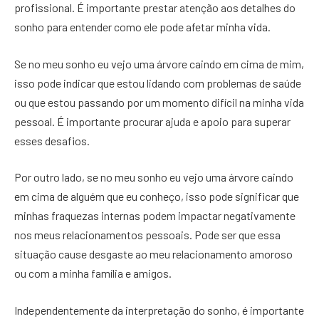
profissional. É importante prestar atenção aos detalhes do
sonho para entender como ele pode afetar minha vida.
Se no meu sonho eu vejo uma árvore caindo em cima de mim,
isso pode indicar que estou lidando com problemas de saúde
ou que estou passando por um momento difícil na minha vida
pessoal. É importante procurar ajuda e apoio para superar
esses desafios.
Por outro lado, se no meu sonho eu vejo uma árvore caindo
em cima de alguém que eu conheço, isso pode significar que
minhas fraquezas internas podem impactar negativamente
nos meus relacionamentos pessoais. Pode ser que essa
situação cause desgaste ao meu relacionamento amoroso
ou com a minha família e amigos.
Independentemente da interpretação do sonho, é importante