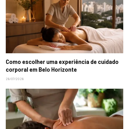
Como escolher uma experiência de cuidado
corporal em Belo Horizonte
26/07/2026