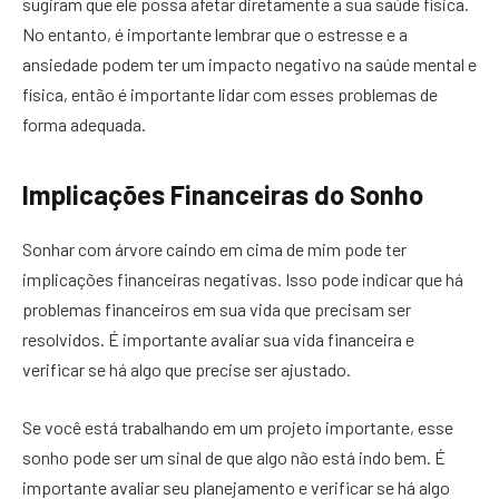
sugiram que ele possa afetar diretamente a sua saúde física.
No entanto, é importante lembrar que o estresse e a
ansiedade podem ter um impacto negativo na saúde mental e
física, então é importante lidar com esses problemas de
forma adequada.
Implicações Financeiras do Sonho
Sonhar com árvore caindo em cima de mim pode ter
implicações financeiras negativas. Isso pode indicar que há
problemas financeiros em sua vida que precisam ser
resolvidos. É importante avaliar sua vida financeira e
verificar se há algo que precise ser ajustado.
Se você está trabalhando em um projeto importante, esse
sonho pode ser um sinal de que algo não está indo bem. É
importante avaliar seu planejamento e verificar se há algo