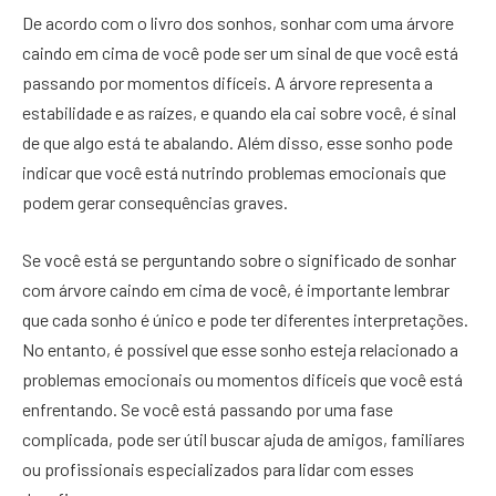
De acordo com o livro dos sonhos, sonhar com uma árvore
caindo em cima de você pode ser um sinal de que você está
passando por momentos difíceis. A árvore representa a
estabilidade e as raízes, e quando ela cai sobre você, é sinal
de que algo está te abalando. Além disso, esse sonho pode
indicar que você está nutrindo problemas emocionais que
podem gerar consequências graves.
Se você está se perguntando sobre o significado de sonhar
com árvore caindo em cima de você, é importante lembrar
que cada sonho é único e pode ter diferentes interpretações.
No entanto, é possível que esse sonho esteja relacionado a
problemas emocionais ou momentos difíceis que você está
enfrentando. Se você está passando por uma fase
complicada, pode ser útil buscar ajuda de amigos, familiares
ou profissionais especializados para lidar com esses