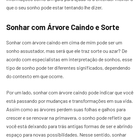
que o seu sonho pode estar tentando lhe dizer.
Sonhar com Árvore Caindo e Sorte
Sonhar com árvore caindo em cima de mim pode ser um
sonho assustador, mas será que ele traz sorte ou azar? De
acordo com especialistas em interpretação de sonhos, esse
tipo de sonho pode ter diferentes significados, dependendo
do contexto em que ocorre.
Por um lado, sonhar com árvore caindo pode indicar que você
está passando por mudanças e transformações em sua vida.
Assim como as árvores perdem suas folhas e galhos para
crescer e se renovar na primavera, o sonho pode refletir que
você está deixando para trás antigas formas de ser e abrindo
espaço para novas possibilidades. Nesse sentido, sonhar