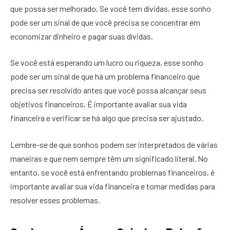
que possa ser melhorado. Se você tem dívidas, esse sonho
pode ser um sinal de que você precisa se concentrar em
economizar dinheiro e pagar suas dívidas.
Se você está esperando um lucro ou riqueza, esse sonho
pode ser um sinal de que há um problema financeiro que
precisa ser resolvido antes que você possa alcançar seus
objetivos financeiros. É importante avaliar sua vida
financeira e verificar se há algo que precisa ser ajustado.
Lembre-se de que sonhos podem ser interpretados de várias
maneiras e que nem sempre têm um significado literal. No
entanto, se você está enfrentando problemas financeiros, é
importante avaliar sua vida financeira e tomar medidas para
resolver esses problemas.