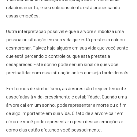
relacionamento, e seu subconsciente está processando
essas emoções.
Outra interpretação possível é que a árvore simboliza uma
pessoa ou situação em sua vida que está prestes a cair ou
desmoronar. Talvez haja alguém em sua vida que você sente
que está perdendo o controle ou que está prestes a
desaparecer. Este sonho pode ser um sinal de que você
precisa lidar com essa situação antes que seja tarde demais.
Em termos de simbolismo, as árvores são frequentemente
associadas à vida, crescimento e estabilidade. Quando uma
árvore cai em um sonho, pode representar a morte ou o fim
de algo importante em sua vida. O fato de a árvore cair em
cima de você pode representar o peso dessas emoções e
como elas estão afetando você pessoalmente.