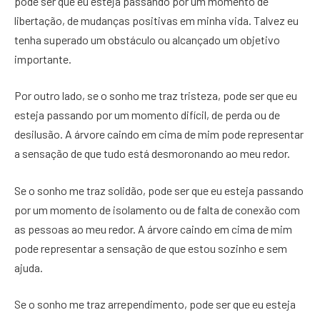
pode ser que eu esteja passando por um momento de
libertação, de mudanças positivas em minha vida. Talvez eu
tenha superado um obstáculo ou alcançado um objetivo
importante.
Por outro lado, se o sonho me traz tristeza, pode ser que eu
esteja passando por um momento difícil, de perda ou de
desilusão. A árvore caindo em cima de mim pode representar
a sensação de que tudo está desmoronando ao meu redor.
Se o sonho me traz solidão, pode ser que eu esteja passando
por um momento de isolamento ou de falta de conexão com
as pessoas ao meu redor. A árvore caindo em cima de mim
pode representar a sensação de que estou sozinho e sem
ajuda.
Se o sonho me traz arrependimento, pode ser que eu esteja