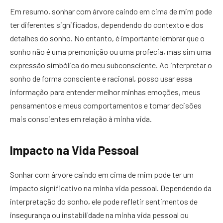
Em resumo, sonhar com árvore caindo em cima de mim pode
ter diferentes significados, dependendo do contexto e dos
detalhes do sonho. No entanto, é importante lembrar que o
sonho não é uma premonição ou uma profecia, mas sim uma
expressão simbólica do meu subconsciente. Ao interpretar o
sonho de forma consciente e racional, posso usar essa
informação para entender melhor minhas emoções, meus
pensamentos e meus comportamentos e tomar decisões
mais conscientes em relação à minha vida.
Impacto na Vida Pessoal
Sonhar com árvore caindo em cima de mim pode ter um
impacto significativo na minha vida pessoal. Dependendo da
interpretação do sonho, ele pode refletir sentimentos de
insegurança ou instabilidade na minha vida pessoal ou