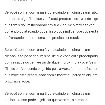
Se você sonhar com uma árvore caindo em cima de um rato,
isso pode significar que você está prestes a se livrar de algo
que tem sido um incômodo em sua vida. Se o rato estiver
correndo ou atacando você, isso pode indicar que você está
enfrentando um problema que precisa ser resolvido.
Se você sonhar com uma árvore caindo em cima de um
filhote, isso pode ser um sinal de que você está preocupado
com a saúde ou bem-estar de alguém próximo a você. Se o
filhote estiver sendo engolido pela árvore, isso pode indicar
que você está preocupado com a morte ou perda de alguém
próximo a você.
Se você sonhar com uma árvore caindo em cima de um
cachorro, isso pode significar que você está preocupado