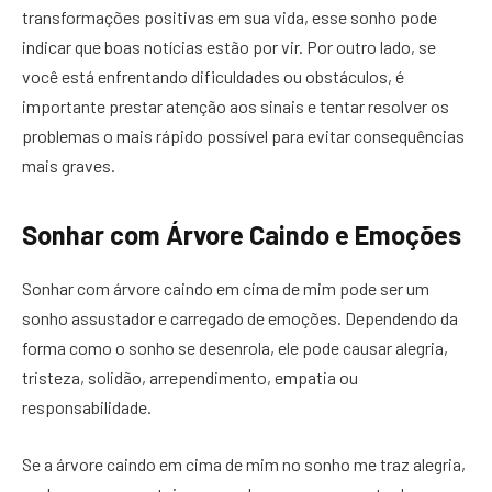
transformações positivas em sua vida, esse sonho pode
indicar que boas notícias estão por vir. Por outro lado, se
você está enfrentando dificuldades ou obstáculos, é
importante prestar atenção aos sinais e tentar resolver os
problemas o mais rápido possível para evitar consequências
mais graves.
Sonhar com Árvore Caindo e Emoções
Sonhar com árvore caindo em cima de mim pode ser um
sonho assustador e carregado de emoções. Dependendo da
forma como o sonho se desenrola, ele pode causar alegria,
tristeza, solidão, arrependimento, empatia ou
responsabilidade.
Se a árvore caindo em cima de mim no sonho me traz alegria,