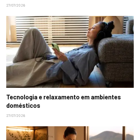
27/07/2026
Tecnologia e relaxamento em ambientes
domésticos
27/07/2026