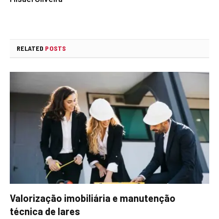
RELATED
POSTS
Valorização imobiliária e manutenção
técnica de lares