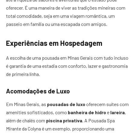
oferecer. É uma maneira de viver as tradições mineiras com
total comodidade, seja em uma viagem romântica, um
passeio em família ou uma escapada com amigos.
Experiências em Hospedagem
A escolha de uma pousada em Minas Gerais com tudo incluso
é garantia de uma estadia com conforto, lazer e gastronomia
de primeira linha.
Acomodações de Luxo
Em Minas Gerais, as
pousadas de luxo
oferecem suítes com
amenities sofisticados, como
banheira de hidro
e
lareira
,
além de chalés com
piscina privativa
. A Pousada Spa
Mirante da Colyna é um exemplo, proporcionando uma