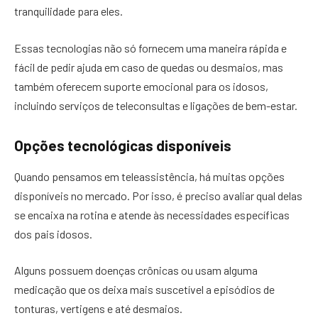
tranquilidade para eles.
Essas tecnologias não só fornecem uma maneira rápida e
fácil de pedir ajuda em caso de quedas ou desmaios, mas
também oferecem suporte emocional para os idosos,
incluindo serviços de teleconsultas e ligações de bem-estar.
Opções tecnológicas disponíveis
Quando pensamos em teleassistência, há muitas opções
disponíveis no mercado. Por isso, é preciso avaliar qual delas
se encaixa na rotina e atende às necessidades específicas
dos pais idosos.
Alguns possuem doenças crônicas ou usam alguma
medicação que os deixa mais suscetível a episódios de
tonturas, vertigens e até desmaios.