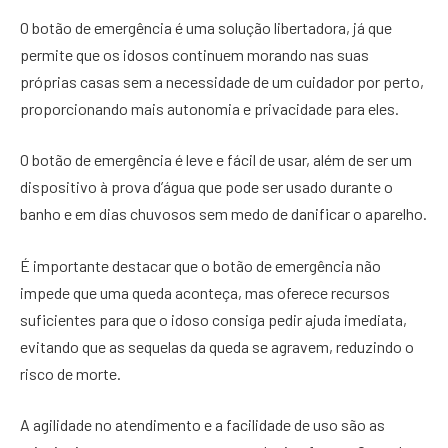
O botão de emergência é uma solução libertadora, já que
permite que os idosos continuem morando nas suas
próprias casas sem a necessidade de um cuidador por perto,
proporcionando mais autonomia e privacidade para eles.
O botão de emergência é leve e fácil de usar, além de ser um
dispositivo à prova d’água que pode ser usado durante o
banho e em dias chuvosos sem medo de danificar o aparelho.
É importante destacar que o botão de emergência não
impede que uma queda aconteça, mas oferece recursos
suficientes para que o idoso consiga pedir ajuda imediata,
evitando que as sequelas da queda se agravem, reduzindo o
risco de morte.
A agilidade no atendimento e a facilidade de uso são as