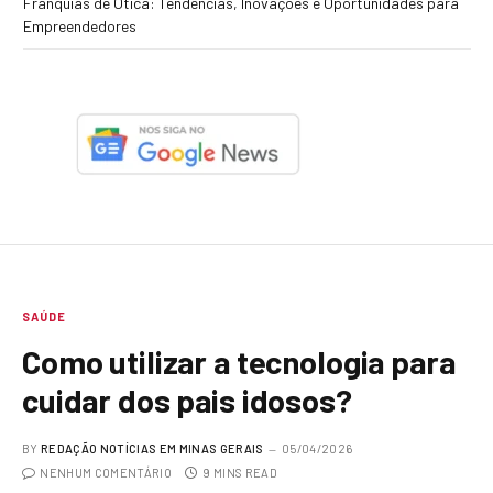
Franquias de Ótica: Tendências, Inovações e Oportunidades para
Empreendedores
SAÚDE
Como utilizar a tecnologia para
cuidar dos pais idosos?
BY
REDAÇÃO NOTÍCIAS EM MINAS GERAIS
05/04/2026
NENHUM COMENTÁRIO
9 MINS READ