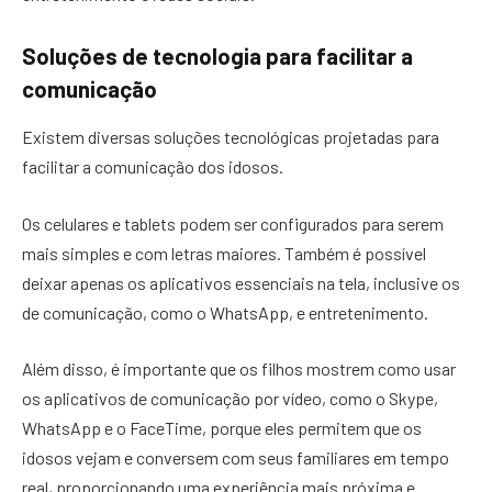
Soluções de tecnologia para facilitar a
comunicação
Existem diversas soluções tecnológicas projetadas para
facilitar a comunicação dos idosos.
Os celulares e tablets podem ser configurados para serem
mais simples e com letras maiores. Também é possível
deixar apenas os aplicativos essenciais na tela, inclusive os
de comunicação, como o WhatsApp, e entretenimento.
Além disso, é importante que os filhos mostrem como usar
os aplicativos de comunicação por vídeo, como o Skype,
WhatsApp e o FaceTime, porque eles permitem que os
idosos vejam e conversem com seus familiares em tempo
real, proporcionando uma experiência mais próxima e