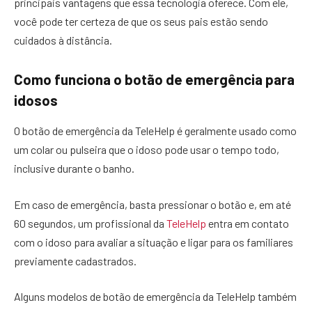
principais vantagens que essa tecnologia oferece. Com ele,
você pode ter certeza de que os seus pais estão sendo
cuidados à distância.
Como funciona o botão de emergência para
idosos
O botão de emergência da TeleHelp é geralmente usado como
um colar ou pulseira que o idoso pode usar o tempo todo,
inclusive durante o banho.
Em caso de emergência, basta pressionar o botão e, em até
60 segundos, um profissional da
TeleHelp
entra em contato
com o idoso para avaliar a situação e ligar para os familiares
previamente cadastrados.
Alguns modelos de botão de emergência da TeleHelp também