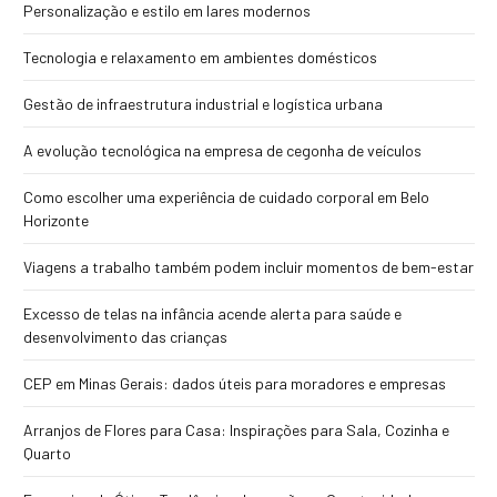
Personalização e estilo em lares modernos
Tecnologia e relaxamento em ambientes domésticos
Gestão de infraestrutura industrial e logística urbana
A evolução tecnológica na empresa de cegonha de veículos
Como escolher uma experiência de cuidado corporal em Belo
Horizonte
Viagens a trabalho também podem incluir momentos de bem-estar
Excesso de telas na infância acende alerta para saúde e
desenvolvimento das crianças
CEP em Minas Gerais: dados úteis para moradores e empresas
Arranjos de Flores para Casa: Inspirações para Sala, Cozinha e
Quarto