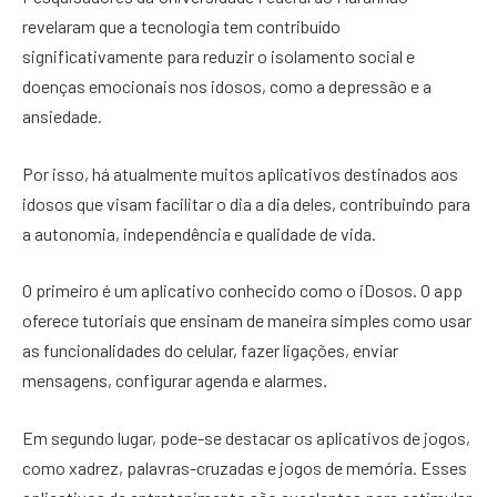
revelaram que a tecnologia tem contribuído
significativamente para reduzir o isolamento social e
doenças emocionais nos idosos, como a depressão e a
ansiedade.
Por isso, há atualmente muitos aplicativos destinados aos
idosos que visam facilitar o dia a dia deles, contribuindo para
a autonomia, independência e qualidade de vida.
O primeiro é um aplicativo conhecido como o iDosos. O app
oferece tutoriais que ensinam de maneira simples como usar
as funcionalidades do celular, fazer ligações, enviar
mensagens, configurar agenda e alarmes.
Em segundo lugar, pode-se destacar os aplicativos de jogos,
como xadrez, palavras-cruzadas e jogos de memória. Esses