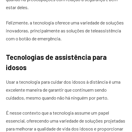
estar deles.
Felizmente, a tecnologia oferece uma variedade de soluções
inovadoras, principalmente as soluções de teleassistência
com o botão de emergência.
Tecnologias de assistência para
idosos
Usar a tecnologia para cuidar dos idosos à distância é uma
excelente maneira de garantir que continuem sendo
cuidados, mesmo quando não há ninguém por perto.
É nesse contexto que a tecnologia assume um papel
essencial, oferecendo uma variedade de soluções projetadas
para melhorar a qualidade de vida dos idosos e proporcionar