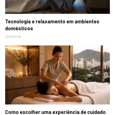
Tecnologia e relaxamento em ambientes
domésticos
27/07/2026
Como escolher uma experiência de cuidado