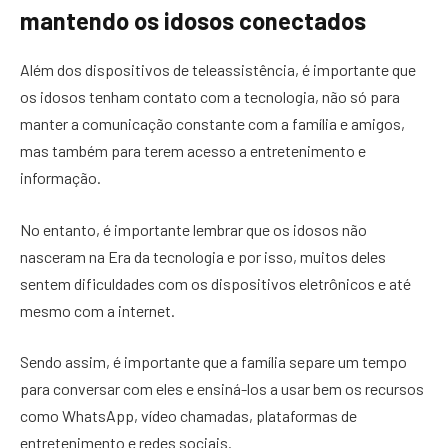
mantendo os idosos conectados
Além dos dispositivos de teleassistência, é importante que
os idosos tenham contato com a tecnologia, não só para
manter a comunicação constante com a família e amigos,
mas também para terem acesso a entretenimento e
informação.
No entanto, é importante lembrar que os idosos não
nasceram na Era da tecnologia e por isso, muitos deles
sentem dificuldades com os dispositivos eletrônicos e até
mesmo com a internet.
Sendo assim, é importante que a família separe um tempo
para conversar com eles e ensiná-los a usar bem os recursos
como WhatsApp, vídeo chamadas, plataformas de
entretenimento e redes sociais.