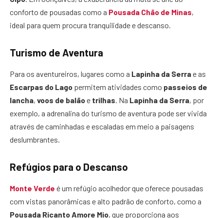
conforto de pousadas como a
Pousada Chão de Minas
,
ideal para quem procura tranquilidade e descanso.
Turismo de Aventura
Para os aventureiros, lugares como a
Lapinha da Serra
e as
Escarpas do Lago
permitem atividades como
passeios de
lancha
,
voos de balão
e
trilhas
. Na
Lapinha da Serra
, por
exemplo, a adrenalina do turismo de aventura pode ser vivida
através de caminhadas e escaladas em meio a paisagens
deslumbrantes.
Refúgios para o Descanso
Monte Verde
é um refúgio acolhedor que oferece pousadas
com vistas panorâmicas e alto padrão de conforto, como a
Pousada Ricanto Amore Mio
, que proporciona aos