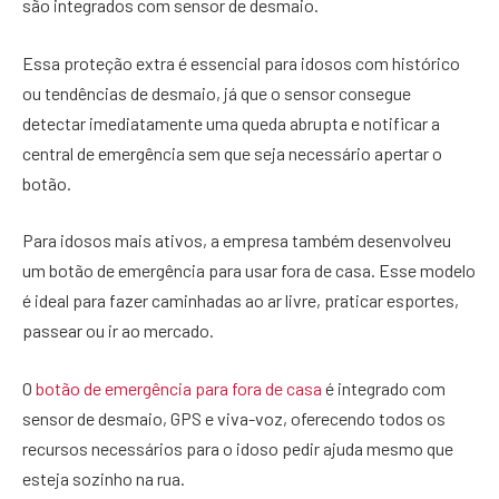
são integrados com sensor de desmaio.
Essa proteção extra é essencial para idosos com histórico
ou tendências de desmaio, já que o sensor consegue
detectar imediatamente uma queda abrupta e notificar a
central de emergência sem que seja necessário apertar o
botão.
Para idosos mais ativos, a empresa também desenvolveu
um botão de emergência para usar fora de casa. Esse modelo
é ideal para fazer caminhadas ao ar livre, praticar esportes,
passear ou ir ao mercado.
O
botão de emergência para fora de casa
é integrado com
sensor de desmaio, GPS e viva-voz, oferecendo todos os
recursos necessários para o idoso pedir ajuda mesmo que
esteja sozinho na rua.