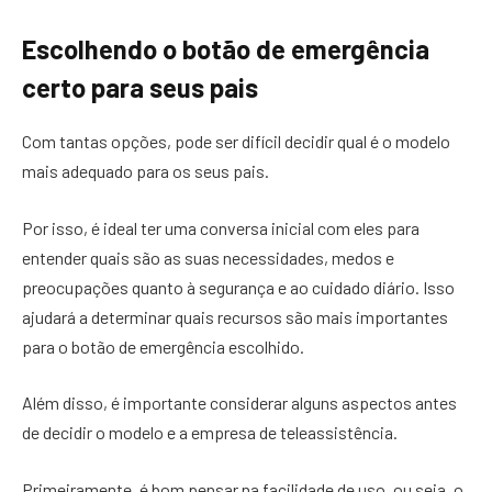
Escolhendo o botão de emergência
certo para seus pais
Com tantas opções, pode ser difícil decidir qual é o modelo
mais adequado para os seus pais.
Por isso, é ideal ter uma conversa inicial com eles para
entender quais são as suas necessidades, medos e
preocupações quanto à segurança e ao cuidado diário. Isso
ajudará a determinar quais recursos são mais importantes
para o botão de emergência escolhido.
Além disso, é importante considerar alguns aspectos antes
de decidir o modelo e a empresa de teleassistência.
Primeiramente, é bom pensar na facilidade de uso, ou seja, o