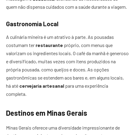
quem não dispensa cuidados com a saúde durante a viagem.
Gastronomia Local
A culinária mineira é um atrativo à parte. As pousadas
costumam ter
restaurante
próprio, com menus que
valorizam os ingredientes locais. O café da manhã é generoso
e diversificado, muitas vezes com itens produzidos na
própria pousada, como queijos e doces. As opções
gastronômicas se estendem aos bares e, em alguns locais,
há até
cervejaria artesanal
para uma experiência
completa.
Destinos em Minas Gerais
Minas Gerais oferece uma diversidade impressionante de