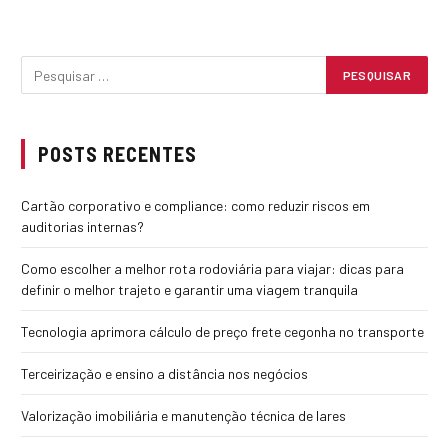
POSTS RECENTES
Cartão corporativo e compliance: como reduzir riscos em
auditorias internas?
Como escolher a melhor rota rodoviária para viajar: dicas para
definir o melhor trajeto e garantir uma viagem tranquila
Tecnologia aprimora cálculo de preço frete cegonha no transporte
Terceirização e ensino a distância nos negócios
Valorização imobiliária e manutenção técnica de lares