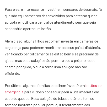
Para eles, é interessante investir em sensores de desmaio, já
que são equipamentos desenvolvidos para detectar queda
abrupta e notificar a central de atendimento sem que seja
necessário apertar um botão.
Além disso, alguns filhos escolhem investir em câmeras de
segurança para poderem monitorar os seus pais à distância,
verificando periodicamente se estão bem e se precisam de
ajuda, mas essa solução não permite que o próprio idoso
chame por ajuda, o que a torna uma solução não tão
eficiente.
Por último, algumas famílias escolhem investir em
botões de
emergência
para o idoso conseguir pedir ajuda imediata em
caso de quedas. Essa solução de teleassistência tem se
tornado bastante popular porque, diferentemente das