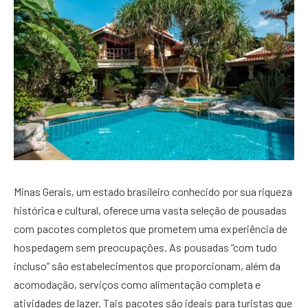
Minas Gerais, um estado brasileiro conhecido por sua riqueza
histórica e cultural, oferece uma vasta seleção de pousadas
com pacotes completos que prometem uma experiência de
hospedagem sem preocupações. As pousadas “com tudo
incluso” são estabelecimentos que proporcionam, além da
acomodação, serviços como alimentação completa e
atividades de lazer. Tais pacotes são ideais para turistas que