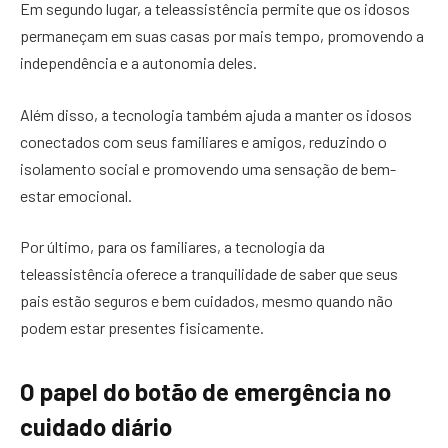
Em segundo lugar, a teleassistência permite que os idosos
permaneçam em suas casas por mais tempo, promovendo a
independência e a autonomia deles.
Além disso, a tecnologia também ajuda a manter os idosos
conectados com seus familiares e amigos, reduzindo o
isolamento social e promovendo uma sensação de bem-
estar emocional.
Por último, para os familiares, a tecnologia da
teleassistência oferece a tranquilidade de saber que seus
pais estão seguros e bem cuidados, mesmo quando não
podem estar presentes fisicamente.
O papel do botão de emergência no
cuidado diário