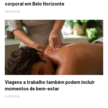
corporal em Belo Horizonte
26/07/2026
Viagens a trabalho também podem incluir
momentos de bem-estar
21/07/2026