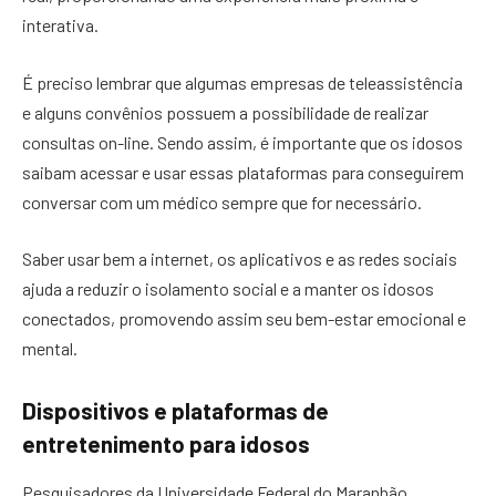
interativa.
É preciso lembrar que algumas empresas de teleassistência
e alguns convênios possuem a possibilidade de realizar
consultas on-line. Sendo assim, é importante que os idosos
saibam acessar e usar essas plataformas para conseguirem
conversar com um médico sempre que for necessário.
Saber usar bem a internet, os aplicativos e as redes sociais
ajuda a reduzir o isolamento social e a manter os idosos
conectados, promovendo assim seu bem-estar emocional e
mental.
Dispositivos e plataformas de
entretenimento para idosos
Pesquisadores da Universidade Federal do Maranhão