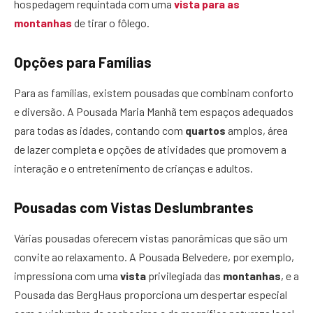
hospedagem requintada com uma
vista para as
montanhas
de tirar o fôlego.
Opções para Famílias
Para as famílias, existem pousadas que combinam conforto
e diversão. A Pousada Maria Manhã tem espaços adequados
para todas as idades, contando com
quartos
amplos, área
de lazer completa e opções de atividades que promovem a
interação e o entretenimento de crianças e adultos.
Pousadas com Vistas Deslumbrantes
Várias pousadas oferecem vistas panorâmicas que são um
convite ao relaxamento. A Pousada Belvedere, por exemplo,
impressiona com uma
vista
privilegiada das
montanhas
, e a
Pousada das BergHaus proporciona um despertar especial