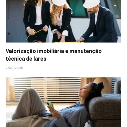
Valorização imobiliária e manutenção
técnica de lares
27/07/2026