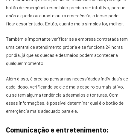
botão de emergência escolhido precisa ser intuitivo, porque
após a queda ou durante outra emergência, o idoso pode
ficar desorientado. Então, quanto mais simples for, melhor.
Também é importante verificar se a empresa contratada tem
uma central de atendimento própria e se funciona 24 horas
por dia, já que as quedas e desmaios podem acontecer a
qualquer momento.
Além disso, é preciso pensar nas necessidades individuais de
cada idoso, verificando se ele é mais caseiro ou mais ativo,
ou se tem alguma tendência a desmaios e tonturas. Com
essas informações, é possível determinar qual é o botão de
emergência mais adequado para ele.
Comunicação e entretenimento: