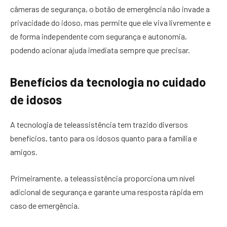
câmeras de segurança, o botão de emergência não invade a
privacidade do idoso, mas permite que ele viva livremente e
de forma independente com segurança e autonomia,
podendo acionar ajuda imediata sempre que precisar.
Benefícios da tecnologia no cuidado
de idosos
A tecnologia de teleassistência tem trazido diversos
benefícios, tanto para os idosos quanto para a família e
amigos.
Primeiramente, a teleassistência proporciona um nível
adicional de segurança e garante uma resposta rápida em
caso de emergência.