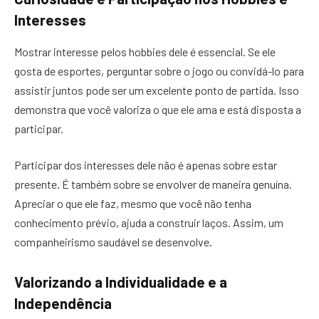
Interesses
Mostrar interesse pelos hobbies dele é essencial. Se ele
gosta de esportes, perguntar sobre o jogo ou convidá-lo para
assistir juntos pode ser um excelente ponto de partida. Isso
demonstra que você valoriza o que ele ama e está disposta a
participar.
Participar dos interesses dele não é apenas sobre estar
presente. É também sobre se envolver de maneira genuína.
Apreciar o que ele faz, mesmo que você não tenha
conhecimento prévio, ajuda a construir laços. Assim, um
companheirismo saudável se desenvolve.
Valorizando a Individualidade e a
Independência