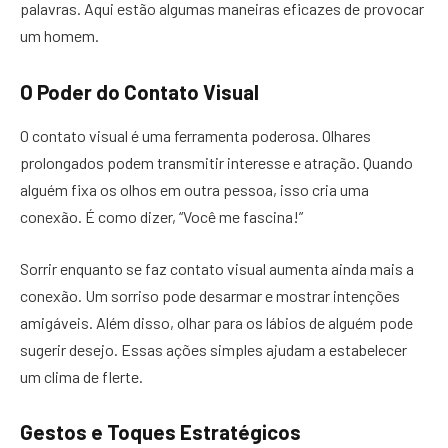
palavras. Aqui estão algumas maneiras eficazes de provocar
um homem.
O Poder do Contato Visual
O contato visual é uma ferramenta poderosa. Olhares
prolongados podem transmitir interesse e atração. Quando
alguém fixa os olhos em outra pessoa, isso cria uma
conexão. É como dizer, “Você me fascina!”
Sorrir enquanto se faz contato visual aumenta ainda mais a
conexão. Um sorriso pode desarmar e mostrar intenções
amigáveis. Além disso, olhar para os lábios de alguém pode
sugerir desejo. Essas ações simples ajudam a estabelecer
um clima de flerte.
Gestos e Toques Estratégicos