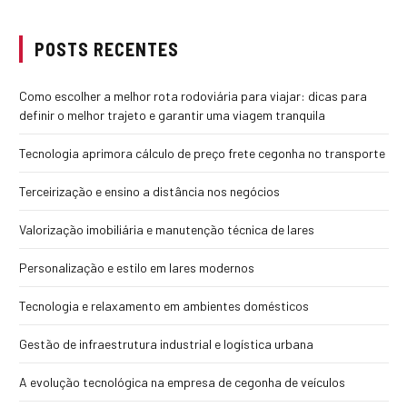
POSTS RECENTES
Como escolher a melhor rota rodoviária para viajar: dicas para
definir o melhor trajeto e garantir uma viagem tranquila
Tecnologia aprimora cálculo de preço frete cegonha no transporte
Terceirização e ensino a distância nos negócios
Valorização imobiliária e manutenção técnica de lares
Personalização e estilo em lares modernos
Tecnologia e relaxamento em ambientes domésticos
Gestão de infraestrutura industrial e logística urbana
A evolução tecnológica na empresa de cegonha de veículos