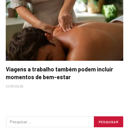
Viagens a trabalho também podem incluir
momentos de bem-estar
21/07/2026