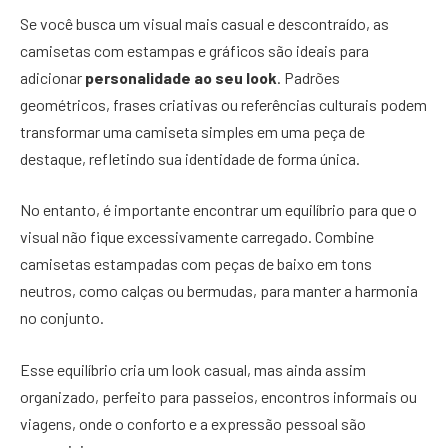
Se você busca um visual mais casual e descontraído, as
camisetas com estampas e gráficos são ideais para
adicionar
personalidade ao seu look
. Padrões
geométricos, frases criativas ou referências culturais podem
transformar uma camiseta simples em uma peça de
destaque, refletindo sua identidade de forma única.
No entanto, é importante encontrar um equilíbrio para que o
visual não fique excessivamente carregado. Combine
camisetas estampadas com peças de baixo em tons
neutros, como calças ou bermudas, para manter a harmonia
no conjunto.
Esse equilíbrio cria um look casual, mas ainda assim
organizado, perfeito para passeios, encontros informais ou
viagens, onde o conforto e a expressão pessoal são