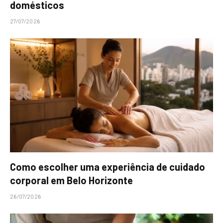
domésticos
27/07/2026
Como escolher uma experiência de cuidado
corporal em Belo Horizonte
26/07/2026