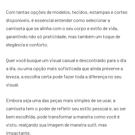
Com tantas opções de modelos, tecidos, estampas e cortes
disponíveis, é essencial entender como selecionar a
camiseta que se alinha com o seu corpo e estilo de vida,
garantindo não só praticidade, mas também um toque de
elegância e conforto.
Quer você busque um visual casual e descontraído para o dia
a dia, ou uma opção mais sofisticada que ainda preserve a
leveza, a escolha certa pode fazer toda a diferença no seu
visual.
Embora seja uma das peças mais simples de se usar, a
camiseta tem o poder de refletir seu estilo pessoal e, ao ser
bem escolhida, pode transformar a maneira como você é
visto, realçando sua imagem de maneira sutil, mas
impactante.