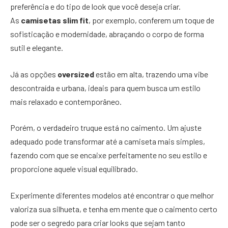
preferência e do tipo de look que você deseja criar.
As
camisetas slim fit
, por exemplo, conferem um toque de
sofisticação e modernidade, abraçando o corpo de forma
sutil e elegante.
Já as opções
oversized
estão em alta, trazendo uma vibe
descontraída e urbana, ideais para quem busca um estilo
mais relaxado e contemporâneo.
Porém, o verdadeiro truque está no caimento. Um ajuste
adequado pode transformar até a camiseta mais simples,
fazendo com que se encaixe perfeitamente no seu estilo e
proporcione aquele visual equilibrado.
Experimente diferentes modelos até encontrar o que melhor
valoriza sua silhueta, e tenha em mente que o caimento certo
pode ser o segredo para criar looks que sejam tanto