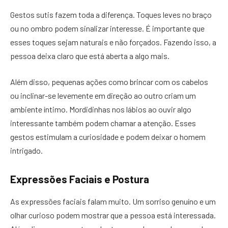
Gestos sutis fazem toda a diferença. Toques leves no braço
ou no ombro podem sinalizar interesse. É importante que
esses toques sejam naturais e não forçados. Fazendo isso, a
pessoa deixa claro que está aberta a algo mais.
Além disso, pequenas ações como brincar com os cabelos
ou inclinar-se levemente em direção ao outro criam um
ambiente íntimo. Mordidinhas nos lábios ao ouvir algo
interessante também podem chamar a atenção. Esses
gestos estimulam a curiosidade e podem deixar o homem
intrigado.
Expressões Faciais e Postura
As expressões faciais falam muito. Um sorriso genuíno e um
olhar curioso podem mostrar que a pessoa está interessada.