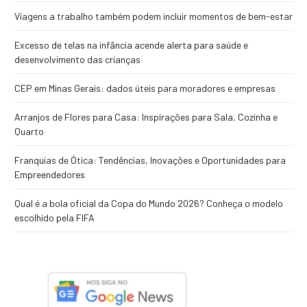
Viagens a trabalho também podem incluir momentos de bem-estar
Excesso de telas na infância acende alerta para saúde e
desenvolvimento das crianças
CEP em Minas Gerais: dados úteis para moradores e empresas
Arranjos de Flores para Casa: Inspirações para Sala, Cozinha e
Quarto
Franquias de Ótica: Tendências, Inovações e Oportunidades para
Empreendedores
Qual é a bola oficial da Copa do Mundo 2026? Conheça o modelo
escolhido pela FIFA