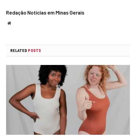
Redação Notícias em Minas Gerais
Website
RELATED
POSTS