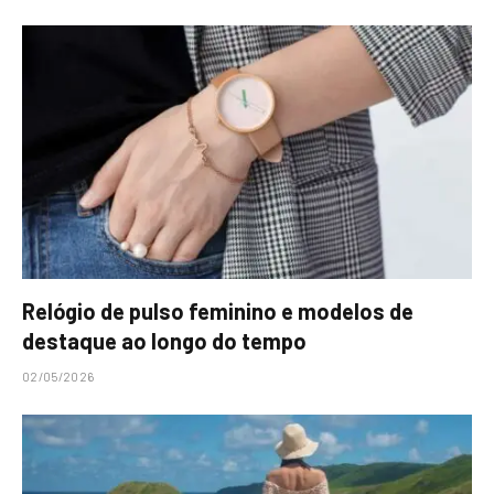
Relógio de pulso feminino e modelos de
destaque ao longo do tempo
02/05/2026