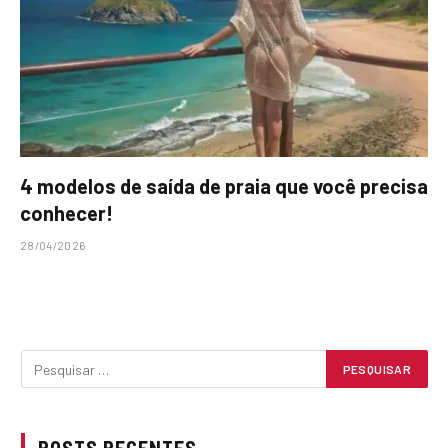
4 modelos de saída de praia que você precisa
conhecer!
28/04/2026