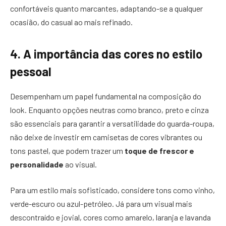
confortáveis quanto marcantes, adaptando-se a qualquer
ocasião, do casual ao mais refinado.
4. A importância das cores no estilo
pessoal
Desempenham um papel fundamental na composição do
look. Enquanto opções neutras como branco, preto e cinza
são essenciais para garantir a versatilidade do guarda-roupa,
não deixe de investir em camisetas de cores vibrantes ou
tons pastel, que podem trazer um
toque de frescor e
personalidade
ao visual.
Para um estilo mais sofisticado, considere tons como vinho,
verde-escuro ou azul-petróleo. Já para um visual mais
descontraído e jovial, cores como amarelo, laranja e lavanda