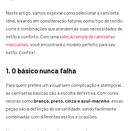
Neste artigo, vamos explorar como selecionar a camiseta
ideal, levando em consideração fatores como tipo de tecido,
corte e combinações que atendem às suas necessidades de
estilo e conforto. Com uma
seleção ampla de camisetas
masculinas
, você encontrará o modelo perfeito para seu
estilo. Confira!
1. O básico nunca falha
Para quem prefere um visual sem complicação e atemporal,
as camisetas básicas são a escolha definitiva. Com cores
neutras como
branco, preto, cinza e azul-marinho
, essas
peças são a definição de versatilidade, sendo facilmente
combinadas com diferentes estilos e ocasiões.