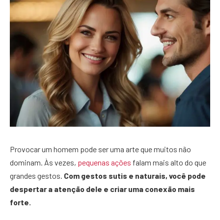
Provocar um homem pode ser uma arte que muitos não
dominam. Às vezes,
pequenas ações
falam mais alto do que
grandes gestos.
Com gestos sutis e naturais, você pode
despertar a atenção dele e criar uma conexão mais
forte.