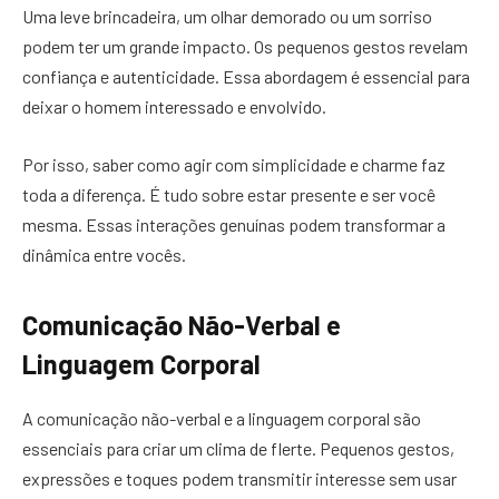
Uma leve brincadeira, um olhar demorado ou um sorriso
podem ter um grande impacto. Os pequenos gestos revelam
confiança e autenticidade. Essa abordagem é essencial para
deixar o homem interessado e envolvido.
Por isso, saber como agir com simplicidade e charme faz
toda a diferença. É tudo sobre estar presente e ser você
mesma. Essas interações genuínas podem transformar a
dinâmica entre vocês.
Comunicação Não-Verbal e
Linguagem Corporal
A comunicação não-verbal e a linguagem corporal são
essenciais para criar um clima de flerte. Pequenos gestos,
expressões e toques podem transmitir interesse sem usar