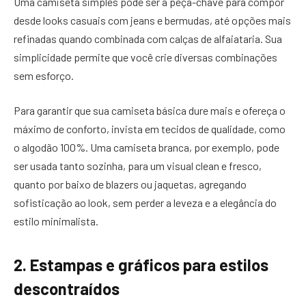
Uma camiseta simples pode ser a peça-chave para compor
desde looks casuais com jeans e bermudas, até opções mais
refinadas quando combinada com calças de alfaiataria. Sua
simplicidade permite que você crie diversas combinações
sem esforço.
Para garantir que sua camiseta básica dure mais e ofereça o
máximo de conforto, invista em tecidos de qualidade, como
o algodão 100%. Uma camiseta branca, por exemplo, pode
ser usada tanto sozinha, para um visual clean e fresco,
quanto por baixo de blazers ou jaquetas, agregando
sofisticação ao look, sem perder a leveza e a elegância do
estilo minimalista.
2. Estampas e gráficos para estilos
descontraídos