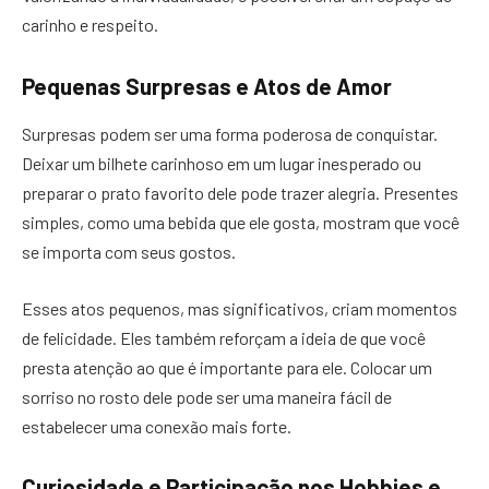
carinho e respeito.
Pequenas Surpresas e Atos de Amor
Surpresas podem ser uma forma poderosa de conquistar.
Deixar um bilhete carinhoso em um lugar inesperado ou
preparar o prato favorito dele pode trazer alegria. Presentes
simples, como uma bebida que ele gosta, mostram que você
se importa com seus gostos.
Esses atos pequenos, mas significativos, criam momentos
de felicidade. Eles também reforçam a ideia de que você
presta atenção ao que é importante para ele. Colocar um
sorriso no rosto dele pode ser uma maneira fácil de
estabelecer uma conexão mais forte.
Curiosidade e Participação nos Hobbies e