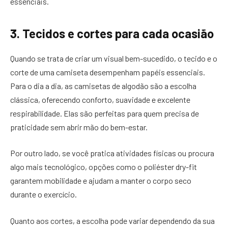
essenciais.
3. Tecidos e cortes para cada ocasião
Quando se trata de criar um visual bem-sucedido, o tecido e o
corte de uma camiseta desempenham papéis essenciais.
Para o dia a dia, as camisetas de algodão são a escolha
clássica, oferecendo conforto, suavidade e excelente
respirabilidade. Elas são perfeitas para quem precisa de
praticidade sem abrir mão do bem-estar.
Por outro lado, se você pratica atividades físicas ou procura
algo mais tecnológico, opções como o poliéster dry-fit
garantem mobilidade e ajudam a manter o corpo seco
durante o exercício.
Quanto aos cortes, a escolha pode variar dependendo da sua