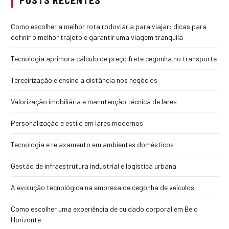
POSTS RECENTES
Como escolher a melhor rota rodoviária para viajar: dicas para
definir o melhor trajeto e garantir uma viagem tranquila
Tecnologia aprimora cálculo de preço frete cegonha no transporte
Terceirização e ensino a distância nos negócios
Valorização imobiliária e manutenção técnica de lares
Personalização e estilo em lares modernos
Tecnologia e relaxamento em ambientes domésticos
Gestão de infraestrutura industrial e logística urbana
A evolução tecnológica na empresa de cegonha de veículos
Como escolher uma experiência de cuidado corporal em Belo
Horizonte