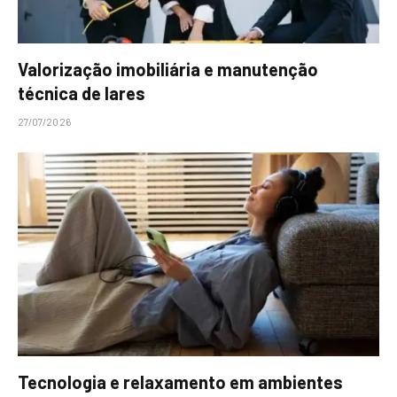
Valorização imobiliária e manutenção
técnica de lares
27/07/2026
Tecnologia e relaxamento em ambientes