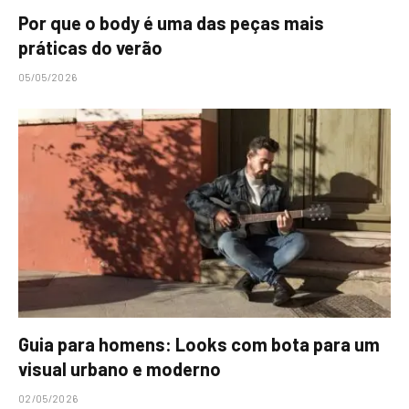
Por que o body é uma das peças mais
práticas do verão
05/05/2026
Guia para homens: Looks com bota para um
visual urbano e moderno
02/05/2026