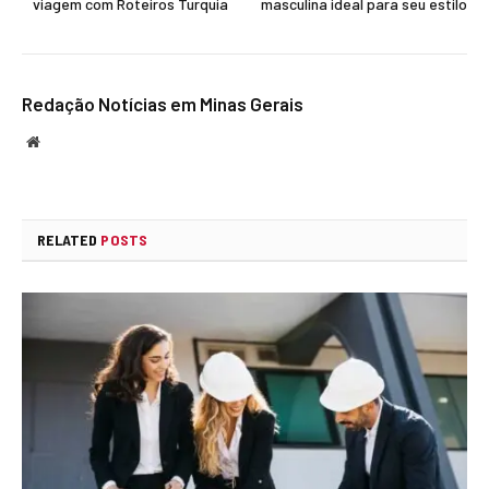
viagem com Roteiros Turquia
masculina ideal para seu estilo
Redação Notícias em Minas Gerais
Website
RELATED
POSTS