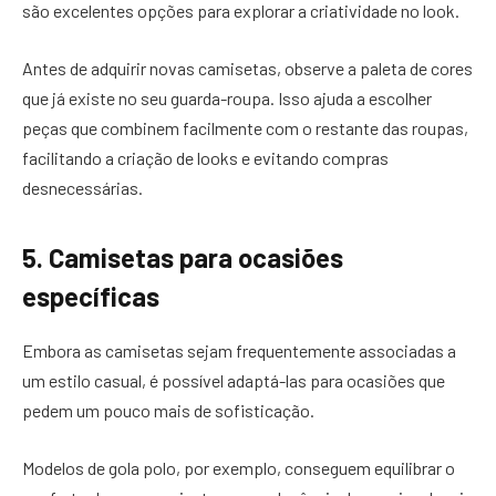
são excelentes opções para explorar a criatividade no look.
Antes de adquirir novas camisetas, observe a paleta de cores
que já existe no seu guarda-roupa. Isso ajuda a escolher
peças que combinem facilmente com o restante das roupas,
facilitando a criação de looks e evitando compras
desnecessárias.
5. Camisetas para ocasiões
específicas
Embora as camisetas sejam frequentemente associadas a
um estilo casual, é possível adaptá-las para ocasiões que
pedem um pouco mais de sofisticação.
Modelos de gola polo, por exemplo, conseguem equilibrar o