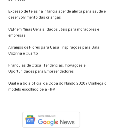
Excesso de telas na infância acende alerta para saúde e
desenvolvimento das crianças
CEP em Minas Gerais: dados úteis para moradores e
empresas
Arranjos de Flores para Casa: Inspirações para Sala,
Cozinha e Quarto
Franquias de Ótica: Tendências, Inovações e
Oportunidades para Empreendedores
Qual é a bola oficial da Copa do Mundo 2026? Conheça o
modelo escolhido pela FIFA