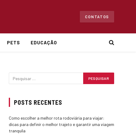
CONTATOS
PETS
EDUCAÇÃO
POSTS RECENTES
Como escolher a melhor rota rodoviária para viajar:
dicas para definir o melhor trajeto e garantir uma viagem
tranquila