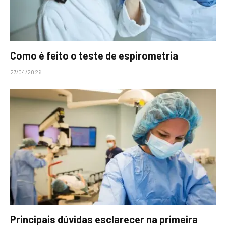
Como é feito o teste de espirometria
27/04/2026
Principais dúvidas esclarecer na primeira