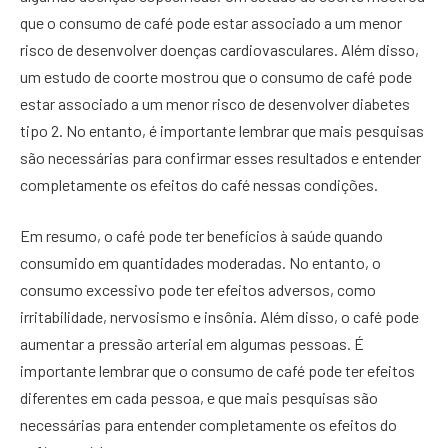
que o consumo de café pode estar associado a um menor
risco de desenvolver doenças cardiovasculares. Além disso,
um estudo de coorte mostrou que o consumo de café pode
estar associado a um menor risco de desenvolver diabetes
tipo 2. No entanto, é importante lembrar que mais pesquisas
são necessárias para confirmar esses resultados e entender
completamente os efeitos do café nessas condições.
Em resumo, o café pode ter benefícios à saúde quando
consumido em quantidades moderadas. No entanto, o
consumo excessivo pode ter efeitos adversos, como
irritabilidade, nervosismo e insônia. Além disso, o café pode
aumentar a pressão arterial em algumas pessoas. É
importante lembrar que o consumo de café pode ter efeitos
diferentes em cada pessoa, e que mais pesquisas são
necessárias para entender completamente os efeitos do