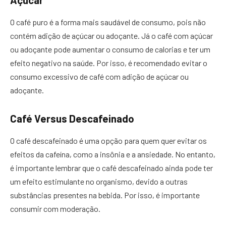
O café puro é a forma mais saudável de consumo, pois não
contém adição de açúcar ou adoçante. Já o café com açúcar
ou adoçante pode aumentar o consumo de calorias e ter um
efeito negativo na saúde. Por isso, é recomendado evitar o
consumo excessivo de café com adição de açúcar ou
adoçante.
Café Versus Descafeinado
O café descafeinado é uma opção para quem quer evitar os
efeitos da cafeína, como a insônia e a ansiedade. No entanto,
é importante lembrar que o café descafeinado ainda pode ter
um efeito estimulante no organismo, devido a outras
substâncias presentes na bebida. Por isso, é importante
consumir com moderação.