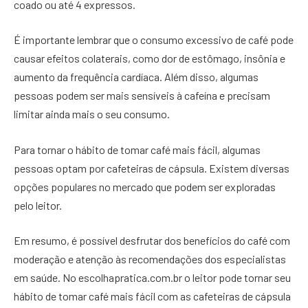
coado ou até 4 expressos.
É importante lembrar que o consumo excessivo de café pode
causar efeitos colaterais, como dor de estômago, insônia e
aumento da frequência cardíaca. Além disso, algumas
pessoas podem ser mais sensíveis à cafeína e precisam
limitar ainda mais o seu consumo.
Para tornar o hábito de tomar café mais fácil, algumas
pessoas optam por cafeteiras de cápsula. Existem diversas
opções populares no mercado que podem ser exploradas
pelo leitor.
Em resumo, é possível desfrutar dos benefícios do café com
moderação e atenção às recomendações dos especialistas
em saúde. No escolhapratica.com.br o leitor pode tornar seu
hábito de tomar café mais fácil com as cafeteiras de cápsula