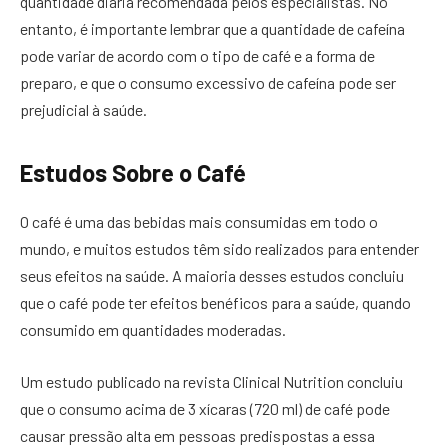
quantidade diária recomendada pelos especialistas. No
entanto, é importante lembrar que a quantidade de cafeína
pode variar de acordo com o tipo de café e a forma de
preparo, e que o consumo excessivo de cafeína pode ser
prejudicial à saúde.
Estudos Sobre o Café
O café é uma das bebidas mais consumidas em todo o
mundo, e muitos estudos têm sido realizados para entender
seus efeitos na saúde. A maioria desses estudos concluiu
que o café pode ter efeitos benéficos para a saúde, quando
consumido em quantidades moderadas.
Um estudo publicado na revista Clinical Nutrition concluiu
que o consumo acima de 3 xícaras (720 ml) de café pode
causar pressão alta em pessoas predispostas a essa