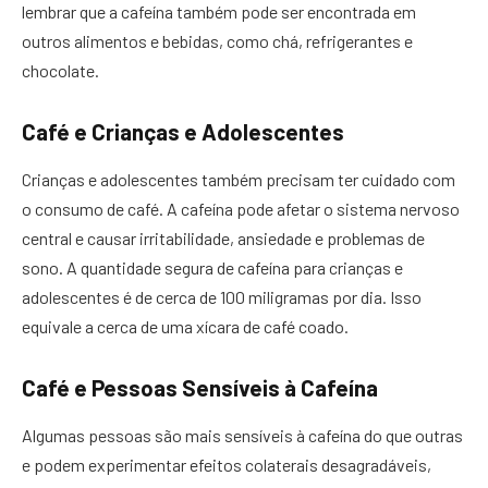
lembrar que a cafeína também pode ser encontrada em
outros alimentos e bebidas, como chá, refrigerantes e
chocolate.
Café e Crianças e Adolescentes
Crianças e adolescentes também precisam ter cuidado com
o consumo de café. A cafeína pode afetar o sistema nervoso
central e causar irritabilidade, ansiedade e problemas de
sono. A quantidade segura de cafeína para crianças e
adolescentes é de cerca de 100 miligramas por dia. Isso
equivale a cerca de uma xícara de café coado.
Café e Pessoas Sensíveis à Cafeína
Algumas pessoas são mais sensíveis à cafeína do que outras
e podem experimentar efeitos colaterais desagradáveis,