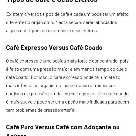
Existem diversos tipos de café e cada um pode ter um efeito
diferente no organismo. Nesta seção, serão abordados
alguns dos tipos mais comuns e seus efeitos.
Café Expresso Versus Café Coado
O café expresso é uma bebida mais forte e concentrada, pois
é feito com uma pressão maior e em menos tempo do que o
café coado. Por isso, o café expresso pode ter um efeito
mais intenso no organismo, aumentando a frequência
cardíaca e a pressão arterial em curto prazo. Já o café coado
é mais suave e pode ser uma opção mais indicada para quem
tem problemas de pressão arterial.
Café Puro Versus Café com Adoçante ou
Açúcar