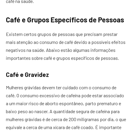
café na saúde.
Café e Grupos Específicos de Pessoas
Existem certos grupos de pessoas que precisam prestar
mais atenção ao consumo de café devido a possíveis efeitos
negativos na saúde. Abaixo estão algumas informações
importantes sobre café e grupos específicos de pessoas.
Café e Gravidez
Mulheres grávidas devem ter cuidado com o consumo de
café. O consumo excessivo de cafeína pode estar associado
a um maior risco de aborto espontâneo, parto prematuro e
baixo peso ao nascer. A quantidade segura de cafeína para
mulheres grávidas é de cerca de 200 miligramas por dia, o que
equivale a cerca de uma xícara de café coado. É importante