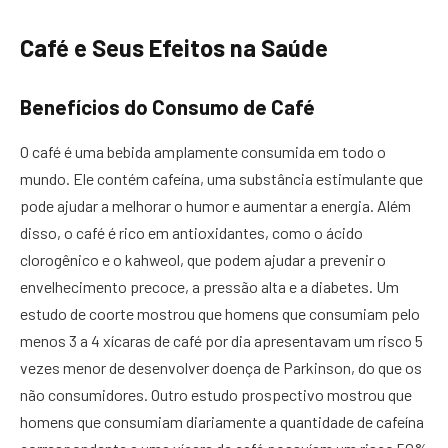
Café e Seus Efeitos na Saúde
Benefícios do Consumo de Café
O café é uma bebida amplamente consumida em todo o
mundo. Ele contém cafeína, uma substância estimulante que
pode ajudar a melhorar o humor e aumentar a energia. Além
disso, o café é rico em antioxidantes, como o ácido
clorogênico e o kahweol, que podem ajudar a prevenir o
envelhecimento precoce, a pressão alta e a diabetes. Um
estudo de coorte mostrou que homens que consumiam pelo
menos 3 a 4 xícaras de café por dia apresentavam um risco 5
vezes menor de desenvolver doença de Parkinson, do que os
não consumidores. Outro estudo prospectivo mostrou que
homens que consumiam diariamente a quantidade de cafeína