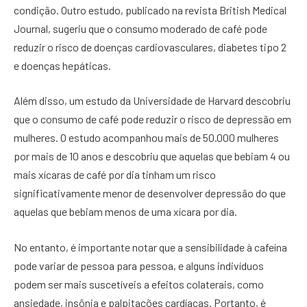
condição. Outro estudo, publicado na revista British Medical
Journal, sugeriu que o consumo moderado de café pode
reduzir o risco de doenças cardiovasculares, diabetes tipo 2
e doenças hepáticas.
Além disso, um estudo da Universidade de Harvard descobriu
que o consumo de café pode reduzir o risco de depressão em
mulheres. O estudo acompanhou mais de 50.000 mulheres
por mais de 10 anos e descobriu que aquelas que bebiam 4 ou
mais xícaras de café por dia tinham um risco
significativamente menor de desenvolver depressão do que
aquelas que bebiam menos de uma xícara por dia.
No entanto, é importante notar que a sensibilidade à cafeína
pode variar de pessoa para pessoa, e alguns indivíduos
podem ser mais suscetíveis a efeitos colaterais, como
ansiedade, insônia e palpitações cardíacas. Portanto, é