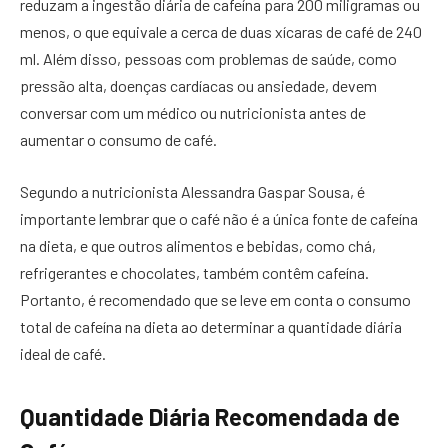
reduzam a ingestão diária de cafeína para 200 miligramas ou
menos, o que equivale a cerca de duas xícaras de café de 240
ml. Além disso, pessoas com problemas de saúde, como
pressão alta, doenças cardíacas ou ansiedade, devem
conversar com um médico ou nutricionista antes de
aumentar o consumo de café.
Segundo a nutricionista Alessandra Gaspar Sousa, é
importante lembrar que o café não é a única fonte de cafeína
na dieta, e que outros alimentos e bebidas, como chá,
refrigerantes e chocolates, também contêm cafeína.
Portanto, é recomendado que se leve em conta o consumo
total de cafeína na dieta ao determinar a quantidade diária
ideal de café.
Quantidade Diária Recomendada de