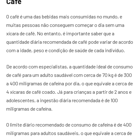
Café
O café é uma das bebidas mais consumidas no mundo, e
muitas pessoas não conseguem começar o dia sem uma
xícara de café. No entanto, é importante saber que a
quantidade diária recomendada de café pode variar de acordo
com a idade, peso e condição de saúde de cada indivíduo.
De acordo com especialistas, a quantidade ideal de consumo
de café para um adulto saudável com cerca de 70 kg é de 300
a 400 miligramas de cafeína por dia, o que equivale a cerca de
4 xícaras de café coado. Já para crianças a partir de 2 anos e
adolescentes, a ingestão diária recomendada é de 100
miligramas de cafeína.
O limite diário recomendado de consumo de cafeína é de 400
miligramas para adultos saudáveis, o que equivale a cerca de