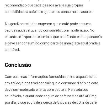
recomendado que cada pessoa avalie sua própria
sensibilidade à cafeína e ajuste seu consumo de acordo.
No geral, os estudos sugerem que o café pode ser uma
bebida saudável quando consumido com moderação. No
entanto, é importante lembrar que o café não é uma panaceia
e deve ser consumido como parte de uma dieta equilibrada e
saudável.
Conclusão
Com base nas informações fornecidas pelos especialistas
em saúde, é possível concluir que o consumo diário de café
deve ser moderado e feito com cautela. Para adultos
saudáveis, a quantidade segura de cafeína é de até 400mg
por dia, o que equivale a cerca de 5 xícaras de 60ml de café