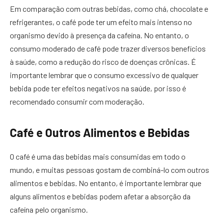
Em comparação com outras bebidas, como chá, chocolate e
refrigerantes, o café pode ter um efeito mais intenso no
organismo devido à presença da cafeína. No entanto, o
consumo moderado de café pode trazer diversos benefícios
à saúde, como a redução do risco de doenças crônicas. É
importante lembrar que o consumo excessivo de qualquer
bebida pode ter efeitos negativos na saúde, por isso é
recomendado consumir com moderação.
Café e Outros Alimentos e Bebidas
O café é uma das bebidas mais consumidas em todo o
mundo, e muitas pessoas gostam de combiná-lo com outros
alimentos e bebidas. No entanto, é importante lembrar que
alguns alimentos e bebidas podem afetar a absorção da
cafeína pelo organismo.