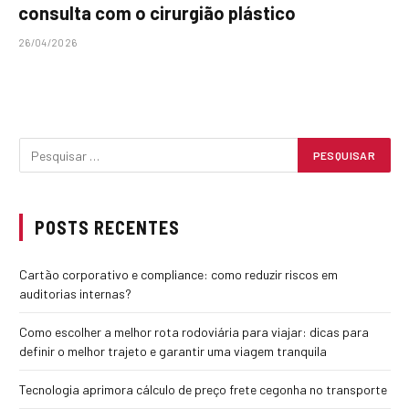
consulta com o cirurgião plástico
26/04/2026
POSTS RECENTES
Cartão corporativo e compliance: como reduzir riscos em
auditorias internas?
Como escolher a melhor rota rodoviária para viajar: dicas para
definir o melhor trajeto e garantir uma viagem tranquila
Tecnologia aprimora cálculo de preço frete cegonha no transporte