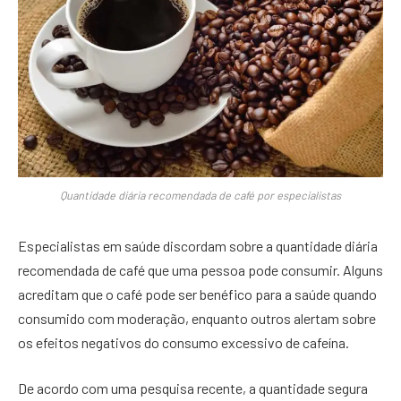
Quantidade diária recomendada de café por especialistas
Especialistas em saúde discordam sobre a quantidade diária
recomendada de café que uma pessoa pode consumir. Alguns
acreditam que o café pode ser benéfico para a saúde quando
consumido com moderação, enquanto outros alertam sobre
os efeitos negativos do consumo excessivo de cafeína.
De acordo com uma pesquisa recente, a quantidade segura