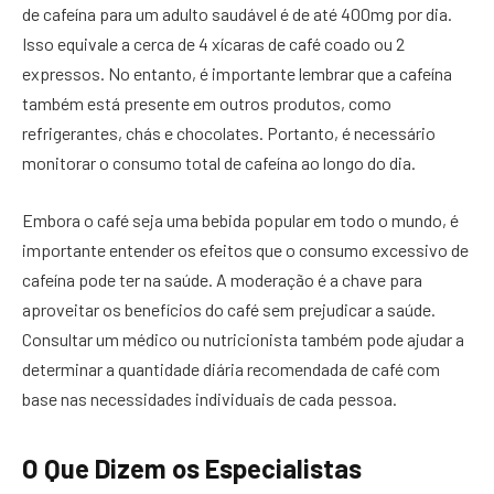
de cafeína para um adulto saudável é de até 400mg por dia.
Isso equivale a cerca de 4 xícaras de café coado ou 2
expressos. No entanto, é importante lembrar que a cafeína
também está presente em outros produtos, como
refrigerantes, chás e chocolates. Portanto, é necessário
monitorar o consumo total de cafeína ao longo do dia.
Embora o café seja uma bebida popular em todo o mundo, é
importante entender os efeitos que o consumo excessivo de
cafeína pode ter na saúde. A moderação é a chave para
aproveitar os benefícios do café sem prejudicar a saúde.
Consultar um médico ou nutricionista também pode ajudar a
determinar a quantidade diária recomendada de café com
base nas necessidades individuais de cada pessoa.
O Que Dizem os Especialistas