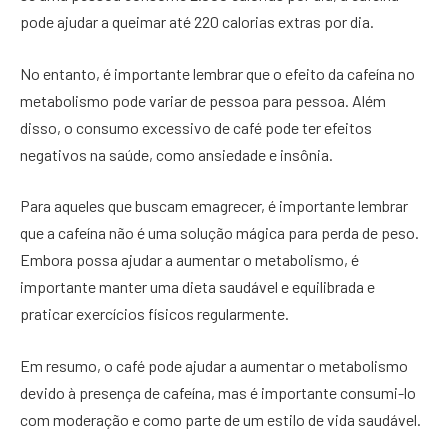
pode ajudar a queimar até 220 calorias extras por dia.
No entanto, é importante lembrar que o efeito da cafeína no
metabolismo pode variar de pessoa para pessoa. Além
disso, o consumo excessivo de café pode ter efeitos
negativos na saúde, como ansiedade e insônia.
Para aqueles que buscam emagrecer, é importante lembrar
que a cafeína não é uma solução mágica para perda de peso.
Embora possa ajudar a aumentar o metabolismo, é
importante manter uma dieta saudável e equilibrada e
praticar exercícios físicos regularmente.
Em resumo, o café pode ajudar a aumentar o metabolismo
devido à presença de cafeína, mas é importante consumi-lo
com moderação e como parte de um estilo de vida saudável.