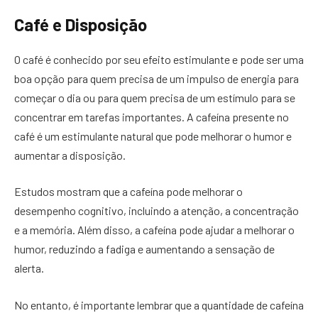
Café e Disposição
O café é conhecido por seu efeito estimulante e pode ser uma
boa opção para quem precisa de um impulso de energia para
começar o dia ou para quem precisa de um estímulo para se
concentrar em tarefas importantes. A cafeína presente no
café é um estimulante natural que pode melhorar o humor e
aumentar a disposição.
Estudos mostram que a cafeína pode melhorar o
desempenho cognitivo, incluindo a atenção, a concentração
e a memória. Além disso, a cafeína pode ajudar a melhorar o
humor, reduzindo a fadiga e aumentando a sensação de
alerta.
No entanto, é importante lembrar que a quantidade de cafeína