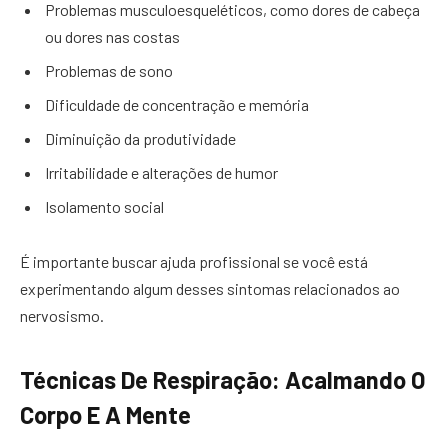
Problemas musculoesqueléticos, como dores de cabeça
ou dores nas costas
Problemas de sono
Dificuldade de concentração e memória
Diminuição da produtividade
Irritabilidade e alterações de humor
Isolamento social
É importante buscar ajuda profissional se você está
experimentando algum desses sintomas relacionados ao
nervosismo.
Técnicas De Respiração: Acalmando O
Corpo E A Mente