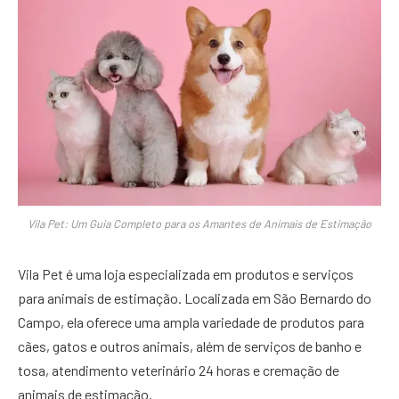
Vila Pet: Um Guia Completo para os Amantes de Animais de Estimação
Vila Pet é uma loja especializada em produtos e serviços
para animais de estimação. Localizada em São Bernardo do
Campo, ela oferece uma ampla variedade de produtos para
cães, gatos e outros animais, além de serviços de banho e
tosa, atendimento veterinário 24 horas e cremação de
animais de estimação.