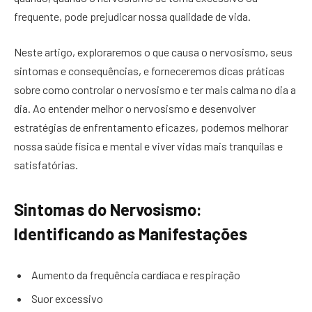
frequente, pode prejudicar nossa qualidade de vida.
Neste artigo, exploraremos o que causa o nervosismo, seus
sintomas e consequências, e forneceremos dicas práticas
sobre como controlar o nervosismo e ter mais calma no dia a
dia. Ao entender melhor o nervosismo e desenvolver
estratégias de enfrentamento eficazes, podemos melhorar
nossa saúde física e mental e viver vidas mais tranquilas e
satisfatórias.
Sintomas do Nervosismo:
Identificando as Manifestações
Aumento da frequência cardíaca e respiração
Suor excessivo