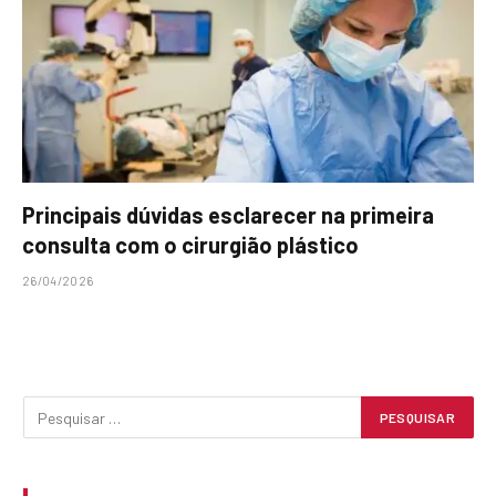
Principais dúvidas esclarecer na primeira
consulta com o cirurgião plástico
26/04/2026