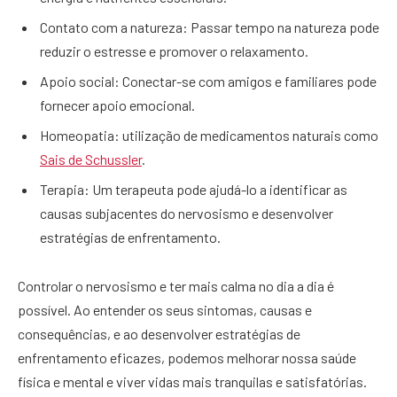
Contato com a natureza: Passar tempo na natureza pode
reduzir o estresse e promover o relaxamento.
Apoio social: Conectar-se com amigos e familiares pode
fornecer apoio emocional.
Homeopatia: utilização de medicamentos naturais como
Sais de Schussler
.
Terapia: Um terapeuta pode ajudá-lo a identificar as
causas subjacentes do nervosismo e desenvolver
estratégias de enfrentamento.
Controlar o nervosismo e ter mais calma no dia a dia é
possível. Ao entender os seus sintomas, causas e
consequências, e ao desenvolver estratégias de
enfrentamento eficazes, podemos melhorar nossa saúde
física e mental e viver vidas mais tranquilas e satisfatórias.