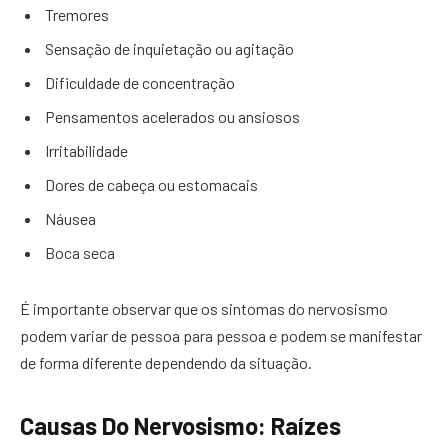
Tremores
Sensação de inquietação ou agitação
Dificuldade de concentração
Pensamentos acelerados ou ansiosos
Irritabilidade
Dores de cabeça ou estomacais
Náusea
Boca seca
É importante observar que os sintomas do nervosismo
podem variar de pessoa para pessoa e podem se manifestar
de forma diferente dependendo da situação.
Causas Do Nervosismo: Raízes