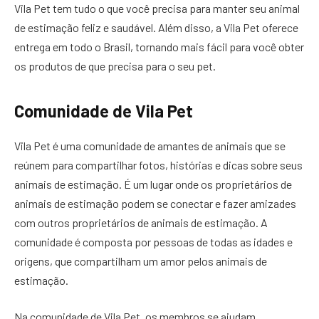
Vila Pet tem tudo o que você precisa para manter seu animal
de estimação feliz e saudável. Além disso, a Vila Pet oferece
entrega em todo o Brasil, tornando mais fácil para você obter
os produtos de que precisa para o seu pet.
Comunidade de Vila Pet
Vila Pet é uma comunidade de amantes de animais que se
reúnem para compartilhar fotos, histórias e dicas sobre seus
animais de estimação. É um lugar onde os proprietários de
animais de estimação podem se conectar e fazer amizades
com outros proprietários de animais de estimação. A
comunidade é composta por pessoas de todas as idades e
origens, que compartilham um amor pelos animais de
estimação.
Na comunidade de Vila Pet, os membros se ajudam