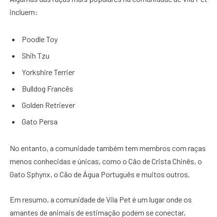
incluem:
Poodle Toy
Shih Tzu
Yorkshire Terrier
Bulldog Francês
Golden Retriever
Gato Persa
No entanto, a comunidade também tem membros com raças
menos conhecidas e únicas, como o Cão de Crista Chinês, o
Gato Sphynx, o Cão de Água Português e muitos outros.
Em resumo, a comunidade de Vila Pet é um lugar onde os
amantes de animais de estimação podem se conectar,