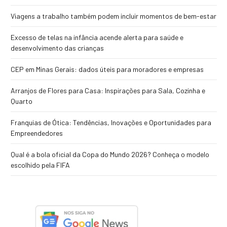
Viagens a trabalho também podem incluir momentos de bem-estar
Excesso de telas na infância acende alerta para saúde e
desenvolvimento das crianças
CEP em Minas Gerais: dados úteis para moradores e empresas
Arranjos de Flores para Casa: Inspirações para Sala, Cozinha e
Quarto
Franquias de Ótica: Tendências, Inovações e Oportunidades para
Empreendedores
Qual é a bola oficial da Copa do Mundo 2026? Conheça o modelo
escolhido pela FIFA