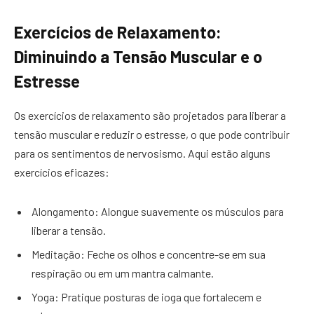
Exercícios de Relaxamento:
Diminuindo a Tensão Muscular e o
Estresse
Os exercícios de relaxamento são projetados para liberar a
tensão muscular e reduzir o estresse, o que pode contribuir
para os sentimentos de nervosismo. Aqui estão alguns
exercícios eficazes:
Alongamento: Alongue suavemente os músculos para
liberar a tensão.
Meditação: Feche os olhos e concentre-se em sua
respiração ou em um mantra calmante.
Yoga: Pratique posturas de ioga que fortalecem e