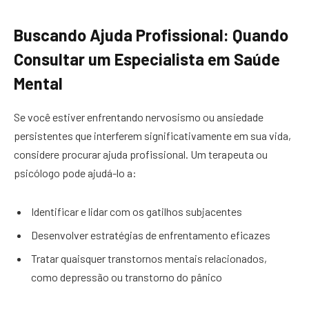
Buscando Ajuda Profissional: Quando
Consultar um Especialista em Saúde
Mental
Se você estiver enfrentando nervosismo ou ansiedade
persistentes que interferem significativamente em sua vida,
considere procurar ajuda profissional. Um terapeuta ou
psicólogo pode ajudá-lo a:
Identificar e lidar com os gatilhos subjacentes
Desenvolver estratégias de enfrentamento eficazes
Tratar quaisquer transtornos mentais relacionados,
como depressão ou transtorno do pânico