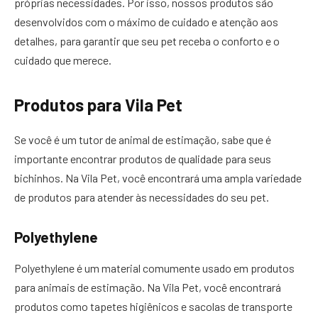
próprias necessidades. Por isso, nossos produtos são
desenvolvidos com o máximo de cuidado e atenção aos
detalhes, para garantir que seu pet receba o conforto e o
cuidado que merece.
Produtos para Vila Pet
Se você é um tutor de animal de estimação, sabe que é
importante encontrar produtos de qualidade para seus
bichinhos. Na Vila Pet, você encontrará uma ampla variedade
de produtos para atender às necessidades do seu pet.
Polyethylene
Polyethylene é um material comumente usado em produtos
para animais de estimação. Na Vila Pet, você encontrará
produtos como tapetes higiênicos e sacolas de transporte