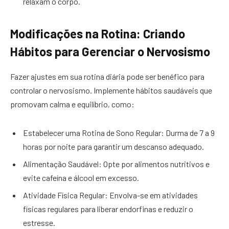
relaxam o corpo.
Modificações na Rotina: Criando
Hábitos para Gerenciar o Nervosismo
Fazer ajustes em sua rotina diária pode ser benéfico para
controlar o nervosismo. Implemente hábitos saudáveis que
promovam calma e equilíbrio, como:
Estabelecer uma Rotina de Sono Regular: Durma de 7 a 9
horas por noite para garantir um descanso adequado.
Alimentação Saudável: Opte por alimentos nutritivos e
evite cafeína e álcool em excesso.
Atividade Física Regular: Envolva-se em atividades
físicas regulares para liberar endorfinas e reduzir o
estresse.