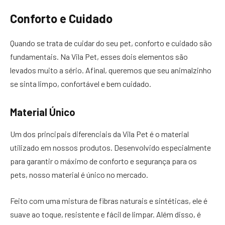
Conforto e Cuidado
Quando se trata de cuidar do seu pet, conforto e cuidado são
fundamentais. Na Vila Pet, esses dois elementos são
levados muito a sério. Afinal, queremos que seu animalzinho
se sinta limpo, confortável e bem cuidado.
Material Único
Um dos principais diferenciais da Vila Pet é o material
utilizado em nossos produtos. Desenvolvido especialmente
para garantir o máximo de conforto e segurança para os
pets, nosso material é único no mercado.
Feito com uma mistura de fibras naturais e sintéticas, ele é
suave ao toque, resistente e fácil de limpar. Além disso, é