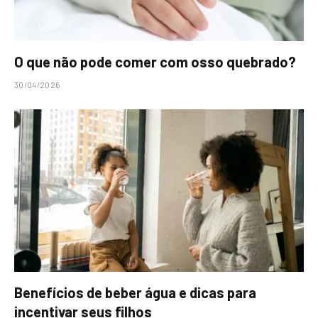
O que não pode comer com osso quebrado?
30/04/2026
Benefícios de beber água e dicas para
incentivar seus filhos