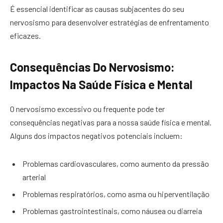
É essencial identificar as causas subjacentes do seu
nervosismo para desenvolver estratégias de enfrentamento
eficazes.
Consequências Do Nervosismo:
Impactos Na Saúde Física e Mental
O nervosismo excessivo ou frequente pode ter
consequências negativas para a nossa saúde física e mental.
Alguns dos impactos negativos potenciais incluem:
Problemas cardiovasculares, como aumento da pressão
arterial
Problemas respiratórios, como asma ou hiperventilação
Problemas gastrointestinais, como náusea ou diarreia