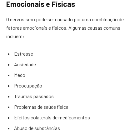
Emocionais e Físicas
O nervosismo pode ser causado por uma combinação de
fatores emocionais e físicos. Algumas causas comuns
incluem:
Estresse
Ansiedade
Medo
Preocupação
Traumas passados
Problemas de saúde física
Efeitos colaterais de medicamentos
Abuso de substâncias