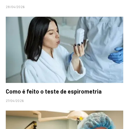
28/04/2026
Como é feito o teste de espirometria
27/04/2026