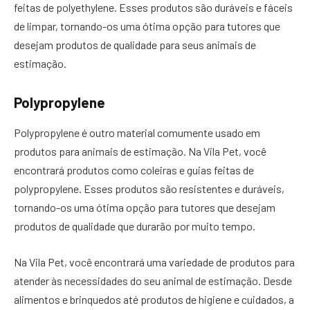
feitas de polyethylene. Esses produtos são duráveis ​​e fáceis
de limpar, tornando-os uma ótima opção para tutores que
desejam produtos de qualidade para seus animais de
estimação.
Polypropylene
Polypropylene é outro material comumente usado em
produtos para animais de estimação. Na Vila Pet, você
encontrará produtos como coleiras e guias feitas de
polypropylene. Esses produtos são resistentes e duráveis,
tornando-os uma ótima opção para tutores que desejam
produtos de qualidade que durarão por muito tempo.
Na Vila Pet, você encontrará uma variedade de produtos para
atender às necessidades do seu animal de estimação. Desde
alimentos e brinquedos até produtos de higiene e cuidados, a