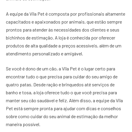
A equipe da Vila Pet é composta por profissionais altamente
capacitados e apaixonados por animais, que estão sempre
prontos para atender às necessidades dos clientes e seus
bichinhos de estimação. A loja é conhecida por oferecer
produtos de alta qualidade a preços acessíveis, além de um
atendimento personalizado e amigável.
Se você é dono de um cão, a Vila Pet é o lugar certo para
encontrar tudo o que precisa para cuidar do seu amigo de
quatro patas. Desde ração e brinquedos até serviços de
banho e tosa, a loja oferece tudo o que você precisa para
manter seu cão saudável e feliz. Além disso, a equipe da Vila
Pet está sempre pronta para ajudar com dicas e conselhos
sobre como cuidar do seu animal de estimação da melhor
maneira possível.