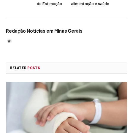
de Estimação
alimentação e saúde
Redação Notícias em Minas Gerais
Website
RELATED
POSTS