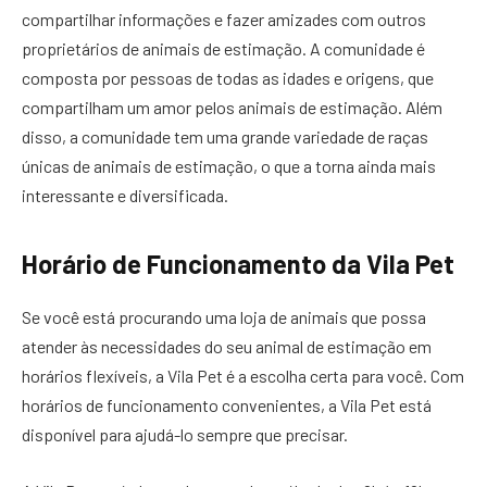
compartilhar informações e fazer amizades com outros
proprietários de animais de estimação. A comunidade é
composta por pessoas de todas as idades e origens, que
compartilham um amor pelos animais de estimação. Além
disso, a comunidade tem uma grande variedade de raças
únicas de animais de estimação, o que a torna ainda mais
interessante e diversificada.
Horário de Funcionamento da Vila Pet
Se você está procurando uma loja de animais que possa
atender às necessidades do seu animal de estimação em
horários flexíveis, a Vila Pet é a escolha certa para você. Com
horários de funcionamento convenientes, a Vila Pet está
disponível para ajudá-lo sempre que precisar.