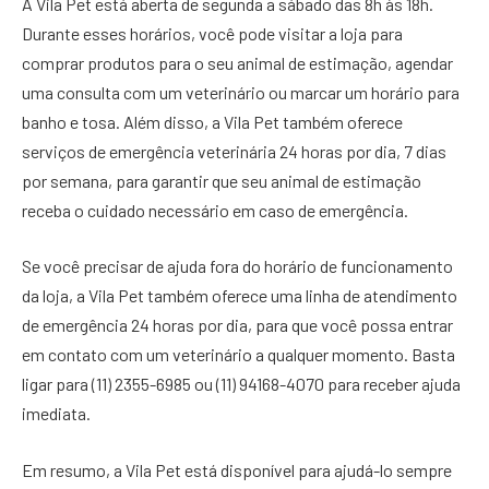
A Vila Pet está aberta de segunda a sábado das 8h às 18h.
Durante esses horários, você pode visitar a loja para
comprar produtos para o seu animal de estimação, agendar
uma consulta com um veterinário ou marcar um horário para
banho e tosa. Além disso, a Vila Pet também oferece
serviços de emergência veterinária 24 horas por dia, 7 dias
por semana, para garantir que seu animal de estimação
receba o cuidado necessário em caso de emergência.
Se você precisar de ajuda fora do horário de funcionamento
da loja, a Vila Pet também oferece uma linha de atendimento
de emergência 24 horas por dia, para que você possa entrar
em contato com um veterinário a qualquer momento. Basta
ligar para (11) 2355-6985 ou (11) 94168-4070 para receber ajuda
imediata.
Em resumo, a Vila Pet está disponível para ajudá-lo sempre