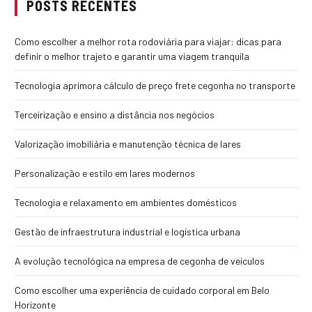
POSTS RECENTES
Como escolher a melhor rota rodoviária para viajar: dicas para
definir o melhor trajeto e garantir uma viagem tranquila
Tecnologia aprimora cálculo de preço frete cegonha no transporte
Terceirização e ensino a distância nos negócios
Valorização imobiliária e manutenção técnica de lares
Personalização e estilo em lares modernos
Tecnologia e relaxamento em ambientes domésticos
Gestão de infraestrutura industrial e logística urbana
A evolução tecnológica na empresa de cegonha de veículos
Como escolher uma experiência de cuidado corporal em Belo
Horizonte