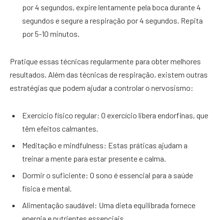
por 4 segundos, expire lentamente pela boca durante 4
segundos e segure a respiração por 4 segundos. Repita
por 5-10 minutos.
Pratique essas técnicas regularmente para obter melhores
resultados. Além das técnicas de respiração, existem outras
estratégias que podem ajudar a controlar o nervosismo:
Exercício físico regular: O exercício libera endorfinas, que
têm efeitos calmantes.
Meditação e mindfulness: Estas práticas ajudam a
treinar a mente para estar presente e calma.
Dormir o suficiente: O sono é essencial para a saúde
física e mental.
Alimentação saudável: Uma dieta equilibrada fornece
energia e nutrientes essenciais.