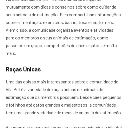
mutuamente com dicas e conselhos sobre como cuidar de
seus animais de estimação. Eles compartilham informações
sobre alimentação, exercícios, banho, tosa e muito mais.
Além disso, a comunidade organiza eventos e atividades
para os membros e seus animais de estimação, como
passeios em grupo, competições de cães e gatos, e muito
mais.
Raças Únicas
Uma das coisas mais interessantes sobre a comunidade de
Vila Pet é a variedade de raças únicas de animais de
estimação que os membros possuem. Desde cães pequenos
e fofinhos até gatos grandes e majestosos, a comunidade
tem uma grande variedade de raças de animais de estimação.
Algumas das raças mais populares na comunidade de Vila Pet