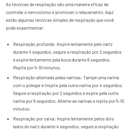
As técnicas de respiração são uma maneira eficaz de
controlar o nervosismo e promover o relaxamento. Aqui
estão algumas técnicas simples de respiração que você
pode experimentar:
Respiração profunda: Inspire lentamente pelo nariz
durante 4 segundos, segure a respiração por 2 segundos
e expire lentamente pela boca durante 6 segundos.
Repita por 5-10 minutos.
Respiração alternada pelas narinas: Tampe uma narina
com o polegar e inspire pela outra narina por 4 segundos.
Segure a respiração por 2 segundos e expire pela outra
narina por 6 segundos. Alterne as narinas e repita por 5-10
minutos.
Respiração por caixa: Inspire lentamente pelos dois
lados do nariz durante 4 segundos, segure a respiração