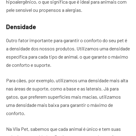
hipoalergênico, o que significa que é ideal para animais com
pele sensível ou propensos a alergias.
Densidade
Outro fator importante para garantir o conforto do seu pet é
a densidade dos nossos produtos. Utilizamos uma densidade
específica para cada tipo de animal, o que garante o máximo
de conforto e suporte.
Para cães, por exemplo, utilizamos uma densidade mais alta
nas áreas de suporte, como a base e as laterais. Já para
gatos, que preferem superfícies mais macias, utilizamos
uma densidade mais baixa para garantir o máximo de
conforto.
Na Vila Pet, sabemos que cada animal é único e tem suas