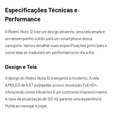
Especificações Técnicas e
Performance
O Redmi Note 12 traz um design atraente, uma tela ampla e
um desempenho sólido para um smartphone dessa
categoria. Vamos detalhar suas especificações principais e
como elas se traduzem em performance no dia a dia.
Design e Tela
O design do Redmi Note 12 é elegante e moderno. A tela
AMOLED de 6.67 polegadas possui resolução Full HD+,
oferecendo cores vibrantes e um contraste impressionante.
A taxa de atualização de 120 Hz garante uma experiência
fluida ao navegar e jogar.