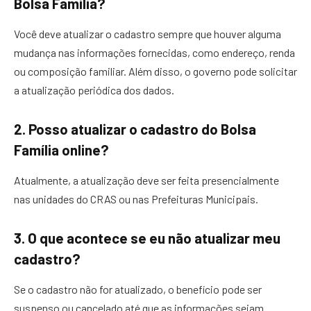
Bolsa Família?
Você deve atualizar o cadastro sempre que houver alguma
mudança nas informações fornecidas, como endereço, renda
ou composição familiar. Além disso, o governo pode solicitar
a atualização periódica dos dados.
2.
Posso atualizar o cadastro do Bolsa
Família online?
Atualmente, a atualização deve ser feita presencialmente
nas unidades do CRAS ou nas Prefeituras Municipais.
3.
O que acontece se eu não atualizar meu
cadastro?
Se o cadastro não for atualizado, o benefício pode ser
suspenso ou cancelado até que as informações sejam