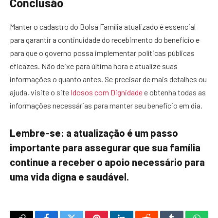
Conclusão
Manter o cadastro do Bolsa Família atualizado é essencial
para garantir a continuidade do recebimento do benefício e
para que o governo possa implementar políticas públicas
eficazes. Não deixe para última hora e atualize suas
informações o quanto antes. Se precisar de mais detalhes ou
ajuda, visite o site
Idosos com Dignidade
e obtenha todas as
informações necessárias para manter seu benefício em dia.
Lembre-se: a atualização é um passo
importante para assegurar que sua família
continue a receber o apoio necessário para
uma vida digna e saudável.