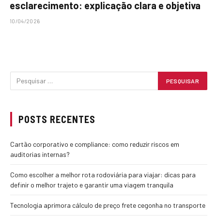
esclarecimento: explicação clara e objetiva
10/04/2026
POSTS RECENTES
Cartão corporativo e compliance: como reduzir riscos em
auditorias internas?
Como escolher a melhor rota rodoviária para viajar: dicas para
definir o melhor trajeto e garantir uma viagem tranquila
Tecnologia aprimora cálculo de preço frete cegonha no transporte