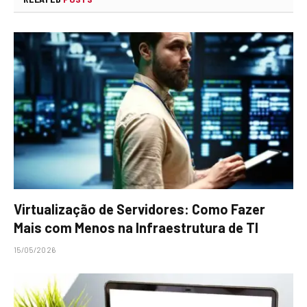
Virtualização de Servidores: Como Fazer
Mais com Menos na Infraestrutura de TI
15/05/2026