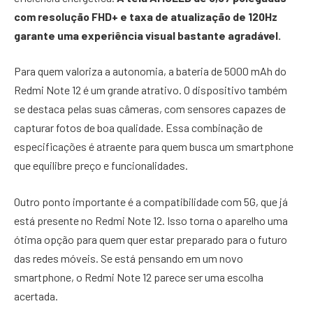
com resolução FHD+ e taxa de atualização de 120Hz
garante uma experiência visual bastante agradável.
Para quem valoriza a autonomia, a bateria de 5000 mAh do
Redmi Note 12 é um grande atrativo. O dispositivo também
se destaca pelas suas câmeras, com sensores capazes de
capturar fotos de boa qualidade. Essa combinação de
especificações é atraente para quem busca um smartphone
que equilibre preço e funcionalidades.
Outro ponto importante é a compatibilidade com 5G, que já
está presente no Redmi Note 12. Isso torna o aparelho uma
ótima opção para quem quer estar preparado para o futuro
das redes móveis. Se está pensando em um novo
smartphone, o Redmi Note 12 parece ser uma escolha
acertada.