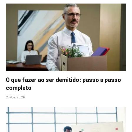
O que fazer ao ser demitido: passo a passo
completo
23/04/2026