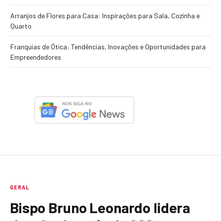
Arranjos de Flores para Casa: Inspirações para Sala, Cozinha e
Quarto
Franquias de Ótica: Tendências, Inovações e Oportunidades para
Empreendedores
GERAL
Bispo Bruno Leonardo lidera