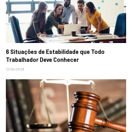
6 Situações de Estabilidade que Todo
Trabalhador Deve Conhecer
12/04/2026