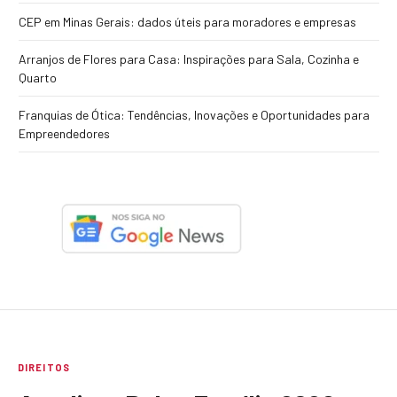
CEP em Minas Gerais: dados úteis para moradores e empresas
Arranjos de Flores para Casa: Inspirações para Sala, Cozinha e
Quarto
Franquias de Ótica: Tendências, Inovações e Oportunidades para
Empreendedores
DIREITOS