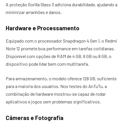
A proteção Gorilla Glass 3 adiciona durabilidade, ajudando a
minimizar arranhões e danos.
Hardware e Processamento
Equipado com o processador Snapdragon 4 Gen 1, o Redmi
Note 12 promete boa performance em tarefas cotidianas.
Disponível com opções de RAM de 4 GB, 6 GB ou 8 GB, o
dispositivo pode lidar bem com multitarefa.
Para armazenamento, o modelo oferece 128 GB, suficiente
para a maioria dos usuários. Nos testes do AnTuTu, a
combinação de hardware mostrou-se capaz de rodar
aplicativos e jogos sem problemas significativos.
Câmeras e Fotografia