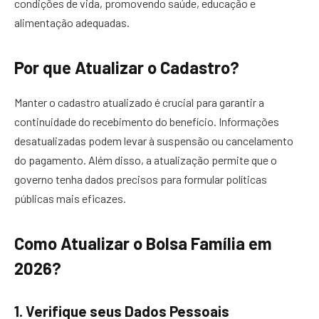
condições de vida, promovendo saúde, educação e
alimentação adequadas.
Por que Atualizar o Cadastro?
Manter o cadastro atualizado é crucial para garantir a
continuidade do recebimento do benefício. Informações
desatualizadas podem levar à suspensão ou cancelamento
do pagamento. Além disso, a atualização permite que o
governo tenha dados precisos para formular políticas
públicas mais eficazes.
Como Atualizar o Bolsa Família em
2026?
1.
Verifique seus Dados Pessoais