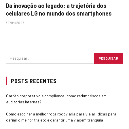
Da inovação ao legado: a trajetória dos
celulares LG no mundo dos smartphones
30/04/2026
POSTS RECENTES
Cartão corporativo e compliance: como reduzir riscos em
auditorias internas?
Como escolher a melhor rota rodoviária para viajar: dicas para
definir o melhor trajeto e garantir uma viagem tranquila