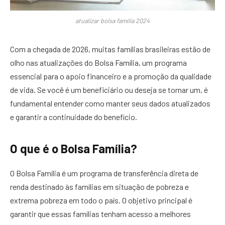
atualizar bolsa família 2024
Com a chegada de 2026, muitas famílias brasileiras estão de
olho nas atualizações do Bolsa Família, um programa
essencial para o apoio financeiro e a promoção da qualidade
de vida. Se você é um beneficiário ou deseja se tornar um, é
fundamental entender como manter seus dados atualizados
e garantir a continuidade do benefício.
O que é o Bolsa Família?
O Bolsa Família é um programa de transferência direta de
renda destinado às famílias em situação de pobreza e
extrema pobreza em todo o país. O objetivo principal é
garantir que essas famílias tenham acesso a melhores