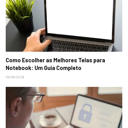
Como Escolher as Melhores Telas para
Notebook: Um Guia Completo
05/05/2026