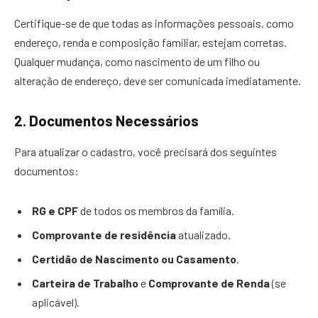
Certifique-se de que todas as informações pessoais, como
endereço, renda e composição familiar, estejam corretas.
Qualquer mudança, como nascimento de um filho ou
alteração de endereço, deve ser comunicada imediatamente.
2.
Documentos Necessários
Para atualizar o cadastro, você precisará dos seguintes
documentos:
RG e CPF
de todos os membros da família.
Comprovante de residência
atualizado.
Certidão de Nascimento ou Casamento
.
Carteira de Trabalho
e
Comprovante de Renda
(se
aplicável).