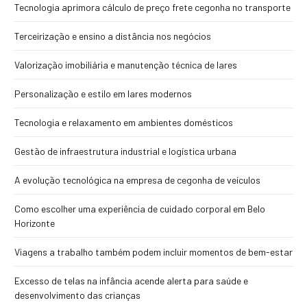
Tecnologia aprimora cálculo de preço frete cegonha no transporte
Terceirização e ensino a distância nos negócios
Valorização imobiliária e manutenção técnica de lares
Personalização e estilo em lares modernos
Tecnologia e relaxamento em ambientes domésticos
Gestão de infraestrutura industrial e logística urbana
A evolução tecnológica na empresa de cegonha de veículos
Como escolher uma experiência de cuidado corporal em Belo
Horizonte
Viagens a trabalho também podem incluir momentos de bem-estar
Excesso de telas na infância acende alerta para saúde e
desenvolvimento das crianças