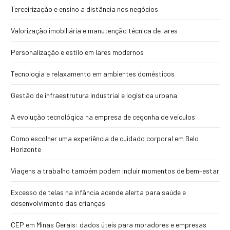
Terceirização e ensino a distância nos negócios
Valorização imobiliária e manutenção técnica de lares
Personalização e estilo em lares modernos
Tecnologia e relaxamento em ambientes domésticos
Gestão de infraestrutura industrial e logística urbana
A evolução tecnológica na empresa de cegonha de veículos
Como escolher uma experiência de cuidado corporal em Belo
Horizonte
Viagens a trabalho também podem incluir momentos de bem-estar
Excesso de telas na infância acende alerta para saúde e
desenvolvimento das crianças
CEP em Minas Gerais: dados úteis para moradores e empresas