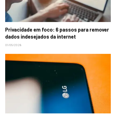
Privacidade em foco: 6 passos para remover
dados indesejados da internet
01/05/2026