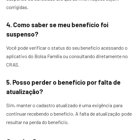
corrigidas.
4.
Como saber se meu benefício foi
suspenso?
Você pode verificar o status do seu benefício acessando o
aplicativo do Bolsa Família ou consultando diretamente no
CRAS.
5.
Posso perder o benefício por falta de
atualização?
Sim, manter o cadastro atualizado é uma exigência para
continuar recebendo o benefício. A falta de atualização pode
resultar na perda do benefício.