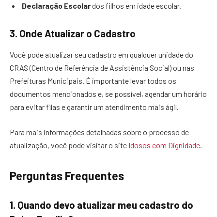
Declaração Escolar
dos filhos em idade escolar.
3.
Onde Atualizar o Cadastro
Você pode atualizar seu cadastro em qualquer unidade do
CRAS (Centro de Referência de Assistência Social) ou nas
Prefeituras Municipais. É importante levar todos os
documentos mencionados e, se possível, agendar um horário
para evitar filas e garantir um atendimento mais ágil.
Para mais informações detalhadas sobre o processo de
atualização, você pode visitar o site
Idosos com Dignidade
.
Perguntas Frequentes
1.
Quando devo atualizar meu cadastro do