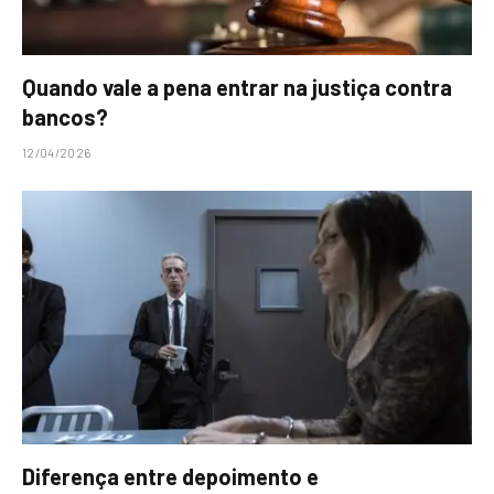
Quando vale a pena entrar na justiça contra
bancos?
12/04/2026
Diferença entre depoimento e