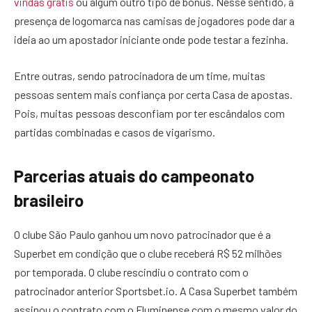
vindas grátis
ou algum outro tipo de bônus. Nesse sentido, a
presença de logomarca nas camisas de jogadores pode dar a
ideia ao um apostador iniciante onde pode testar a fezinha.
Entre outras, sendo patrocinadora de um time, muitas
pessoas sentem mais confiança por certa Casa de apostas.
Pois, muitas pessoas desconfiam por ter escândalos com
partidas combinadas e casos de vigarismo.
Parcerias atuais
do campeonato
brasileiro
O clube São Paulo ganhou um novo patrocinador que é a
Superbet em condição que o clube receberá R$ 52 milhões
por temporada. O clube rescindiu o contrato com o
patrocinador anterior Sportsbet.io. A Casa Superbet também
assinou o contrato com o Fluminense com o mesmo valor do