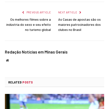
Link
PREVIOUS ARTICLE
NEXT ARTICLE
Os melhores filmes sobre a
As Casas de apostas são os
indústria do sexo e seu efeito
maiores patrocinadores dos
no turismo global
clubes no Brasil
Redação Notícias em Minas Gerais
Website
RELATED
POSTS