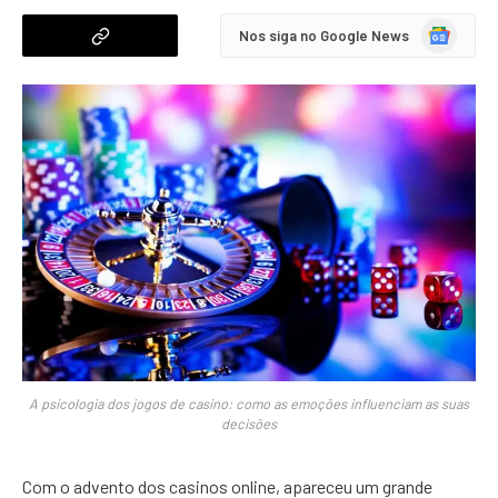
Google
Nos siga no Google News
News
A psicologia dos jogos de casino: como as emoções influenciam as suas
decisões
Com o advento dos casinos online, apareceu um grande