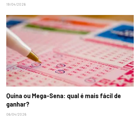
19/04/2026
Quina ou Mega-Sena: qual é mais fácil de
ganhar?
06/04/2026