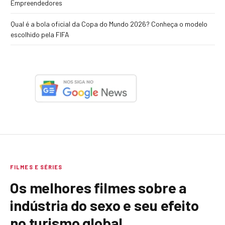
Empreendedores
Qual é a bola oficial da Copa do Mundo 2026? Conheça o modelo
escolhido pela FIFA
FILMES E SÉRIES
Os melhores filmes sobre a
indústria do sexo e seu efeito
no turismo global