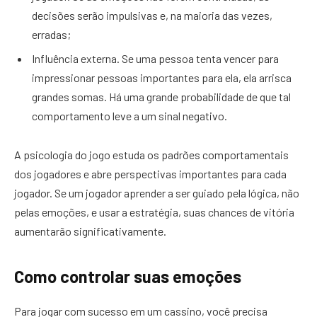
decisões serão impulsivas e, na maioria das vezes,
erradas;
Influência externa. Se uma pessoa tenta vencer para
impressionar pessoas importantes para ela, ela arrisca
grandes somas. Há uma grande probabilidade de que tal
comportamento leve a um sinal negativo.
A psicologia do jogo estuda os padrões comportamentais
dos jogadores e abre perspectivas importantes para cada
jogador. Se um jogador aprender a ser guiado pela lógica, não
pelas emoções, e usar a estratégia, suas chances de vitória
aumentarão significativamente.
Como controlar suas emoções
Para jogar com sucesso em um cassino, você precisa