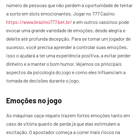
número de pessoas que não perdem a oportunidade de tentar
a sorte em slots emocionantes. Jogar no 777 Casino
https://www.brazino777.bet.br/
e em outros cassinos pode
evocar uma grande variedade de emoções, desde alegria e
deleite até profunda decepção. Para se tornar um jogador de
sucesso, você precisa aprender a controlar suas emoções,
isso o ajudará a ter uma experiência positiva, a evitar perder
dinheiro e a manter o bom humor. Vejamos os principais
aspectos da psicologia do jogo e como eles influenciam a
tomada de decisões durante o jogo.
Emoções no jogo
As máquinas caça-níqueis trazem fortes emoções tanto em
caso de vitória quanto de perda já que elas estimulam a
excitação. O apostador começa a correr mais riscos na