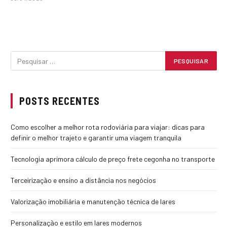
POSTS RECENTES
Como escolher a melhor rota rodoviária para viajar: dicas para
definir o melhor trajeto e garantir uma viagem tranquila
Tecnologia aprimora cálculo de preço frete cegonha no transporte
Terceirização e ensino a distância nos negócios
Valorização imobiliária e manutenção técnica de lares
Personalização e estilo em lares modernos