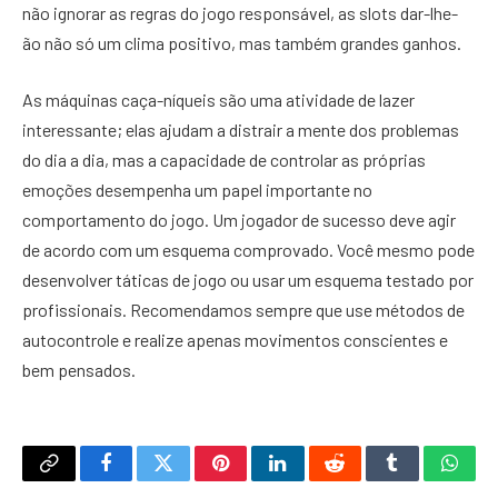
não ignorar as regras do jogo responsável, as slots dar-lhe-
ão não só um clima positivo, mas também grandes ganhos.
As máquinas caça-níqueis são uma atividade de lazer
interessante; elas ajudam a distrair a mente dos problemas
do dia a dia, mas a capacidade de controlar as próprias
emoções desempenha um papel importante no
comportamento do jogo. Um jogador de sucesso deve agir
de acordo com um esquema comprovado. Você mesmo pode
desenvolver táticas de jogo ou usar um esquema testado por
profissionais. Recomendamos sempre que use métodos de
autocontrole e realize apenas movimentos conscientes e
bem pensados.
Copy
Facebook
Twitter
Pinterest
LinkedIn
Reddit
Tumblr
What