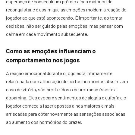
esperança de conseguir um prêmio ainda maior ou de
reconquistar e é assim que as emoções moldam a reação do
jogador ao que está acontecendo. É importante, ao tomar
decisões, não ser guiado pelas emoções, mas pensar com
calma em cada movimento subsequente.
Como as emoções influenciam o
comportamento nos jogos
A reação emocional durante o jogo está intimamente
relacionada com a liberação de certos hormônios. Assim, em
caso de vitória, são produzidos o neurotransmissor e a
dopamina. Eles evocam sentimentos de alegria e euforia e o
jogador começa a fazer apostas ainda maiores e mais
arriscadas para obter novamente as sensações associadas
ao aumento dos hormônios do prazer.