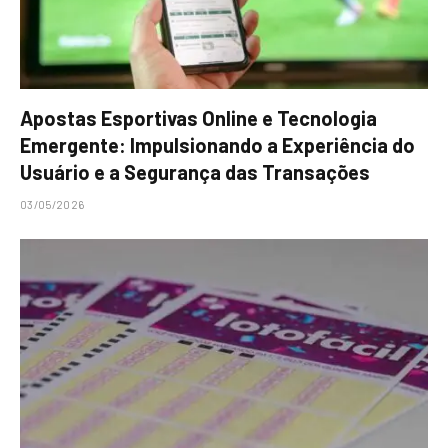
Apostas Esportivas Online e Tecnologia
Emergente: Impulsionando a Experiência do
Usuário e a Segurança das Transações
03/05/2026