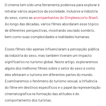
O cinema tem sido uma ferramenta poderosa para explorar e
retratar vários aspectos da sociedade, inclusive a indústria
do sexo, como as
acompanhantes do Simpleescorts Brasil
.
Ao longo das décadas, vários filmes abordaram esse tópico
de diferentes perspectivas, mostrando seu lado sombrio,
bem como suas complexidades e realidades humanas.
Esses filmes não apenas influenciaram a percepção pública
da indústria do sexo, mas também tiveram um impacto
significativo no turismo global. Neste artigo, exploraremos
alguns dos melhores filmes sobre o setor do sexo e como
eles afetaram o turismo em diferentes partes do mundo.
Examinaremos o fenômeno do turismo sexual, a influência
do filme em destinos específicos e o papel da representação
cinematográfica na formação das atitudes e do
comportamento dos turistas.