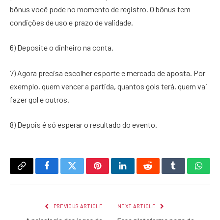
bônus você pode no momento de registro. O bônus tem
condições de uso e prazo de validade.
6) Deposite o dinheiro na conta.
7) Agora precisa escolher esporte e mercado de aposta. Por
exemplo, quem vencer a partida, quantos gols terá, quem vai
fazer gol e outros.
8) Depois é só esperar o resultado do evento.
Copy
Facebook
Twitter
Pinterest
LinkedIn
Reddit
Tumblr
What
Link
PREVIOUS ARTICLE
NEXT ARTICLE