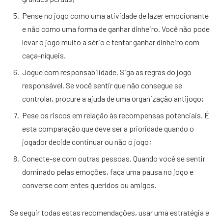
Pense no jogo como uma atividade de lazer emocionante
e não como uma forma de ganhar dinheiro. Você não pode
levar o jogo muito a sério e tentar ganhar dinheiro com
caça-níqueis.
Jogue com responsabilidade. Siga as regras do jogo
responsável. Se você sentir que não consegue se
controlar, procure a ajuda de uma organização antijogo;
Pese os riscos em relação às recompensas potenciais. É
esta comparação que deve ser a prioridade quando o
jogador decide continuar ou não o jogo;
Conecte-se com outras pessoas. Quando você se sentir
dominado pelas emoções, faça uma pausa no jogo e
converse com entes queridos ou amigos.
Se seguir todas estas recomendações, usar uma estratégia e