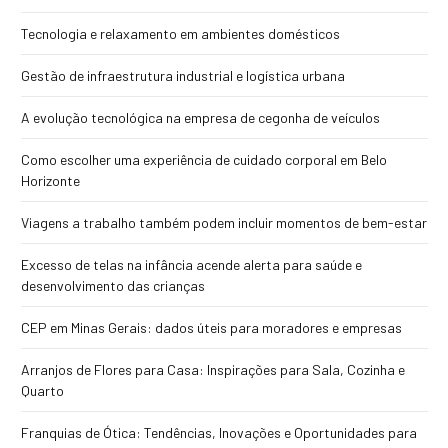
Tecnologia e relaxamento em ambientes domésticos
Gestão de infraestrutura industrial e logística urbana
A evolução tecnológica na empresa de cegonha de veículos
Como escolher uma experiência de cuidado corporal em Belo
Horizonte
Viagens a trabalho também podem incluir momentos de bem-estar
Excesso de telas na infância acende alerta para saúde e
desenvolvimento das crianças
CEP em Minas Gerais: dados úteis para moradores e empresas
Arranjos de Flores para Casa: Inspirações para Sala, Cozinha e
Quarto
Franquias de Ótica: Tendências, Inovações e Oportunidades para