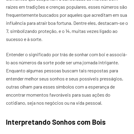
raízes em tradições e crenças populares, esses números são
frequentemente buscados por aqueles que acreditam em sua
influência para atrair boa fortuna. Dentre eles, destacam-se o
7, simbolizando proteção, e o 14, muitas vezes ligado ao
sucesso e à sorte.
Entender o significado por trás de sonhar com boi e associá-
lo aos números da sorte pode ser uma jornada intrigante.
Enquanto algumas pessoas buscam tais respostas para
entender melhor seus sonhos e seus possíveis presságios,
outras olham para esses símbolos com a esperança de
encontrar momentos favoráveis para suas ações do
cotidiano, seja nos negócios ou na vida pessoal.
Interpretando Sonhos com Bois