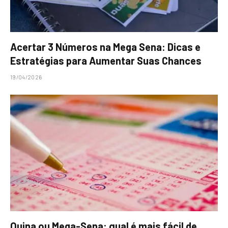
Acertar 3 Números na Mega Sena: Dicas e
Estratégias para Aumentar Suas Chances
19/04/2026
Quina ou Mega-Sena: qual é mais fácil de