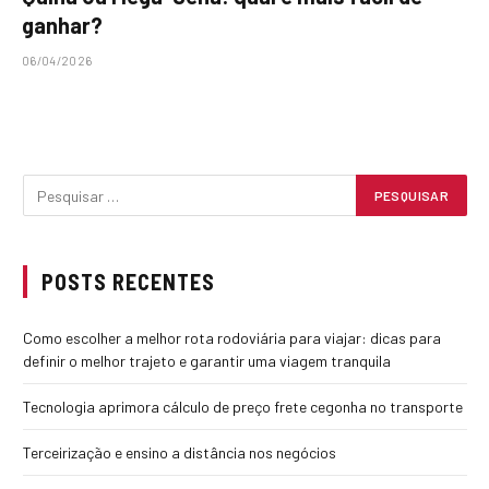
ganhar?
06/04/2026
POSTS RECENTES
Como escolher a melhor rota rodoviária para viajar: dicas para
definir o melhor trajeto e garantir uma viagem tranquila
Tecnologia aprimora cálculo de preço frete cegonha no transporte
Terceirização e ensino a distância nos negócios