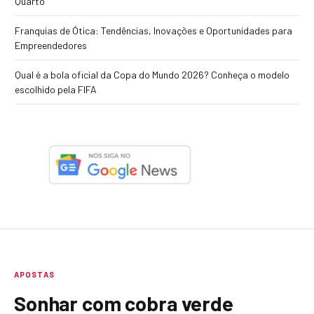
Quarto
Franquias de Ótica: Tendências, Inovações e Oportunidades para
Empreendedores
Qual é a bola oficial da Copa do Mundo 2026? Conheça o modelo
escolhido pela FIFA
APOSTAS
Sonhar com cobra verde