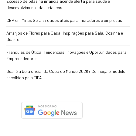
Excesso de telas na infância acende alerta para saúde e
desenvolvimento das crianças
CEP em Minas Gerais: dados úteis para moradores e empresas
Arranjos de Flores para Casa: Inspirações para Sala, Cozinha e
Quarto
Franquias de Ótica: Tendências, Inovações e Oportunidades para
Empreendedores
Qual é a bola oficial da Copa do Mundo 2026? Conheça o modelo
escolhido pela FIFA