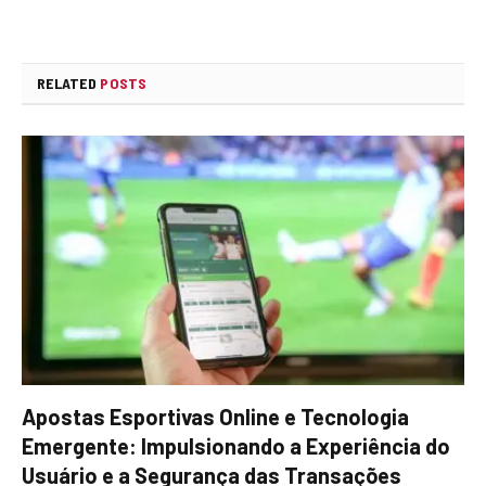
RELATED
POSTS
Apostas Esportivas Online e Tecnologia
Emergente: Impulsionando a Experiência do
Usuário e a Segurança das Transações