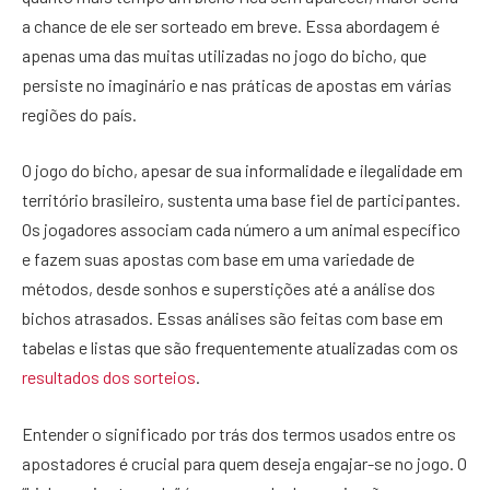
a chance de ele ser sorteado em breve. Essa abordagem é
apenas uma das muitas utilizadas no jogo do bicho, que
persiste no imaginário e nas práticas de apostas em várias
regiões do país.
O jogo do bicho, apesar de sua informalidade e ilegalidade em
território brasileiro, sustenta uma base fiel de participantes.
Os jogadores associam cada número a um animal específico
e fazem suas apostas com base em uma variedade de
métodos, desde sonhos e superstições até a análise dos
bichos atrasados. Essas análises são feitas com base em
tabelas e listas que são frequentemente atualizadas com os
resultados dos sorteios
.
Entender o significado por trás dos termos usados entre os
apostadores é crucial para quem deseja engajar-se no jogo. O