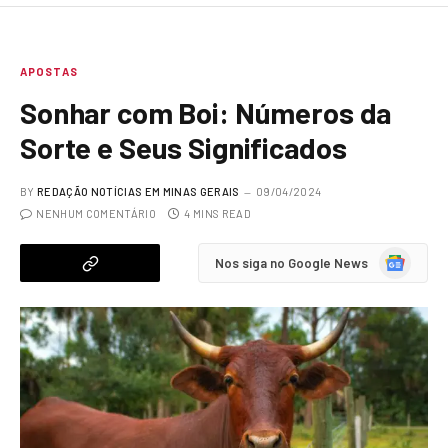
APOSTAS
Sonhar com Boi: Números da
Sorte e Seus Significados
BY
REDAÇÃO NOTÍCIAS EM MINAS GERAIS
09/04/2024
NENHUM COMENTÁRIO
4 MINS READ
Google
Nos siga no Google News
News