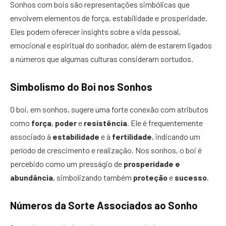
Sonhos com bois são representações simbólicas que
envolvem elementos de força, estabilidade e prosperidade.
Eles podem oferecer insights sobre a vida pessoal,
emocional e espiritual do sonhador, além de estarem ligados
a números que algumas culturas consideram sortudos.
Simbolismo do Boi nos Sonhos
O boi, em sonhos, sugere uma forte conexão com atributos
como
força
,
poder
e
resistência
. Ele é frequentemente
associado à
estabilidade
e à
fertilidade
, indicando um
período de crescimento e realização. Nos sonhos, o boi é
percebido como um presságio de
prosperidade e
abundância
, simbolizando também
proteção
e
sucesso
.
Números da Sorte Associados ao Sonho