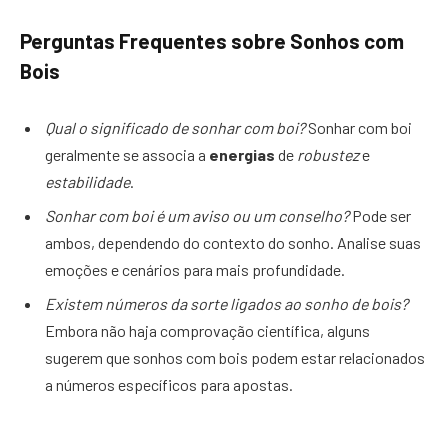
Perguntas Frequentes sobre Sonhos com
Bois
Qual o significado de sonhar com boi?
Sonhar com boi
geralmente se associa a
energias
de
robustez
e
estabilidade
.
Sonhar com boi é um aviso ou um conselho?
Pode ser
ambos, dependendo do contexto do sonho. Analise suas
emoções e cenários para mais profundidade.
Existem números da sorte ligados ao sonho de bois?
Embora não haja comprovação científica, alguns
sugerem que sonhos com bois podem estar relacionados
a números específicos para apostas.