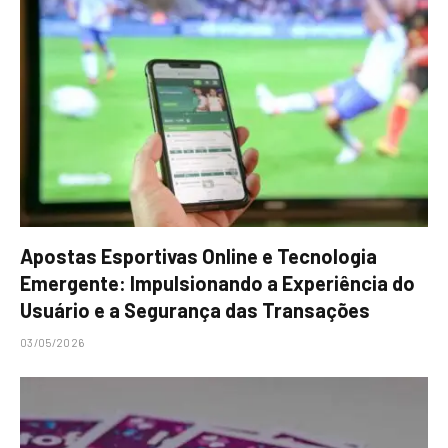
Apostas Esportivas Online e Tecnologia
Emergente: Impulsionando a Experiência do
Usuário e a Segurança das Transações
03/05/2026