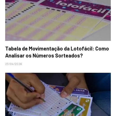
Tabela de Movimentação da Lotofácil: Como
Analisar os Números Sorteados?
23/04/2026