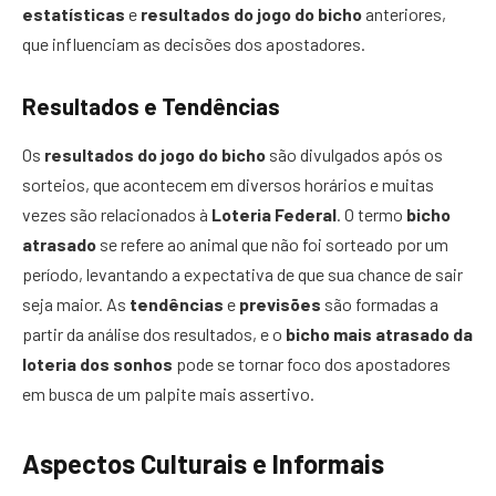
estatísticas
e
resultados do jogo do bicho
anteriores,
que influenciam as decisões dos apostadores.
Resultados e Tendências
Os
resultados do jogo do bicho
são divulgados após os
sorteios, que acontecem em diversos horários e muitas
vezes são relacionados à
Loteria Federal
. O termo
bicho
atrasado
se refere ao animal que não foi sorteado por um
período, levantando a expectativa de que sua chance de sair
seja maior. As
tendências
e
previsões
são formadas a
partir da análise dos resultados, e o
bicho mais atrasado da
loteria dos sonhos
pode se tornar foco dos apostadores
em busca de um palpite mais assertivo.
Aspectos Culturais e Informais