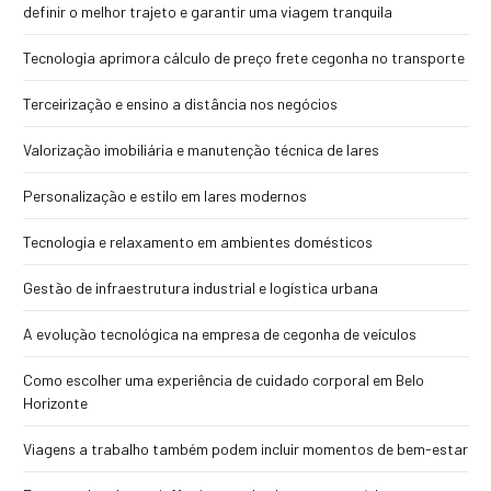
definir o melhor trajeto e garantir uma viagem tranquila
Tecnologia aprimora cálculo de preço frete cegonha no transporte
Terceirização e ensino a distância nos negócios
Valorização imobiliária e manutenção técnica de lares
Personalização e estilo em lares modernos
Tecnologia e relaxamento em ambientes domésticos
Gestão de infraestrutura industrial e logística urbana
A evolução tecnológica na empresa de cegonha de veículos
Como escolher uma experiência de cuidado corporal em Belo
Horizonte
Viagens a trabalho também podem incluir momentos de bem-estar