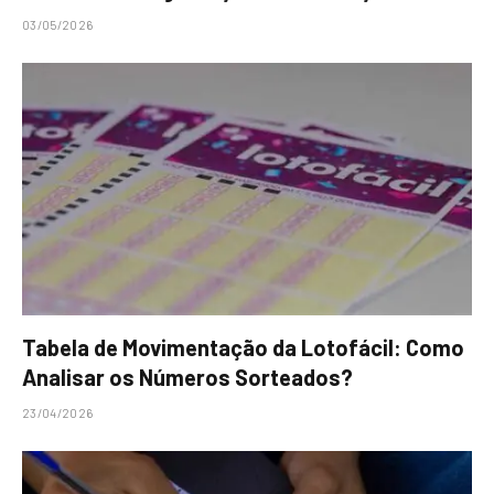
03/05/2026
Tabela de Movimentação da Lotofácil: Como
Analisar os Números Sorteados?
23/04/2026