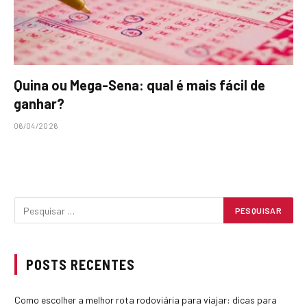
Quina ou Mega-Sena: qual é mais fácil de
ganhar?
06/04/2026
POSTS RECENTES
Como escolher a melhor rota rodoviária para viajar: dicas para