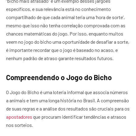
“bicho mais atrasado” é um exemplo desses jargões
específicos, e sua relevância está no conhecimento
compartilhado de que cada animal teria uma ‘hora de sorte’,
mesmo que isso não tenha correlação comprovada com as
chances matemáticas do jogo. Por isso, enquanto muitos
veem no jogo do bicho uma oportunidade de desafiar a sorte,
é importante recordar que o jogo é baseado no acaso, e
nenhum padrão de atraso garante resultados futuros.
Compreendendo o Jogo do Bicho
O Jogo do Bicho é uma loteria informal que associa números
a animais e tem uma longa história no Brasil. A compreensão
de suas regras e a análise dos resultados são cruciais para os
apostadores
que procuram identificar tendências e atrasos
nos sorteios.