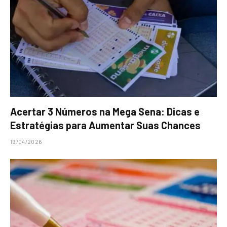
Acertar 3 Números na Mega Sena: Dicas e
Estratégias para Aumentar Suas Chances
19/04/2026