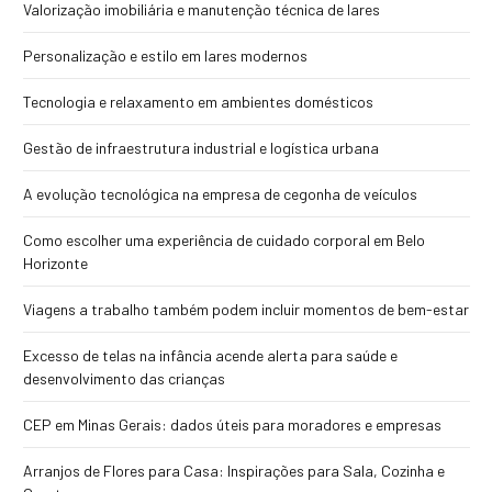
Valorização imobiliária e manutenção técnica de lares
Personalização e estilo em lares modernos
Tecnologia e relaxamento em ambientes domésticos
Gestão de infraestrutura industrial e logística urbana
A evolução tecnológica na empresa de cegonha de veículos
Como escolher uma experiência de cuidado corporal em Belo
Horizonte
Viagens a trabalho também podem incluir momentos de bem-estar
Excesso de telas na infância acende alerta para saúde e
desenvolvimento das crianças
CEP em Minas Gerais: dados úteis para moradores e empresas
Arranjos de Flores para Casa: Inspirações para Sala, Cozinha e