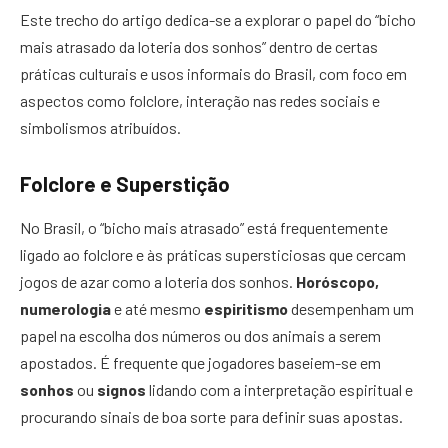
Este trecho do artigo dedica-se a explorar o papel do “bicho
mais atrasado da loteria dos sonhos” dentro de certas
práticas culturais e usos informais do Brasil, com foco em
aspectos como folclore, interação nas redes sociais e
simbolismos atribuídos.
Folclore e Superstição
No Brasil, o “bicho mais atrasado” está frequentemente
ligado ao folclore e às práticas supersticiosas que cercam
jogos de azar como a loteria dos sonhos.
Horóscopo,
numerologia
e até mesmo
espiritismo
desempenham um
papel na escolha dos números ou dos animais a serem
apostados. É frequente que jogadores baseiem-se em
sonhos
ou
signos
lidando com a interpretação espiritual e
procurando sinais de boa sorte para definir suas apostas.