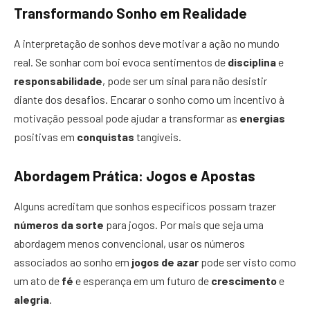
Transformando Sonho em Realidade
A interpretação de sonhos deve motivar a ação no mundo
real. Se sonhar com boi evoca sentimentos de
disciplina
e
responsabilidade
, pode ser um sinal para não desistir
diante dos desafios. Encarar o sonho como um incentivo à
motivação pessoal pode ajudar a transformar as
energias
positivas em
conquistas
tangíveis.
Abordagem Prática: Jogos e Apostas
Alguns acreditam que sonhos específicos possam trazer
números da sorte
para jogos. Por mais que seja uma
abordagem menos convencional, usar os números
associados ao sonho em
jogos de azar
pode ser visto como
um ato de
fé
e esperança em um futuro de
crescimento
e
alegria
.