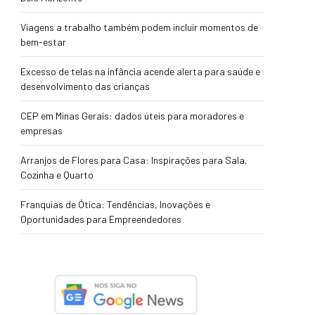
Viagens a trabalho também podem incluir momentos de
bem-estar
Excesso de telas na infância acende alerta para saúde e
desenvolvimento das crianças
CEP em Minas Gerais: dados úteis para moradores e
empresas
Arranjos de Flores para Casa: Inspirações para Sala,
Cozinha e Quarto
Franquias de Ótica: Tendências, Inovações e
Oportunidades para Empreendedores