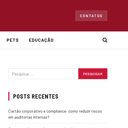
CONTATOS
PETS
EDUCAÇÃO
POSTS RECENTES
Cartão corporativo e compliance: como reduzir riscos
em auditorias internas?