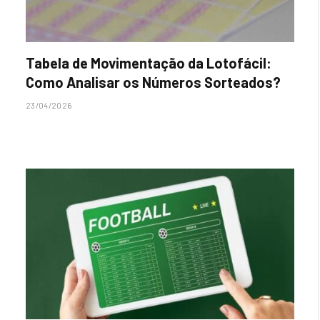
Tabela de Movimentação da Lotofácil:
Como Analisar os Números Sorteados?
23/04/2026