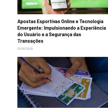
Apostas Esportivas Online e Tecnologia
Emergente: Impulsionando a Experiência
do Usuário e a Segurança das
Transações
03/05/2026