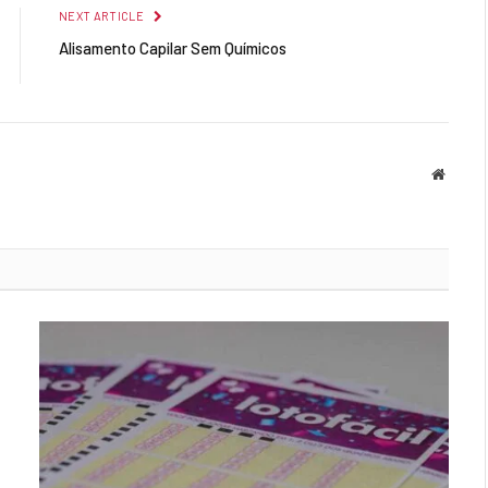
NEXT ARTICLE
Alisamento Capilar Sem Químicos
Websit