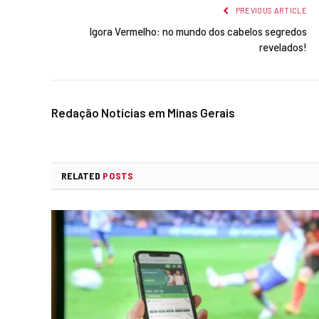
PREVIOUS ARTICLE
Igora Vermelho: no mundo dos cabelos segredos
revelados!
Redação Notícias em Minas Gerais
RELATED
POSTS