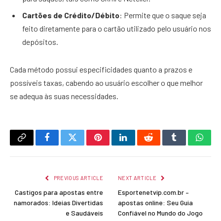
Cartões de Crédito/Débito
: Permite que o saque seja
feito diretamente para o cartão utilizado pelo usuário nos
depósitos.
Cada método possui especificidades quanto a prazos e
possíveis taxas, cabendo ao usuário escolher o que melhor
se adequa às suas necessidades.
Copy
Facebook
Twitter
Pinterest
LinkedIn
Reddit
Tumblr
What
Link
PREVIOUS ARTICLE
NEXT ARTICLE
Castigos para apostas entre
Esportenetvip.com.br –
namorados: Ideias Divertidas
apostas online: Seu Guia
e Saudáveis
Confiável no Mundo do Jogo