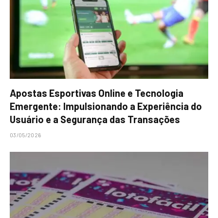
Apostas Esportivas Online e Tecnologia
Emergente: Impulsionando a Experiência do
Usuário e a Segurança das Transações
03/05/2026