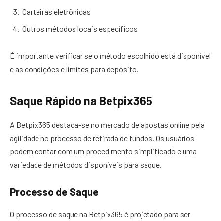
Carteiras eletrônicas
Outros métodos locais específicos
É importante verificar se o método escolhido está disponível
e as condições e limites para depósito.
Saque Rápido na Betpix365
A Betpix365 destaca-se no mercado de apostas online pela
agilidade no processo de retirada de fundos. Os usuários
podem contar com um procedimento simplificado e uma
variedade de métodos disponíveis para saque.
Processo de Saque
O processo de saque na Betpix365 é projetado para ser