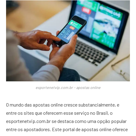
esportenetvip.com.br - apostas online
O mundo das apostas online cresce substancialmente, e
entre os sites que oferecem esse serviço no Brasil, o
esportenetvip.com.br se destaca como uma opção popular
entre os apostadores. Este portal de apostas online oferece