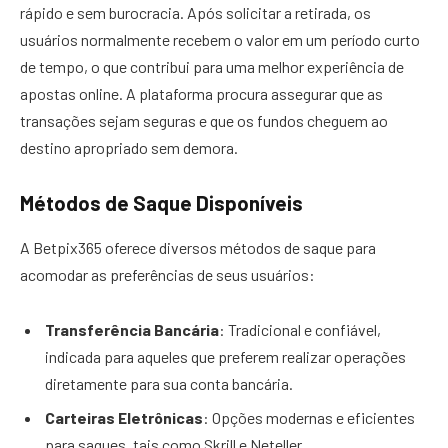
rápido e sem burocracia. Após solicitar a retirada, os
usuários normalmente recebem o valor em um período curto
de tempo, o que contribui para uma melhor experiência de
apostas online. A plataforma procura assegurar que as
transações sejam seguras e que os fundos cheguem ao
destino apropriado sem demora.
Métodos de Saque Disponíveis
A Betpix365 oferece diversos métodos de saque para
acomodar as preferências de seus usuários:
Transferência Bancária
: Tradicional e confiável,
indicada para aqueles que preferem realizar operações
diretamente para sua conta bancária.
Carteiras Eletrônicas
: Opções modernas e eficientes
para saques, tais como Skrill e Neteller.