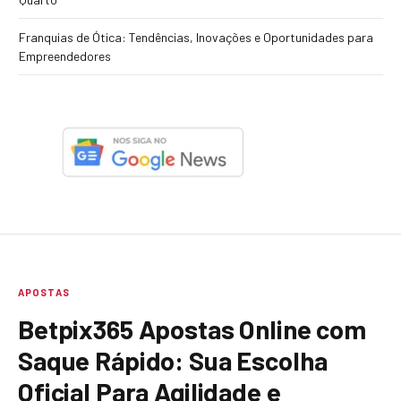
Franquias de Ótica: Tendências, Inovações e Oportunidades para
Empreendedores
APOSTAS
Betpix365 Apostas Online com
Saque Rápido: Sua Escolha
Oficial Para Agilidade e