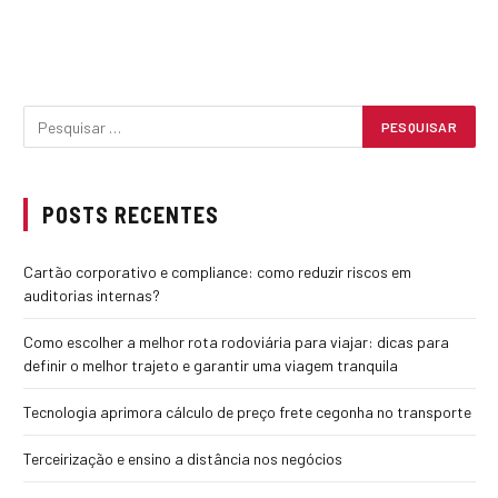
POSTS RECENTES
Cartão corporativo e compliance: como reduzir riscos em
auditorias internas?
Como escolher a melhor rota rodoviária para viajar: dicas para
definir o melhor trajeto e garantir uma viagem tranquila
Tecnologia aprimora cálculo de preço frete cegonha no transporte
Terceirização e ensino a distância nos negócios