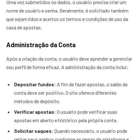
Uma vez submetidos os dados, o usuário precisa criar um
nome de usuário e senha. Geralmente, é solicitado também
que sejam lidos e aceitos os termos e condições de uso da
casa de apostas.
Administração da Conta
Após a criação da conta, o usuário deve aprender a gerenciar
seu perfil de forma eficaz. A administração da conta inclui:
Depositar fundos
: A fim de fazer apostas, o saldo da
conta deve ser positivo. O site oferece diferentes
métodos de depósito.
Verificar apostas
: O usuário pode verificar suas
apostas em aberto e histórico pela própria conta.
Solicitar saques
: Quando necessário, o usuário pode
retirar seus ganhos conforme as regras da plataforma e