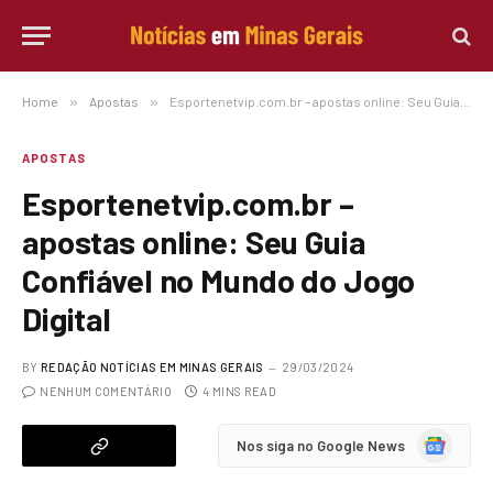
Home
»
Apostas
»
Esportenetvip.com.br – apostas online: Seu Guia Confiável no Mundo do Jogo Digital
APOSTAS
Esportenetvip.com.br –
apostas online: Seu Guia
Confiável no Mundo do Jogo
Digital
BY
REDAÇÃO NOTÍCIAS EM MINAS GERAIS
29/03/2024
NENHUM COMENTÁRIO
4 MINS READ
Google
Nos siga no Google News
News