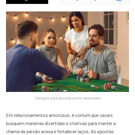
News
Castigos para apostas entre namorados
Em relacionamentos amorosos, é comum que casais
busquem maneiras divertidas e criativas para manter a
chama da paixão acesa e fortalecer laços. As apostas