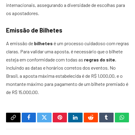
internacionais, assegurando a diversidade de escolhas para
os apostadores.
Emissão de Bilhetes
A emissão de
bilhetes
é um processo cuidadoso com regras
claras. Para validar uma aposta, é necessário que o bilhete
esteja em conformidade com todas as
regras do site
,
incluindo as datas e horários corretos dos eventos. No
Brasil, a aposta máxima estabelecida é de R$ 1.000,00, e o
montante máximo para pagamento de um bilhete premiado é
de R$ 15.000,00.
Copy
Facebook
Twitter
Pinterest
LinkedIn
Reddit
Tumblr
What
Link