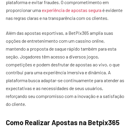
plataforma e evitar fraudes. O comprometimento em
proporcionar uma
experiência de apostas segura
é evidente
nas regras claras e na transparência com os clientes.
Além das apostas esportivas, a BetPix365 amplia suas
opções de entretenimento com um cassino online,
mantendo a proposta de saque rápido também para esta
seção. Jogadores têm acesso a diversos jogos,
competições e podem desfrutar de apostas ao vivo, o que
contribui para uma experiência imersiva e dinâmica. A
plataforma busca adaptar-se continuamente para atender as
expectativas e as necessidades de seus usuários,
reforçando seu compromisso com a inovação e a satisfação
do cliente.
Como Realizar Apostas na Betpix365