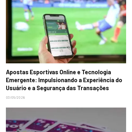
Apostas Esportivas Online e Tecnologia
Emergente: Impulsionando a Experiência do
Usuário e a Segurança das Transações
03/05/2026