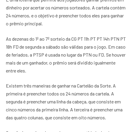
dinheiro por acertar os números sorteados. A cartela contém
24 números, e o objetivo é preencher todos eles para ganhar
o prêmio principal.
As dezenas do 1º ao 7º sorteio da CG PT 11h PT PT 14h PTN PT
18h FD de segunda a sábado são válidas para o jogo. Em caso
de feriados, a PTSP é usada no lugar da PTN ou FD. Se houver
mais de um ganhador, o prêmio será dividido igualmente
entre eles.
Existem três maneiras de ganhar na Cartelão da Sorte. A
primeira é preencher todos os 24 números da cartela. A
segunda é preencher uma linha da cabeça, que consiste em
cinco números da primeira linha. A terceira é preencher uma
das quatro colunas, que consiste em oito números.