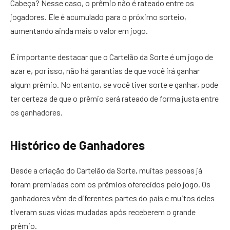
Cabeça? Nesse caso, o prêmio não é rateado entre os
jogadores. Ele é acumulado para o próximo sorteio,
aumentando ainda mais o valor em jogo.
É importante destacar que o Cartelão da Sorte é um jogo de
azar e, por isso, não há garantias de que você irá ganhar
algum prêmio. No entanto, se você tiver sorte e ganhar, pode
ter certeza de que o prêmio será rateado de forma justa entre
os ganhadores.
Histórico de Ganhadores
Desde a criação do Cartelão da Sorte, muitas pessoas já
foram premiadas com os prêmios oferecidos pelo jogo. Os
ganhadores vêm de diferentes partes do país e muitos deles
tiveram suas vidas mudadas após receberem o grande
prêmio.