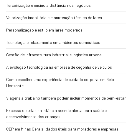
Terceirização e ensino a distância nos negócios
Valorização imobiliária e manutenção técnica de lares
Personalização e estilo em lares modernos
Tecnologia e relaxamento em ambientes domésticos
Gestão de infraestrutura industrial e logística urbana
A evolução tecnológica na empresa de cegonha de veículos
Como escolher uma experiência de cuidado corporal em Belo
Horizonte
Viagens a trabalho também podem incluir momentos de bem-estar
Excesso de telas na infância acende alerta para saúde e
desenvolvimento das crianças
CEP em Minas Gerais: dados úteis para moradores e empresas