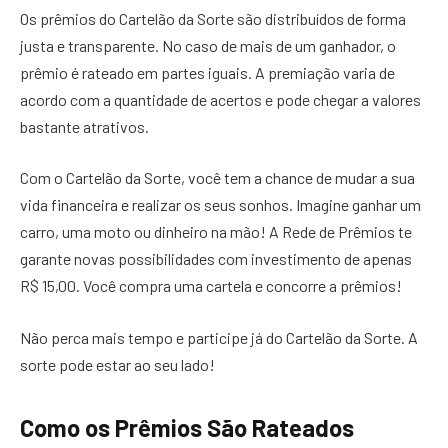
Os prêmios do Cartelão da Sorte são distribuídos de forma
justa e transparente. No caso de mais de um ganhador, o
prêmio é rateado em partes iguais. A premiação varia de
acordo com a quantidade de acertos e pode chegar a valores
bastante atrativos.
Com o Cartelão da Sorte, você tem a chance de mudar a sua
vida financeira e realizar os seus sonhos. Imagine ganhar um
carro, uma moto ou dinheiro na mão! A Rede de Prêmios te
garante novas possibilidades com investimento de apenas
R$ 15,00. Você compra uma cartela e concorre a prêmios!
Não perca mais tempo e participe já do Cartelão da Sorte. A
sorte pode estar ao seu lado!
Como os Prêmios São Rateados