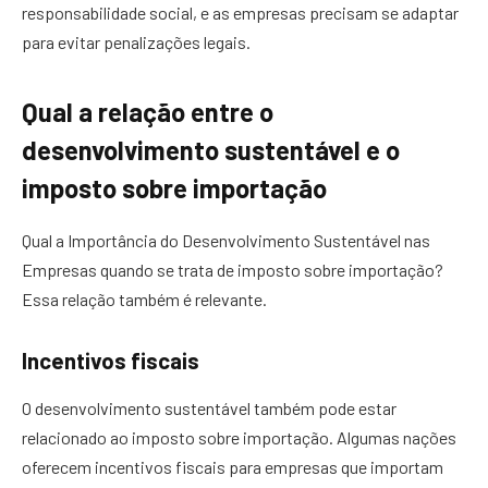
responsabilidade social, e as empresas precisam se adaptar
para evitar penalizações legais.
Qual a relação entre o
desenvolvimento sustentável e o
imposto sobre importação
Qual a Importância do Desenvolvimento Sustentável nas
Empresas quando se trata de imposto sobre importação?
Essa relação também é relevante.
Incentivos fiscais
O desenvolvimento sustentável também pode estar
relacionado ao imposto sobre importação. Algumas nações
oferecem incentivos fiscais para empresas que importam