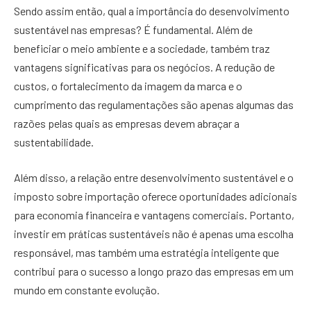
Sendo assim então, qual a importância do desenvolvimento
sustentável nas empresas? É fundamental. Além de
beneficiar o meio ambiente e a sociedade, também traz
vantagens significativas para os negócios. A redução de
custos, o fortalecimento da imagem da marca e o
cumprimento das regulamentações são apenas algumas das
razões pelas quais as empresas devem abraçar a
sustentabilidade.
Além disso, a relação entre desenvolvimento sustentável e o
imposto sobre importação oferece oportunidades adicionais
para economia financeira e vantagens comerciais. Portanto,
investir em práticas sustentáveis não é apenas uma escolha
responsável, mas também uma estratégia inteligente que
contribui para o sucesso a longo prazo das empresas em um
mundo em constante evolução.