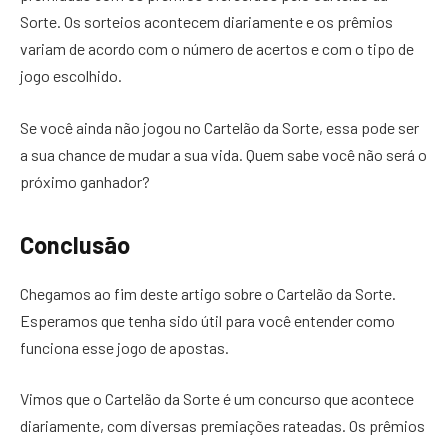
Sorte. Os sorteios acontecem diariamente e os prêmios
variam de acordo com o número de acertos e com o tipo de
jogo escolhido.
Se você ainda não jogou no Cartelão da Sorte, essa pode ser
a sua chance de mudar a sua vida. Quem sabe você não será o
próximo ganhador?
Conclusão
Chegamos ao fim deste artigo sobre o Cartelão da Sorte.
Esperamos que tenha sido útil para você entender como
funciona esse jogo de apostas.
Vimos que o Cartelão da Sorte é um concurso que acontece
diariamente, com diversas premiações rateadas. Os prêmios