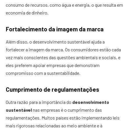
consumo de recursos, como água e energia, o que resulta em
economia de dinheiro.
Fortalecimento da imagem da marca
Além disso, o desenvolvimento sustentável ajuda a
fortalecer a imagem da marca. Os consumidores estão cada
vez mais conscientes das questões ambientais e sociais, e
eles preferem apoiar empresas que demonstram
compromisso com a sustentabilidade.
Cumprimento de regulamentações
Outra razão para a importância do
desenvolvimento
sustentável
nas empresas é o cumprimento das
regulamentações. Muitos países estão implementando leis
mais rigorosas relacionadas ao meio ambiente e à