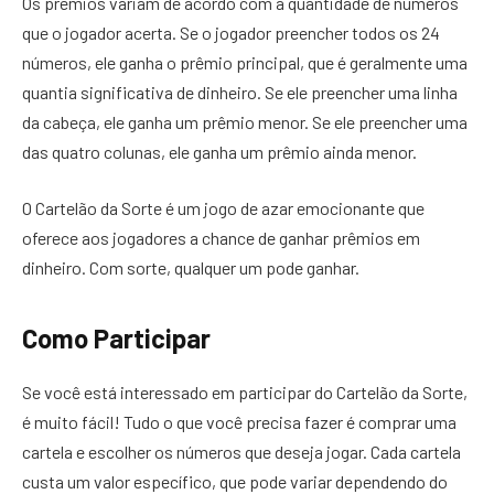
Os prêmios variam de acordo com a quantidade de números
que o jogador acerta. Se o jogador preencher todos os 24
números, ele ganha o prêmio principal, que é geralmente uma
quantia significativa de dinheiro. Se ele preencher uma linha
da cabeça, ele ganha um prêmio menor. Se ele preencher uma
das quatro colunas, ele ganha um prêmio ainda menor.
O Cartelão da Sorte é um jogo de azar emocionante que
oferece aos jogadores a chance de ganhar prêmios em
dinheiro. Com sorte, qualquer um pode ganhar.
Como Participar
Se você está interessado em participar do Cartelão da Sorte,
é muito fácil! Tudo o que você precisa fazer é comprar uma
cartela e escolher os números que deseja jogar. Cada cartela
custa um valor específico, que pode variar dependendo do