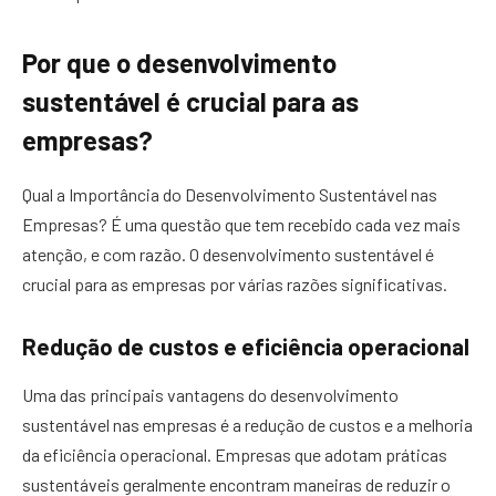
Por que o desenvolvimento
sustentável é crucial para as
empresas?
Qual a Importância do Desenvolvimento Sustentável nas
Empresas? É uma questão que tem recebido cada vez mais
atenção, e com razão. O desenvolvimento sustentável é
crucial para as empresas por várias razões significativas.
Redução de custos e eficiência operacional
Uma das principais vantagens do desenvolvimento
sustentável nas empresas é a redução de custos e a melhoria
da eficiência operacional. Empresas que adotam práticas
sustentáveis geralmente encontram maneiras de reduzir o