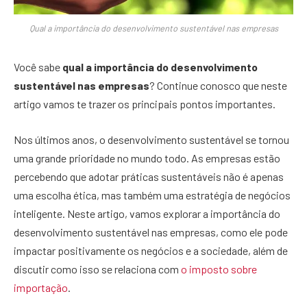
Qual a importância do desenvolvimento sustentável nas empresas
Você sabe
qual a importância do desenvolvimento
sustentável nas empresas
? Continue conosco que neste
artigo vamos te trazer os principais pontos importantes.
Nos últimos anos, o desenvolvimento sustentável se tornou
uma grande prioridade no mundo todo. As empresas estão
percebendo que adotar práticas sustentáveis não é apenas
uma escolha ética, mas também uma estratégia de negócios
inteligente. Neste artigo, vamos explorar a importância do
desenvolvimento sustentável nas empresas, como ele pode
impactar positivamente os negócios e a sociedade, além de
discutir como isso se relaciona com
o imposto sobre
importação
.