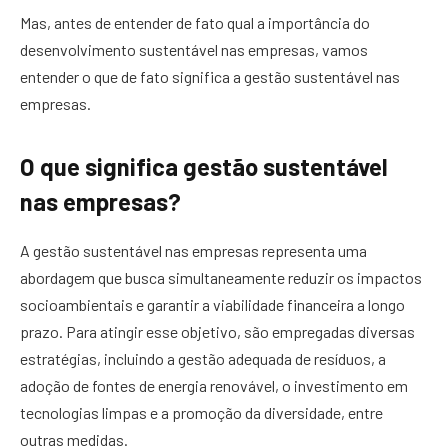
Mas, antes de entender de fato qual a importância do
desenvolvimento sustentável nas empresas, vamos
entender o que de fato significa a gestão sustentável nas
empresas.
O que significa gestão sustentável
nas empresas?
A gestão sustentável nas empresas representa uma
abordagem que busca simultaneamente reduzir os impactos
socioambientais e garantir a viabilidade financeira a longo
prazo. Para atingir esse objetivo, são empregadas diversas
estratégias, incluindo a gestão adequada de resíduos, a
adoção de fontes de energia renovável, o investimento em
tecnologias limpas e a promoção da diversidade, entre
outras medidas.