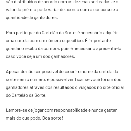
são distribuídos de acordo com as dezenas sorteadas, e o
valor do prêmio pode variar de acordo com o concurso e a
quantidade de ganhadores.
Para participar do Cartelão da Sorte, é necessário adquirir
uma cartela com um número específico. É importante
guardar o recibo da compra, pois é necessário apresentá-lo
caso você seja um dos ganhadores.
Apesar de não ser possível descobrir o nome da cartela da
sorte sem o número, é possível verificar se você foi um dos
ganhadores através dos resultados divulgados no site oficial
do Cartelão da Sorte.
Lembre-se de jogar com responsabilidade e nunca gastar
mais do que pode. Boa sorte!