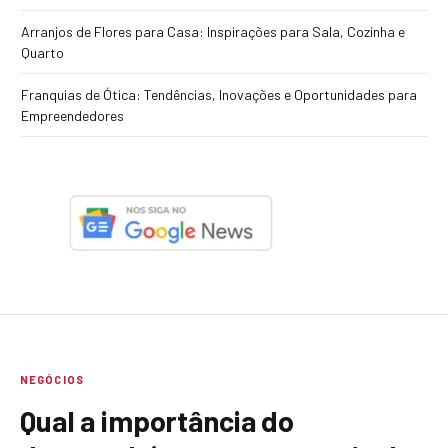
Arranjos de Flores para Casa: Inspirações para Sala, Cozinha e
Quarto
Franquias de Ótica: Tendências, Inovações e Oportunidades para
Empreendedores
NEGÓCIOS
Qual a importância do