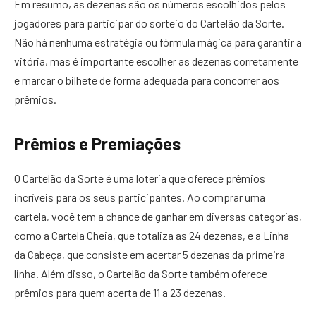
Em resumo, as dezenas são os números escolhidos pelos
jogadores para participar do sorteio do Cartelão da Sorte.
Não há nenhuma estratégia ou fórmula mágica para garantir a
vitória, mas é importante escolher as dezenas corretamente
e marcar o bilhete de forma adequada para concorrer aos
prêmios.
Prêmios e Premiações
O Cartelão da Sorte é uma loteria que oferece prêmios
incríveis para os seus participantes. Ao comprar uma
cartela, você tem a chance de ganhar em diversas categorias,
como a Cartela Cheia, que totaliza as 24 dezenas, e a Linha
da Cabeça, que consiste em acertar 5 dezenas da primeira
linha. Além disso, o Cartelão da Sorte também oferece
prêmios para quem acerta de 11 a 23 dezenas.