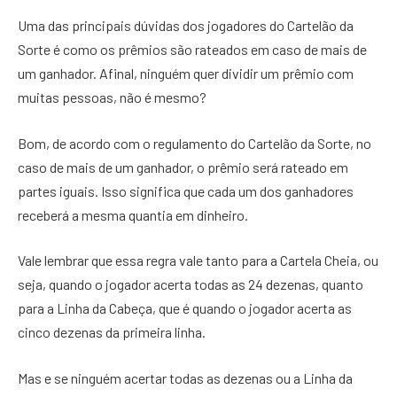
Uma das principais dúvidas dos jogadores do Cartelão da
Sorte é como os prêmios são rateados em caso de mais de
um ganhador. Afinal, ninguém quer dividir um prêmio com
muitas pessoas, não é mesmo?
Bom, de acordo com o regulamento do Cartelão da Sorte, no
caso de mais de um ganhador, o prêmio será rateado em
partes iguais. Isso significa que cada um dos ganhadores
receberá a mesma quantia em dinheiro.
Vale lembrar que essa regra vale tanto para a Cartela Cheia, ou
seja, quando o jogador acerta todas as 24 dezenas, quanto
para a Linha da Cabeça, que é quando o jogador acerta as
cinco dezenas da primeira linha.
Mas e se ninguém acertar todas as dezenas ou a Linha da