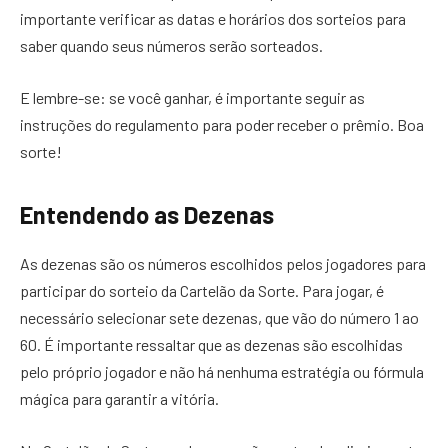
importante verificar as datas e horários dos sorteios para
saber quando seus números serão sorteados.
E lembre-se: se você ganhar, é importante seguir as
instruções do regulamento para poder receber o prêmio. Boa
sorte!
Entendendo as Dezenas
As dezenas são os números escolhidos pelos jogadores para
participar do sorteio da Cartelão da Sorte. Para jogar, é
necessário selecionar sete dezenas, que vão do número 1 ao
60. É importante ressaltar que as dezenas são escolhidas
pelo próprio jogador e não há nenhuma estratégia ou fórmula
mágica para garantir a vitória.