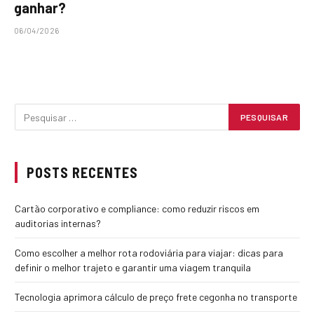
ganhar?
06/04/2026
POSTS RECENTES
Cartão corporativo e compliance: como reduzir riscos em
auditorias internas?
Como escolher a melhor rota rodoviária para viajar: dicas para
definir o melhor trajeto e garantir uma viagem tranquila
Tecnologia aprimora cálculo de preço frete cegonha no transporte