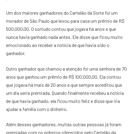
Um dos maiores ganhadores do Cartelão da Sorte foi um
morador de São Paulo que levou para casa um prêmio de R$
500.000,00. O sortudo contou que jogava há anos e que
nunca havia ganhado nada antes. Ele disse que ficou muito
emocionado ao receber a notícia de que havia sido o
ganhador.
Outro ganhador que chamou a atenção foi uma senhora de 70
anos que ganhou um prêmio de R$ 100.000,00. Ela contou
que jogava há mais de 20 anos e que sempre acreditou que
um dia seria premiada. Quando finalmente recebeu a notícia
de que havia ganhado, ela ficou muito feliz e disse que iria
ajudar a família com o dinheiro.
Além desses ganhadores, muitas outras pessoas já foram
premiadas com os prêmios oferecidos pelo Cartelão da