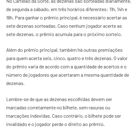
No Cartelão da Sorte, as dezenas são sorteadas diariamente,
de segunda a sábado, em três horários diferentes: 11h, 14h e
18h. Para ganhar o prêmio principal, é necessário acertar as
sete dezenas sorteadas. Caso nenhum jogador acerte as
sete dezenas, o prêmio acumula para o próximo sorteio.
Além do prêmio principal, também há outras premiações
para quem acerta seis, cinco, quatro e três dezenas. O valor
do prêmio varia de acordo com a quantidade de acertos e o
número de jogadores que acertaram a mesma quantidade de
dezenas.
Lembre-se de que as dezenas escolhidas devem ser
marcadas corretamente no bilhete, sem rasuras ou
marcações indevidas. Caso contrário, o bilhete pode ser
invalidado e o jogador perde o direito ao prêmio.