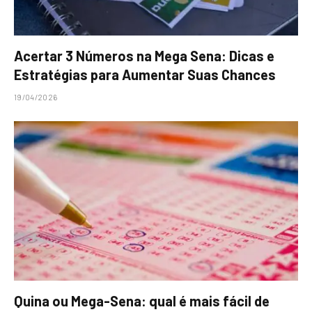
Acertar 3 Números na Mega Sena: Dicas e
Estratégias para Aumentar Suas Chances
19/04/2026
Quina ou Mega-Sena: qual é mais fácil de