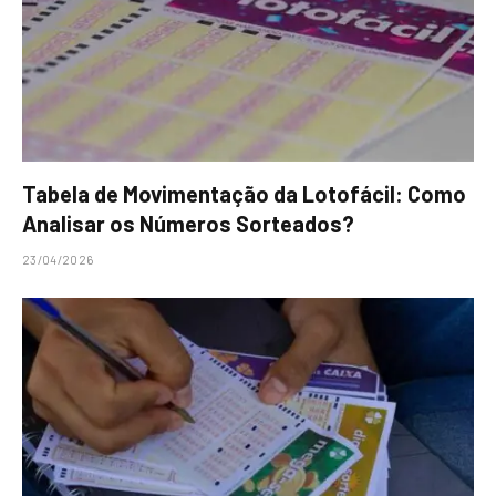
Tabela de Movimentação da Lotofácil: Como
Analisar os Números Sorteados?
23/04/2026