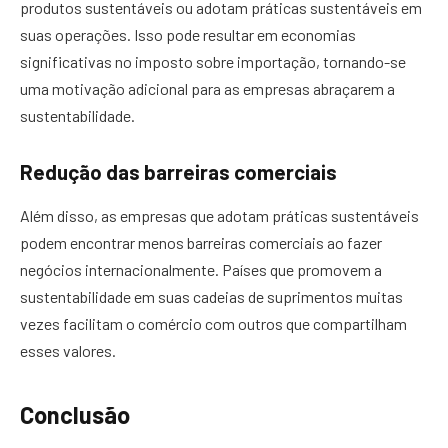
produtos sustentáveis ou adotam práticas sustentáveis em
suas operações. Isso pode resultar em economias
significativas no imposto sobre importação, tornando-se
uma motivação adicional para as empresas abraçarem a
sustentabilidade.
Redução das barreiras comerciais
Além disso, as empresas que adotam práticas sustentáveis
podem encontrar menos barreiras comerciais ao fazer
negócios internacionalmente. Países que promovem a
sustentabilidade em suas cadeias de suprimentos muitas
vezes facilitam o comércio com outros que compartilham
esses valores.
Conclusão