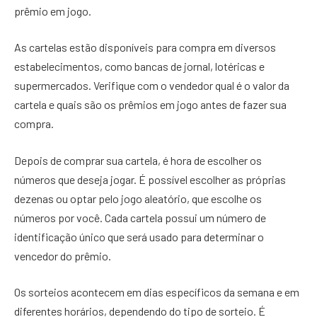
prêmio em jogo.
As cartelas estão disponíveis para compra em diversos
estabelecimentos, como bancas de jornal, lotéricas e
supermercados. Verifique com o vendedor qual é o valor da
cartela e quais são os prêmios em jogo antes de fazer sua
compra.
Depois de comprar sua cartela, é hora de escolher os
números que deseja jogar. É possível escolher as próprias
dezenas ou optar pelo jogo aleatório, que escolhe os
números por você. Cada cartela possui um número de
identificação único que será usado para determinar o
vencedor do prêmio.
Os sorteios acontecem em dias específicos da semana e em
diferentes horários, dependendo do tipo de sorteio. É