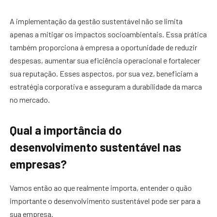
A implementação da gestão sustentável não se limita
apenas a mitigar os impactos socioambientais. Essa prática
também proporciona à empresa a oportunidade de reduzir
despesas, aumentar sua eficiência operacional e fortalecer
sua reputação. Esses aspectos, por sua vez, beneficiam a
estratégia corporativa e asseguram a durabilidade da marca
no mercado.
Qual a importância do
desenvolvimento sustentável nas
empresas?
Vamos então ao que realmente importa, entender o quão
importante o desenvolvimento sustentável pode ser para a
sua empresa.