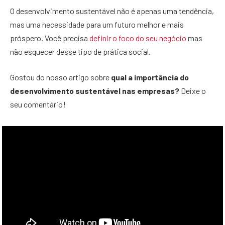
O desenvolvimento sustentável não é apenas uma tendência,
mas uma necessidade para um futuro melhor e mais
próspero. Você precisa
definir o foco do seu negócio
mas
não esquecer desse tipo de prática social.
Gostou do nosso artigo sobre
qual a importância do
desenvolvimento sustentável nas empresas?
Deixe o
seu comentário!