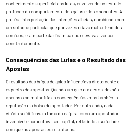
conhecimento superficial das lutas, envolvendo um estudo
profundo do comportamento dos galos e dos oponentes. A
precisa interpretação das intenções alheias, combinada com
um sotaque particular que por vezes criava mal-entendidos
cômicos, eram parte da dinâmica que o levava a vencer
constantemente.
Consequências das Lutas e o Resultado das
Apostas
O resultado das brigas de galos influenciava diretamente o
espectro das apostas. Quando um galo era derrotado, não
apenas o animal sofria as consequências, mas também a
reputação e o bolso do apostador. Por outro lado, cada
vitória solidificava a fama do caipira como um apostador
invencível e aumentava seu capital, refletindo a seriedade
com que as apostas eram tratadas.