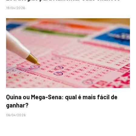
19/04/2026
Quina ou Mega-Sena: qual é mais fácil de
ganhar?
06/04/2026