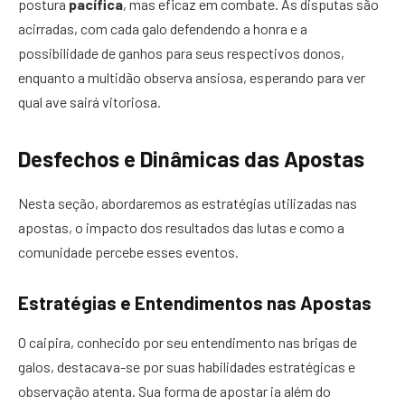
postura
pacífica
, mas eficaz em combate. As disputas são
acirradas, com cada galo defendendo a honra e a
possibilidade de ganhos para seus respectivos donos,
enquanto a multidão observa ansiosa, esperando para ver
qual ave sairá vitoriosa.
Desfechos e Dinâmicas das Apostas
Nesta seção, abordaremos as estratégias utilizadas nas
apostas, o impacto dos resultados das lutas e como a
comunidade percebe esses eventos.
Estratégias e Entendimentos nas Apostas
O caipira, conhecido por seu entendimento nas brigas de
galos, destacava-se por suas habilidades estratégicas e
observação atenta. Sua forma de apostar ia além do