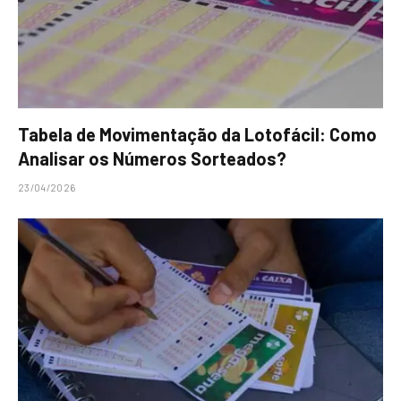
Tabela de Movimentação da Lotofácil: Como
Analisar os Números Sorteados?
23/04/2026