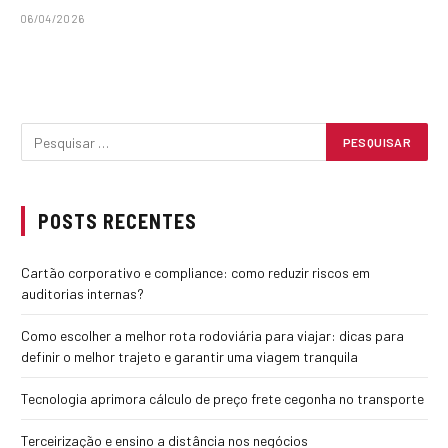
06/04/2026
POSTS RECENTES
Cartão corporativo e compliance: como reduzir riscos em
auditorias internas?
Como escolher a melhor rota rodoviária para viajar: dicas para
definir o melhor trajeto e garantir uma viagem tranquila
Tecnologia aprimora cálculo de preço frete cegonha no transporte
Terceirização e ensino a distância nos negócios