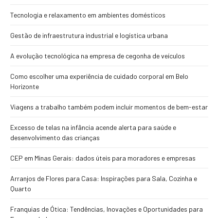
Tecnologia e relaxamento em ambientes domésticos
Gestão de infraestrutura industrial e logística urbana
A evolução tecnológica na empresa de cegonha de veículos
Como escolher uma experiência de cuidado corporal em Belo
Horizonte
Viagens a trabalho também podem incluir momentos de bem-estar
Excesso de telas na infância acende alerta para saúde e
desenvolvimento das crianças
CEP em Minas Gerais: dados úteis para moradores e empresas
Arranjos de Flores para Casa: Inspirações para Sala, Cozinha e
Quarto
Franquias de Ótica: Tendências, Inovações e Oportunidades para