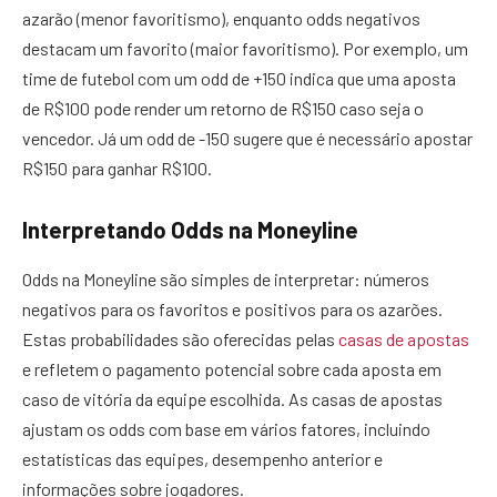
azarão (menor favoritismo), enquanto odds negativos
destacam um favorito (maior favoritismo). Por exemplo, um
time de futebol com um odd de +150 indica que uma aposta
de R$100 pode render um retorno de R$150 caso seja o
vencedor. Já um odd de -150 sugere que é necessário apostar
R$150 para ganhar R$100.
Interpretando Odds na Moneyline
Odds na Moneyline são simples de interpretar: números
negativos para os favoritos e positivos para os azarões.
Estas probabilidades são oferecidas pelas
casas de apostas
e refletem o pagamento potencial sobre cada aposta em
caso de vitória da equipe escolhida. As casas de apostas
ajustam os odds com base em vários fatores, incluindo
estatísticas das equipes, desempenho anterior e
informações sobre jogadores.