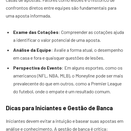
confrontos diretos entre equipes são fundamentais para
uma aposta informada.
Exame das Cotações
: Compreender as cotações ajuda
a identificar o valor potencial de uma aposta.
Análise da Equipe
: Avalie a forma atual, o desempenho
em casa e fora e quaisquer questões de lesões.
Perspectiva do Evento
: Em alguns esportes, como os
americanos (NFL, NBA, MLB), o Moneyline pode ser mais
prevalecente do que em outros, como a Premier League
do futebol, onde o empate é um resultado comum.
Dicas para Iniciantes e Gestão de Banca
Iniciantes devem evitar a intuição e basear suas apostas em
análise e conhecimento. A gestão de banca é crítica: