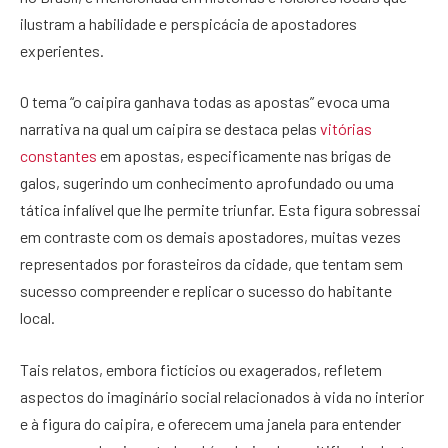
ilustram a habilidade e perspicácia de apostadores
experientes.
O tema “o caipira ganhava todas as apostas” evoca uma
narrativa na qual um caipira se destaca pelas
vitórias
constantes
em apostas, especificamente nas brigas de
galos, sugerindo um conhecimento aprofundado ou uma
tática infalível que lhe permite triunfar. Esta figura sobressai
em contraste com os demais apostadores, muitas vezes
representados por forasteiros da cidade, que tentam sem
sucesso compreender e replicar o sucesso do habitante
local.
Tais relatos, embora fictícios ou exagerados, refletem
aspectos do imaginário social relacionados à vida no interior
e à figura do caipira, e oferecem uma janela para entender