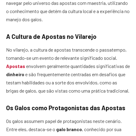
navegar pelo universo das apostas com maestria, utilizando
o conhecimento que detém da cultura local e a experiência no
manejo dos galos.
A Cultura de Apostas no Vilarejo
No vilarejo, a cultura de apostas transcende o passatempo,
tornando-se um evento de relevante significado social.
Apostas
envolvem geralmente quantidades significativas de
dinheiro
e são frequentemente centradas em desafios que
testam habilidades ou a sorte dos envolvidos, como as
brigas de galos, que são vistas como uma prática tradicional.
Os Galos como Protagonistas das Apostas
Os galos assumem papel de protagonistas neste cenário.
Entre eles, destaca-se o
galo branco
, conhecido por sua