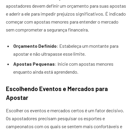
apostadores devem definir um orçamento para suas apostas
e aderir a ele para impedir prejuízos significativos. É indicado
começar com apostas menores para entender o mercado
sem comprometer a segurança financeira.
Orçamento Definido
: Estabeleça um montante para
apostar e não ultrapasse esse limite.
Apostas Pequenas
: Inicie com apostas menores
enquanto ainda está aprendendo.
Escolhendo Eventos e Mercados para
Apostar
Escolher os eventos e mercados certos é um fator decisivo.
Os apostadores precisam pesquisar os esportes e
campeonatos com os quais se sentem mais confortáveis e