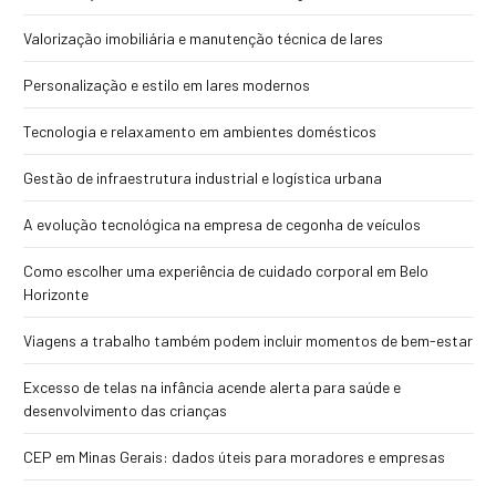
Valorização imobiliária e manutenção técnica de lares
Personalização e estilo em lares modernos
Tecnologia e relaxamento em ambientes domésticos
Gestão de infraestrutura industrial e logística urbana
A evolução tecnológica na empresa de cegonha de veículos
Como escolher uma experiência de cuidado corporal em Belo
Horizonte
Viagens a trabalho também podem incluir momentos de bem-estar
Excesso de telas na infância acende alerta para saúde e
desenvolvimento das crianças
CEP em Minas Gerais: dados úteis para moradores e empresas