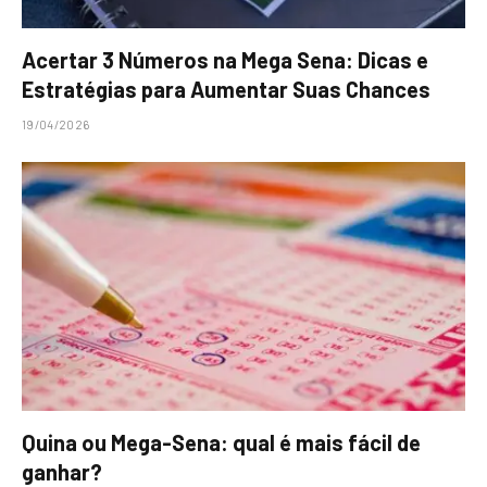
Acertar 3 Números na Mega Sena: Dicas e
Estratégias para Aumentar Suas Chances
19/04/2026
Quina ou Mega-Sena: qual é mais fácil de
ganhar?