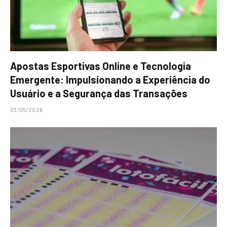
Apostas Esportivas Online e Tecnologia
Emergente: Impulsionando a Experiência do
Usuário e a Segurança das Transações
03/05/2026