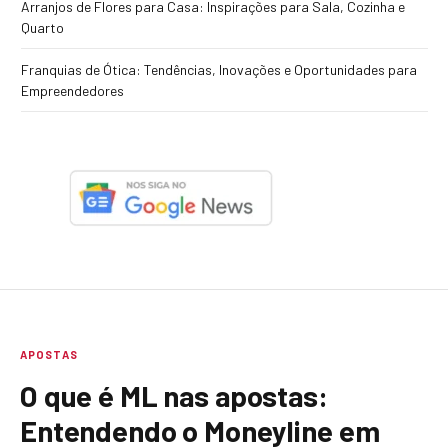
Arranjos de Flores para Casa: Inspirações para Sala, Cozinha e
Quarto
Franquias de Ótica: Tendências, Inovações e Oportunidades para
Empreendedores
APOSTAS
O que é ML nas apostas:
Entendendo o Moneyline em