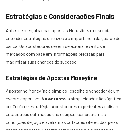
Estratégias e Considerações Finais
Antes de mergulhar nas apostas Moneyline, é essencial
entender estratégias eficazes e a importância da gestão de
banca. Os apostadores devem selecionar eventos e
mercados com base em informações precisas para
maximizar suas chances de sucesso.
Estratégias de Apostas Moneyline
Apostar no Moneyline é simples: escolha o vencedor de um
evento esportivo.
No entanto
, a simplicidade não significa
ausência de estratégia. Apostadores experientes analisam
estatísticas detalhadas das equipes, consideram as
condições de jogo e avaliam as cotações oferecidas pelas
casas de apostas. Fatores como lesões e o histórico de