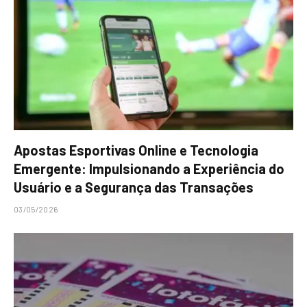
Apostas Esportivas Online e Tecnologia
Emergente: Impulsionando a Experiência do
Usuário e a Segurança das Transações
03/05/2026