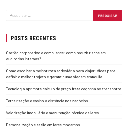
POSTS RECENTES
Cartão corporativo e compliance: como reduzir riscos em
auditorias internas?
Como escolher a melhor rota rodoviária para viajar: dicas para
definir o melhor trajeto e garantir uma viagem tranquila
Tecnologia aprimora cálculo de preço frete cegonha no transporte
Terceirização e ensino a distância nos negócios
Valorização imobiliária e manutenção técnica de lares
Personalização e estilo em lares modernos