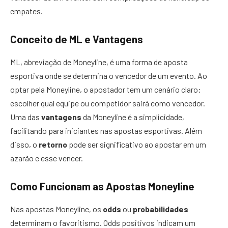
empates.
Conceito de ML e Vantagens
ML, abreviação de Moneyline, é uma forma de aposta
esportiva onde se determina o vencedor de um evento. Ao
optar pela Moneyline, o apostador tem um cenário claro:
escolher qual equipe ou competidor sairá como vencedor.
Uma das
vantagens
da Moneyline é a simplicidade,
facilitando para iniciantes nas apostas esportivas. Além
disso, o
retorno
pode ser significativo ao apostar em um
azarão e esse vencer.
Como Funcionam as Apostas Moneyline
Nas apostas Moneyline, os
odds
ou
probabilidades
determinam o favoritismo. Odds positivos indicam um