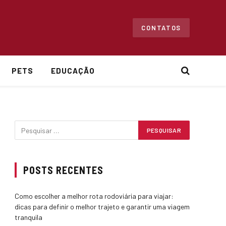
CONTATOS
PETS
EDUCAÇÃO
e
POSTS RECENTES
Como escolher a melhor rota rodoviária para viajar:
dicas para definir o melhor trajeto e garantir uma viagem
tranquila