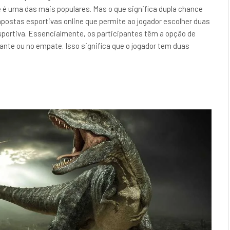
 é uma das mais populares. Mas o que significa dupla chance
postas esportivas online que permite ao jogador escolher duas
sportiva. Essencialmente, os participantes têm a opção de
itante ou no empate. Isso significa que o jogador tem duas