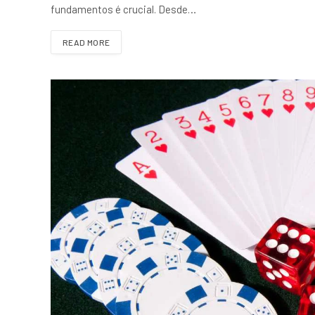
fundamentos é crucial. Desde…
READ MORE