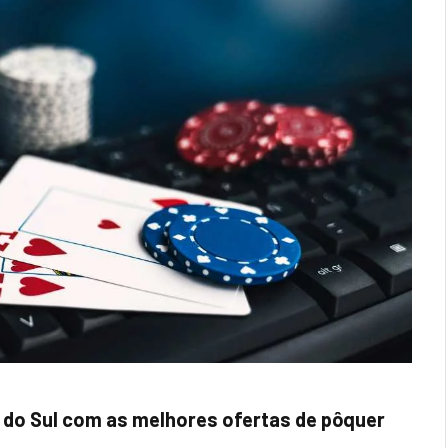
 do Sul com as melhores ofertas de pôquer