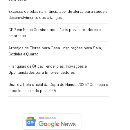
Excesso de telas na infância acende alerta para saúde e
desenvolvimento das crianças
CEP em Minas Gerais: dados úteis para moradores e
empresas
Arranjos de Flores para Casa: Inspirações para Sala,
Cozinha e Quarto
Franquias de Ótica: Tendências, Inovações e
Oportunidades para Empreendedores
Qual é a bola oficial da Copa do Mundo 2026? Conheça o
modelo escolhido pela FIFA