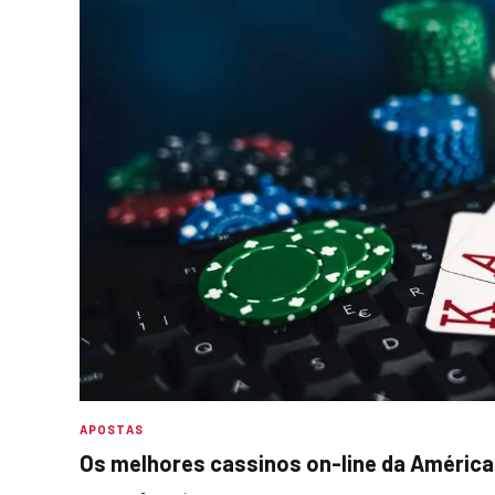
APOSTAS
Os melhores cassinos on-line da América