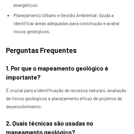
energéticos.
Planejamento Urbano e Gestão Ambiental: Ajuda a
identificar áreas adequadas para construção e avaliar
riscos geológicos.
Perguntas Frequentes
1. Por que o mapeamento geológico é
importante?
É crucial para a identificação de recursos naturais, avaliação
de riscos geológicos e planejamento eficaz de projetos de
desenvolvimento.
2. Quais técnicas são usadas no
mapeamento geológico?