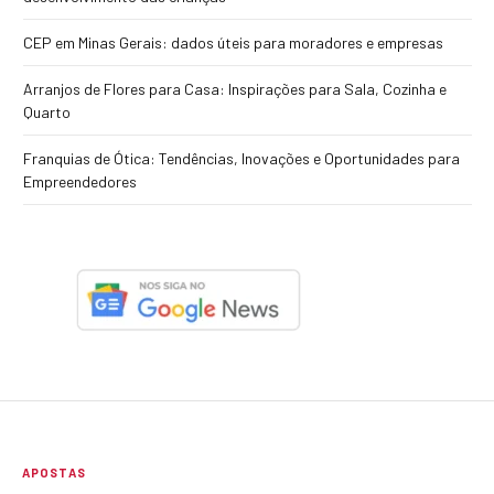
CEP em Minas Gerais: dados úteis para moradores e empresas
Arranjos de Flores para Casa: Inspirações para Sala, Cozinha e
Quarto
Franquias de Ótica: Tendências, Inovações e Oportunidades para
Empreendedores
APOSTAS