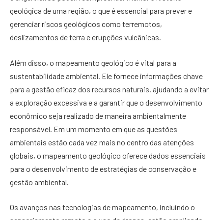
geológica de uma região, o que é essencial para prever e
gerenciar riscos geológicos como terremotos,
deslizamentos de terra e erupções vulcânicas.
Além disso, o mapeamento geológico é vital para a
sustentabilidade ambiental. Ele fornece informações chave
para a gestão eficaz dos recursos naturais, ajudando a evitar
a exploração excessiva e a garantir que o desenvolvimento
econômico seja realizado de maneira ambientalmente
responsável. Em um momento em que as questões
ambientais estão cada vez mais no centro das atenções
globais, o mapeamento geológico oferece dados essenciais
para o desenvolvimento de estratégias de conservação e
gestão ambiental.
Os avanços nas tecnologias de mapeamento, incluindo o