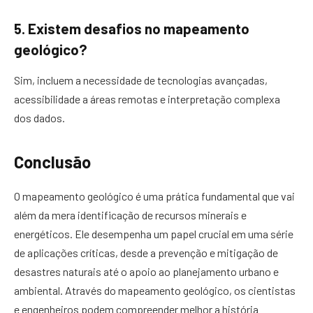
5. Existem desafios no mapeamento
geológico?
Sim, incluem a necessidade de tecnologias avançadas,
acessibilidade a áreas remotas e interpretação complexa
dos dados.
Conclusão
O mapeamento geológico é uma prática fundamental que vai
além da mera identificação de recursos minerais e
energéticos. Ele desempenha um papel crucial em uma série
de aplicações críticas, desde a prevenção e mitigação de
desastres naturais até o apoio ao planejamento urbano e
ambiental. Através do mapeamento geológico, os cientistas
e engenheiros podem compreender melhor a história