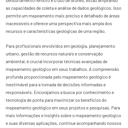
sensoriamento remoto e o uso de drones, estão ampliando
as capacidades de coleta e análise de dados geológicos. Isso
permite um mapeamento mais preciso e detalhado de áreas
inacessíveis e oferece uma perspectiva mais ampla dos
recursos e características geológicas de uma região.
Para profissionais envolvidos em geologia, planejamento
urbano, gestão de recursos naturais e conservação
ambiental, é crucial incorporar técnicas avançadas de
mapeamento geológico em seus trabalhos. A compreensão
profunda proporcionada pelo mapeamento geológico é
inestimável para a tomada de decisões informadas e
responsáveis. Encorajamos a busca por conhecimento e
tecnologia de ponta para maximizar os benefícios do
mapeamento geológico em seus projetos e pesquisas. Para
mais informações e insights sobre o mapeamento geológico
e suas diversas aplicações, continue acompanhando nossos