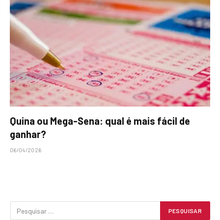
Quina ou Mega-Sena: qual é mais fácil de
ganhar?
06/04/2026