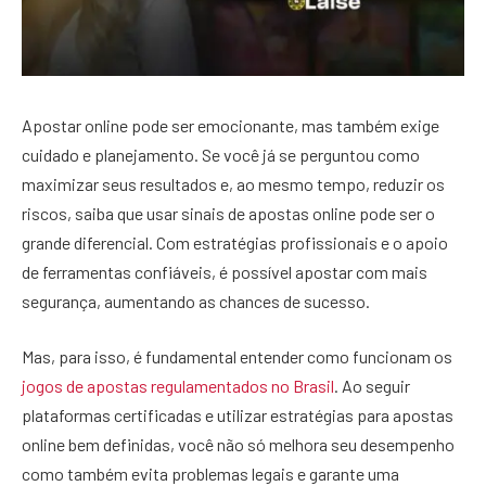
Apostar online pode ser emocionante, mas também exige
cuidado e planejamento. Se você já se perguntou como
maximizar seus resultados e, ao mesmo tempo, reduzir os
riscos, saiba que usar sinais de apostas online pode ser o
grande diferencial. Com estratégias profissionais e o apoio
de ferramentas confiáveis, é possível apostar com mais
segurança, aumentando as chances de sucesso.
Mas, para isso, é fundamental entender como funcionam os
jogos de apostas regulamentados no Brasil
. Ao seguir
plataformas certificadas e utilizar estratégias para apostas
online bem definidas, você não só melhora seu desempenho
como também evita problemas legais e garante uma