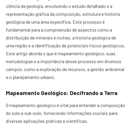
ciência da geologia, envolvendo o estudo detalhado e a
representação gráfica da composição, estrutura e história
geológica de uma área específica. Este processo é
fundamental para a compreensão de aspectos como a
distribuição de minerais e rochas, a história geológica de
uma região e a identificação de potenciais riscos geológicos.
Este artigo aborda o que é mapeamento geológico, suas
metodologias e a importância desse processo em diversos
campos, como a exploração de recursos, a gestão ambiental
e o planejamento urbano.
Mapeamento Geológico: Decifrando a Terra
O mapeamento geológico é vital para entender a composição
do solo e sub-solo, fornecendo informações cruciais para
diversas aplicações práticas e científicas.