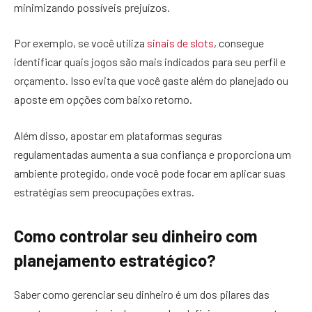
minimizando possíveis prejuízos.
Por exemplo, se você utiliza
sinais de slots
, consegue
identificar quais jogos são mais indicados para seu perfil e
orçamento. Isso evita que você gaste além do planejado ou
aposte em opções com baixo retorno.
Além disso, apostar em plataformas seguras
regulamentadas aumenta a sua confiança e proporciona um
ambiente protegido, onde você pode focar em aplicar suas
estratégias sem preocupações extras.
Como controlar seu dinheiro com
planejamento estratégico?
Saber como gerenciar seu dinheiro é um dos pilares das