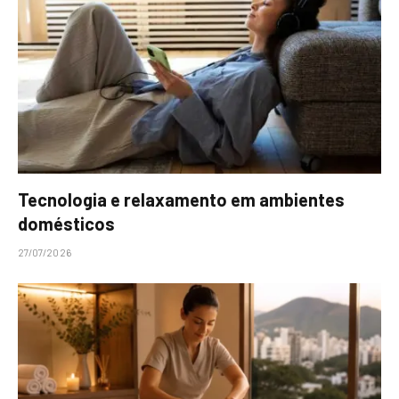
Tecnologia e relaxamento em ambientes
domésticos
27/07/2026