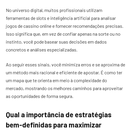
No universo digital, muitos profissionais utilizam
ferramentas de slots e inteligência artificial para analisar
jogos de cassino online e fornecer recomendações precisas.
Isso significa que, em vez de confiar apenas na sorte ou no
instinto, você pode basear suas decisões em dados
concretos e análises especializadas.
Ao seguir esses sinais, você minimiza erros e se aproxima de
um método mais racional e eficiente de apostar. É como ter
um mapa que te orienta em meio à complexidade do
mercado, mostrando os melhores caminhos para aproveitar
as oportunidades de forma segura.
Qual a importância de estratégias
bem-definidas para maximizar