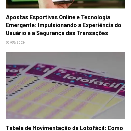
Apostas Esportivas Online e Tecnologia
Emergente: Impulsionando a Experiência do
Usuário e a Segurança das Transações
03/05/2026
Tabela de Movimentação da Lotofácil: Como