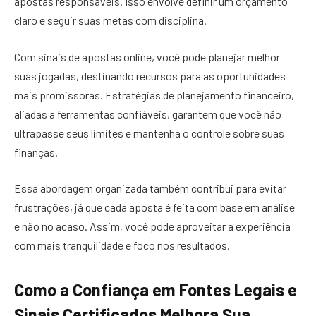
apostas responsáveis. Isso envolve definir um orçamento
claro e seguir suas metas com disciplina.
Com sinais de apostas online, você pode planejar melhor
suas jogadas, destinando recursos para as oportunidades
mais promissoras. Estratégias de planejamento financeiro,
aliadas a ferramentas confiáveis, garantem que você não
ultrapasse seus limites e mantenha o controle sobre suas
finanças.
Essa abordagem organizada também contribui para evitar
frustrações, já que cada aposta é feita com base em análise
e não no acaso. Assim, você pode aproveitar a experiência
com mais tranquilidade e foco nos resultados.
Como a Confiança em Fontes Legais e
Sinais Certificados Melhora Sua