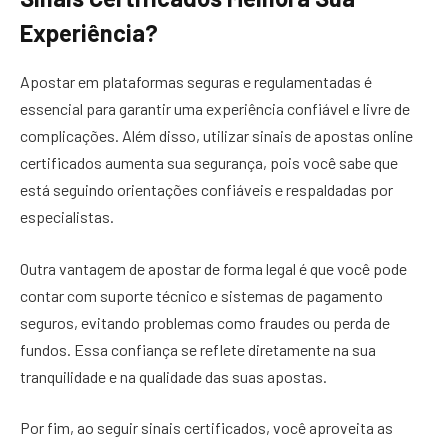
Experiência?
Apostar em plataformas seguras e regulamentadas é
essencial para garantir uma experiência confiável e livre de
complicações. Além disso, utilizar sinais de apostas online
certificados aumenta sua segurança, pois você sabe que
está seguindo orientações confiáveis e respaldadas por
especialistas.
Outra vantagem de apostar de forma legal é que você pode
contar com suporte técnico e sistemas de pagamento
seguros, evitando problemas como fraudes ou perda de
fundos. Essa confiança se reflete diretamente na sua
tranquilidade e na qualidade das suas apostas.
Por fim, ao seguir sinais certificados, você aproveita as