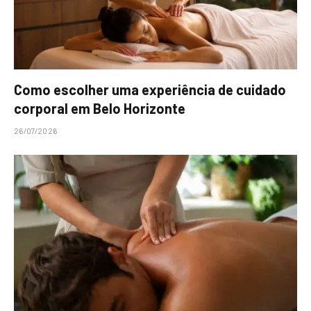
Como escolher uma experiência de cuidado
corporal em Belo Horizonte
26/07/2026