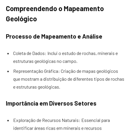
Compreendendo o Mapeamento
Geológico
Processo de Mapeamento e Análise
Coleta de Dados: Inclui o estudo de rochas, minerais e
estruturas geológicas no campo.
Representação Gráfica: Criação de mapas geológicos
que mostram a distribuição de diferentes tipos de rochas
e estruturas geológicas.
Importância em Diversos Setores
Exploração de Recursos Naturais: Essencial para
identificar áreas ricas em minerais e recursos