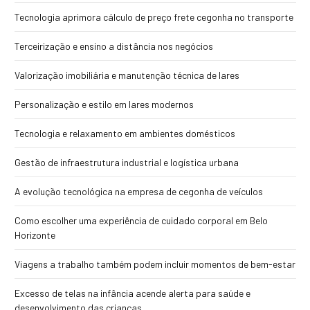
Tecnologia aprimora cálculo de preço frete cegonha no transporte
Terceirização e ensino a distância nos negócios
Valorização imobiliária e manutenção técnica de lares
Personalização e estilo em lares modernos
Tecnologia e relaxamento em ambientes domésticos
Gestão de infraestrutura industrial e logística urbana
A evolução tecnológica na empresa de cegonha de veículos
Como escolher uma experiência de cuidado corporal em Belo
Horizonte
Viagens a trabalho também podem incluir momentos de bem-estar
Excesso de telas na infância acende alerta para saúde e
desenvolvimento das crianças