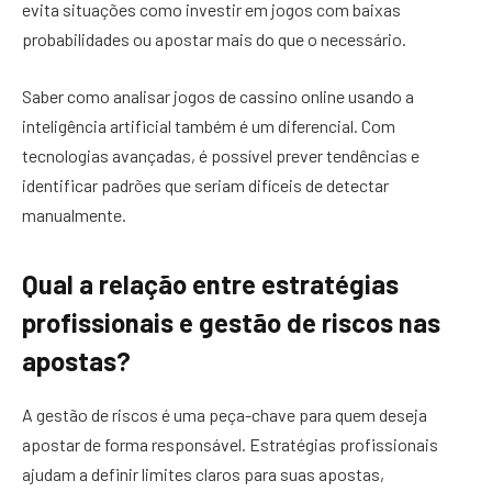
evita situações como investir em jogos com baixas
probabilidades ou apostar mais do que o necessário.
Saber como analisar jogos de cassino online usando a
inteligência artificial também é um diferencial. Com
tecnologias avançadas, é possível prever tendências e
identificar padrões que seriam difíceis de detectar
manualmente.
Qual a relação entre estratégias
profissionais e gestão de riscos nas
apostas?
A gestão de riscos é uma peça-chave para quem deseja
apostar de forma responsável. Estratégias profissionais
ajudam a definir limites claros para suas apostas,