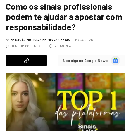
Como os sinais profissionais
podem te ajudar a apostar com
responsabilidade?
BY
REDAÇÃO NOTÍCIAS EM MINAS GERAIS
14/03/2025
NENHUM COMENTÁRIO
5 MINS READ
Google
Nos siga no Google News
News