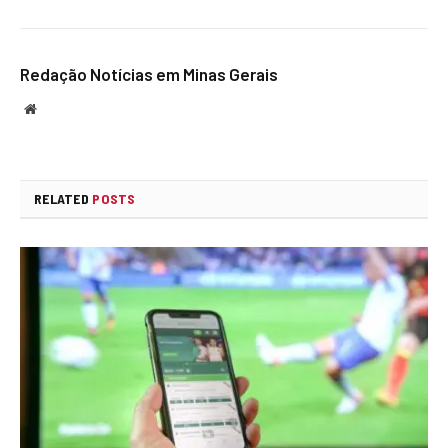
Redação Notícias em Minas Gerais
Website
RELATED
POSTS