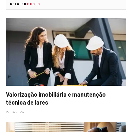
RELATED
POSTS
Valorização imobiliária e manutenção
técnica de lares
27/07/2026