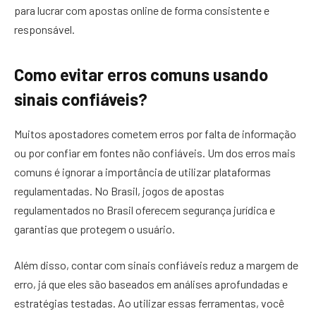
para lucrar com apostas online de forma consistente e
responsável.
Como evitar erros comuns usando
sinais confiáveis?
Muitos apostadores cometem erros por falta de informação
ou por confiar em fontes não confiáveis. Um dos erros mais
comuns é ignorar a importância de utilizar plataformas
regulamentadas. No Brasil, jogos de apostas
regulamentados no Brasil oferecem segurança jurídica e
garantias que protegem o usuário.
Além disso, contar com sinais confiáveis reduz a margem de
erro, já que eles são baseados em análises aprofundadas e
estratégias testadas. Ao utilizar essas ferramentas, você