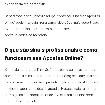
experiência mais tranquila.
Separamos a seguir neste artigo, como os “sinais de apostas
online” podem te guiar para tomar decisões mais assertivas,
evitar armadilhas e, ainda, explorar as melhores
oportunidades do mercado.
O que são sinais profissionais e como
funcionam nas Apostas Online?
Sinais de apostas online são indicadores ou dicas geradas
por especialistas ou ferramentas tecnológicas, que analisam
estatísticas, tendências e probabilidades para identificar as
melhores oportunidades de aposta. Esses sinais funcionam
como guias que mostram onde investir seu dinheiro com
maior chance de retorno.