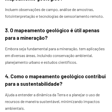
Incluem observações de campo, análise de amostras,
fotointerpretação e tecnologias de sensoriamento remoto.
3. O mapeamento geológico é útil apenas
para a mineração?
Embora seja fundamental para a mineração, tem aplicações
em diversas áreas, incluindo conservação ambiental,
planejamento urbano e estudos científicos.
4. Como o mapeamento geológico contribui
para a sustentabilidade?
Ajuda a entender a dinâmica da Terra e a planejar o uso de
recursos de maneira sustentável, minimizando impactos
ambientais.