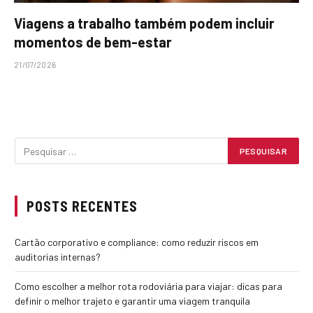
Viagens a trabalho também podem incluir
momentos de bem-estar
21/07/2026
POSTS RECENTES
Cartão corporativo e compliance: como reduzir riscos em
auditorias internas?
Como escolher a melhor rota rodoviária para viajar: dicas para
definir o melhor trajeto e garantir uma viagem tranquila