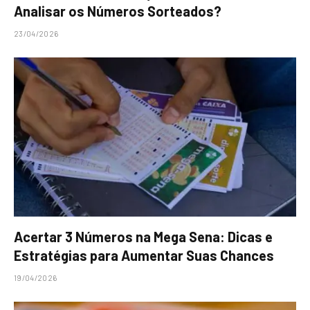
Analisar os Números Sorteados?
23/04/2026
Acertar 3 Números na Mega Sena: Dicas e
Estratégias para Aumentar Suas Chances
19/04/2026