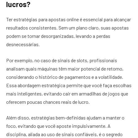
lucros?
Ter estratégias para apostas online é essencial para alcançar
resultados consistentes. Sem um plano claro, suas apostas
podem se tornar desorganizadas, levando a perdas
desnecessárias.
Por exemplo, no caso de sinais de slots, profissionais
analisam quais máquinas têm maior potencial de retorno,
considerando o histórico de pagamentos e a volatilidade.
Essa abordagem estratégica permite que você faça escolhas
mais inteligentes, evitando cair em armadilhas de jogos que
oferecem poucas chances reais de lucro.
Além disso, estratégias bem-definidas ajudam a manter o
foco, evitando que você aposte impulsivamente. A
disciplina, aliada ao uso de sinais confiáveis, é o segredo