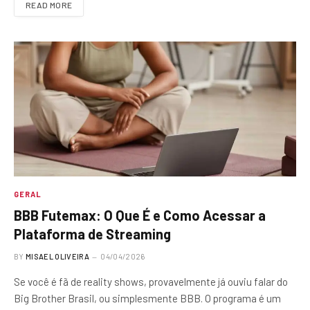
READ MORE
GERAL
BBB Futemax: O Que É e Como Acessar a
Plataforma de Streaming
BY
MISAEL OLIVEIRA
04/04/2026
Se você é fã de reality shows, provavelmente já ouviu falar do
Big Brother Brasil, ou simplesmente BBB. O programa é um