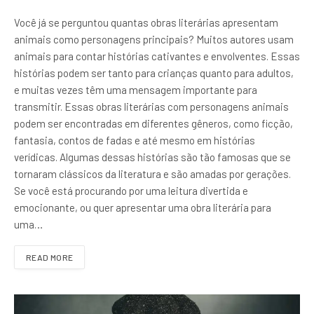
Você já se perguntou quantas obras literárias apresentam
animais como personagens principais? Muitos autores usam
animais para contar histórias cativantes e envolventes. Essas
histórias podem ser tanto para crianças quanto para adultos,
e muitas vezes têm uma mensagem importante para
transmitir. Essas obras literárias com personagens animais
podem ser encontradas em diferentes gêneros, como ficção,
fantasia, contos de fadas e até mesmo em histórias
verídicas. Algumas dessas histórias são tão famosas que se
tornaram clássicos da literatura e são amadas por gerações.
Se você está procurando por uma leitura divertida e
emocionante, ou quer apresentar uma obra literária para
uma…
READ MORE