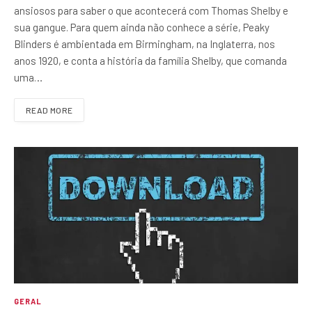
ansiosos para saber o que acontecerá com Thomas Shelby e
sua gangue. Para quem ainda não conhece a série, Peaky
Blinders é ambientada em Birmingham, na Inglaterra, nos
anos 1920, e conta a história da família Shelby, que comanda
uma…
READ MORE
GERAL