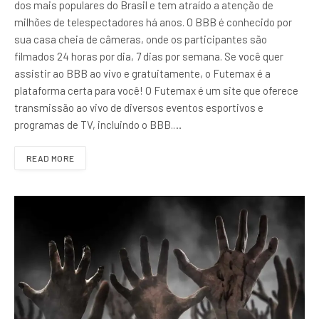
dos mais populares do Brasil e tem atraído a atenção de
milhões de telespectadores há anos. O BBB é conhecido por
sua casa cheia de câmeras, onde os participantes são
filmados 24 horas por dia, 7 dias por semana. Se você quer
assistir ao BBB ao vivo e gratuitamente, o Futemax é a
plataforma certa para você! O Futemax é um site que oferece
transmissão ao vivo de diversos eventos esportivos e
programas de TV, incluindo o BBB.…
READ MORE