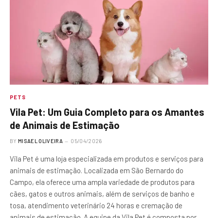
PETS
Vila Pet: Um Guia Completo para os Amantes
de Animais de Estimação
BY
MISAEL OLIVEIRA
05/04/2026
Vila Pet é uma loja especializada em produtos e serviços para
animais de estimação. Localizada em São Bernardo do
Campo, ela oferece uma ampla variedade de produtos para
cães, gatos e outros animais, além de serviços de banho e
tosa, atendimento veterinário 24 horas e cremação de
animais de estimação. A equipe da Vila Pet é composta por