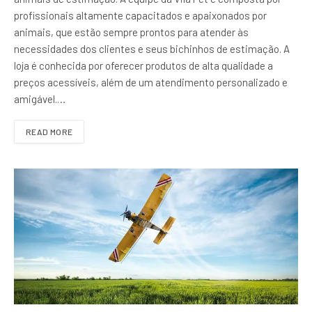
profissionais altamente capacitados e apaixonados por
animais, que estão sempre prontos para atender às
necessidades dos clientes e seus bichinhos de estimação. A
loja é conhecida por oferecer produtos de alta qualidade a
preços acessíveis, além de um atendimento personalizado e
amigável.…
READ MORE