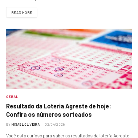
READ MORE
GERAL
Resultado da Loteria Agreste de hoje:
Confira os números sorteados
BY
MISAEL OLIVEIRA
02/04/2026
Você está curioso para saber os resultados da loteria Agreste