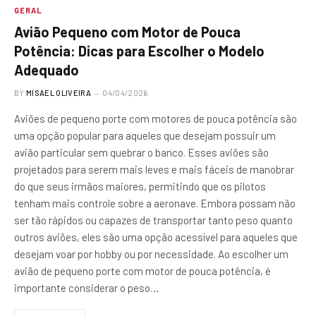
GERAL
Avião Pequeno com Motor de Pouca
Potência: Dicas para Escolher o Modelo
Adequado
BY
MISAEL OLIVEIRA
04/04/2026
Aviões de pequeno porte com motores de pouca potência são
uma opção popular para aqueles que desejam possuir um
avião particular sem quebrar o banco. Esses aviões são
projetados para serem mais leves e mais fáceis de manobrar
do que seus irmãos maiores, permitindo que os pilotos
tenham mais controle sobre a aeronave. Embora possam não
ser tão rápidos ou capazes de transportar tanto peso quanto
outros aviões, eles são uma opção acessível para aqueles que
desejam voar por hobby ou por necessidade. Ao escolher um
avião de pequeno porte com motor de pouca potência, é
importante considerar o peso…