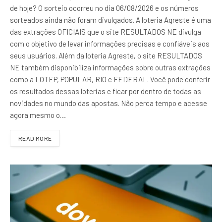
de hoje? O sorteio ocorreu no dia 06/08/2026 e os números
sorteados ainda não foram divulgados. A loteria Agreste é uma
das extrações OFICIAIS que o site RESULTADOS NE divulga
com o objetivo de levar informações precisas e confiáveis aos
seus usuários. Além da loteria Agreste, o site RESULTADOS
NE também disponibiliza informações sobre outras extrações
como a LOTEP, POPULAR, RIO e FEDERAL. Você pode conferir
os resultados dessas loterias e ficar por dentro de todas as
novidades no mundo das apostas. Não perca tempo e acesse
agora mesmo o…
READ MORE