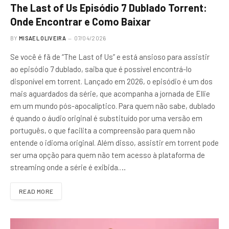
The Last of Us Episódio 7 Dublado Torrent:
Onde Encontrar e Como Baixar
BY
MISAEL OLIVEIRA
07/04/2026
Se você é fã de “The Last of Us” e está ansioso para assistir
ao episódio 7 dublado, saiba que é possível encontrá-lo
disponível em torrent. Lançado em 2026, o episódio é um dos
mais aguardados da série, que acompanha a jornada de Ellie
em um mundo pós-apocalíptico. Para quem não sabe, dublado
é quando o áudio original é substituído por uma versão em
português, o que facilita a compreensão para quem não
entende o idioma original. Além disso, assistir em torrent pode
ser uma opção para quem não tem acesso à plataforma de
streaming onde a série é exibida.…
READ MORE