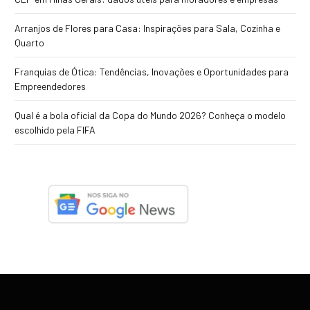
Arranjos de Flores para Casa: Inspirações para Sala, Cozinha e
Quarto
Franquias de Ótica: Tendências, Inovações e Oportunidades para
Empreendedores
Qual é a bola oficial da Copa do Mundo 2026? Conheça o modelo
escolhido pela FIFA