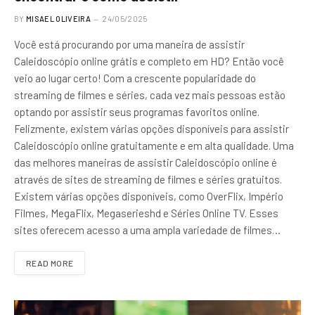
BY
MISAEL OLIVEIRA
24/05/2025
Você está procurando por uma maneira de assistir
Caleidoscópio online grátis e completo em HD? Então você
veio ao lugar certo! Com a crescente popularidade do
streaming de filmes e séries, cada vez mais pessoas estão
optando por assistir seus programas favoritos online.
Felizmente, existem várias opções disponíveis para assistir
Caleidoscópio online gratuitamente e em alta qualidade. Uma
das melhores maneiras de assistir Caleidoscópio online é
através de sites de streaming de filmes e séries gratuitos.
Existem várias opções disponíveis, como OverFlix, Império
Filmes, MegaFlix, Megaserieshd e Séries Online TV. Esses
sites oferecem acesso a uma ampla variedade de filmes…
READ MORE