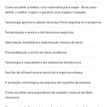
Como escolher a melhor rota rodoviária para viajar: dicas para
definir o melhor trajeto e garantir uma viagem tranquila
Tecnologia aprimora cálculo de preço frete cegonha no transporte
Terceirização e ensino a distância nos negócios
Valorização imobiliária e manutenção técnica de lares
Personalização e estilo em lares modernos
Tecnologia e relaxamento em ambientes domésticos
Gestão de infraestrutura industrial e logística urbana
A evolução tecnológica na empresa de cegonha de veículos
Como escolher uma experiência de cuidado corporal em Belo
Horizonte