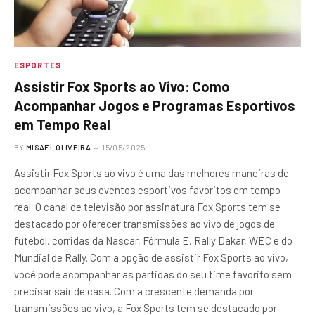
ESPORTES
Assistir Fox Sports ao Vivo: Como
Acompanhar Jogos e Programas Esportivos
em Tempo Real
BY
MISAEL OLIVEIRA
15/05/2025
Assistir Fox Sports ao vivo é uma das melhores maneiras de
acompanhar seus eventos esportivos favoritos em tempo
real. O canal de televisão por assinatura Fox Sports tem se
destacado por oferecer transmissões ao vivo de jogos de
futebol, corridas da Nascar, Fórmula E, Rally Dakar, WEC e do
Mundial de Rally. Com a opção de assistir Fox Sports ao vivo,
você pode acompanhar as partidas do seu time favorito sem
precisar sair de casa. Com a crescente demanda por
transmissões ao vivo, a Fox Sports tem se destacado por