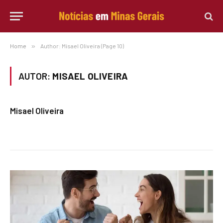
Home
»
Author: Misael Oliveira (Page 10)
AUTOR:
MISAEL OLIVEIRA
Misael Oliveira