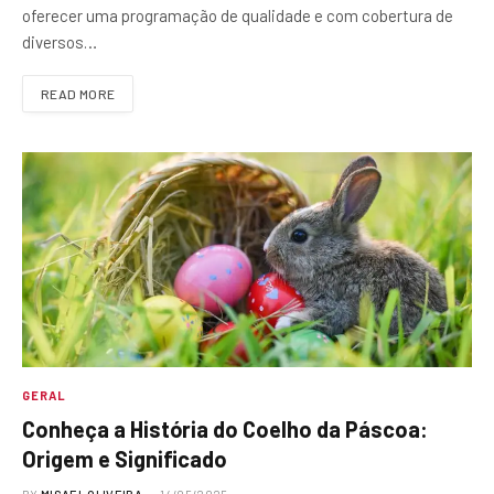
oferecer uma programação de qualidade e com cobertura de
diversos…
READ MORE
GERAL
Conheça a História do Coelho da Páscoa:
Origem e Significado