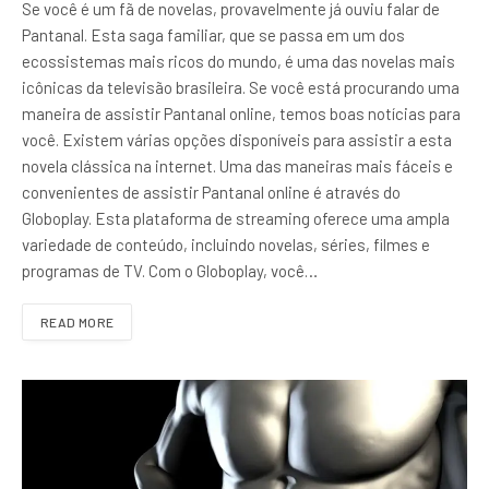
Se você é um fã de novelas, provavelmente já ouviu falar de
Pantanal. Esta saga familiar, que se passa em um dos
ecossistemas mais ricos do mundo, é uma das novelas mais
icônicas da televisão brasileira. Se você está procurando uma
maneira de assistir Pantanal online, temos boas notícias para
você. Existem várias opções disponíveis para assistir a esta
novela clássica na internet. Uma das maneiras mais fáceis e
convenientes de assistir Pantanal online é através do
Globoplay. Esta plataforma de streaming oferece uma ampla
variedade de conteúdo, incluindo novelas, séries, filmes e
programas de TV. Com o Globoplay, você…
READ MORE