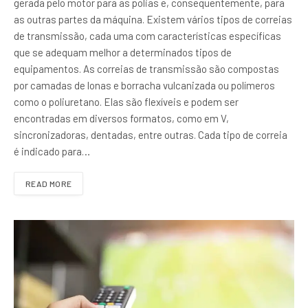
gerada pelo motor para as polias e, consequentemente, para
as outras partes da máquina. Existem vários tipos de correias
de transmissão, cada uma com características específicas
que se adequam melhor a determinados tipos de
equipamentos. As correias de transmissão são compostas
por camadas de lonas e borracha vulcanizada ou polímeros
como o poliuretano. Elas são flexíveis e podem ser
encontradas em diversos formatos, como em V,
sincronizadoras, dentadas, entre outras. Cada tipo de correia
é indicado para…
READ MORE