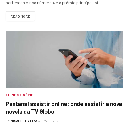
sorteados cinco números, e o prêmio principal foi…
READ MORE
FILMES E SÉRIES
Pantanal assistir online: onde assistir a nova
novela da TV Globo
BY
MISAEL OLIVEIRA
02/06/2025