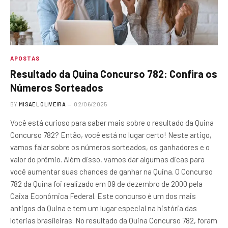
APOSTAS
Resultado da Quina Concurso 782: Confira os
Números Sorteados
BY
MISAEL OLIVEIRA
02/06/2025
Você está curioso para saber mais sobre o resultado da Quina
Concurso 782? Então, você está no lugar certo! Neste artigo,
vamos falar sobre os números sorteados, os ganhadores e o
valor do prêmio. Além disso, vamos dar algumas dicas para
você aumentar suas chances de ganhar na Quina. O Concurso
782 da Quina foi realizado em 09 de dezembro de 2000 pela
Caixa Econômica Federal. Este concurso é um dos mais
antigos da Quina e tem um lugar especial na história das
loterias brasileiras. No resultado da Quina Concurso 782, foram