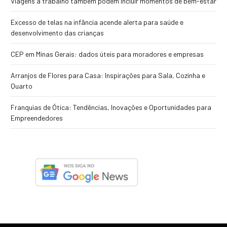
Viagens a trabalho também podem incluir momentos de bem-estar
Excesso de telas na infância acende alerta para saúde e
desenvolvimento das crianças
CEP em Minas Gerais: dados úteis para moradores e empresas
Arranjos de Flores para Casa: Inspirações para Sala, Cozinha e
Quarto
Franquias de Ótica: Tendências, Inovações e Oportunidades para
Empreendedores