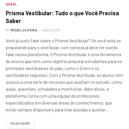
GERAL
Prisma Vestibular: Tudo o que Você Precisa
Saber
BY
MISAEL OLIVEIRA
18/05/2025
Você já ouviu falar sobre o Prisma Vestibular? Se você está se
preparando para o vestibular, com certeza já deve ter ouvido
falar nessa plataforma. O Prisma Vestibular é uma ferramenta
de ensino que tem como objetivo preparar estudantes para os
principais vestibulares do país, como o Enem e os
vestibulares regionais. Com o Prisma Vestibular, os alunos têm
acesso a uma série de recursos que auxiliam no estudo, como
aulas, questões, simulados e monitorias. Além disso, a
plataforma conta com uma equipe de professores
especializados em diversas áreas do conhecimento, que
estão sempre disponíveis para tirar dúvidas e auxiliar…
READ MORE