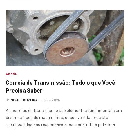
GERAL
Correia de Transmissão: Tudo o que Você
Precisa Saber
BY
MISAEL OLIVEIRA
15/05/2025
As correias de transmissão são elementos fundamentais em
diversos tipos de maquinários, desde ventiladores até
moinhos. Elas são responsáveis por transmitir a potência