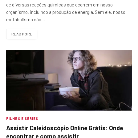
de diversas reações químicas que ocorrem em nosso
organismo, incluindo a produção de energia. Sem ele, nosso
metabolismo não…
READ MORE
FILMES E SÉRIES
Assistir Caleidoscópio Online Grátis: Onde
encontrar e como assistir