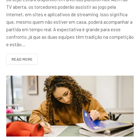
TV aberta, os torcedores poderão assistir ao jogo pela
internet, em sites e aplicativos de streaming. Isso significa
que, mesmo quem não estiver em casa, poderá acompanhar a
partida em tempo real. A expectativa é grande para esse
confronto, já que as duas equipes têm tradição na competição
e estão…
READ MORE