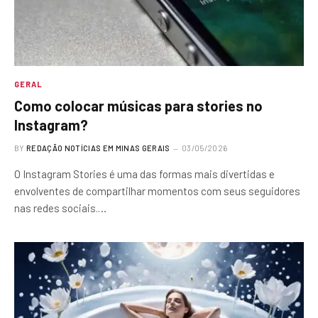
GERAL
Como colocar músicas para stories no
Instagram?
BY
REDAÇÃO NOTÍCIAS EM MINAS GERAIS
03/05/2026
O Instagram Stories é uma das formas mais divertidas e
envolventes de compartilhar momentos com seus seguidores
nas redes sociais.…