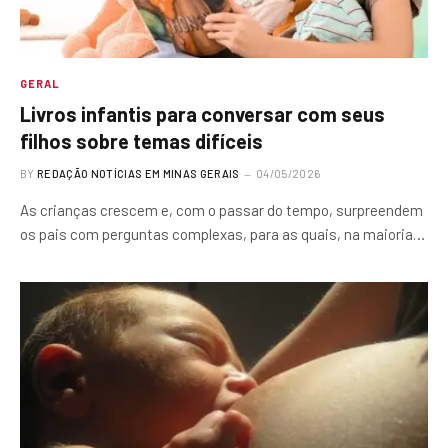
GERAL
Livros infantis para conversar com seus
filhos sobre temas difíceis
BY
REDAÇÃO NOTÍCIAS EM MINAS GERAIS
04/05/2026
As crianças crescem e, com o passar do tempo, surpreendem
os pais com perguntas complexas, para as quais, na maioria…