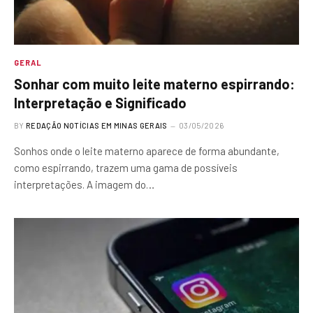
GERAL
Sonhar com muito leite materno espirrando:
Interpretação e Significado
BY
REDAÇÃO NOTÍCIAS EM MINAS GERAIS
03/05/2026
Sonhos onde o leite materno aparece de forma abundante,
como espirrando, trazem uma gama de possíveis
interpretações. A imagem do…