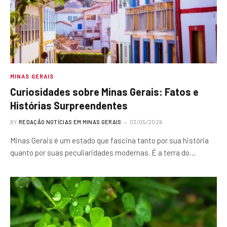
MINAS GERAIS
Curiosidades sobre Minas Gerais: Fatos e
Histórias Surpreendentes
BY
REDAÇÃO NOTÍCIAS EM MINAS GERAIS
03/05/2026
Minas Gerais é um estado que fascina tanto por sua história
quanto por suas peculiaridades modernas. É a terra do…