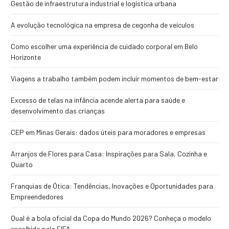
Gestão de infraestrutura industrial e logística urbana
A evolução tecnológica na empresa de cegonha de veículos
Como escolher uma experiência de cuidado corporal em Belo
Horizonte
Viagens a trabalho também podem incluir momentos de bem-estar
Excesso de telas na infância acende alerta para saúde e
desenvolvimento das crianças
CEP em Minas Gerais: dados úteis para moradores e empresas
Arranjos de Flores para Casa: Inspirações para Sala, Cozinha e
Quarto
Franquias de Ótica: Tendências, Inovações e Oportunidades para
Empreendedores
Qual é a bola oficial da Copa do Mundo 2026? Conheça o modelo
escolhido pela FIFA