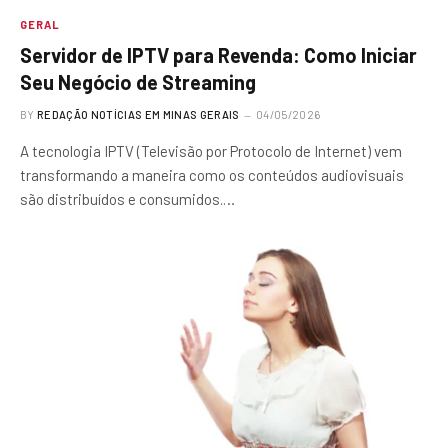
GERAL
Servidor de IPTV para Revenda: Como Iniciar
Seu Negócio de Streaming
BY
REDAÇÃO NOTÍCIAS EM MINAS GERAIS
04/05/2026
A tecnologia IPTV (Televisão por Protocolo de Internet) vem
transformando a maneira como os conteúdos audiovisuais
são distribuídos e consumidos.…