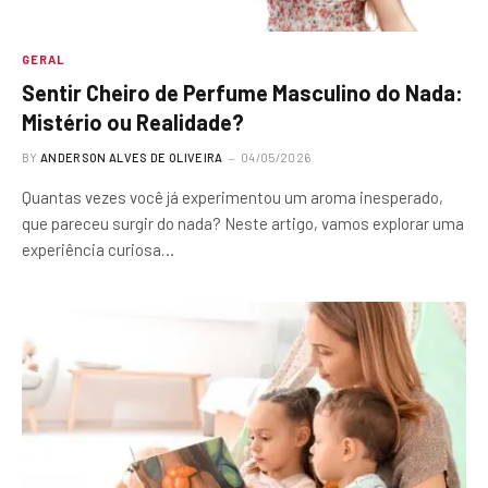
GERAL
Sentir Cheiro de Perfume Masculino do Nada:
Mistério ou Realidade?
BY
ANDERSON ALVES DE OLIVEIRA
04/05/2026
Quantas vezes você já experimentou um aroma inesperado,
que pareceu surgir do nada? Neste artigo, vamos explorar uma
experiência curiosa…