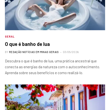
GERAL
O que é banho de lua
BY
REDAÇÃO NOTÍCIAS EM MINAS GERAIS
03/05/2026
Descubra o que é banho de lua, uma prática ancestral que
conecta as energias da natureza com o autoconhecimento.
Aprenda sobre seus benefícios e como realizá-lo.