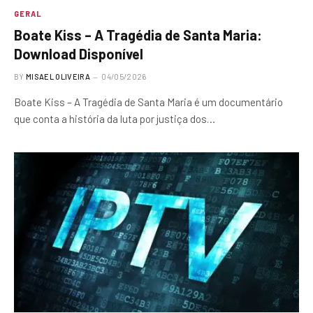
GERAL
Boate Kiss – A Tragédia de Santa Maria:
Download Disponível
BY
MISAEL OLIVEIRA
04/05/2026
Boate Kiss – A Tragédia de Santa Maria é um documentário
que conta a história da luta por justiça dos…