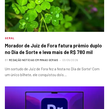
GERAL
Morador de Juiz de Fora fatura prêmio duplo
no Dia de Sorte e leva mais de R$ 780 mil
BY
REDAÇÃO NOTÍCIAS EM MINAS GERAIS
03/05/2026
Um sortudo de Juiz de Fora fez a festa no Dia de Sorte! Com
um único bilhete, ele conquistou dois…