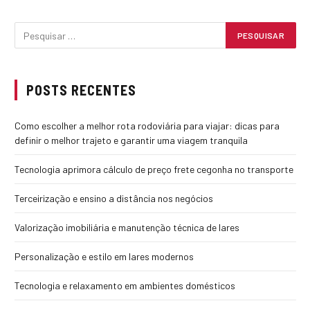
POSTS RECENTES
Como escolher a melhor rota rodoviária para viajar: dicas para
definir o melhor trajeto e garantir uma viagem tranquila
Tecnologia aprimora cálculo de preço frete cegonha no transporte
Terceirização e ensino a distância nos negócios
Valorização imobiliária e manutenção técnica de lares
Personalização e estilo em lares modernos
Tecnologia e relaxamento em ambientes domésticos