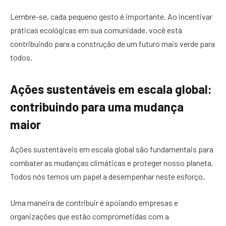
Lembre-se, cada pequeno gesto é importante. Ao incentivar
práticas ecológicas em sua comunidade, você está
contribuindo para a construção de um futuro mais verde para
todos.
Ações sustentáveis em escala global:
contribuindo para uma mudança
maior
Ações sustentáveis em escala global são fundamentais para
combater as mudanças climáticas e proteger nosso planeta.
Todos nós temos um papel a desempenhar neste esforço.
Uma maneira de contribuir é apoiando empresas e
organizações que estão comprometidas com a