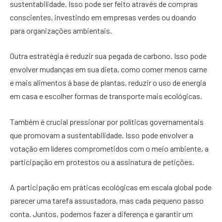
sustentabilidade. Isso pode ser feito através de compras
conscientes, investindo em empresas verdes ou doando
para organizações ambientais.
Outra estratégia é reduzir sua pegada de carbono. Isso pode
envolver mudanças em sua dieta, como comer menos carne
e mais alimentos à base de plantas, reduzir o uso de energia
em casa e escolher formas de transporte mais ecológicas.
Também é crucial pressionar por políticas governamentais
que promovam a sustentabilidade. Isso pode envolver a
votação em líderes comprometidos com o meio ambiente, a
participação em protestos ou a assinatura de petições.
A participação em práticas ecológicas em escala global pode
parecer uma tarefa assustadora, mas cada pequeno passo
conta. Juntos, podemos fazer a diferença e garantir um