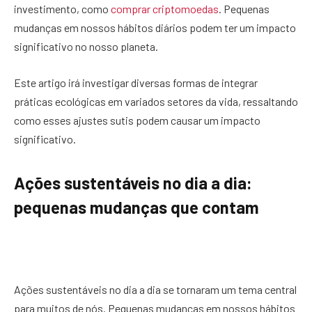
investimento, como
comprar criptomoedas
. Pequenas
mudanças em nossos hábitos diários podem ter um impacto
significativo no nosso planeta.
Este artigo irá investigar diversas formas de integrar
práticas ecológicas em variados setores da vida, ressaltando
como esses ajustes sutis podem causar um impacto
significativo.
Ações sustentáveis no dia a dia:
pequenas mudanças que contam
Ações sustentáveis no dia a dia se tornaram um tema central
para muitos de nós. Pequenas mudanças em nossos hábitos