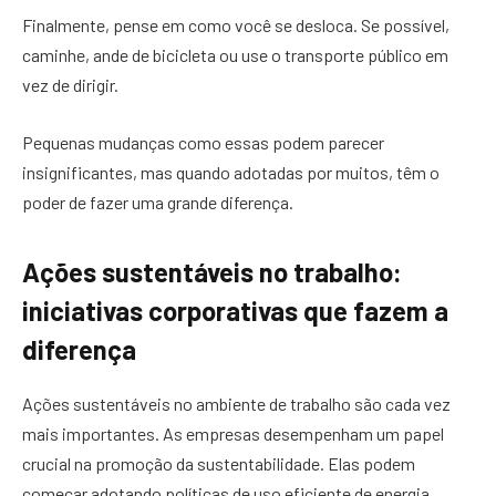
Finalmente, pense em como você se desloca. Se possível,
caminhe, ande de bicicleta ou use o transporte público em
vez de dirigir.
Pequenas mudanças como essas podem parecer
insignificantes, mas quando adotadas por muitos, têm o
poder de fazer uma grande diferença.
Ações sustentáveis no trabalho:
iniciativas corporativas que fazem a
diferença
Ações sustentáveis no ambiente de trabalho são cada vez
mais importantes. As empresas desempenham um papel
crucial na promoção da sustentabilidade. Elas podem
começar adotando políticas de uso eficiente de energia.