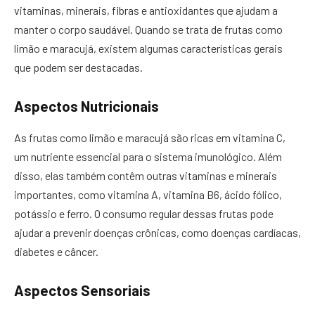
vitaminas, minerais, fibras e antioxidantes que ajudam a
manter o corpo saudável. Quando se trata de frutas como
limão e maracujá, existem algumas características gerais
que podem ser destacadas.
Aspectos Nutricionais
As frutas como limão e maracujá são ricas em vitamina C,
um nutriente essencial para o sistema imunológico. Além
disso, elas também contêm outras vitaminas e minerais
importantes, como vitamina A, vitamina B6, ácido fólico,
potássio e ferro. O consumo regular dessas frutas pode
ajudar a prevenir doenças crônicas, como doenças cardíacas,
diabetes e câncer.
Aspectos Sensoriais