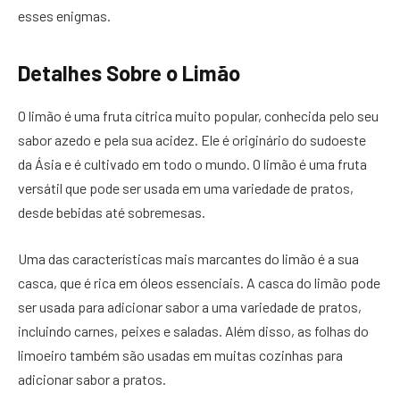
esses enigmas.
Detalhes Sobre o Limão
O limão é uma fruta cítrica muito popular, conhecida pelo seu
sabor azedo e pela sua acidez. Ele é originário do sudoeste
da Ásia e é cultivado em todo o mundo. O limão é uma fruta
versátil que pode ser usada em uma variedade de pratos,
desde bebidas até sobremesas.
Uma das características mais marcantes do limão é a sua
casca, que é rica em óleos essenciais. A casca do limão pode
ser usada para adicionar sabor a uma variedade de pratos,
incluindo carnes, peixes e saladas. Além disso, as folhas do
limoeiro também são usadas em muitas cozinhas para
adicionar sabor a pratos.