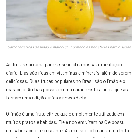
Características do limão e maracujá: conheça os benefícios para a saúde
As frutas são uma parte essencial da nossa alimentação
diária. Elas são ricas em vitaminas e minerais, além de serem
deliciosas. Duas frutas populares no Brasil são o limão e o
maracujá. Ambas possuem uma característica única que as
tornam uma adição única à nossa dieta.
O limão é uma fruta cítrica que é amplamente utilizada em
muitos pratos e bebidas. Ele é rico em vitamina C e possui
um sabor ácido refrescante. Além disso, o limão é uma fruta