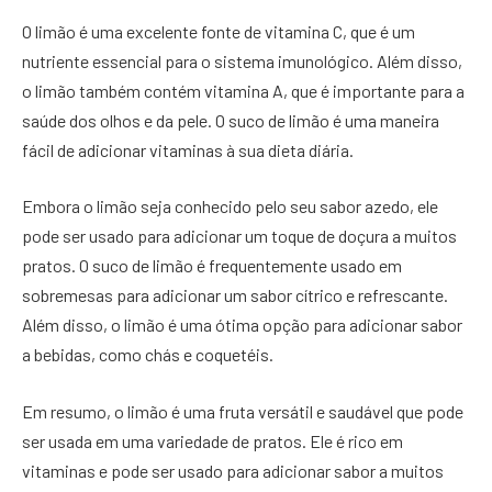
O limão é uma excelente fonte de vitamina C, que é um
nutriente essencial para o sistema imunológico. Além disso,
o limão também contém vitamina A, que é importante para a
saúde dos olhos e da pele. O suco de limão é uma maneira
fácil de adicionar vitaminas à sua dieta diária.
Embora o limão seja conhecido pelo seu sabor azedo, ele
pode ser usado para adicionar um toque de doçura a muitos
pratos. O suco de limão é frequentemente usado em
sobremesas para adicionar um sabor cítrico e refrescante.
Além disso, o limão é uma ótima opção para adicionar sabor
a bebidas, como chás e coquetéis.
Em resumo, o limão é uma fruta versátil e saudável que pode
ser usada em uma variedade de pratos. Ele é rico em
vitaminas e pode ser usado para adicionar sabor a muitos