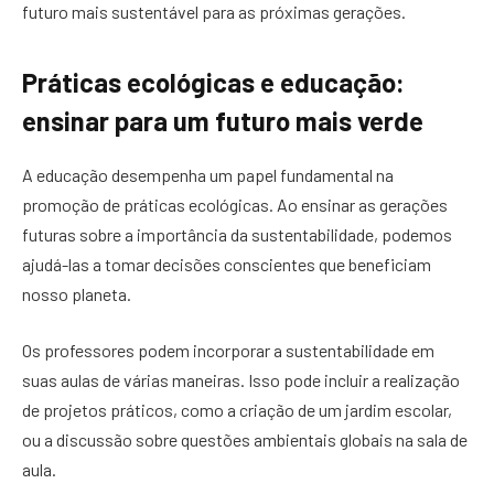
futuro mais sustentável para as próximas gerações.
Práticas ecológicas e educação:
ensinar para um futuro mais verde
A educação desempenha um papel fundamental na
promoção de práticas ecológicas. Ao ensinar as gerações
futuras sobre a importância da sustentabilidade, podemos
ajudá-las a tomar decisões conscientes que beneficiam
nosso planeta.
Os professores podem incorporar a sustentabilidade em
suas aulas de várias maneiras. Isso pode incluir a realização
de projetos práticos, como a criação de um jardim escolar,
ou a discussão sobre questões ambientais globais na sala de
aula.