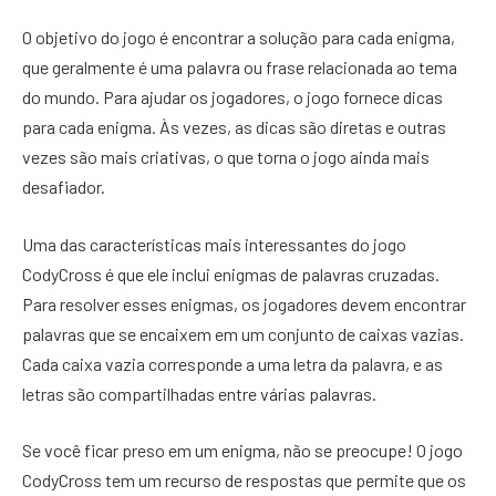
O objetivo do jogo é encontrar a solução para cada enigma,
que geralmente é uma palavra ou frase relacionada ao tema
do mundo. Para ajudar os jogadores, o jogo fornece dicas
para cada enigma. Às vezes, as dicas são diretas e outras
vezes são mais criativas, o que torna o jogo ainda mais
desafiador.
Uma das características mais interessantes do jogo
CodyCross é que ele inclui enigmas de palavras cruzadas.
Para resolver esses enigmas, os jogadores devem encontrar
palavras que se encaixem em um conjunto de caixas vazias.
Cada caixa vazia corresponde a uma letra da palavra, e as
letras são compartilhadas entre várias palavras.
Se você ficar preso em um enigma, não se preocupe! O jogo
CodyCross tem um recurso de respostas que permite que os