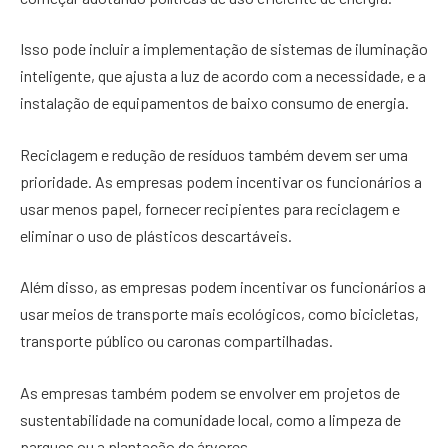
Isso pode incluir a implementação de sistemas de iluminação
inteligente, que ajusta a luz de acordo com a necessidade, e a
instalação de equipamentos de baixo consumo de energia.
Reciclagem e redução de resíduos também devem ser uma
prioridade. As empresas podem incentivar os funcionários a
usar menos papel, fornecer recipientes para reciclagem e
eliminar o uso de plásticos descartáveis.
Além disso, as empresas podem incentivar os funcionários a
usar meios de transporte mais ecológicos, como bicicletas,
transporte público ou caronas compartilhadas.
As empresas também podem se envolver em projetos de
sustentabilidade na comunidade local, como a limpeza de
parques ou a plantação de árvores.