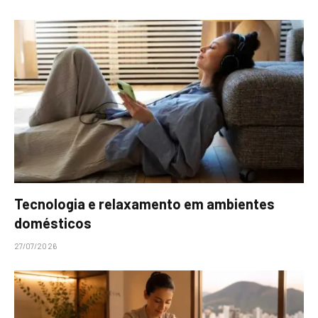
Tecnologia e relaxamento em ambientes
domésticos
27/07/2026