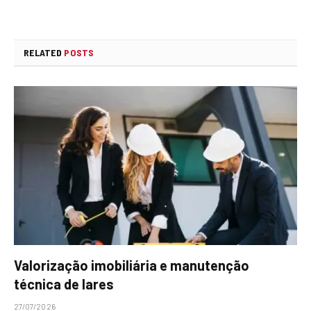
RELATED
POSTS
Valorização imobiliária e manutenção
técnica de lares
27/07/2026