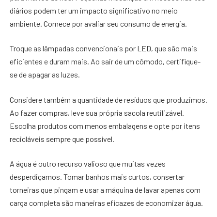
diários podem ter um impacto significativo no meio
ambiente. Comece por avaliar seu consumo de energia.
Troque as lâmpadas convencionais por LED, que são mais
eficientes e duram mais. Ao sair de um cômodo, certifique-
se de apagar as luzes.
Considere também a quantidade de resíduos que produzimos.
Ao fazer compras, leve sua própria sacola reutilizável.
Escolha produtos com menos embalagens e opte por itens
recicláveis sempre que possível.
A água é outro recurso valioso que muitas vezes
desperdiçamos. Tomar banhos mais curtos, consertar
torneiras que pingam e usar a máquina de lavar apenas com
carga completa são maneiras eficazes de economizar água.