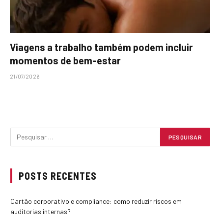
Viagens a trabalho também podem incluir
momentos de bem-estar
21/07/2026
POSTS RECENTES
Cartão corporativo e compliance: como reduzir riscos em
auditorias internas?