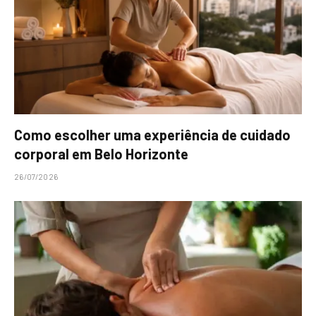
Como escolher uma experiência de cuidado
corporal em Belo Horizonte
26/07/2026