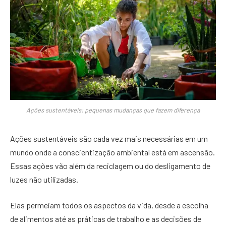
Ações sustentáveis: pequenas mudanças que fazem diferença
Ações sustentáveis são cada vez mais necessárias em um
mundo onde a conscientização ambiental está em ascensão.
Essas ações vão além da reciclagem ou do desligamento de
luzes não utilizadas.
Elas permeiam todos os aspectos da vida, desde a escolha
de alimentos até as práticas de trabalho e as decisões de