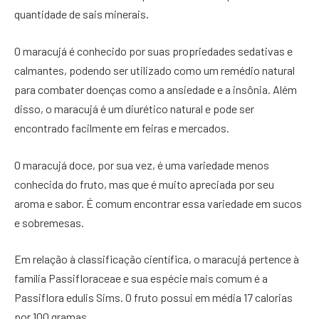
quantidade de sais minerais.
O maracujá é conhecido por suas propriedades sedativas e
calmantes, podendo ser utilizado como um remédio natural
para combater doenças como a ansiedade e a insônia. Além
disso, o maracujá é um diurético natural e pode ser
encontrado facilmente em feiras e mercados.
O maracujá doce, por sua vez, é uma variedade menos
conhecida do fruto, mas que é muito apreciada por seu
aroma e sabor. É comum encontrar essa variedade em sucos
e sobremesas.
Em relação à classificação científica, o maracujá pertence à
família Passifloraceae e sua espécie mais comum é a
Passiflora edulis Sims. O fruto possui em média 17 calorias
por 100 gramas.