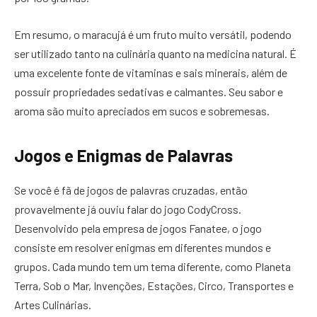
Em resumo, o maracujá é um fruto muito versátil, podendo
ser utilizado tanto na culinária quanto na medicina natural. É
uma excelente fonte de vitaminas e sais minerais, além de
possuir propriedades sedativas e calmantes. Seu sabor e
aroma são muito apreciados em sucos e sobremesas.
Jogos e Enigmas de Palavras
Se você é fã de jogos de palavras cruzadas, então
provavelmente já ouviu falar do jogo CodyCross.
Desenvolvido pela empresa de jogos Fanatee, o jogo
consiste em resolver enigmas em diferentes mundos e
grupos. Cada mundo tem um tema diferente, como Planeta
Terra, Sob o Mar, Invenções, Estações, Circo, Transportes e
Artes Culinárias.