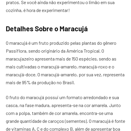
pratos. Se você ainda não experimentou o limão em sua
cozinha, é hora de experimentar!
Detalhes Sobre o Maracujá
O maracujá é um fruto produzido pelas plantas do gênero
Passiflora, sendo originário da América Tropical. O
maracujazeiro apresenta mais de 150 espécies, sendo as
mais cultivadas o maracujá-amarelo, maracujá-roxo e o
maracujá-doce. O maracujá-amarelo, por sua vez, representa
mais de 95% da produção no Brasil.
O fruto do maracujá possui um formato arredondado e sua
casca, na fase madura, apresenta-se na cor amarela. Junto
com a polpa, também de cor amarela, encontra-se uma
grande quantidade de caroços (sementes). O maracujá é fonte
de vitaminas A, C e do complexo B, além de apresentar boa