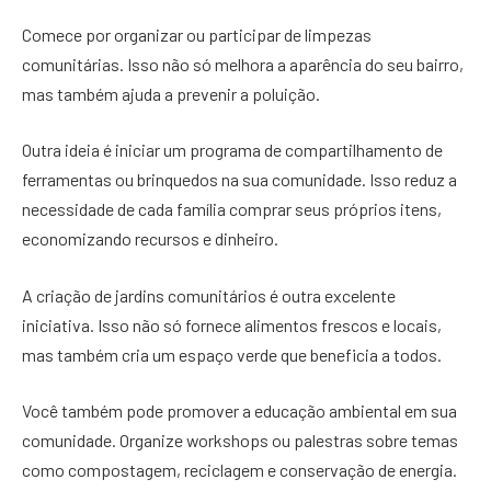
Comece por organizar ou participar de limpezas
comunitárias. Isso não só melhora a aparência do seu bairro,
mas também ajuda a prevenir a poluição.
Outra ideia é iniciar um programa de compartilhamento de
ferramentas ou brinquedos na sua comunidade. Isso reduz a
necessidade de cada família comprar seus próprios itens,
economizando recursos e dinheiro.
A criação de jardins comunitários é outra excelente
iniciativa. Isso não só fornece alimentos frescos e locais,
mas também cria um espaço verde que beneficia a todos.
Você também pode promover a educação ambiental em sua
comunidade. Organize workshops ou palestras sobre temas
como compostagem, reciclagem e conservação de energia.