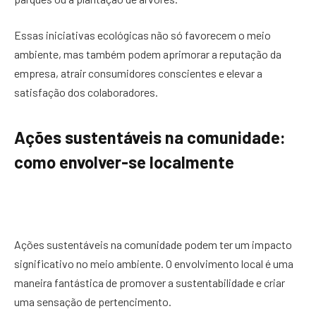
Essas iniciativas ecológicas não só favorecem o meio
ambiente, mas também podem aprimorar a reputação da
empresa, atrair consumidores conscientes e elevar a
satisfação dos colaboradores.
Ações sustentáveis na comunidade:
como envolver-se localmente
Ações sustentáveis na comunidade podem ter um impacto
significativo no meio ambiente. O envolvimento local é uma
maneira fantástica de promover a sustentabilidade e criar
uma sensação de pertencimento.