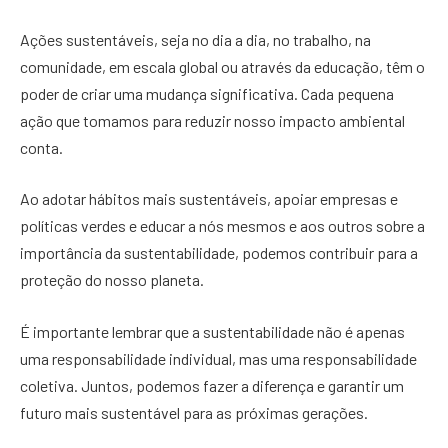
Ações sustentáveis, seja no dia a dia, no trabalho, na
comunidade, em escala global ou através da educação, têm o
poder de criar uma mudança significativa. Cada pequena
ação que tomamos para reduzir nosso impacto ambiental
conta.
Ao adotar hábitos mais sustentáveis, apoiar empresas e
políticas verdes e educar a nós mesmos e aos outros sobre a
importância da sustentabilidade, podemos contribuir para a
proteção do nosso planeta.
É importante lembrar que a sustentabilidade não é apenas
uma responsabilidade individual, mas uma responsabilidade
coletiva. Juntos, podemos fazer a diferença e garantir um
futuro mais sustentável para as próximas gerações.