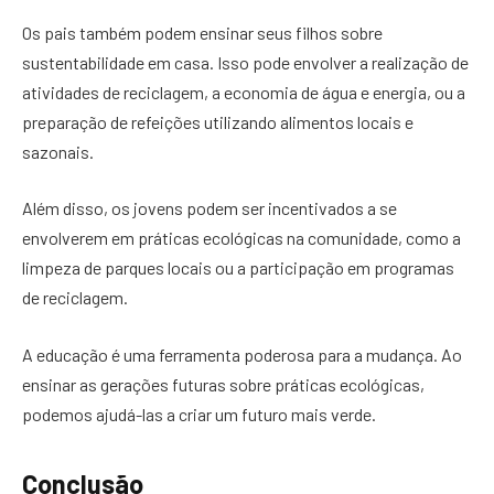
Os pais também podem ensinar seus filhos sobre
sustentabilidade em casa. Isso pode envolver a realização de
atividades de reciclagem, a economia de água e energia, ou a
preparação de refeições utilizando alimentos locais e
sazonais.
Além disso, os jovens podem ser incentivados a se
envolverem em práticas ecológicas na comunidade, como a
limpeza de parques locais ou a participação em programas
de reciclagem.
A educação é uma ferramenta poderosa para a mudança. Ao
ensinar as gerações futuras sobre práticas ecológicas,
podemos ajudá-las a criar um futuro mais verde.
Conclusão