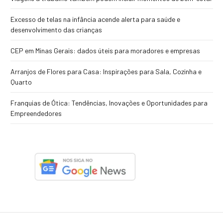
Excesso de telas na infância acende alerta para saúde e
desenvolvimento das crianças
CEP em Minas Gerais: dados úteis para moradores e empresas
Arranjos de Flores para Casa: Inspirações para Sala, Cozinha e
Quarto
Franquias de Ótica: Tendências, Inovações e Oportunidades para
Empreendedores