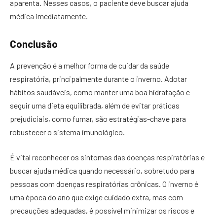
aparenta. Nesses casos, o paciente deve buscar ajuda
médica imediatamente.
Conclusão
A prevenção é a melhor forma de cuidar da saúde
respiratória, principalmente durante o inverno. Adotar
hábitos saudáveis, como manter uma boa hidratação e
seguir uma dieta equilibrada, além de evitar práticas
prejudiciais, como fumar, são estratégias-chave para
robustecer o sistema imunológico.
É vital reconhecer os sintomas das doenças respiratórias e
buscar ajuda médica quando necessário, sobretudo para
pessoas com doenças respiratórias crônicas. O inverno é
uma época do ano que exige cuidado extra, mas com
precauções adequadas, é possível minimizar os riscos e