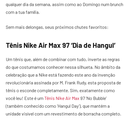
qualquer dia da semana, assim como ao Domingo num brunch
com a tua família.
Sem mais delongas, seus próximos chutes favoritos:
Tênis Nike Air Max 97 ‘Dia de Hangul’
Um tênis que, além de combinar com tudo, inverte as regras
do que costumamos conhecer nessa silhueta. No âmbito da
celebração que a Nike está fazendo este ano da invenção
revolucionária assinada por M. Frank Rudy, esta proposta de
tênis o esconde completamente. Sim, exatamente como
você leu! Este é um
Tênis Nike Air Max
97 ‘No Bubble’
(também conhecido como ‘Hangul Day’), que mantém a
unidade visível com um revestimento de borracha completo.