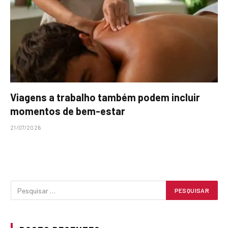
Viagens a trabalho também podem incluir
momentos de bem-estar
21/07/2026