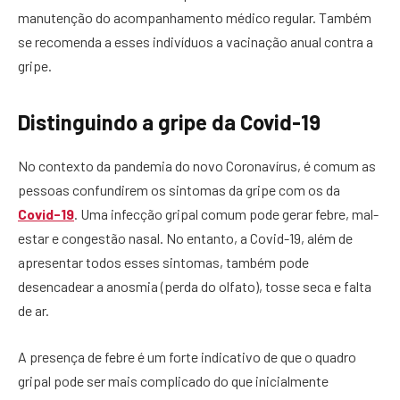
manutenção do acompanhamento médico regular. Também
se recomenda a esses indivíduos a vacinação anual contra a
gripe.
Distinguindo a gripe da Covid-19
No contexto da pandemia do novo Coronavírus, é comum as
pessoas confundirem os sintomas da gripe com os da
Covid-19
. Uma infecção gripal comum pode gerar febre, mal-
estar e congestão nasal. No entanto, a Covid-19, além de
apresentar todos esses sintomas, também pode
desencadear a anosmia (perda do olfato), tosse seca e falta
de ar.
A presença de febre é um forte indicativo de que o quadro
gripal pode ser mais complicado do que inicialmente