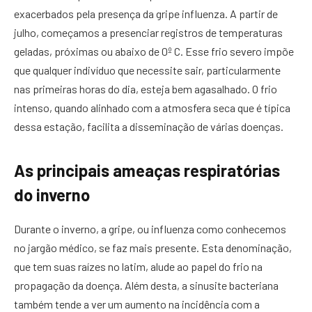
exacerbados pela presença da gripe influenza. A partir de
julho, começamos a presenciar registros de temperaturas
geladas, próximas ou abaixo de 0º C. Esse frio severo impõe
que qualquer indivíduo que necessite sair, particularmente
nas primeiras horas do dia, esteja bem agasalhado. O frio
intenso, quando alinhado com a atmosfera seca que é típica
dessa estação, facilita a disseminação de várias doenças.
As principais ameaças respiratórias
do inverno
Durante o inverno, a gripe, ou influenza como conhecemos
no jargão médico, se faz mais presente. Esta denominação,
que tem suas raízes no latim, alude ao papel do frio na
propagação da doença. Além desta, a sinusite bacteriana
também tende a ver um aumento na incidência com a