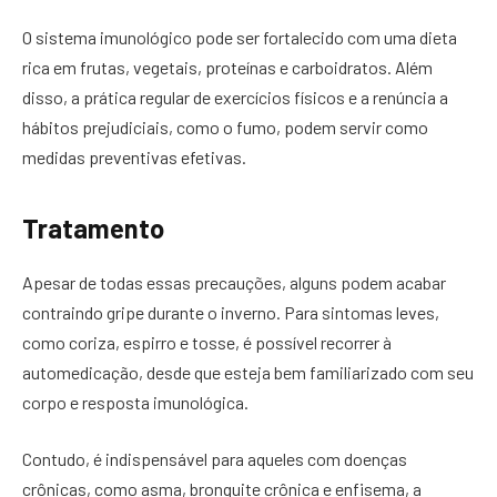
O sistema imunológico pode ser fortalecido com uma dieta
rica em frutas, vegetais, proteínas e carboidratos. Além
disso, a prática regular de exercícios físicos e a renúncia a
hábitos prejudiciais, como o fumo, podem servir como
medidas preventivas efetivas.
Tratamento
Apesar de todas essas precauções, alguns podem acabar
contraindo gripe durante o inverno. Para sintomas leves,
como coriza, espirro e tosse, é possível recorrer à
automedicação, desde que esteja bem familiarizado com seu
corpo e resposta imunológica.
Contudo, é indispensável para aqueles com doenças
crônicas, como asma, bronquite crônica e enfisema, a