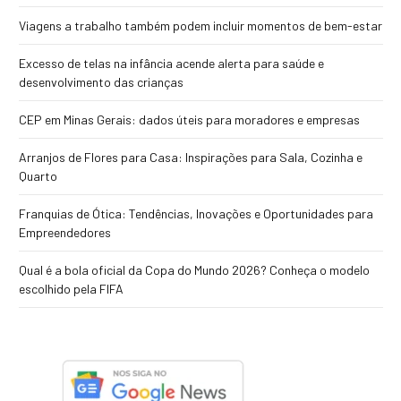
Viagens a trabalho também podem incluir momentos de bem-estar
Excesso de telas na infância acende alerta para saúde e
desenvolvimento das crianças
CEP em Minas Gerais: dados úteis para moradores e empresas
Arranjos de Flores para Casa: Inspirações para Sala, Cozinha e
Quarto
Franquias de Ótica: Tendências, Inovações e Oportunidades para
Empreendedores
Qual é a bola oficial da Copa do Mundo 2026? Conheça o modelo
escolhido pela FIFA