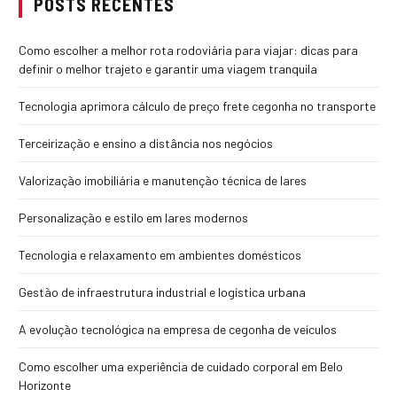
POSTS RECENTES
Como escolher a melhor rota rodoviária para viajar: dicas para
definir o melhor trajeto e garantir uma viagem tranquila
Tecnologia aprimora cálculo de preço frete cegonha no transporte
Terceirização e ensino a distância nos negócios
Valorização imobiliária e manutenção técnica de lares
Personalização e estilo em lares modernos
Tecnologia e relaxamento em ambientes domésticos
Gestão de infraestrutura industrial e logística urbana
A evolução tecnológica na empresa de cegonha de veículos
Como escolher uma experiência de cuidado corporal em Belo
Horizonte