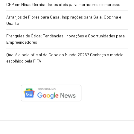
CEP em Minas Gerais: dados úteis para moradores e empresas
Arranjos de Flores para Casa: Inspirações para Sala, Cozinha e
Quarto
Franquias de Ótica: Tendências, Inovações e Oportunidades para
Empreendedores
Qual é a bola oficial da Copa do Mundo 2026? Conheça o modelo
escolhido pela FIFA