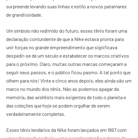
surpreende levando suas linhas e estilo a novos patamares
de grandiosidade.
Um símbolo não redimido do futuro, esses tênis foram uma
declaração contundente de que a Nike estava pronta para
unir forças no grande empreendimento que significava
despedir-se de um século e estabelecer os marcos criativos
para o próximo. Claro, muitas outras marcas começaram a
seguir seus passos, e o público ficou pasmo. A tal ponto que
olhem para nós! Vinte e cinco anos depois, eles ainda são um
marco no mundo dos tênis. Não as podemos apagar da
memória, das wishlists mais exigentes de todo o planeta e
das coleções que hoje se podem orgulhar de serem
verdadeiramente completas.
Esses tênis lendários da Nike foram lançados em 1997 com