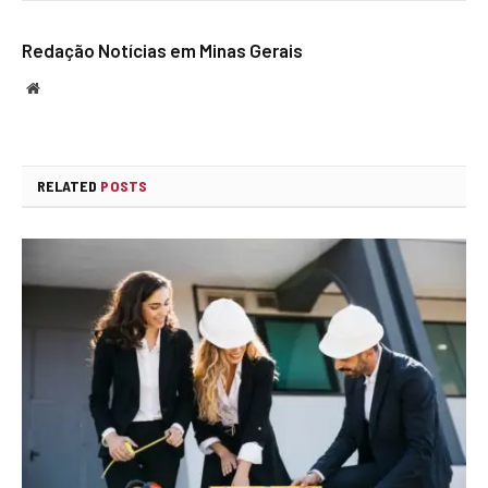
Redação Notícias em Minas Gerais
Website
RELATED
POSTS