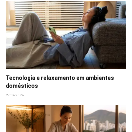
Tecnologia e relaxamento em ambientes
domésticos
27/07/2026