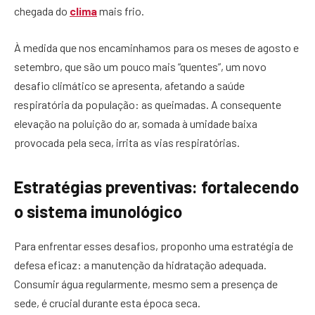
chegada do
clima
mais frio.
À medida que nos encaminhamos para os meses de agosto e
setembro, que são um pouco mais “quentes”, um novo
desafio climático se apresenta, afetando a saúde
respiratória da população: as queimadas. A consequente
elevação na poluição do ar, somada à umidade baixa
provocada pela seca, irrita as vias respiratórias.
Estratégias preventivas: fortalecendo
o sistema imunológico
Para enfrentar esses desafios, proponho uma estratégia de
defesa eficaz: a manutenção da hidratação adequada.
Consumir água regularmente, mesmo sem a presença de
sede, é crucial durante esta época seca.