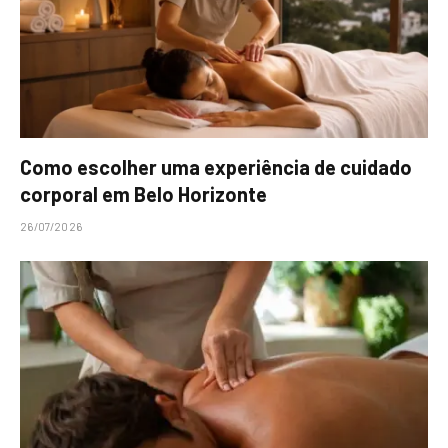
Como escolher uma experiência de cuidado
corporal em Belo Horizonte
26/07/2026