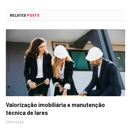
RELATED
POSTS
Valorização imobiliária e manutenção
técnica de lares
27/07/2026