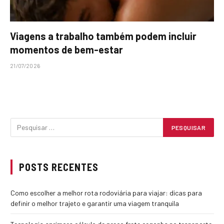
Viagens a trabalho também podem incluir
momentos de bem-estar
21/07/2026
POSTS RECENTES
Como escolher a melhor rota rodoviária para viajar: dicas para
definir o melhor trajeto e garantir uma viagem tranquila