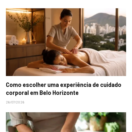
Como escolher uma experiência de cuidado
corporal em Belo Horizonte
26/07/2026