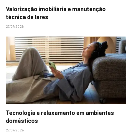
Valorização imobiliária e manutenção
técnica de lares
27/07/2026
Tecnologia e relaxamento em ambientes
domésticos
27/07/2026