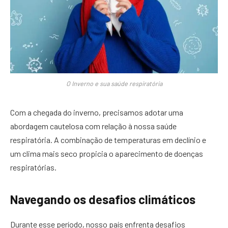
O Inverno e sua saúde respiratória
Com a chegada do inverno, precisamos adotar uma
abordagem cautelosa com relação à nossa saúde
respiratória. A combinação de temperaturas em declínio e
um clima mais seco propicia o aparecimento de doenças
respiratórias.
Navegando os desafios climáticos
Durante esse período, nosso país enfrenta desafios