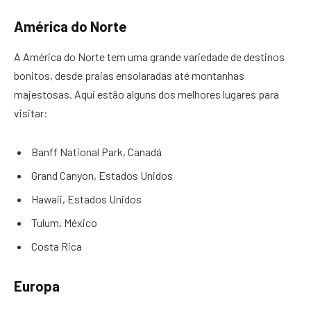
América do Norte
A América do Norte tem uma grande variedade de destinos
bonitos, desde praias ensolaradas até montanhas
majestosas. Aqui estão alguns dos melhores lugares para
visitar:
Banff National Park, Canadá
Grand Canyon, Estados Unidos
Hawaii, Estados Unidos
Tulum, México
Costa Rica
Europa