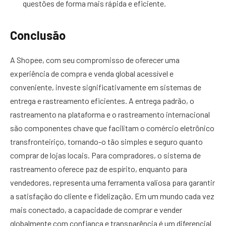
questões de forma mais rápida e eficiente.
Conclusão
A Shopee, com seu compromisso de oferecer uma
experiência de compra e venda global acessível e
conveniente, investe significativamente em sistemas de
entrega e rastreamento eficientes. A entrega padrão, o
rastreamento na plataforma e o rastreamento internacional
são componentes chave que facilitam o comércio eletrônico
transfronteiriço, tornando-o tão simples e seguro quanto
comprar de lojas locais. Para compradores, o sistema de
rastreamento oferece paz de espírito, enquanto para
vendedores, representa uma ferramenta valiosa para garantir
a satisfação do cliente e fidelização. Em um mundo cada vez
mais conectado, a capacidade de comprar e vender
globalmente com confiança e transparência é um diferencial