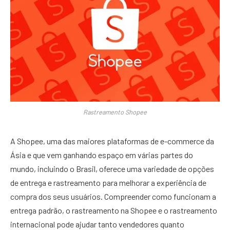
Rastreamento Shopee
A Shopee, uma das maiores plataformas de e-commerce da
Ásia e que vem ganhando espaço em várias partes do
mundo, incluindo o Brasil, oferece uma variedade de opções
de entrega e rastreamento para melhorar a experiência de
compra dos seus usuários. Compreender como funcionam a
entrega padrão, o rastreamento na Shopee e o rastreamento
internacional pode ajudar tanto vendedores quanto