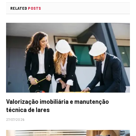
RELATED
POSTS
Valorização imobiliária e manutenção
técnica de lares
27/07/2026