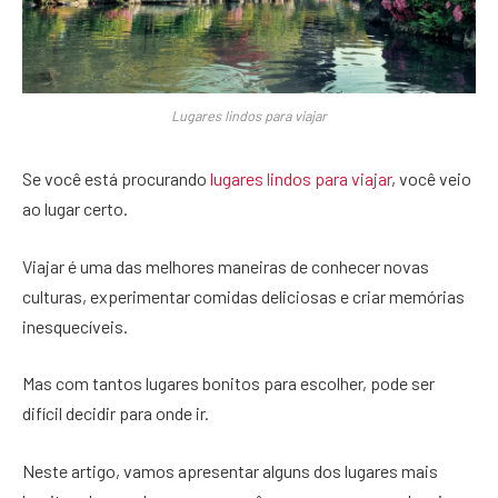
Lugares lindos para viajar
Se você está procurando
lugares lindos para viajar
, você veio
ao lugar certo.
Viajar é uma das melhores maneiras de conhecer novas
culturas, experimentar comidas deliciosas e criar memórias
inesquecíveis.
Mas com tantos lugares bonitos para escolher, pode ser
difícil decidir para onde ir.
Neste artigo, vamos apresentar alguns dos lugares mais