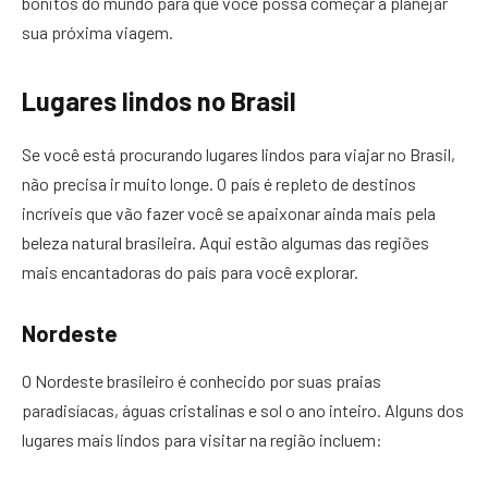
bonitos do mundo para que você possa começar a planejar
sua próxima viagem.
Lugares lindos no Brasil
Se você está procurando lugares lindos para viajar no Brasil,
não precisa ir muito longe. O país é repleto de destinos
incríveis que vão fazer você se apaixonar ainda mais pela
beleza natural brasileira. Aqui estão algumas das regiões
mais encantadoras do país para você explorar.
Nordeste
O Nordeste brasileiro é conhecido por suas praias
paradisíacas, águas cristalinas e sol o ano inteiro. Alguns dos
lugares mais lindos para visitar na região incluem: