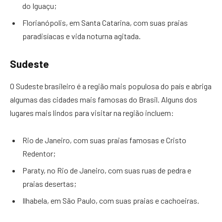
do Iguaçu;
Florianópolis, em Santa Catarina, com suas praias
paradisíacas e vida noturna agitada.
Sudeste
O Sudeste brasileiro é a região mais populosa do país e abriga
algumas das cidades mais famosas do Brasil. Alguns dos
lugares mais lindos para visitar na região incluem:
Rio de Janeiro, com suas praias famosas e Cristo
Redentor;
Paraty, no Rio de Janeiro, com suas ruas de pedra e
praias desertas;
Ilhabela, em São Paulo, com suas praias e cachoeiras.