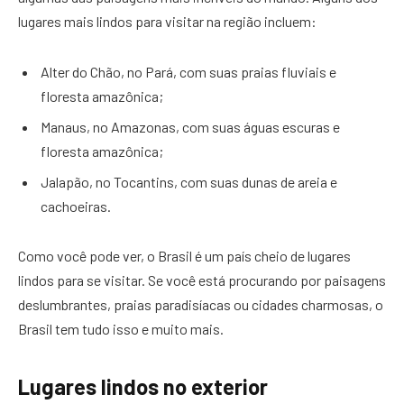
lugares mais lindos para visitar na região incluem:
Alter do Chão, no Pará, com suas praias fluviais e
floresta amazônica;
Manaus, no Amazonas, com suas águas escuras e
floresta amazônica;
Jalapão, no Tocantins, com suas dunas de areia e
cachoeiras.
Como você pode ver, o Brasil é um país cheio de lugares
lindos para se visitar. Se você está procurando por paisagens
deslumbrantes, praias paradisíacas ou cidades charmosas, o
Brasil tem tudo isso e muito mais.
Lugares lindos no exterior