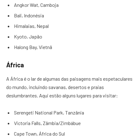
Angkor Wat, Camboja
Bali, Indonésia
Himalaias, Nepal
Kyoto, Japão
Halong Bay, Vietnã
África
A África é o lar de algumas das paisagens mais espetaculares
do mundo, incluindo savanas, desertos e praias
deslumbrantes. Aqui estão alguns lugares para visitar:
Serengeti National Park, Tanzânia
Victoria Falls, Zâmbia/Zimbábue
Cape Town, África do Sul