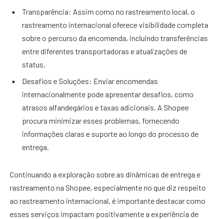
Transparência: Assim como no rastreamento local, o
rastreamento internacional oferece visibilidade completa
sobre o percurso da encomenda, incluindo transferências
entre diferentes transportadoras e atualizações de
status.
Desafios e Soluções: Enviar encomendas
internacionalmente pode apresentar desafios, como
atrasos alfandegários e taxas adicionais. A Shopee
procura minimizar esses problemas, fornecendo
informações claras e suporte ao longo do processo de
entrega.
Continuando a exploração sobre as dinâmicas de entrega e
rastreamento na Shopee, especialmente no que diz respeito
ao rastreamento internacional, é importante destacar como
esses serviços impactam positivamente a experiência de