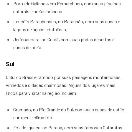
Porto de Galinhas, em Pernambuco, com suas piscinas
naturais e areias brancas;
Lençóis Maranhenses, no Maranhão, com suas dunas e
lagoas de águas cristalinas;
Jericoacoara, no Ceará, com suas praias desertas e
dunas de areia.
Sul
O Sul do Brasil é famoso por suas paisagens montanhosas,
vinhedos e cidades charmosas. Alguns dos lugares mais
lindos para visitar na região incluem:
Gramado, no Rio Grande do Sul, com suas casas de estilo
europeu e clima frio;
Foz do Iguaçu, no Paraná, com suas famosas Cataratas