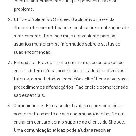
identificar rapidamente qualquer possível atraso ou
problema.
Utilize o Aplicativo Shopee: O aplicativo móvel da
Shopee oferece notificações push sobre atualizações de
rastreamento, tornando mais conveniente para os
usuários manterem-se informados sobre o status de
suas encomendas.
Entenda os Prazos: Tenha em mente que os prazos de
entrega internacional podem ser afetados por diversos
fatores, como feriados, condições climáticas adversas e
procedimentos alfandegários. Paciência e compreensão
são essenciais.
Comunique-se: Em caso de dúvidas ou preocupações
com o rastreamento de sua encomenda, não hesite em
entrar em contato com o suporte ao cliente da Shopee.
Uma comunicação eficaz pode ajudar a resolver