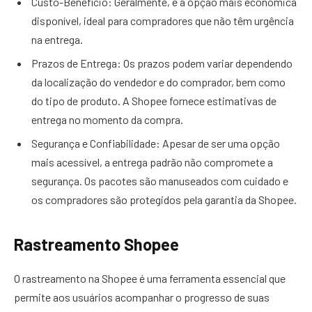
Custo-Benefício: Geralmente, é a opção mais econômica
disponível, ideal para compradores que não têm urgência
na entrega.
Prazos de Entrega: Os prazos podem variar dependendo
da localização do vendedor e do comprador, bem como
do tipo de produto. A Shopee fornece estimativas de
entrega no momento da compra.
Segurança e Confiabilidade: Apesar de ser uma opção
mais acessível, a entrega padrão não compromete a
segurança. Os pacotes são manuseados com cuidado e
os compradores são protegidos pela garantia da Shopee.
Rastreamento Shopee
O rastreamento na Shopee é uma ferramenta essencial que
permite aos usuários acompanhar o progresso de suas