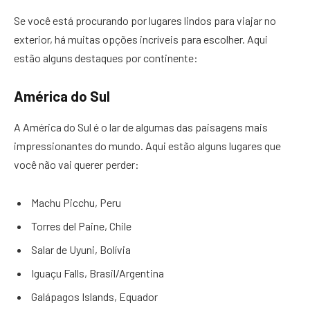
Se você está procurando por lugares lindos para viajar no
exterior, há muitas opções incríveis para escolher. Aqui
estão alguns destaques por continente:
América do Sul
A América do Sul é o lar de algumas das paisagens mais
impressionantes do mundo. Aqui estão alguns lugares que
você não vai querer perder:
Machu Picchu, Peru
Torres del Paine, Chile
Salar de Uyuni, Bolívia
Iguaçu Falls, Brasil/Argentina
Galápagos Islands, Equador