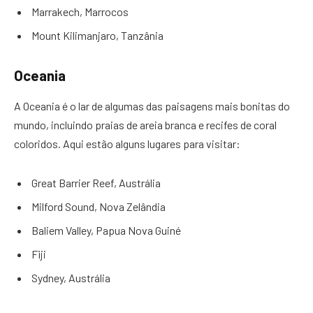
Marrakech, Marrocos
Mount Kilimanjaro, Tanzânia
Oceania
A Oceania é o lar de algumas das paisagens mais bonitas do
mundo, incluindo praias de areia branca e recifes de coral
coloridos. Aqui estão alguns lugares para visitar:
Great Barrier Reef, Austrália
Milford Sound, Nova Zelândia
Baliem Valley, Papua Nova Guiné
Fiji
Sydney, Austrália