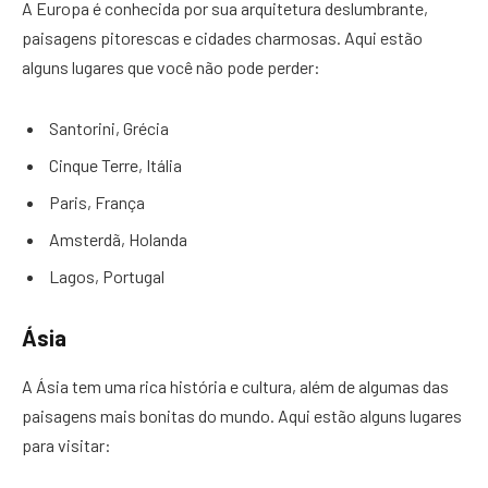
A Europa é conhecida por sua arquitetura deslumbrante,
paisagens pitorescas e cidades charmosas. Aqui estão
alguns lugares que você não pode perder:
Santorini, Grécia
Cinque Terre, Itália
Paris, França
Amsterdã, Holanda
Lagos, Portugal
Ásia
A Ásia tem uma rica história e cultura, além de algumas das
paisagens mais bonitas do mundo. Aqui estão alguns lugares
para visitar: