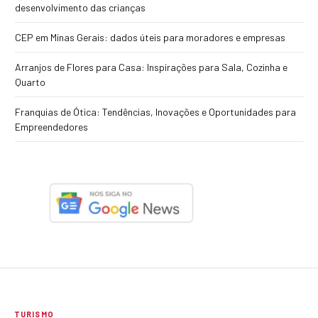
desenvolvimento das crianças
CEP em Minas Gerais: dados úteis para moradores e empresas
Arranjos de Flores para Casa: Inspirações para Sala, Cozinha e
Quarto
Franquias de Ótica: Tendências, Inovações e Oportunidades para
Empreendedores
TURISMO