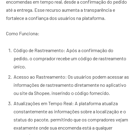
encomendas em tempo real, desde a confirmação do pedido
até a entrega. Esse recurso aumenta a transparência e
fortalece a confiança dos usuários na plataforma.
Como Funciona:
Código de Rastreamento: Após a confirmação do
pedido, o comprador recebe um código de rastreamento
único.
Acesso ao Rastreamento: Os usuários podem acessar as
informações de rastreamento diretamente no aplicativo
ou site da Shopee, inserindo o código fornecido.
Atualizações em Tempo Real: A plataforma atualiza
constantemente as informações sobre a localização e o
status do pacote, permitindo que os compradores vejam
exatamente onde sua encomenda está a qualquer