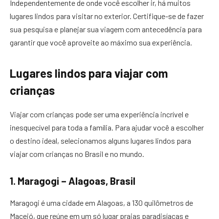
Independentemente de onde você escolher ir, há muitos
lugares lindos para visitar no exterior. Certifique-se de fazer
sua pesquisa e planejar sua viagem com antecedência para
garantir que você aproveite ao máximo sua experiência.
Lugares lindos para viajar com
crianças
Viajar com crianças pode ser uma experiência incrível e
inesquecível para toda a família. Para ajudar você a escolher
o destino ideal, selecionamos alguns lugares lindos para
viajar com crianças no Brasil e no mundo.
1. Maragogi – Alagoas, Brasil
Maragogi é uma cidade em Alagoas, a 130 quilômetros de
Maceió, que reúne em um só lugar praias paradisíacas e