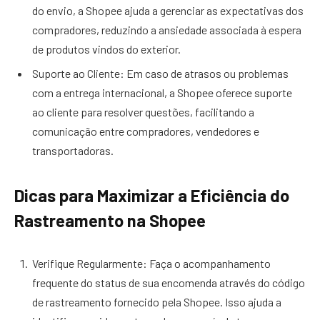
do envio, a Shopee ajuda a gerenciar as expectativas dos
compradores, reduzindo a ansiedade associada à espera
de produtos vindos do exterior.
Suporte ao Cliente: Em caso de atrasos ou problemas
com a entrega internacional, a Shopee oferece suporte
ao cliente para resolver questões, facilitando a
comunicação entre compradores, vendedores e
transportadoras.
Dicas para Maximizar a Eficiência do
Rastreamento na Shopee
Verifique Regularmente: Faça o acompanhamento
frequente do status de sua encomenda através do código
de rastreamento fornecido pela Shopee. Isso ajuda a