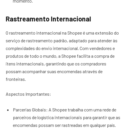
momento.
Rastreamento Internacional
O rastreamento internacional na Shopee é uma extensão do
serviço de rastreamento padrão, adaptado para atender às
complexidades do envio internacional. Com vendedores e
produtos de todo o mundo, a Shopee facilita a compra de
itens internacionais, garantindo que os compradores
possam acompanhar suas encomendas através de
fronteiras.
Aspectos Importantes:
Parcerias Globais: A Shopee trabalha com uma rede de
parceiros de logística internacionais para garantir que as
encomendas possam ser rastreadas em qualquer país.