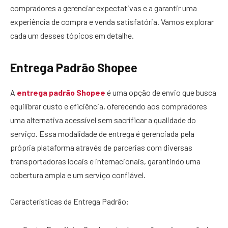
compradores a gerenciar expectativas e a garantir uma
experiência de compra e venda satisfatória. Vamos explorar
cada um desses tópicos em detalhe.
Entrega Padrão Shopee
A
entrega padrão Shopee
é uma opção de envio que busca
equilibrar custo e eficiência, oferecendo aos compradores
uma alternativa acessível sem sacrificar a qualidade do
serviço. Essa modalidade de entrega é gerenciada pela
própria plataforma através de parcerias com diversas
transportadoras locais e internacionais, garantindo uma
cobertura ampla e um serviço confiável.
Características da Entrega Padrão: