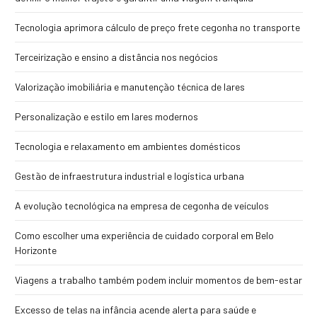
Tecnologia aprimora cálculo de preço frete cegonha no transporte
Terceirização e ensino a distância nos negócios
Valorização imobiliária e manutenção técnica de lares
Personalização e estilo em lares modernos
Tecnologia e relaxamento em ambientes domésticos
Gestão de infraestrutura industrial e logística urbana
A evolução tecnológica na empresa de cegonha de veículos
Como escolher uma experiência de cuidado corporal em Belo
Horizonte
Viagens a trabalho também podem incluir momentos de bem-estar
Excesso de telas na infância acende alerta para saúde e