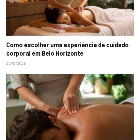
Como escolher uma experiência de cuidado
corporal em Belo Horizonte
26/07/2026