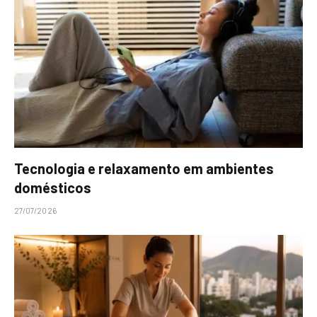
Tecnologia e relaxamento em ambientes
domésticos
27/07/2026