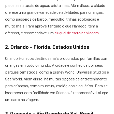
piscinas naturais de águas cristalinas. Além disso, a cidade
oferece uma grande variedade de atividades para crianças,
como passeios de barco, mergulho, trilhas ecológicas e
muito mais. Para aproveitar tudo o que Maragogi tem a
oferecer, é recomendável um
aluguel de carro na viagem
.
2. Orlando – Florida, Estados Unidos
Orlando é um dos destinos mais procurados por famílias com
crianças em todo o mundo. A cidade é conhecida por seus
parques temáticos, como a Disney World, Universal Studios e
Sea World. Além disso, há muitas opções de entretenimento
para crianças, como museus, zoológicos e aquários. Para se
locomover com facilidade em Orlando, é recomendável alugar
um carro na viagem.
3. Gramado – Rio Grande do Sul, Brasil