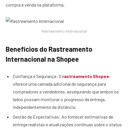
compra e venda na plataforma.
Rastreamento Internacional
Benefícios do Rastreamento
Internacional na Shopee
Confiança e Segurança: O
rastreamento Shopee
oferece uma camada adicional de segurança para
compradores e vendedores, assegurando que ambos os
lados possam monitorar o progresso da entrega,
independentemente da distância.
Gestão de Expectativas: Ao fornecer estimativas de
entrega realistas e atualizações contínuas sobre o status