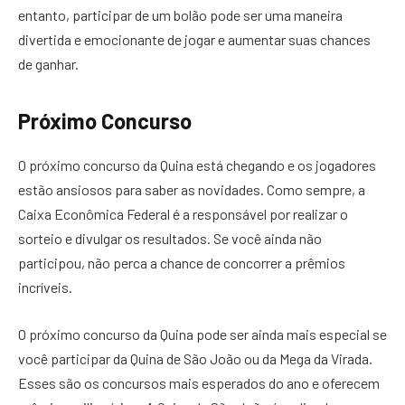
entanto, participar de um bolão pode ser uma maneira
divertida e emocionante de jogar e aumentar suas chances
de ganhar.
Próximo Concurso
O próximo concurso da Quina está chegando e os jogadores
estão ansiosos para saber as novidades. Como sempre, a
Caixa Econômica Federal é a responsável por realizar o
sorteio e divulgar os resultados. Se você ainda não
participou, não perca a chance de concorrer a prêmios
incríveis.
O próximo concurso da Quina pode ser ainda mais especial se
você participar da Quina de São João ou da Mega da Virada.
Esses são os concursos mais esperados do ano e oferecem