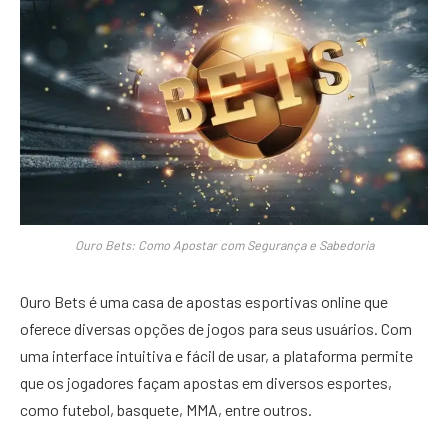
Ouro Bets: Como Apostar com Segurança e Sabedoria
Ouro Bets é uma casa de apostas esportivas online que
oferece diversas opções de jogos para seus usuários. Com
uma interface intuitiva e fácil de usar, a plataforma permite
que os jogadores façam apostas em diversos esportes,
como futebol, basquete, MMA, entre outros.