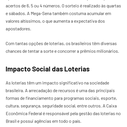
acertos de 6, 5 ou 4 números. O sorteio é realizado às quartas
e sábados. A Mega-Sena também costuma acumular em
valores altíssimos, o que aumenta a expectativa dos
apostadores.
Com tantas opções de loterias, os brasileiros têm diversas
chances de tentar a sorte e concorrer a prêmios milionários.
Impacto Social das Loterias
As loterias têm um impacto significativo na sociedade
brasileira. A arrecadação de recursos é uma das principais
formas de financiamento para programas sociais, esporte,
cultura, segurança, seguridade social, entre outros. A Caixa
Econômica Federal é responsável pela gestão das loterias no
Brasil e possui agências em todo o país.