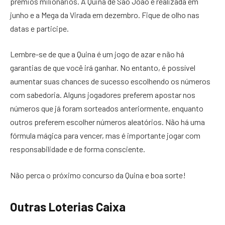
prêmios milionários. A Quina de São João é realizada em
junho e a Mega da Virada em dezembro. Fique de olho nas
datas e participe.
Lembre-se de que a Quina é um jogo de azar e não há
garantias de que você irá ganhar. No entanto, é possível
aumentar suas chances de sucesso escolhendo os números
com sabedoria. Alguns jogadores preferem apostar nos
números que já foram sorteados anteriormente, enquanto
outros preferem escolher números aleatórios. Não há uma
fórmula mágica para vencer, mas é importante jogar com
responsabilidade e de forma consciente.
Não perca o próximo concurso da Quina e boa sorte!
Outras Loterias Caixa