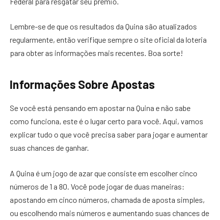
Federal para resgatar seu prêmio.
Lembre-se de que os resultados da Quina são atualizados
regularmente, então verifique sempre o site oficial da loteria
para obter as informações mais recentes. Boa sorte!
Informações Sobre Apostas
Se você está pensando em apostar na Quina e não sabe
como funciona, este é o lugar certo para você. Aqui, vamos
explicar tudo o que você precisa saber para jogar e aumentar
suas chances de ganhar.
A Quina é um jogo de azar que consiste em escolher cinco
números de 1 a 80. Você pode jogar de duas maneiras:
apostando em cinco números, chamada de aposta simples,
ou escolhendo mais números e aumentando suas chances de