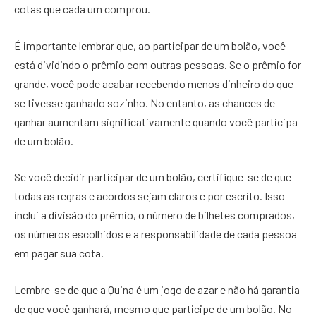
cotas que cada um comprou.
É importante lembrar que, ao participar de um bolão, você
está dividindo o prêmio com outras pessoas. Se o prêmio for
grande, você pode acabar recebendo menos dinheiro do que
se tivesse ganhado sozinho. No entanto, as chances de
ganhar aumentam significativamente quando você participa
de um bolão.
Se você decidir participar de um bolão, certifique-se de que
todas as regras e acordos sejam claros e por escrito. Isso
inclui a divisão do prêmio, o número de bilhetes comprados,
os números escolhidos e a responsabilidade de cada pessoa
em pagar sua cota.
Lembre-se de que a Quina é um jogo de azar e não há garantia
de que você ganhará, mesmo que participe de um bolão. No