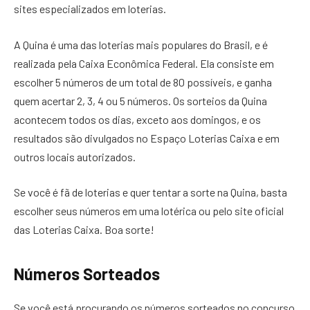
sites especializados em loterias.
A Quina é uma das loterias mais populares do Brasil, e é
realizada pela Caixa Econômica Federal. Ela consiste em
escolher 5 números de um total de 80 possíveis, e ganha
quem acertar 2, 3, 4 ou 5 números. Os sorteios da Quina
acontecem todos os dias, exceto aos domingos, e os
resultados são divulgados no Espaço Loterias Caixa e em
outros locais autorizados.
Se você é fã de loterias e quer tentar a sorte na Quina, basta
escolher seus números em uma lotérica ou pelo site oficial
das Loterias Caixa. Boa sorte!
Números Sorteados
Se você está procurando os números sorteados no concurso