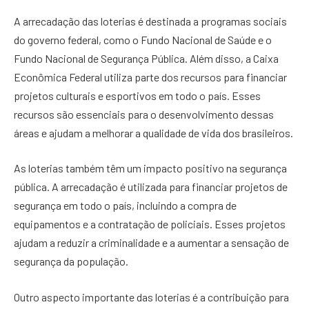
A arrecadação das loterias é destinada a programas sociais
do governo federal, como o Fundo Nacional de Saúde e o
Fundo Nacional de Segurança Pública. Além disso, a Caixa
Econômica Federal utiliza parte dos recursos para financiar
projetos culturais e esportivos em todo o país. Esses
recursos são essenciais para o desenvolvimento dessas
áreas e ajudam a melhorar a qualidade de vida dos brasileiros.
As loterias também têm um impacto positivo na segurança
pública. A arrecadação é utilizada para financiar projetos de
segurança em todo o país, incluindo a compra de
equipamentos e a contratação de policiais. Esses projetos
ajudam a reduzir a criminalidade e a aumentar a sensação de
segurança da população.
Outro aspecto importante das loterias é a contribuição para