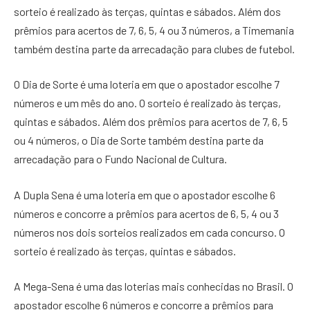
sorteio é realizado às terças, quintas e sábados. Além dos
prêmios para acertos de 7, 6, 5, 4 ou 3 números, a Timemania
também destina parte da arrecadação para clubes de futebol.
O Dia de Sorte é uma loteria em que o apostador escolhe 7
números e um mês do ano. O sorteio é realizado às terças,
quintas e sábados. Além dos prêmios para acertos de 7, 6, 5
ou 4 números, o Dia de Sorte também destina parte da
arrecadação para o Fundo Nacional de Cultura.
A Dupla Sena é uma loteria em que o apostador escolhe 6
números e concorre a prêmios para acertos de 6, 5, 4 ou 3
números nos dois sorteios realizados em cada concurso. O
sorteio é realizado às terças, quintas e sábados.
A Mega-Sena é uma das loterias mais conhecidas no Brasil. O
apostador escolhe 6 números e concorre a prêmios para