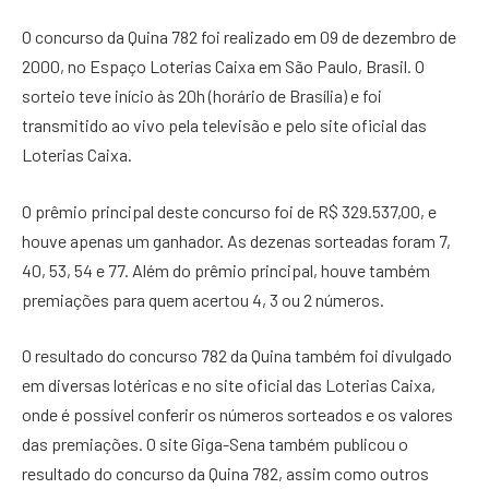
O concurso da Quina 782 foi realizado em 09 de dezembro de
2000, no Espaço Loterias Caixa em São Paulo, Brasil. O
sorteio teve início às 20h (horário de Brasília) e foi
transmitido ao vivo pela televisão e pelo site oficial das
Loterias Caixa.
O prêmio principal deste concurso foi de R$ 329.537,00, e
houve apenas um ganhador. As dezenas sorteadas foram 7,
40, 53, 54 e 77. Além do prêmio principal, houve também
premiações para quem acertou 4, 3 ou 2 números.
O resultado do concurso 782 da Quina também foi divulgado
em diversas lotéricas e no site oficial das Loterias Caixa,
onde é possível conferir os números sorteados e os valores
das premiações. O site Giga-Sena também publicou o
resultado do concurso da Quina 782, assim como outros