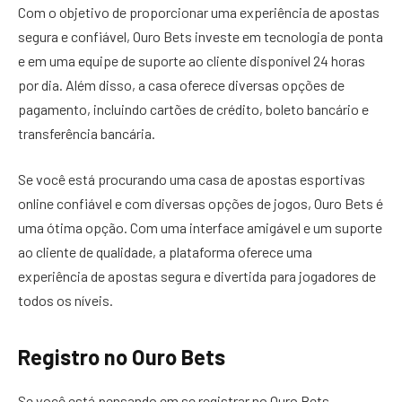
Com o objetivo de proporcionar uma experiência de apostas
segura e confiável, Ouro Bets investe em tecnologia de ponta
e em uma equipe de suporte ao cliente disponível 24 horas
por dia. Além disso, a casa oferece diversas opções de
pagamento, incluindo cartões de crédito, boleto bancário e
transferência bancária.
Se você está procurando uma casa de apostas esportivas
online confiável e com diversas opções de jogos, Ouro Bets é
uma ótima opção. Com uma interface amigável e um suporte
ao cliente de qualidade, a plataforma oferece uma
experiência de apostas segura e divertida para jogadores de
todos os níveis.
Registro no Ouro Bets
Se você está pensando em se registrar no Ouro Bets,