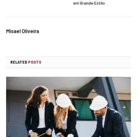
em Grande Estilo
Misael Oliveira
RELATED
POSTS