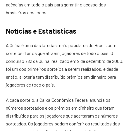
agências em todo o país para garantir o acesso dos
brasileiros aos jogos.
Notícias e Estatísticas
A Quina é uma das loterias mais populares do Brasil, com
sorteios diários que atraem jogadores de todo o país. O
concurso 782 da Quina, realizado em 9 de dezembro de 2000,
foi um dos primeiros sorteios a serem realizados, e desde
então, a loteria tem distribuído prêmios em dinheiro para
jogadores de todo o país.
A cada sorteio, a Caixa Econômica Federal anuncia os
números sorteados e os prêmios em dinheiro que foram
distribuídos para os jogadores que acertaram os números
sorteados. Os jogadores podem conferir os resultados dos