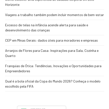
Horizonte
Viagens a trabalho também podem incluir momentos de bem-estar
Excesso de telas na infância acende alerta para saúde e
desenvolvimento das crianças
CEP em Minas Gerais: dados úteis para moradores e empresas
Arranjos de Flores para Casa: Inspirações para Sala, Cozinha e
Quarto
Franquias de Ótica: Tendências, Inovações e Oportunidades para
Empreendedores
Qual é a bola oficial da Copa do Mundo 2026? Conheça o modelo
escolhido pela FIFA