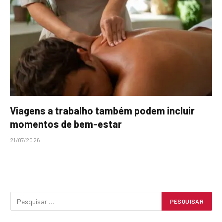
Viagens a trabalho também podem incluir
momentos de bem-estar
21/07/2026