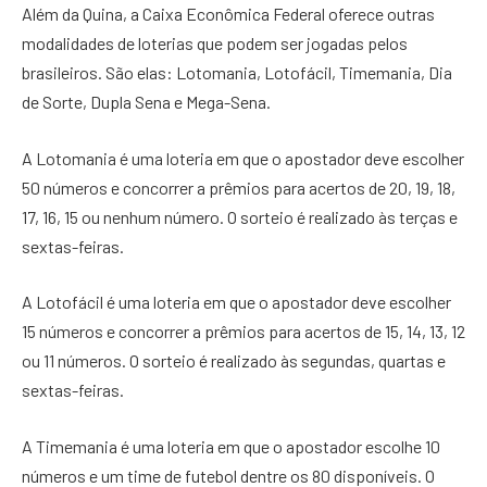
Além da Quina, a Caixa Econômica Federal oferece outras
modalidades de loterias que podem ser jogadas pelos
brasileiros. São elas: Lotomania, Lotofácil, Timemania, Dia
de Sorte, Dupla Sena e Mega-Sena.
A Lotomania é uma loteria em que o apostador deve escolher
50 números e concorrer a prêmios para acertos de 20, 19, 18,
17, 16, 15 ou nenhum número. O sorteio é realizado às terças e
sextas-feiras.
A Lotofácil é uma loteria em que o apostador deve escolher
15 números e concorrer a prêmios para acertos de 15, 14, 13, 12
ou 11 números. O sorteio é realizado às segundas, quartas e
sextas-feiras.
A Timemania é uma loteria em que o apostador escolhe 10
números e um time de futebol dentre os 80 disponíveis. O