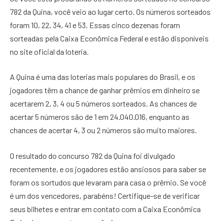
782 da Quina, você veio ao lugar certo. Os números sorteados
foram 10, 22, 34, 41 e 53. Essas cinco dezenas foram
sorteadas pela Caixa Econômica Federal e estão disponíveis
no site oficial da loteria.
A Quina é uma das loterias mais populares do Brasil, e os
jogadores têm a chance de ganhar prêmios em dinheiro se
acertarem 2, 3, 4 ou 5 números sorteados. As chances de
acertar 5 números são de 1 em 24.040.016, enquanto as
chances de acertar 4, 3 ou 2 números são muito maiores.
O resultado do concurso 782 da Quina foi divulgado
recentemente, e os jogadores estão ansiosos para saber se
foram os sortudos que levaram para casa o prêmio. Se você
é um dos vencedores, parabéns! Certifique-se de verificar
seus bilhetes e entrar em contato com a Caixa Econômica