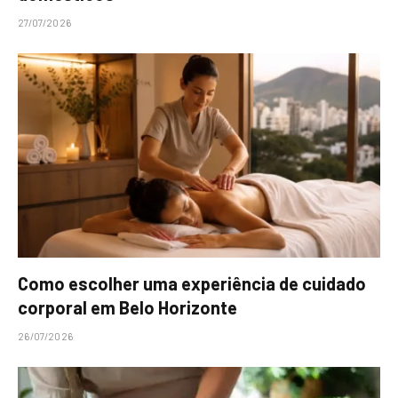
27/07/2026
Como escolher uma experiência de cuidado
corporal em Belo Horizonte
26/07/2026