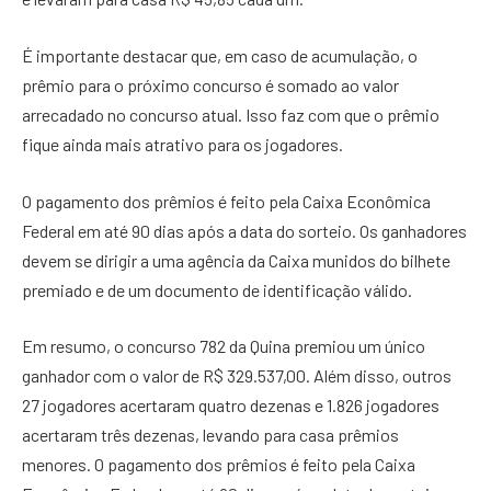
É importante destacar que, em caso de acumulação, o
prêmio para o próximo concurso é somado ao valor
arrecadado no concurso atual. Isso faz com que o prêmio
fique ainda mais atrativo para os jogadores.
O pagamento dos prêmios é feito pela Caixa Econômica
Federal em até 90 dias após a data do sorteio. Os ganhadores
devem se dirigir a uma agência da Caixa munidos do bilhete
premiado e de um documento de identificação válido.
Em resumo, o concurso 782 da Quina premiou um único
ganhador com o valor de R$ 329.537,00. Além disso, outros
27 jogadores acertaram quatro dezenas e 1.826 jogadores
acertaram três dezenas, levando para casa prêmios
menores. O pagamento dos prêmios é feito pela Caixa