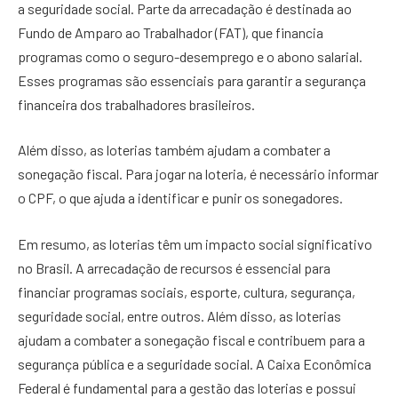
a seguridade social. Parte da arrecadação é destinada ao
Fundo de Amparo ao Trabalhador (FAT), que financia
programas como o seguro-desemprego e o abono salarial.
Esses programas são essenciais para garantir a segurança
financeira dos trabalhadores brasileiros.
Além disso, as loterias também ajudam a combater a
sonegação fiscal. Para jogar na loteria, é necessário informar
o CPF, o que ajuda a identificar e punir os sonegadores.
Em resumo, as loterias têm um impacto social significativo
no Brasil. A arrecadação de recursos é essencial para
financiar programas sociais, esporte, cultura, segurança,
seguridade social, entre outros. Além disso, as loterias
ajudam a combater a sonegação fiscal e contribuem para a
segurança pública e a seguridade social. A Caixa Econômica
Federal é fundamental para a gestão das loterias e possui