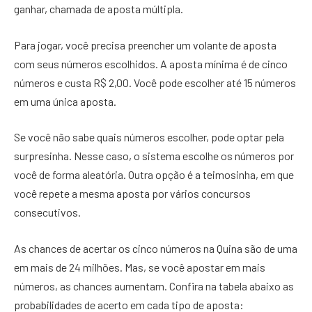
ganhar, chamada de aposta múltipla.
Para jogar, você precisa preencher um volante de aposta
com seus números escolhidos. A aposta mínima é de cinco
números e custa R$ 2,00. Você pode escolher até 15 números
em uma única aposta.
Se você não sabe quais números escolher, pode optar pela
surpresinha. Nesse caso, o sistema escolhe os números por
você de forma aleatória. Outra opção é a teimosinha, em que
você repete a mesma aposta por vários concursos
consecutivos.
As chances de acertar os cinco números na Quina são de uma
em mais de 24 milhões. Mas, se você apostar em mais
números, as chances aumentam. Confira na tabela abaixo as
probabilidades de acerto em cada tipo de aposta: