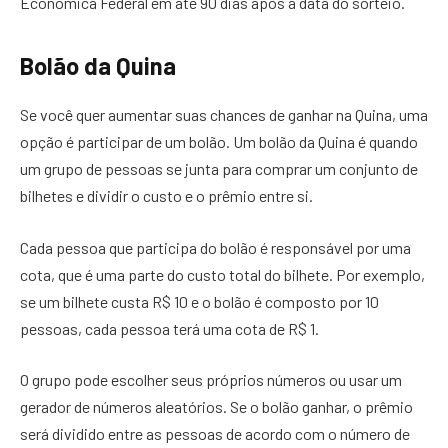
Econômica Federal em até 90 dias após a data do sorteio.
Bolão da Quina
Se você quer aumentar suas chances de ganhar na Quina, uma
opção é participar de um bolão. Um bolão da Quina é quando
um grupo de pessoas se junta para comprar um conjunto de
bilhetes e dividir o custo e o prêmio entre si.
Cada pessoa que participa do bolão é responsável por uma
cota, que é uma parte do custo total do bilhete. Por exemplo,
se um bilhete custa R$ 10 e o bolão é composto por 10
pessoas, cada pessoa terá uma cota de R$ 1.
O grupo pode escolher seus próprios números ou usar um
gerador de números aleatórios. Se o bolão ganhar, o prêmio
será dividido entre as pessoas de acordo com o número de