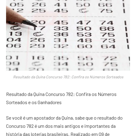
Resultado da Quina Concurso 782: Confira os Números Sorteados
Resultado da Quina Concurso 782: Confira os Números
Sorteados e os Ganhadores
Se você é um apostador da Quina, sabe que o resultado do
Concurso 782 é um dos mais antigos e importantes da
história das loterias brasileiras. Realizado em 09 de