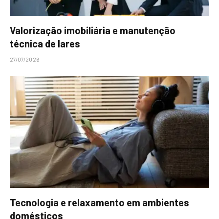
Valorização imobiliária e manutenção
técnica de lares
27/07/2026
Tecnologia e relaxamento em ambientes
domésticos