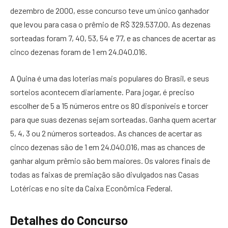
dezembro de 2000, esse concurso teve um único ganhador
que levou para casa o prêmio de R$ 329.537,00. As dezenas
sorteadas foram 7, 40, 53, 54 e 77, e as chances de acertar as
cinco dezenas foram de 1 em 24.040.016.
A Quina é uma das loterias mais populares do Brasil, e seus
sorteios acontecem diariamente. Para jogar, é preciso
escolher de 5 a 15 números entre os 80 disponíveis e torcer
para que suas dezenas sejam sorteadas. Ganha quem acertar
5, 4, 3 ou 2 números sorteados. As chances de acertar as
cinco dezenas são de 1 em 24.040.016, mas as chances de
ganhar algum prêmio são bem maiores. Os valores finais de
todas as faixas de premiação são divulgados nas Casas
Lotéricas e no site da Caixa Econômica Federal.
Detalhes do Concurso