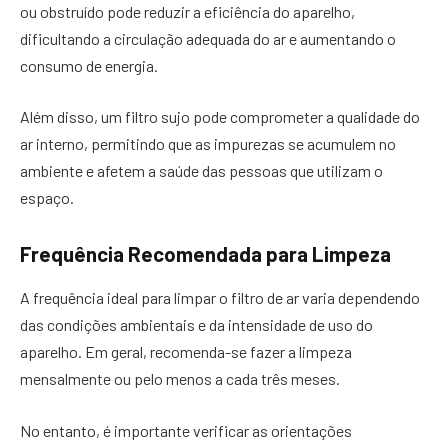
ou obstruído pode reduzir a eficiência do aparelho,
dificultando a circulação adequada do ar e aumentando o
consumo de energia.
Além disso, um filtro sujo pode comprometer a qualidade do
ar interno, permitindo que as impurezas se acumulem no
ambiente e afetem a saúde das pessoas que utilizam o
espaço.
Frequência Recomendada para Limpeza
A frequência ideal para limpar o filtro de ar varia dependendo
das condições ambientais e da intensidade de uso do
aparelho. Em geral, recomenda-se fazer a limpeza
mensalmente ou pelo menos a cada três meses.
No entanto, é importante verificar as orientações