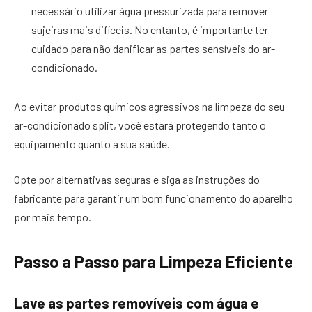
necessário utilizar água pressurizada para remover
sujeiras mais difíceis. No entanto, é importante ter
cuidado para não danificar as partes sensíveis do ar-
condicionado.
Ao evitar produtos químicos agressivos na limpeza do seu
ar-condicionado split, você estará protegendo tanto o
equipamento quanto a sua saúde.
Opte por alternativas seguras e siga as instruções do
fabricante para garantir um bom funcionamento do aparelho
por mais tempo.
Passo a Passo para Limpeza Eficiente
Lave as partes removíveis com água e