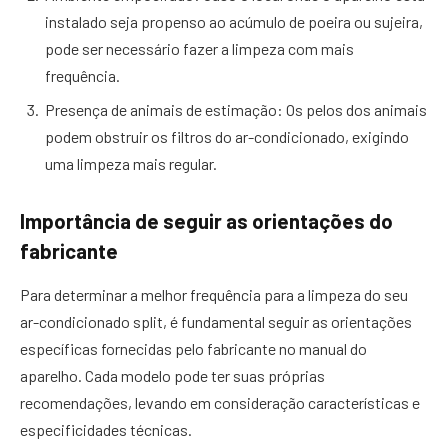
instalado seja propenso ao acúmulo de poeira ou sujeira,
pode ser necessário fazer a limpeza com mais
frequência.
Presença de animais de estimação: Os pelos dos animais
podem obstruir os filtros do ar-condicionado, exigindo
uma limpeza mais regular.
Importância de seguir as orientações do
fabricante
Para determinar a melhor frequência para a limpeza do seu
ar-condicionado split, é fundamental seguir as orientações
específicas fornecidas pelo fabricante no manual do
aparelho. Cada modelo pode ter suas próprias
recomendações, levando em consideração características e
especificidades técnicas.