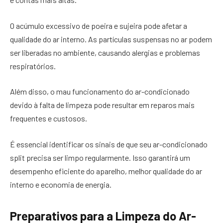
O acúmulo excessivo de poeira e sujeira pode afetar a
qualidade do ar interno. As partículas suspensas no ar podem
ser liberadas no ambiente, causando alergias e problemas
respiratórios.
Além disso, o mau funcionamento do ar-condicionado
devido à falta de limpeza pode resultar em reparos mais
frequentes e custosos.
É essencial identificar os sinais de que seu ar-condicionado
split precisa ser limpo regularmente. Isso garantirá um
desempenho eficiente do aparelho, melhor qualidade do ar
interno e economia de energia.
Preparativos para a Limpeza do Ar-