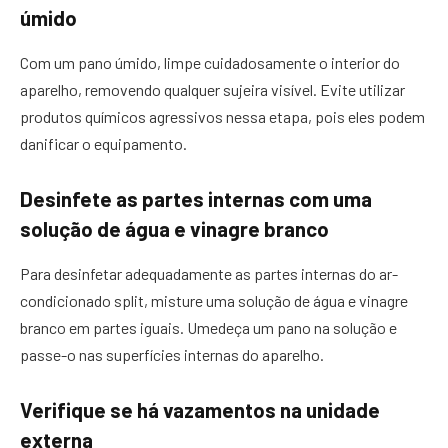
úmido
Com um pano úmido, limpe cuidadosamente o interior do
aparelho, removendo qualquer sujeira visível. Evite utilizar
produtos químicos agressivos nessa etapa, pois eles podem
danificar o equipamento.
Desinfete as partes internas com uma
solução de água e vinagre branco
Para desinfetar adequadamente as partes internas do ar-
condicionado split, misture uma solução de água e vinagre
branco em partes iguais. Umedeça um pano na solução e
passe-o nas superfícies internas do aparelho.
Verifique se há vazamentos na unidade
externa