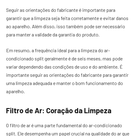
Seguir as orientações do fabricante é importante para
garantir que a limpeza seja feita corretamente e evitar danos
ao aparelho. Além disso, isso também pode ser necessário
para manter a validade da garantia do produto.
Em resumo, a frequência ideal para a limpeza do ar-
condicionado split geralmente é de seis meses, mas pode
variar dependendo das condições de uso e do ambiente. É
importante seguir as orientações do fabricante para garantir
uma limpeza adequada e manter o bom funcionamento do
aparelho.
Filtro de Ar: Coração da Limpeza
O filtro de ar é uma parte fundamental do ar-condicionado
split. Ele desempenha um papel crucial na qualidade do ar que