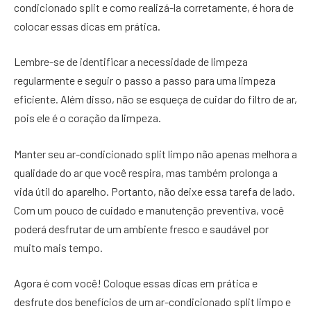
condicionado split e como realizá-la corretamente, é hora de
colocar essas dicas em prática.
Lembre-se de identificar a necessidade de limpeza
regularmente e seguir o passo a passo para uma limpeza
eficiente. Além disso, não se esqueça de cuidar do filtro de ar,
pois ele é o coração da limpeza.
Manter seu ar-condicionado split limpo não apenas melhora a
qualidade do ar que você respira, mas também prolonga a
vida útil do aparelho. Portanto, não deixe essa tarefa de lado.
Com um pouco de cuidado e manutenção preventiva, você
poderá desfrutar de um ambiente fresco e saudável por
muito mais tempo.
Agora é com você! Coloque essas dicas em prática e
desfrute dos benefícios de um ar-condicionado split limpo e