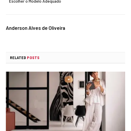
Escolher o Modelo Adequado
Anderson Alves de Oliveira
RELATED
POSTS