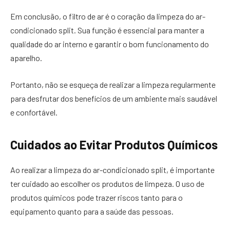
Em conclusão, o filtro de ar é o coração da limpeza do ar-
condicionado split. Sua função é essencial para manter a
qualidade do ar interno e garantir o bom funcionamento do
aparelho.
Portanto, não se esqueça de realizar a limpeza regularmente
para desfrutar dos benefícios de um ambiente mais saudável
e confortável.
Cuidados ao Evitar Produtos Químicos
Ao realizar a limpeza do ar-condicionado split, é importante
ter cuidado ao escolher os produtos de limpeza. O uso de
produtos químicos pode trazer riscos tanto para o
equipamento quanto para a saúde das pessoas.