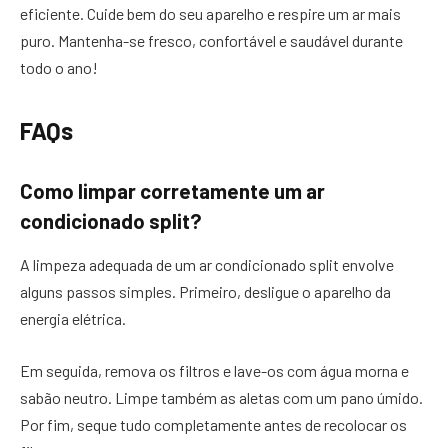
eficiente. Cuide bem do seu aparelho e respire um ar mais
puro. Mantenha-se fresco, confortável e saudável durante
todo o ano!
FAQs
Como limpar corretamente um ar
condicionado split?
A limpeza adequada de um ar condicionado split envolve
alguns passos simples. Primeiro, desligue o aparelho da
energia elétrica.
Em seguida, remova os filtros e lave-os com água morna e
sabão neutro. Limpe também as aletas com um pano úmido.
Por fim, seque tudo completamente antes de recolocar os