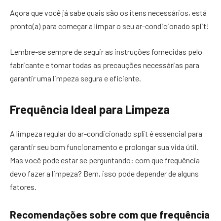
Agora que você já sabe quais são os itens necessários, está
pronto(a) para começar a limpar o seu ar-condicionado split!
Lembre-se sempre de seguir as instruções fornecidas pelo
fabricante e tomar todas as precauções necessárias para
garantir uma limpeza segura e eficiente.
Frequência Ideal para Limpeza
A limpeza regular do ar-condicionado split é essencial para
garantir seu bom funcionamento e prolongar sua vida útil.
Mas você pode estar se perguntando: com que frequência
devo fazer a limpeza? Bem, isso pode depender de alguns
fatores.
Recomendações sobre com que frequência