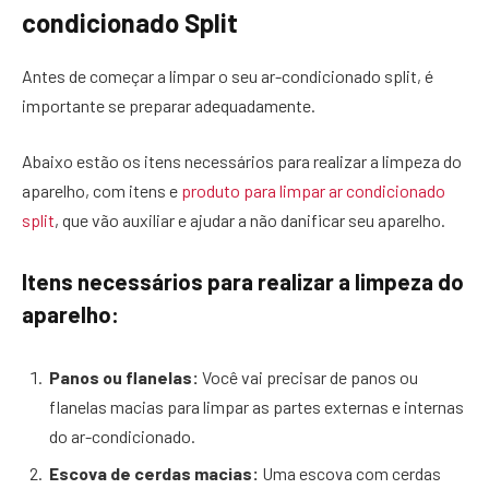
condicionado Split
Antes de começar a limpar o seu ar-condicionado split, é
importante se preparar adequadamente.
Abaixo estão os itens necessários para realizar a limpeza do
aparelho, com itens e
produto para limpar ar condicionado
split
, que vão auxiliar e ajudar a não danificar seu aparelho.
Itens necessários para realizar a limpeza do
aparelho:
Panos ou flanelas:
Você vai precisar de panos ou
flanelas macias para limpar as partes externas e internas
do ar-condicionado.
Escova de cerdas macias:
Uma escova com cerdas