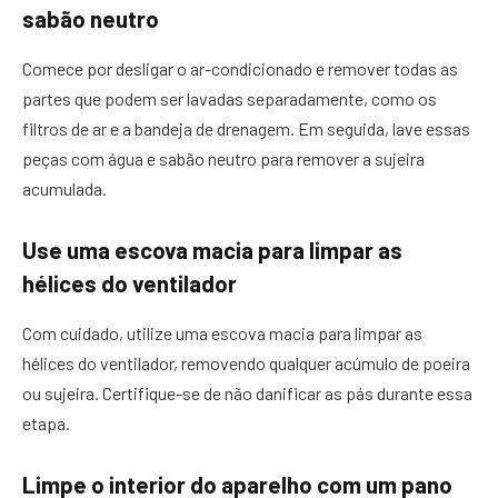
sabão neutro
Comece por desligar o ar-condicionado e remover todas as
partes que podem ser lavadas separadamente, como os
filtros de ar e a bandeja de drenagem. Em seguida, lave essas
peças com água e sabão neutro para remover a sujeira
acumulada.
Use uma escova macia para limpar as
hélices do ventilador
Com cuidado, utilize uma escova macia para limpar as
hélices do ventilador, removendo qualquer acúmulo de poeira
ou sujeira. Certifique-se de não danificar as pás durante essa
etapa.
Limpe o interior do aparelho com um pano