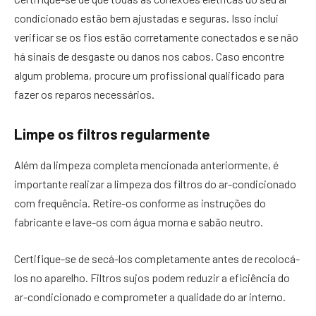
condicionado estão bem ajustadas e seguras. Isso inclui
verificar se os fios estão corretamente conectados e se não
há sinais de desgaste ou danos nos cabos. Caso encontre
algum problema, procure um profissional qualificado para
fazer os reparos necessários.
Limpe os filtros regularmente
Além da limpeza completa mencionada anteriormente, é
importante realizar a limpeza dos filtros do ar-condicionado
com frequência. Retire-os conforme as instruções do
fabricante e lave-os com água morna e sabão neutro.
Certifique-se de secá-los completamente antes de recolocá-
los no aparelho. Filtros sujos podem reduzir a eficiência do
ar-condicionado e comprometer a qualidade do ar interno.