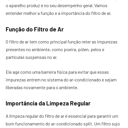
o aparelho produz e no seu desempenho geral. Vamos
entender melhor a função e a importância do filtro de ar.
Função do Filtro de Ar
O filtro de ar tem como principal função reter as impurezas
presentes no ambiente, como poeira, pólen, pelos e
partículas suspensas no ar.
Ele age como uma barreira física para evitar que essas
impurezas entrem no sistema do ar-condicionado e sejam
liberadas novamente para o ambiente.
Importância da Limpeza Regular
A limpeza regular do filtro de ar é essencial para garantir um
bom funcionamento do ar-condicionado split. Um filtro sujo