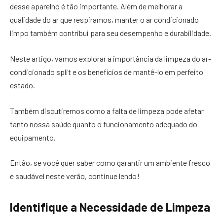
desse aparelho é tão importante. Além de melhorar a
qualidade do ar que respiramos, manter o ar condicionado
limpo também contribui para seu desempenho e durabilidade.
Neste artigo, vamos explorar a importância da limpeza do ar-
condicionado split e os benefícios de mantê-lo em perfeito
estado.
Também discutiremos como a falta de limpeza pode afetar
tanto nossa saúde quanto o funcionamento adequado do
equipamento.
Então, se você quer saber como garantir um ambiente fresco
e saudável neste verão, continue lendo!
Identifique a Necessidade de Limpeza