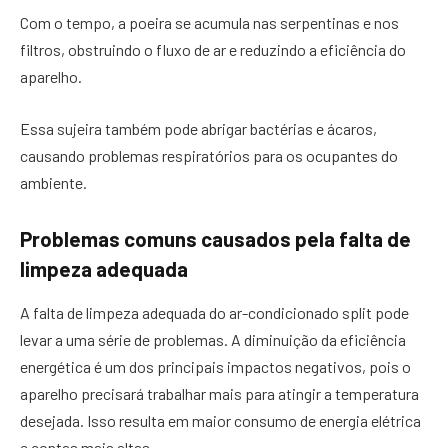
Com o tempo, a poeira se acumula nas serpentinas e nos
filtros, obstruindo o fluxo de ar e reduzindo a eficiência do
aparelho.
Essa sujeira também pode abrigar bactérias e ácaros,
causando problemas respiratórios para os ocupantes do
ambiente.
Problemas comuns causados pela falta de
limpeza adequada
A falta de limpeza adequada do ar-condicionado split pode
levar a uma série de problemas. A diminuição da eficiência
energética é um dos principais impactos negativos, pois o
aparelho precisará trabalhar mais para atingir a temperatura
desejada. Isso resulta em maior consumo de energia elétrica
e contas mais altas.