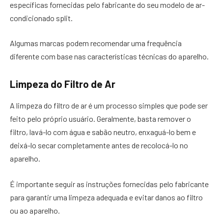
específicas fornecidas pelo fabricante do seu modelo de ar-
condicionado split.
Algumas marcas podem recomendar uma frequência
diferente com base nas características técnicas do aparelho.
Limpeza do Filtro de Ar
A limpeza do filtro de ar é um processo simples que pode ser
feito pelo próprio usuário. Geralmente, basta remover o
filtro, lavá-lo com água e sabão neutro, enxaguá-lo bem e
deixá-lo secar completamente antes de recolocá-lo no
aparelho.
É importante seguir as instruções fornecidas pelo fabricante
para garantir uma limpeza adequada e evitar danos ao filtro
ou ao aparelho.