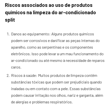
Riscos associados ao uso de produtos
químicos na limpeza do ar-condicionado
split
Danos ao equipamento: Alguns produtos químicos
podem ser corrosivos e danificar as peças internas do
aparelho, como as serpentinas e os componentes
eletrônicos. Isso pode levar a um mau funcionamento do
ar-condicionado ou até mesmo à necessidade de reparos
caros.
Riscos à saúde: Muitos produtos de limpeza contêm
substâncias tóxicas que podem ser prejudiciais quando
inaladas ou em contato com a pele. Essas substâncias
podem causar irritação nos olhos, nariz e garganta, além
de alergias e problemas respiratórios.