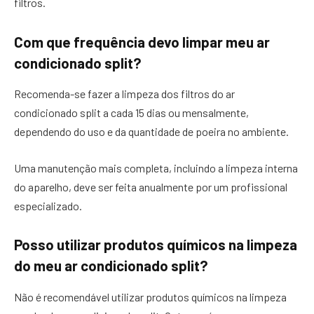
filtros.
Com que frequência devo limpar meu ar
condicionado split?
Recomenda-se fazer a limpeza dos filtros do ar
condicionado split a cada 15 dias ou mensalmente,
dependendo do uso e da quantidade de poeira no ambiente.
Uma manutenção mais completa, incluindo a limpeza interna
do aparelho, deve ser feita anualmente por um profissional
especializado.
Posso utilizar produtos químicos na limpeza
do meu ar condicionado split?
Não é recomendável utilizar produtos químicos na limpeza