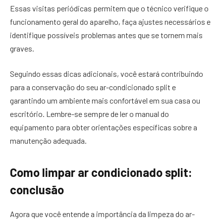
Essas visitas periódicas permitem que o técnico verifique o
funcionamento geral do aparelho, faça ajustes necessários e
identifique possíveis problemas antes que se tornem mais
graves.
Seguindo essas dicas adicionais, você estará contribuindo
para a conservação do seu ar-condicionado split e
garantindo um ambiente mais confortável em sua casa ou
escritório. Lembre-se sempre de ler o manual do
equipamento para obter orientações específicas sobre a
manutenção adequada.
Como limpar ar condicionado split:
conclusão
Agora que você entende a importância da limpeza do ar-