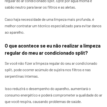
regular do ar condicionado split. Opte por água morna e
sabão neutro para lavar os filtros e as aletas.
Caso haja necessidade de uma limpeza mais profunda, é
melhor contratar um técnico especializado para evitar danos
ao aparelho.
O que acontece se eu não realizar a limpeza
regular do meu ar condicionado split?
Se você não fizer a limpeza regular do seu ar condicionado
split, pode ocorrer acúmulo de sujeira nos filtros e nas
serpentinas internas.
Isso reduzirá o desempenho do aparelho, aumentará o
consumo energético e poderá comprometer a qualidade do ar
que você respira, causando problemas de saúde.