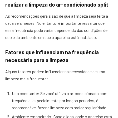
realizar a limpeza do ar-condicionado split
As recomendações gerais são de que a limpeza seja feita a
cada seis meses. No entanto, é importante ressaltar que
essa frequência pode variar dependendo das condições de
uso e do ambiente em que o aparelho está instalado.
Fatores que influenciam na frequência
necessária para a limpeza
Alguns fatores podem influenciar na necessidade de uma
limpeza mais frequente:
Uso constante: Se você utiliza o ar-condicionado com
frequência, especialmente por longos períodos, é
recomendável fazer a limpeza com maior regularidade.
Ambiente empoeirado: Caso o local onde o aparelho está