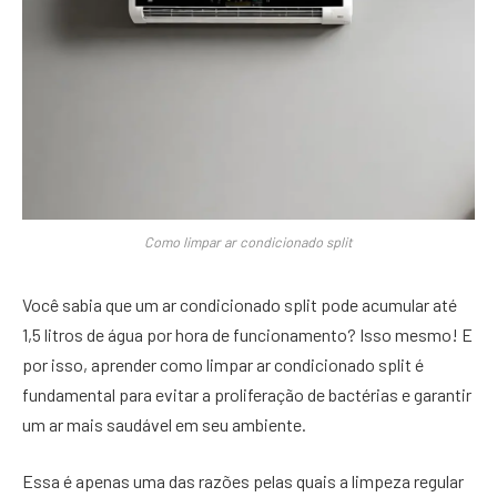
Como limpar ar condicionado split
Você sabia que um ar condicionado split pode acumular até
1,5 litros de água por hora de funcionamento? Isso mesmo! E
por isso, aprender como limpar ar condicionado split é
fundamental para evitar a proliferação de bactérias e garantir
um ar mais saudável em seu ambiente.
Essa é apenas uma das razões pelas quais a limpeza regular