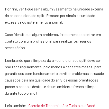
Por fim, verifique se há algum vazamento na unidade externa
do ar-condicionado split. Procure por sinais de umidade
excessiva ou gotejamento anormal.
Caso identifique algum problema, é recomendado entrar em
contato com um profissional para realizar os reparos
necessários.
Lembrando que a limpeza do ar-condicionado split deve ser
realizada regularmente, pelo menos a cada três meses, para
garantir seu bom funcionamento e evitar problemas de saúde
causados pela má qualidade do ar. Siga essas orientações
passo a passo e desfrute de um ambiente fresco e limpo
durante todo o ano!
Leia também:
Correia de Transmissão: Tudo o que Você