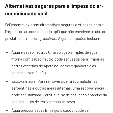
Alternativas seguras para a limpeza do ar-
condicionado split
Felizmente, existem alternativas seguras e eficazes para a
limpeza do ar-condicionado split que não envolvem o uso de
produtos químicos agressivos. Algumas opções incluem:
Água e sabão neutro: Uma solução simples de água
morna com sabão neutro pode ser usada para limpar as
partes externas do aparelho, como o gabinete e as
grades de ventilação.
Escova macia: Para remover poeira acumulada nas
serpentinas e outras áreas internas, uma escova macia
pode ser utilizada. Certifique-se de desligar o aparelho da
energia antes de realizar essa limpeza.
Água pressurizada: Em alguns casos, pode ser