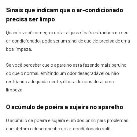
Sinais que indicam que o ar-condicionado
precisa ser limpo
Quando você começa a notar alguns sinais estranhos no seu
ar-condicionado, pode ser um sinal de que ele precisa de uma
boa limpeza.
Se você perceber que o aparelho está fazendo mais barulho
do que o normal, emitindo um odor desagradável ou não
resfriando adequadamente, é hora de considerar uma
limpeza.
O acúmulo de poeira e sujeira no aparelho
O acúmulo de poeira e sujeira é um dos principais problemas
que afetam o desempenho do ar-condicionado split.