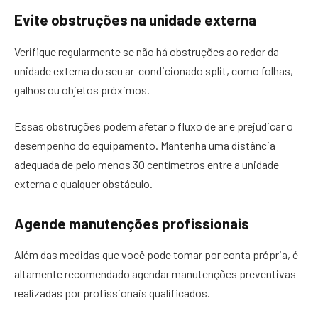
Evite obstruções na unidade externa
Verifique regularmente se não há obstruções ao redor da
unidade externa do seu ar-condicionado split, como folhas,
galhos ou objetos próximos.
Essas obstruções podem afetar o fluxo de ar e prejudicar o
desempenho do equipamento. Mantenha uma distância
adequada de pelo menos 30 centímetros entre a unidade
externa e qualquer obstáculo.
Agende manutenções profissionais
Além das medidas que você pode tomar por conta própria, é
altamente recomendado agendar manutenções preventivas
realizadas por profissionais qualificados.