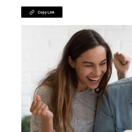
Copy Link