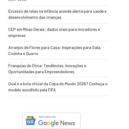
Excesso de telas na infância acende alerta para saúde e
desenvolvimento das crianças
CEP em Minas Gerais: dados úteis para moradores e
empresas
Arranjos de Flores para Casa: Inspirações para Sala,
Cozinha e Quarto
Franquias de Ótica: Tendências, Inovações e
Oportunidades para Empreendedores
Qual é a bola oficial da Copa do Mundo 2026? Conheça o
modelo escolhido pela FIFA