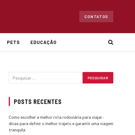
CONTATOS
PETS
EDUCAÇÃO
POSTS RECENTES
Como escolher a melhor rota rodoviária para viajar:
dicas para definir o melhor trajeto e garantir uma viagem
tranquila