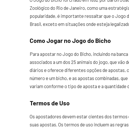
Zoológico do Rio de Janeiro, como uma estratégia 
popularidade, é importante ressaltar que o Jogo 
Brasil, exceto em situações onde esteja legalizad
Como Jogar no Jogo do Bicho
Para apostar no Jogo do Bicho, incluindo na banc
associados a um dos 25 animais do jogo, que vão de
diários e oferece diferentes opções de apostas, 
número e um bicho, e as apostas combinadas, que
variam conforme o tipo de aposta e a quantidade
Termos de Uso
Os apostadores devem estar cientes dos termos d
suas apostas. Os termos de uso incluem as regras 