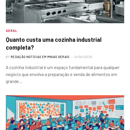
GERAL
Quanto custa uma cozinha industrial
completa?
BY
REDAÇÃO NOTÍCIAS EM MINAS GERAIS
14/04/2025
A cozinha industrial é um espaço fundamental para qualquer
negócio que envolva a preparação e venda de alimentos em
grande…