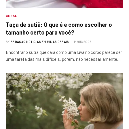
GERAL
Taça de sutiã: O que é e como escolher o
tamanho certo para você?
BY
REDAÇÃO NOTÍCIAS EM MINAS GERAIS
14/05/2025
Encontrar o sutiã que caia como uma luva no corpo parece ser
uma tarefa das mais difíceis, porém, não necessariamente…