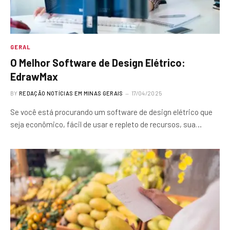
GERAL
O Melhor Software de Design Elétrico:
EdrawMax
BY
REDAÇÃO NOTÍCIAS EM MINAS GERAIS
17/04/2025
Se você está procurando um software de design elétrico que
seja econômico, fácil de usar e repleto de recursos, sua…