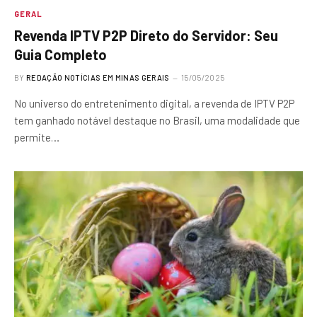
GERAL
Revenda IPTV P2P Direto do Servidor: Seu
Guia Completo
BY
REDAÇÃO NOTÍCIAS EM MINAS GERAIS
15/05/2025
No universo do entretenimento digital, a revenda de IPTV P2P
tem ganhado notável destaque no Brasil, uma modalidade que
permite…