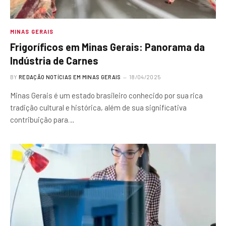
MINAS GERAIS
Frigoríficos em Minas Gerais: Panorama da
Indústria de Carnes
BY
REDAÇÃO NOTÍCIAS EM MINAS GERAIS
18/04/2025
Minas Gerais é um estado brasileiro conhecido por sua rica
tradição cultural e histórica, além de sua significativa
contribuição para…