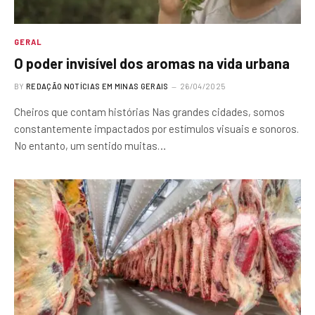
GERAL
O poder invisível dos aromas na vida urbana
BY
REDAÇÃO NOTÍCIAS EM MINAS GERAIS
26/04/2025
Cheiros que contam histórias Nas grandes cidades, somos
constantemente impactados por estímulos visuais e sonoros.
No entanto, um sentido muitas…