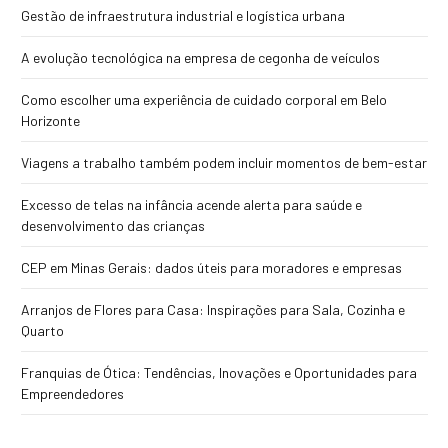
Gestão de infraestrutura industrial e logística urbana
A evolução tecnológica na empresa de cegonha de veículos
Como escolher uma experiência de cuidado corporal em Belo
Horizonte
Viagens a trabalho também podem incluir momentos de bem-estar
Excesso de telas na infância acende alerta para saúde e
desenvolvimento das crianças
CEP em Minas Gerais: dados úteis para moradores e empresas
Arranjos de Flores para Casa: Inspirações para Sala, Cozinha e
Quarto
Franquias de Ótica: Tendências, Inovações e Oportunidades para
Empreendedores