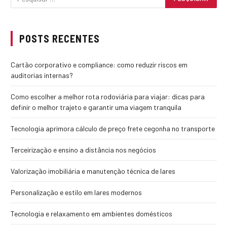
POSTS RECENTES
Cartão corporativo e compliance: como reduzir riscos em
auditorias internas?
Como escolher a melhor rota rodoviária para viajar: dicas para
definir o melhor trajeto e garantir uma viagem tranquila
Tecnologia aprimora cálculo de preço frete cegonha no transporte
Terceirização e ensino a distância nos negócios
Valorização imobiliária e manutenção técnica de lares
Personalização e estilo em lares modernos
Tecnologia e relaxamento em ambientes domésticos