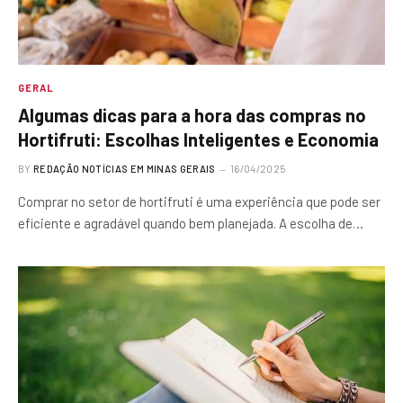
GERAL
Algumas dicas para a hora das compras no
Hortifruti: Escolhas Inteligentes e Economia
BY
REDAÇÃO NOTÍCIAS EM MINAS GERAIS
16/04/2025
Comprar no setor de hortifruti é uma experiência que pode ser
eficiente e agradável quando bem planejada. A escolha de…